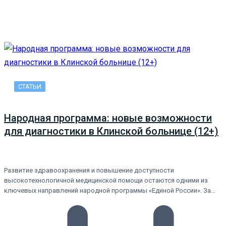
СТАТЬИ
Народная программа: новые возможности
для диагностики в Клинской больнице (12+)
Развитие здравоохранения и повышение доступности
высокотехнологичной медицинской помощи остаются одними из
ключевых направлений народной программы «Единой России». За…