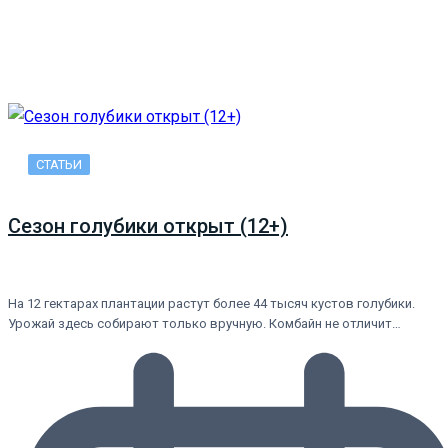
СТАТЬИ
Сезон голубики открыт (12+)
На 12 гектарах плантации растут более 44 тысяч кустов голубики.
Урожай здесь собирают только вручную. Комбайн не отличит…