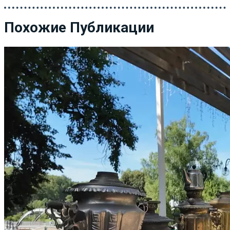
Похожие Публикации