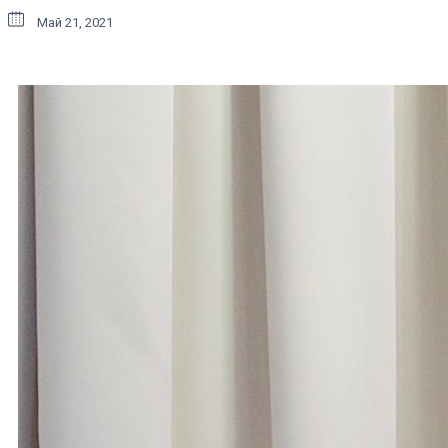
Май 21, 2021