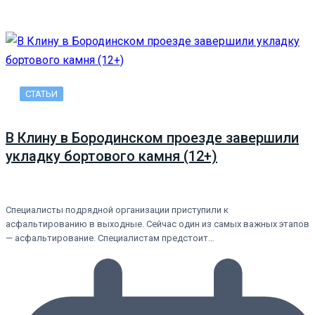
СТАТЬИ
В Клину в Бородинском проезде завершили
укладку бортового камня (12+)
Специалисты подрядной организации приступили к
асфальтированию в выходные. Сейчас один из самых важных этапов
— асфальтирование. Специалистам предстоит…