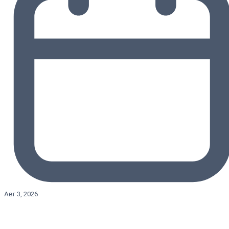
Авг 3, 2026