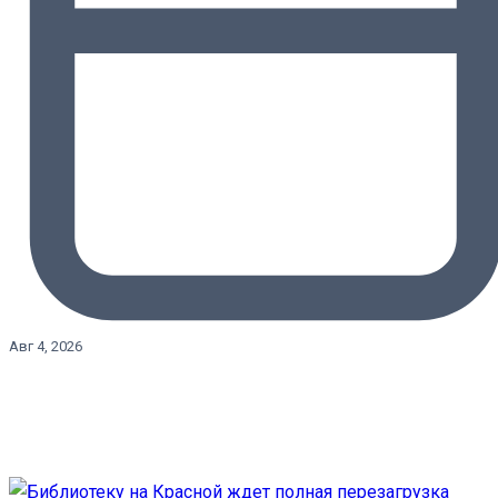
Авг 4, 2026