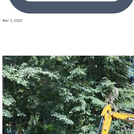
Авг 5, 2026