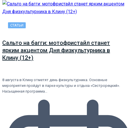
СТАТЬИ
Сальто на багги: мотофристайл станет
ярким акцентом Дня физкультурника в
Клину (12+)
8 августа в Клину отметят день физкультурника. Основные
мероприятия пройдут в парке культуры и отдыха «Сестрорецкий».
Насыщенная программа…