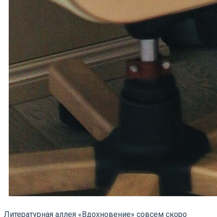
Литературная аллея «Вдохновение» совсем скоро