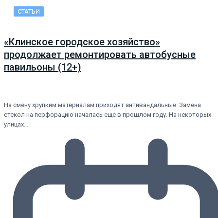
СТАТЬИ
«Клинское городское хозяйство»
продолжает ремонтировать автобусные
павильоны (12+)
На смену хрупким материалам приходят антивандальные. Замена
стекол на перфорацию началась еще в прошлом году. На некоторых
улицах…