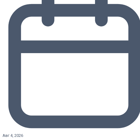
Авг 4, 2026