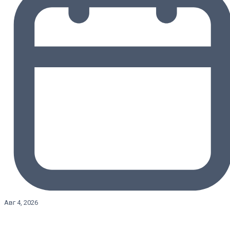
Авг 4, 2026