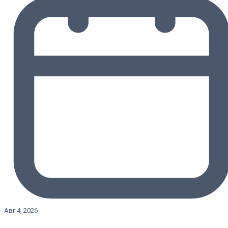
Авг 4, 2026