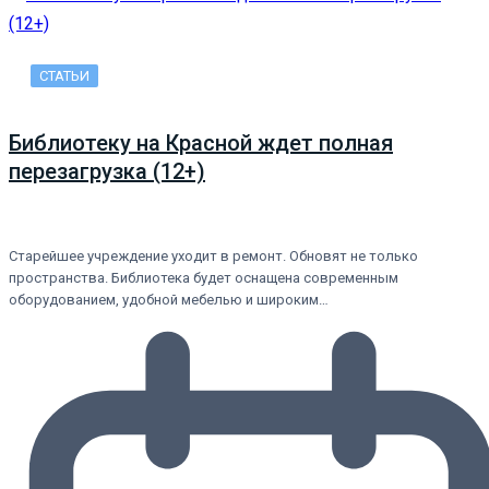
СТАТЬИ
Библиотеку на Красной ждет полная
перезагрузка (12+)
Старейшее учреждение уходит в ремонт. Обновят не только
пространства. Библиотека будет оснащена современным
оборудованием, удобной мебелью и широким…