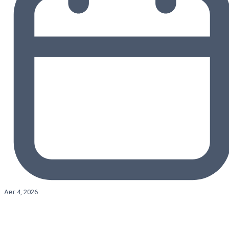
Авг 4, 2026