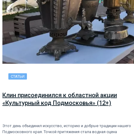
СТАТЬИ
Клин присоединился к областной акции
«Культурный код Подмосковья» (12+)
Этот день объединил искусство, историю и добрые традиции нашего
Подмосковного края. Точкой притяжения стала водная сцена