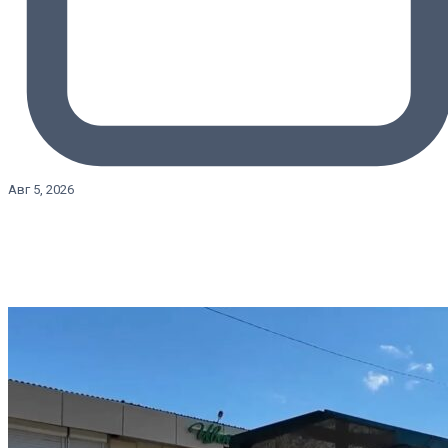
Авг 5, 2026