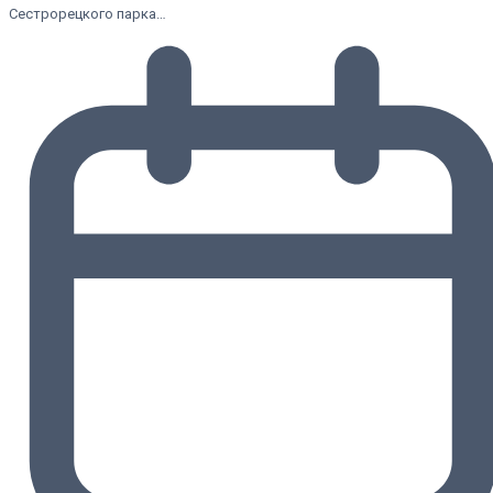
Сестрорецкого парка…