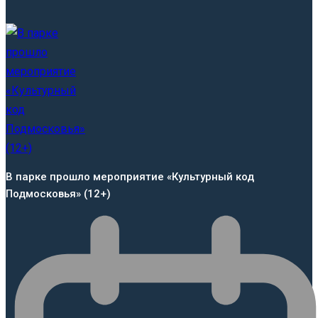
В парке прошло мероприятие «Культурный код
Подмосковья» (12+)