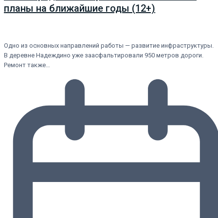
планы на ближайшие годы (12+)
Одно из основных направлений работы — развитие инфраструктуры.
В деревне Надеждино уже заасфальтировали 950 метров дороги.
Ремонт также…