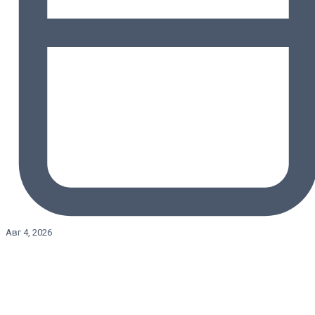
Авг 4, 2026