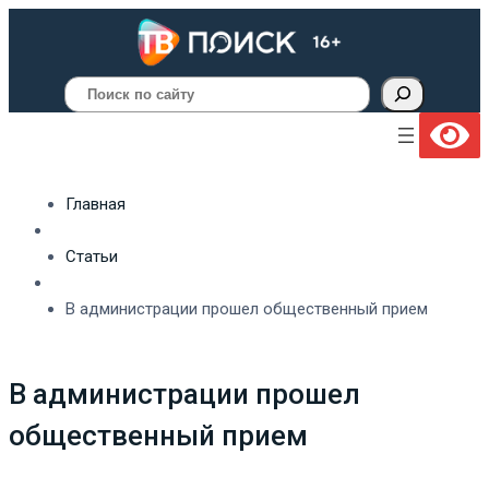
Поиск
Главная
Статьи
В администрации прошел общественный прием
В администрации прошел
общественный прием