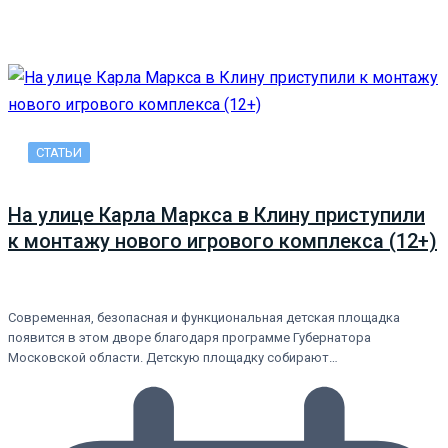
СТАТЬИ
На улице Карла Маркса в Клину приступили
к монтажу нового игрового комплекса (12+)
Современная, безопасная и функциональная детская площадка
появится в этом дворе благодаря программе Губернатора
Московской области. Детскую площадку собирают…