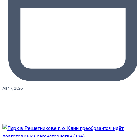
Авг 7, 2026