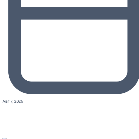
Авг 7, 2026