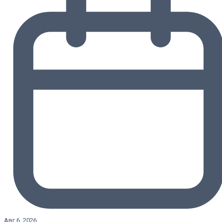
Авг 6, 2026