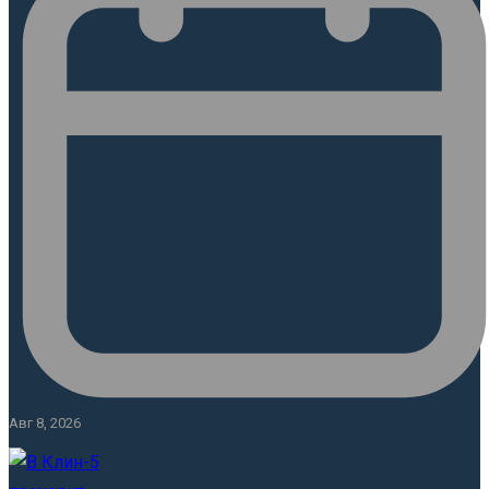
Авг 8, 2026