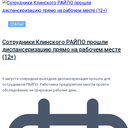
СТАТЬИ
Сотрудники Клинского РАЙПО прошли
диспансеризацию прямо на рабочем месте
(12+)
6 августа очередная выездная диспансеризация прошла для
сотрудников РАЙПО. Работники предприятия смогли пройти
обследование, не прерывая рабочий день…