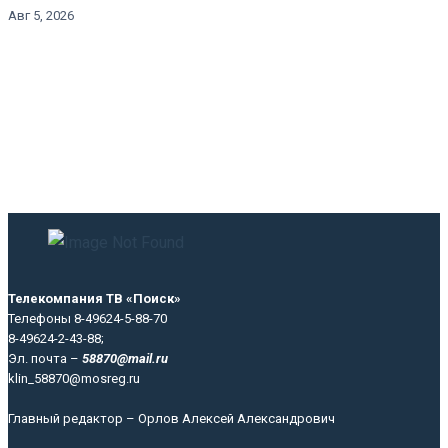
Авг 5, 2026
Телекомпания ТВ «Поиск»
Телефоны 8-49624-5-88-70
8-49624-2-43-88;
Эл. почта –
58870@mail.ru
klin_58870@mosreg.ru
Главный редактор – Орлов Алексей Александрович