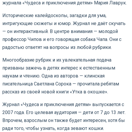
журнала «Чудеса и приключения детям» Мария Лаврук.
Исторические калейдоскопы, загадки для ума,
интригующие сюжеты и юмор. Журнал не даёт скучать
— он интерактивный. В центре внимания — молодой
профессор Чипов и его говорящая собака Чапа. Они с
радостью ответят на вопросы из любой рубрики.
Многообразие рубрик и их увлекательная подача
призваны зажечь в детях интерес к естественным
наукам и чтению. Одна из авторов — клинская
писательница Светлана Сорока — прочитала ребятам
рассказ из своей новой книги «Утка в окошке».
Журнал «Чудеса и приключения детям» выпускается с
2007 года. Его целевая аудитория — дети от 7 до 13 лет.
Впрочем, взрослым он также будет интересен, хотя бы
ради того, чтобы узнать, когда зевают кошки.