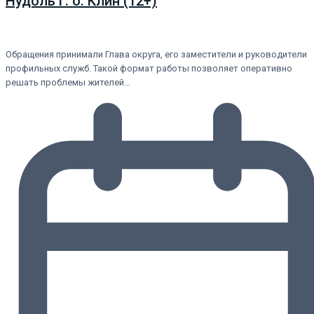
Нудоль г. о. Клин (12+)
Обращения принимали Глава округа, его заместители и руководители
профильных служб. Такой формат работы позволяет оперативно
решать проблемы жителей…