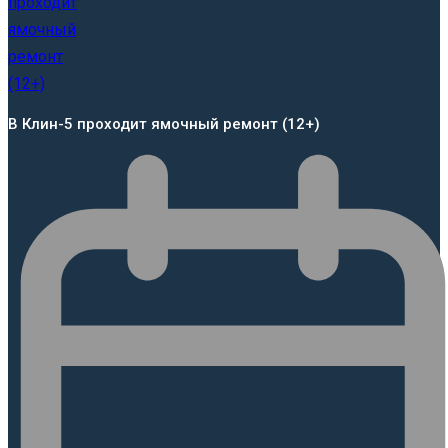
В Клин-5 проходит ямочный ремонт (12+)