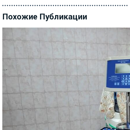
Похожие Публикации