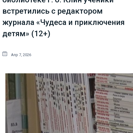
встретились с редактором
журнала «Чудеса и приключения
детям» (12+)
Апр 7, 2026