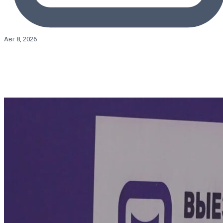
Авг 8, 2026