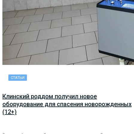
СТАТЬИ
Клинский роддом получил новое
оборудование для спасения новорожденных
(12+)