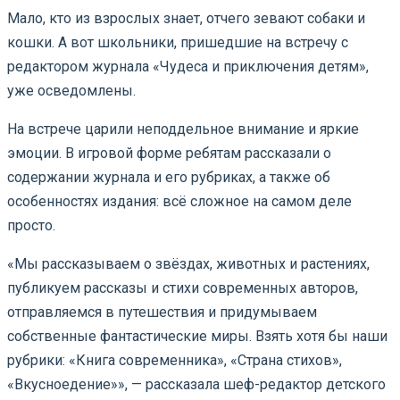
Мало, кто из взрослых знает, отчего зевают собаки и
кошки. А вот школьники, пришедшие на встречу с
редактором журнала «Чудеса и приключения детям»,
уже осведомлены.
На встрече царили неподдельное внимание и яркие
эмоции. В игровой форме ребятам рассказали о
содержании журнала и его рубриках, а также об
особенностях издания: всё сложное на самом деле
просто.
«Мы рассказываем о звёздах, животных и растениях,
публикуем рассказы и стихи современных авторов,
отправляемся в путешествия и придумываем
собственные фантастические миры. Взять хотя бы наши
рубрики: «Книга современника», «Страна стихов»,
«Вкусноедение»», — рассказала шеф-редактор детского