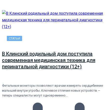
СТАТЬИ
В Клинский родильный дом поступила
современная медицинская техника для
перинатальной диагностики (12+)
Фетальные мониторы позволяют врачам измерять сердцебиение
малышей внутри утробы. Ключевое отличие новых устройств —
теперь специалисты могут одновременно…