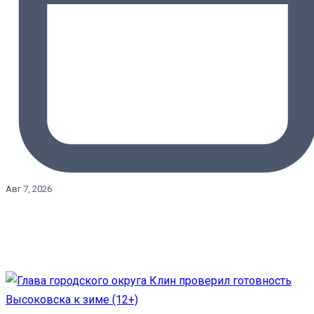
Авг 7, 2026