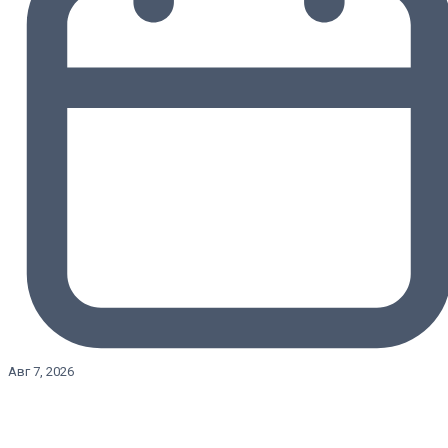
Авг 7, 2026