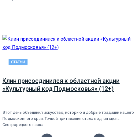
СТАТЬИ
Клин присоединился к областной акции
«Культурный код Подмосковья» (12+)
Этот день объединил искусство, историю и добрые традиции нашего
Подмосковного края. Точкой притяжения стала водная сцена
Сестрорецкого парка…