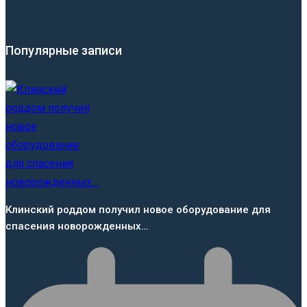
Популярные записи
Клинский роддом получил новое оборудование для
спасения новорожденных…