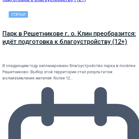
СТАТЬИ
Парк в Решетникове г. о. Клин преобразится:
идёт подготовка к благоустройству (12+)
В следующем году запланировано благоустройство парка в посёлке
Решетниково. Выбор этой территории стал результатом
волеизъявления жителей: более 12…