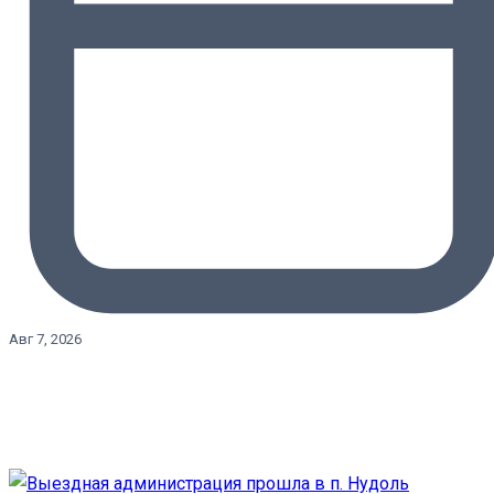
Авг 7, 2026