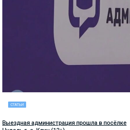
СТАТЬИ
Выездная администрация прошла в посёлке