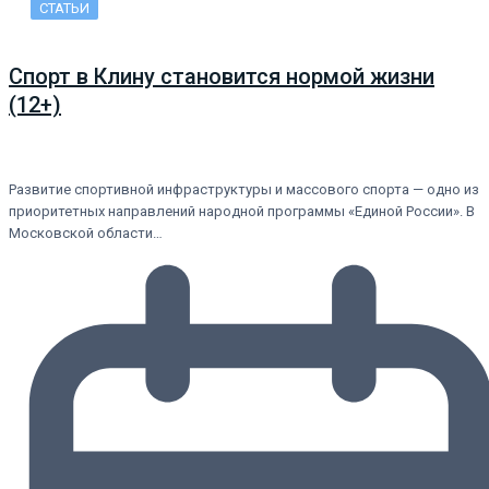
СТАТЬИ
Спорт в Клину становится нормой жизни
(12+)
Развитие спортивной инфраструктуры и массового спорта — одно из
приоритетных направлений народной программы «Единой России». В
Московской области…