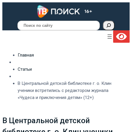
Поиск
Главная
Статьи
В Центральной детской библиотеке г. о. Клин
ученики встретились с редактором журнала
«Чудеса и приключения детям» (12+)
В Центральной детской
библиотеке г. о. Клин ученики