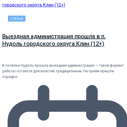
СТАТЬИ
Выездная администрация прошла в п.
Нудоль городского округа Клин (12+)
В посёлке Нудоль прошла выездная администрация — такой формат
работы остаётся для властей традиционным. На приём пришли
порядка…