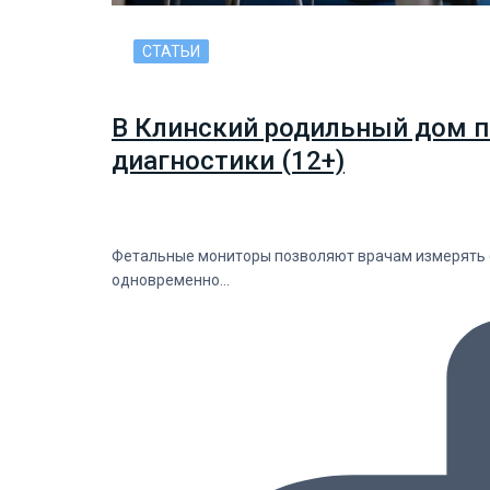
СТАТЬИ
В Клинский родильный дом п
диагностики (12+)
Фетальные мониторы позволяют врачам измерять с
одновременно…