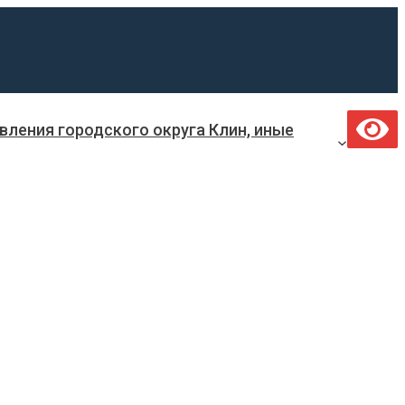
ления городского округа Клин, иные