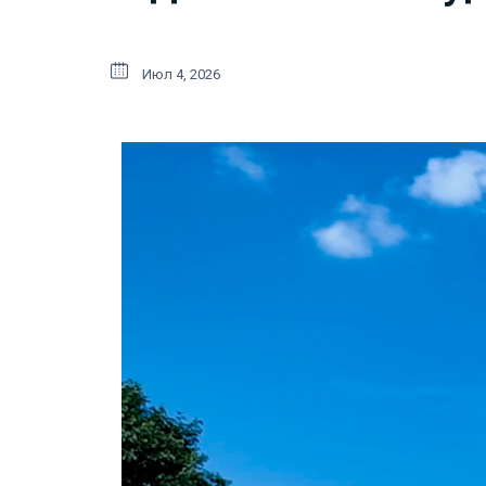
Июл 4, 2026