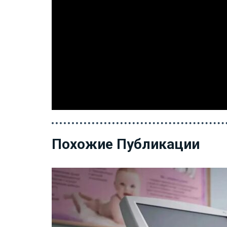
Похожие Публикации