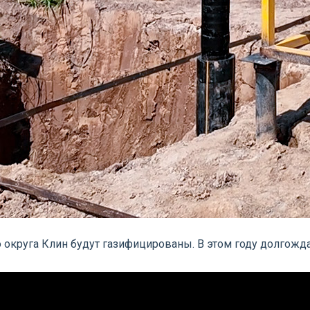
 округа Клин будут газифицированы. В этом году долгожд