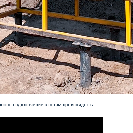
анное подключение к сетям произойдет в