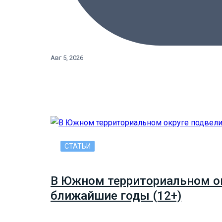
Авг 5, 2026
СТАТЬИ
В Южном территориальном ок
ближайшие годы (12+)