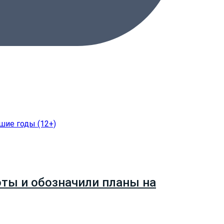
ты и обозначили планы на