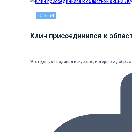
СТАТЬИ
Клин присоединился к облас
Этот день объединил искусство, историю и добрые