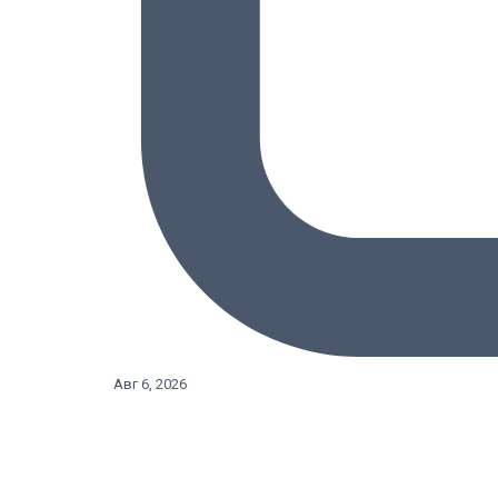
Авг 6, 2026