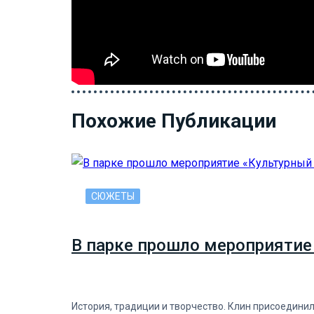
Похожие Публикации
СЮЖЕТЫ
В парке прошло мероприятие
История, традиции и творчество. Клин присоедини