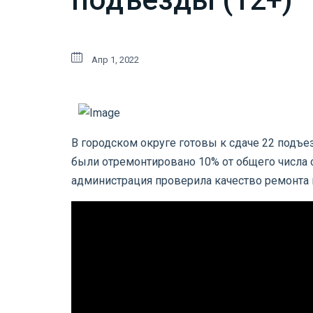
Апр 1, 2022
В городском округе готовы к сдаче 22 подъе
были отремонтировано 10% от общего числа о
администрация проверила качество ремонта 