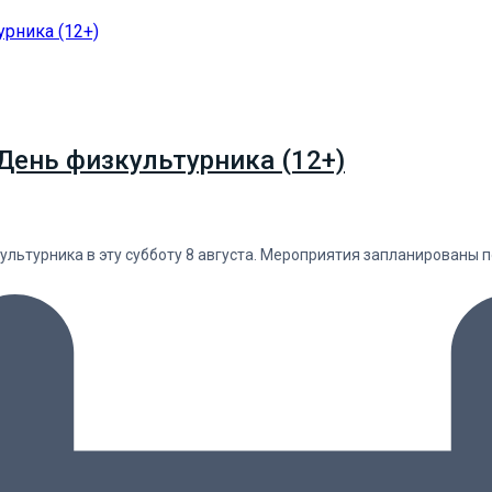
День физкультурника (12+)
льтурника в эту субботу 8 августа. Мероприятия запланированы п