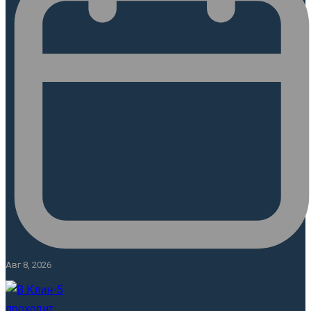
Авг 8, 2026