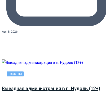
Авг 8, 2026
СЮЖЕТЫ
Выездная администрация в п. Нудоль (12+)