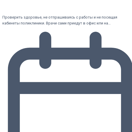
Проверить здоровье, не отпрашиваясь с работы и не посещая
кабинеты поликлиники. Врачи сами приедут в офис или на…