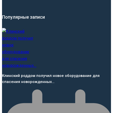
Популярные записи
Клинский роддом получил новое оборудование для
спасения новорожденных…