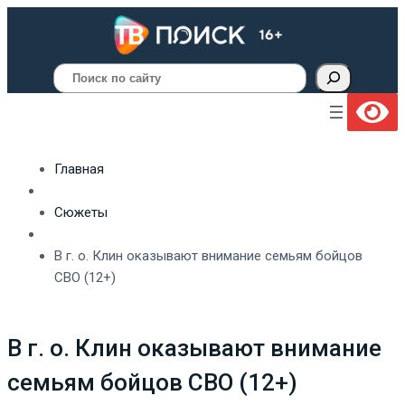
Поиск
Главная
Сюжеты
В г. о. Клин оказывают внимание семьям бойцов
СВО (12+)
В г. о. Клин оказывают внимание
семьям бойцов СВО (12+)