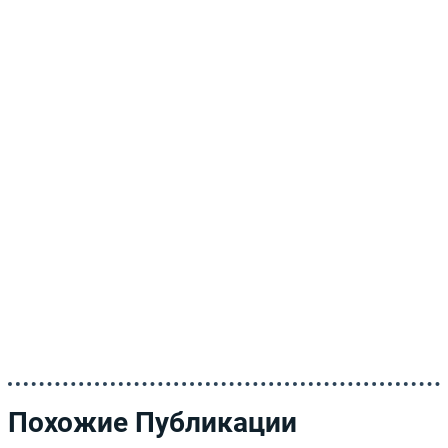
Похожие Публикации