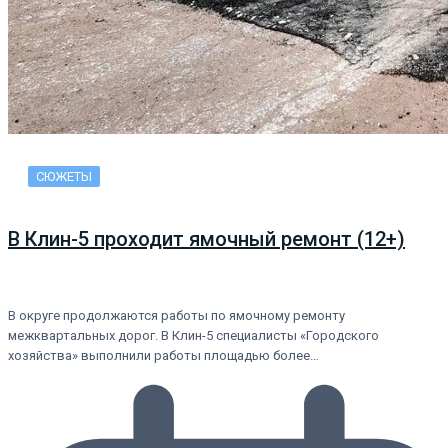
СЮЖЕТЫ
В Клин-5 проходит ямочный ремонт (12+)
В округе продолжаются работы по ямочному ремонту
межквартальных дорог. В Клин-5 специалисты «Городского
хозяйства» выполнили работы площадью более…