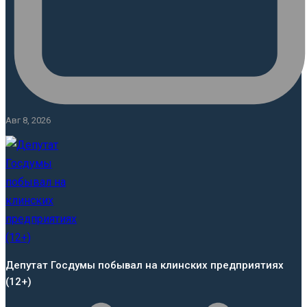
Авг 8, 2026
Депутат Госдумы побывал на клинских предприятиях
(12+)