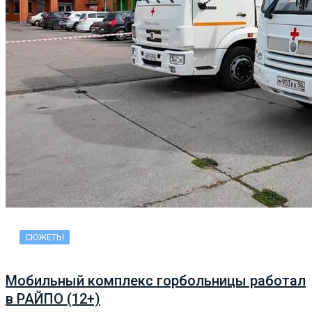
СЮЖЕТЫ
Мобильный комплекс горбольницы работал
в РАЙПО (12+)