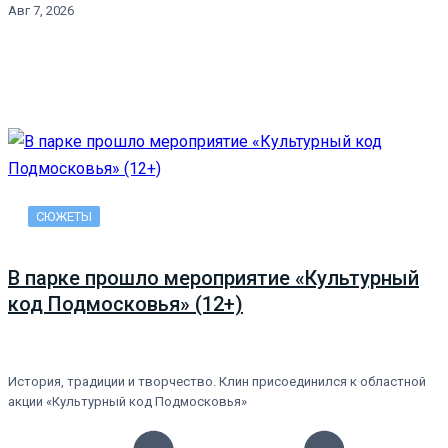
Авг 7, 2026
СЮЖЕТЫ
В парке прошло мероприятие «Культурный
код Подмосковья» (12+)
История, традиции и творчество. Клин присоединился к областной
акции «Культурный код Подмосковья»