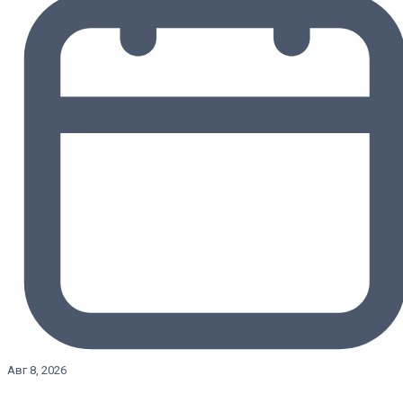
Авг 8, 2026