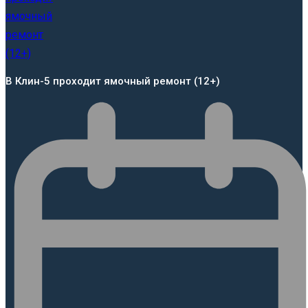
В Клин-5 проходит ямочный ремонт (12+)