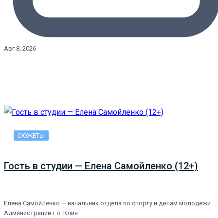
Авг 8, 2026
СЮЖЕТЫ
Гость в студии — Елена Самойленко (12+)
Елена Самойленко — начальник отдела по спорту и делам молодежи
Администрации г.о. Клин