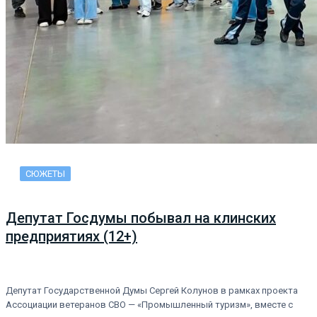
СЮЖЕТЫ
Депутат Госдумы побывал на клинских
предприятиях (12+)
Депутат Государственной Думы Сергей Колунов в рамках проекта
Ассоциации ветеранов СВО — «Промышленный туризм», вместе с