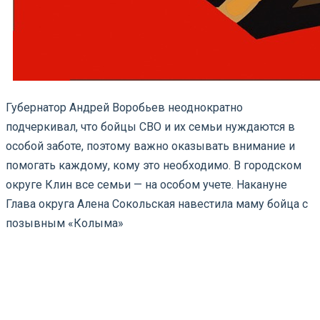
Губернатор Андрей Воробьев неоднократно
подчеркивал, что бойцы СВО и их семьи нуждаются в
особой заботе, поэтому важно оказывать внимание и
помогать каждому, кому это необходимо. В городском
округе Клин все семьи — на особом учете. Накануне
Глава округа Алена Сокольская навестила маму бойца с
позывным «Колыма»