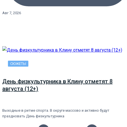
Авг 7, 2026
СЮЖЕТЫ
День физкультурника в Клину отметят 8
августа (12+)
Выходные в ритме спорта. В округе массово и активно будут
праздновать День физкультурника