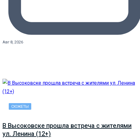
Авг 8, 2026
СЮЖЕТЫ
В Высоковске прошла встреча с жителями
ул. Ленина (12+)