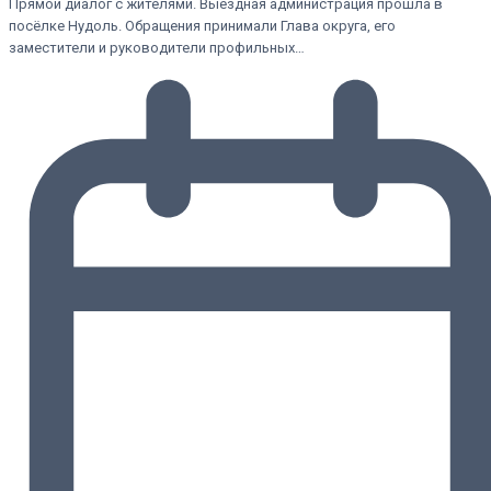
Прямой диалог с жителями. Выездная администрация прошла в
посёлке Нудоль. Обращения принимали Глава округа, его
заместители и руководители профильных…