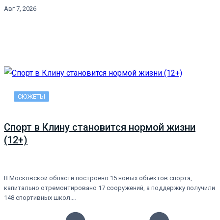
Авг 7, 2026
СЮЖЕТЫ
Спорт в Клину становится нормой жизни
(12+)
В Московской области построено 15 новых объектов спорта,
капитально отремонтировано 17 сооружений, а поддержку получили
148 спортивных школ.…