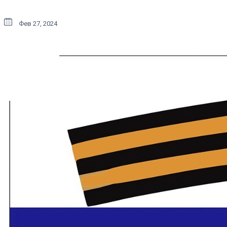
Фев 27, 2024