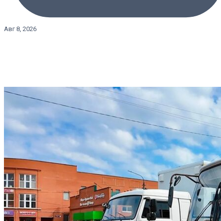
Авг 8, 2026