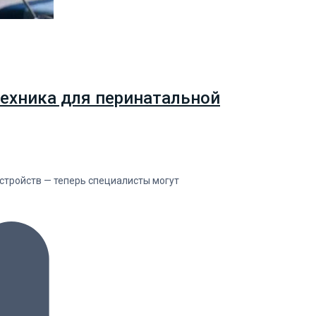
ехника для перинатальной
тройств — теперь специалисты могут