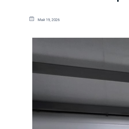
Май 19, 2026