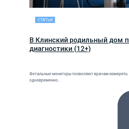
СТАТЬИ
В Клинский родильный дом п
диагностики (12+)
Фетальные мониторы позволяют врачам измерять с
одновременно…