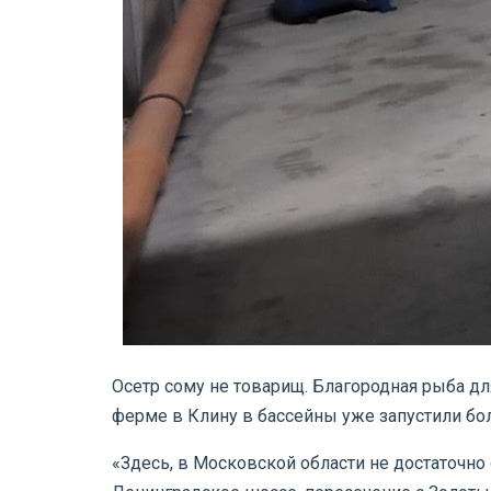
Осетр сому не товарищ. Благородная рыба для
ферме в Клину в бассейны уже запустили бол
«Здесь, в Московской области не достаточно