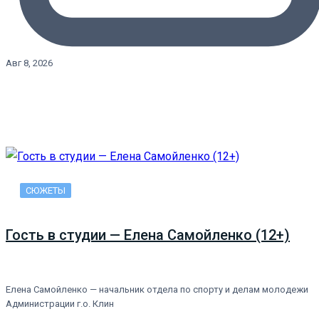
Авг 8, 2026
СЮЖЕТЫ
Гость в студии — Елена Самойленко (12+)
Елена Самойленко — начальник отдела по спорту и делам молодежи
Администрации г.о. Клин