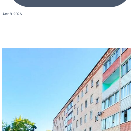
Авг 8, 2026