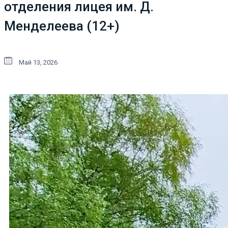
отделения лицея им. Д.
Менделеева (12+)
Май 13, 2026