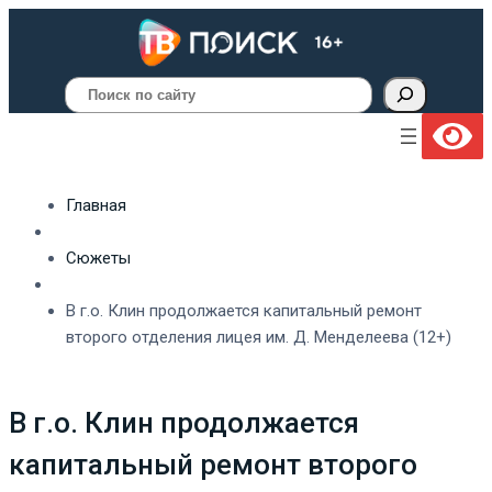
Поиск
Главная
Сюжеты
В г.о. Клин продолжается капитальный ремонт
второго отделения лицея им. Д. Менделеева (12+)
В г.о. Клин продолжается
капитальный ремонт второго