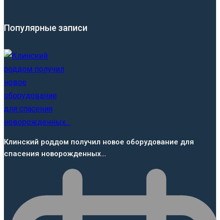
Популярные записи
Клинский роддом получил новое оборудование для
спасения новорожденных…