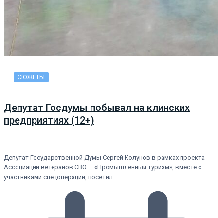
СЮЖЕТЫ
Депутат Госдумы побывал на клинских
предприятиях (12+)
Депутат Государственной Думы Сергей Колунов в рамках проекта
Ассоциации ветеранов СВО — «Промышленный туризм», вместе с
участниками спецоперации, посетил…