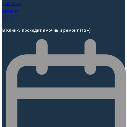
В Клин-5 проходит ямочный ремонт (12+)