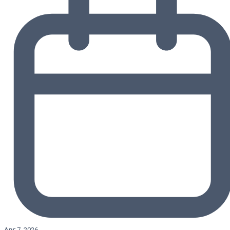
Авг 7, 2026