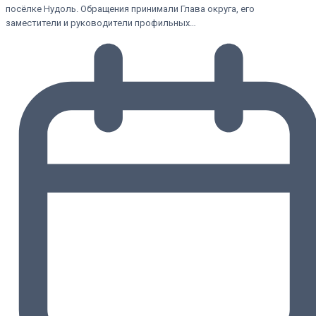
посёлке Нудоль. Обращения принимали Глава округа, его
заместители и руководители профильных…