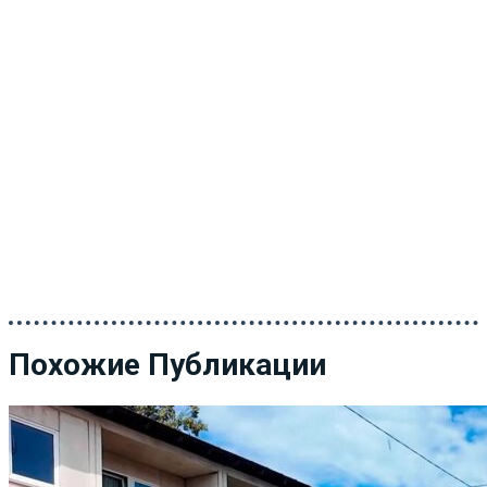
Похожие Публикации