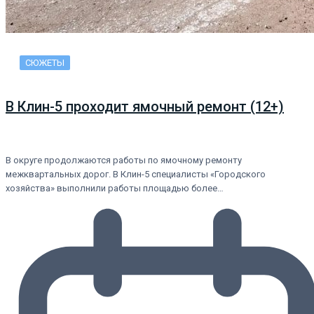
СЮЖЕТЫ
В Клин-5 проходит ямочный ремонт (12+)
В округе продолжаются работы по ямочному ремонту
межквартальных дорог. В Клин-5 специалисты «Городского
хозяйства» выполнили работы площадью более…