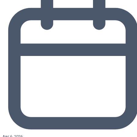
Авг 6, 2026