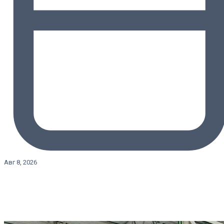
Авг 8, 2026