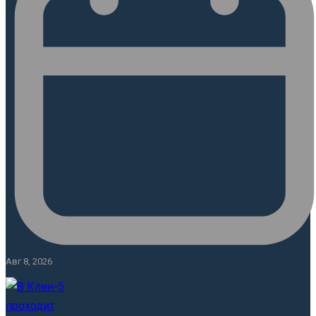
Авг 8, 2026