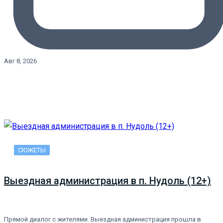
Авг 8, 2026
СЮЖЕТЫ
Выездная администрация в п. Нудоль (12+)
Прямой диалог с жителями. Выездная администрация прошла в