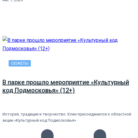
СЮЖЕТЫ
В парке прошло мероприятие «Культурный
код Подмосковья» (12+)
История, традиции и творчество. Клин присоединился к областной
акции «Культурный код Подмосковья»