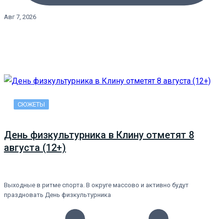
Авг 7, 2026
СЮЖЕТЫ
День физкультурника в Клину отметят 8
августа (12+)
Выходные в ритме спорта. В округе массово и активно будут
праздновать День физкультурника