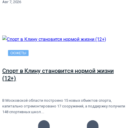
Авг 7, 2026
СЮЖЕТЫ
Спорт в Клину становится нормой жизни
(12+)
В Московской области построено 15 новых объектов спорта,
капитально отремонтировано 17 сооружений, а поддержку получили
148 спортивных школ.…