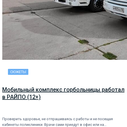
СЮЖЕТЫ
Мобильный комплекс горбольницы работал
в РАЙПО (12+)
Проверить здоровье, не отпрашиваясь с работы и не посещая
кабинеты поликлиники. Врачи сами приедут в офис или на…