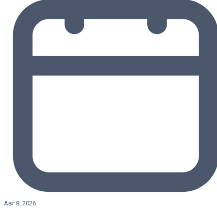
Авг 8, 2026