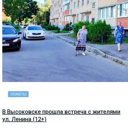
СЮЖЕТЫ
В Высоковске прошла встреча с жителями
ул. Ленина (12+)