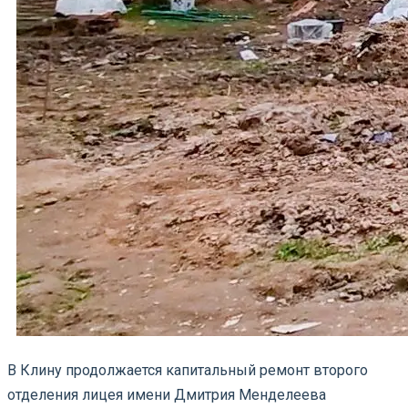
В Клину продолжается капитальный ремонт второго
отделения лицея имени Дмитрия Менделеева