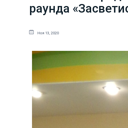
раунда «Засвети
Ноя 13, 2020