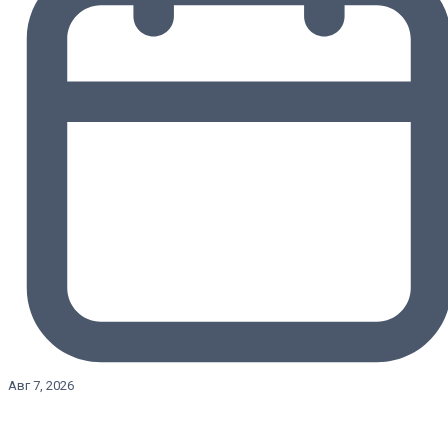
Авг 7, 2026