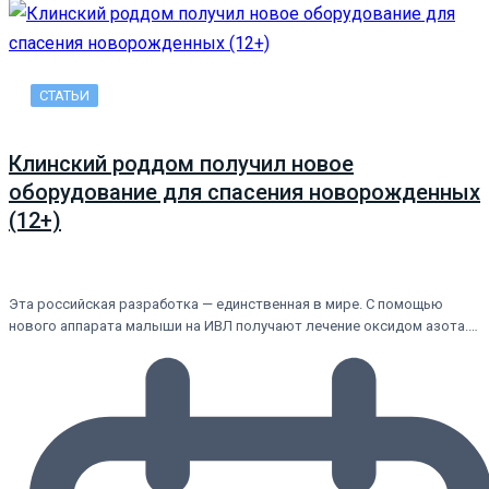
СТАТЬИ
Клинский роддом получил новое
оборудование для спасения новорожденных
(12+)
Эта российская разработка — единственная в мире. С помощью
нового аппарата малыши на ИВЛ получают лечение оксидом азота.…