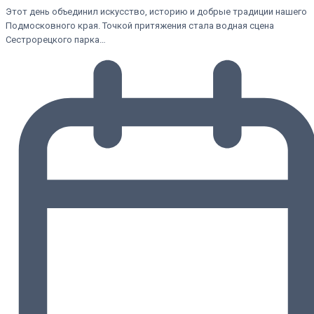
Этот день объединил искусство, историю и добрые традиции нашего
Подмосковного края. Точкой притяжения стала водная сцена
Сестрорецкого парка…