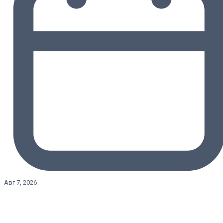
Авг 7, 2026