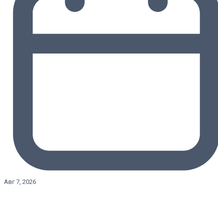
Авг 7, 2026