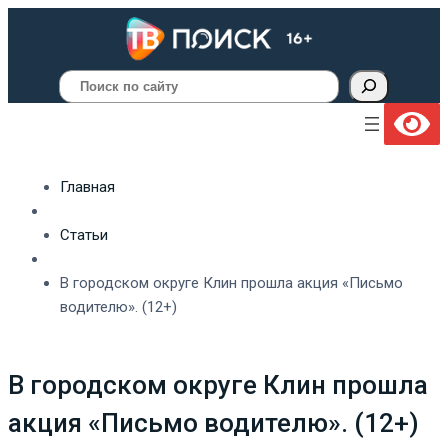
Поиск
Главная
Статьи
В городском округе Клин прошла акция «Письмо
водителю». (12+)
В городском округе Клин прошла
акция «Письмо водителю». (12+)