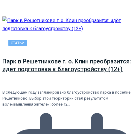
СТАТЬИ
Парк в Решетникове г. о. Клин преобразится:
идёт подготовка к благоустройству (12+)
В следующем году запланировано благоустройство парка в посёлке
Решетниково. Выбор этой территории стал результатом
волеизъявления жителей: более 12…