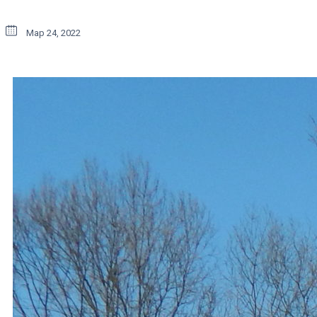
Мар 24, 2022