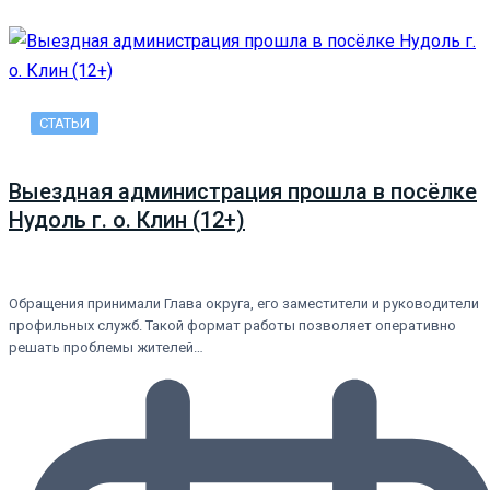
СТАТЬИ
Выездная администрация прошла в посёлке
Нудоль г. о. Клин (12+)
Обращения принимали Глава округа, его заместители и руководители
профильных служб. Такой формат работы позволяет оперативно
решать проблемы жителей…