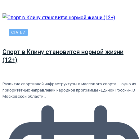
СТАТЬИ
Спорт в Клину становится нормой жизни
(12+)
Развитие спортивной инфраструктуры и массового спорта — одно из
приоритетных направлений народной программы «Единой России». В
Московской области…