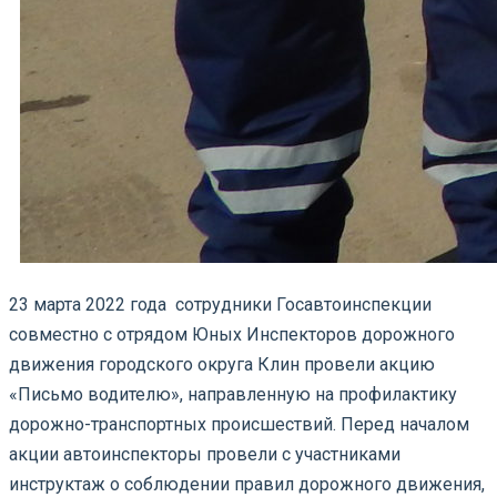
23 марта 2022 года сотрудники Госавтоинспекции
совместно с отрядом Юных Инспекторов дорожного
движения городского округа Клин провели акцию
«Письмо водителю», направленную на профилактику
дорожно-транспортных происшествий. Перед началом
акции автоинспекторы провели с участниками
инструктаж о соблюдении правил дорожного движения,