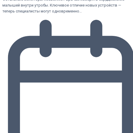
малышей внутри утробы. Ключевое отличие новых устройств —
теперь специалисты могут одновременно…