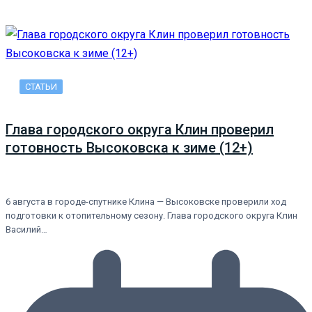
СТАТЬИ
Глава городского округа Клин проверил
готовность Высоковска к зиме (12+)
6 августа в городе-спутнике Клина — Высоковске проверили ход
подготовки к отопительному сезону. Глава городского округа Клин
Василий…