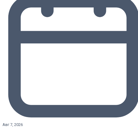
Авг 7, 2026