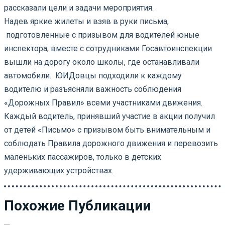
рассказали цели и задачи мероприятия.
Надев яркие жилеты и взяв в руки письма,
подготовленные с призывом для водителей юные
инспектора, вместе с сотрудниками Госавтоинспекции
вышли на дорогу около школы, где останавливали
автомобили. ЮИДовцы подходили к каждому
водителю и разъясняли важность соблюдения
«Дорожных Правил» всеми участниками движения.
Каждый водитель, принявший участие в акции получил
от детей «Письмо» с призывом быть внимательным и
соблюдать Правила дорожного движения и перевозить
маленьких пассажиров, только в детских
удерживающих устройствах.
Похожие Публикации