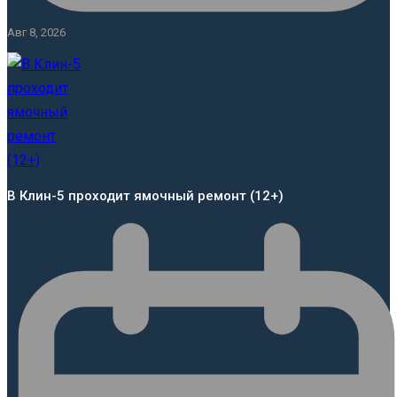
Авг 8, 2026
В Клин-5 проходит ямочный ремонт (12+)