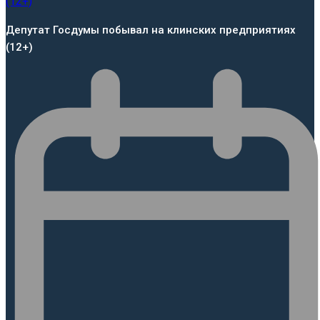
Депутат Госдумы побывал на клинских предприятиях
(12+)