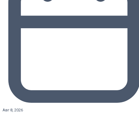
Авг 8, 2026