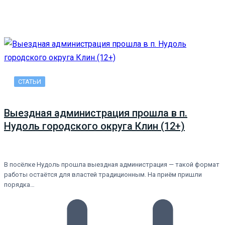
СТАТЬИ
Выездная администрация прошла в п.
Нудоль городского округа Клин (12+)
В посёлке Нудоль прошла выездная администрация — такой формат
работы остаётся для властей традиционным. На приём пришли
порядка…