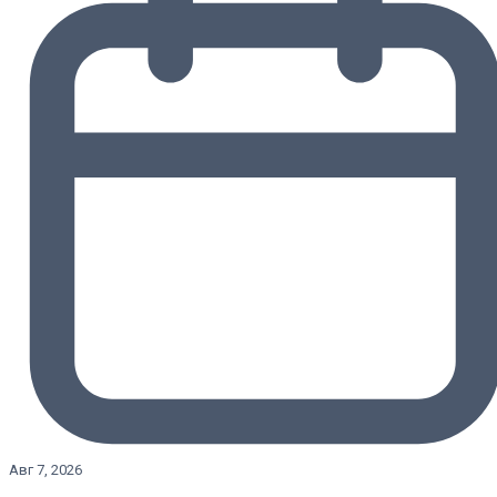
Авг 7, 2026