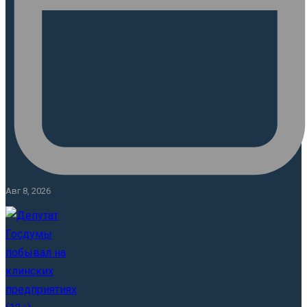
Авг 8, 2026