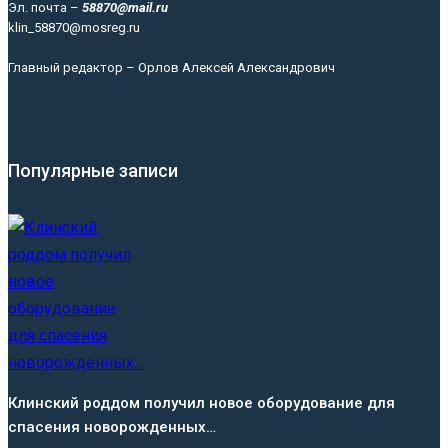
Эл. почта –
58870@mail.ru
klin_58870@mosreg.ru
Главный редактор – Орлов Алексей Александрович
Популярные записи
Клинский роддом получил новое оборудование для
спасения новорожденных…