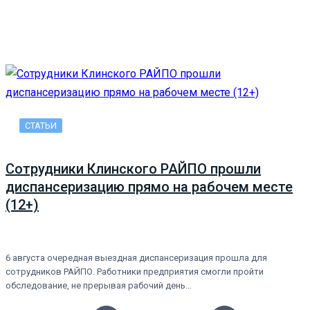
СТАТЬИ
Сотрудники Клинского РАЙПО прошли
диспансеризацию прямо на рабочем месте
(12+)
6 августа очередная выездная диспансеризация прошла для
сотрудников РАЙПО. Работники предприятия смогли пройти
обследование, не прерывая рабочий день…