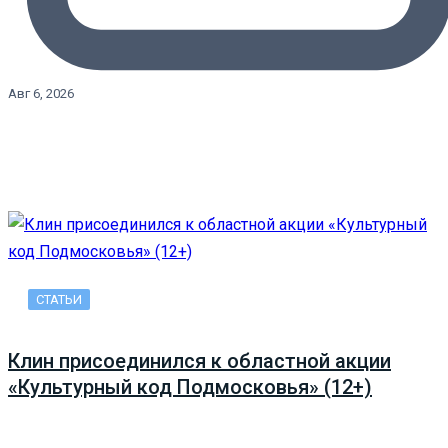
Авг 6, 2026
СТАТЬИ
Клин присоединился к областной акции
«Культурный код Подмосковья» (12+)