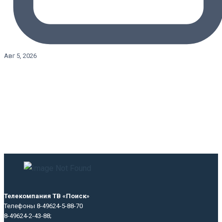
Авг 5, 2026
Телекомпания ТВ «Поиск»
Телефоны 8-49624-5-88-70
8-49624-2-43-88;