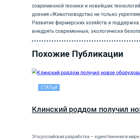
современной техники и новейших технолог
доения.«Животноводство не только укрепляе
Развитие фермерских хозяйств и поддержка 
внедрять современные, экологически безопас
Похожие Публикации
СТАТЬИ
Клинский роддом получил но
Эта российская разработка — единственная в мире