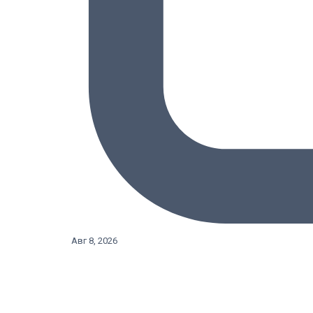
Авг 8, 2026