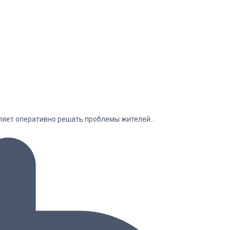
оляет оперативно решать проблемы жителей…