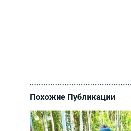
Похожие Публикации