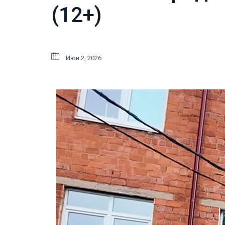
(12+)
Июн 2, 2026