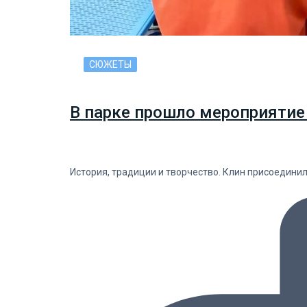
СЮЖЕТЫ
В парке прошло мероприятие
История, традиции и творчество. Клин присоедини