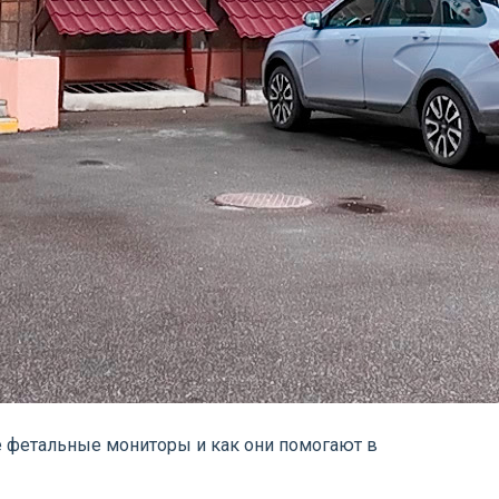
ое фетальные мониторы и как они помогают в