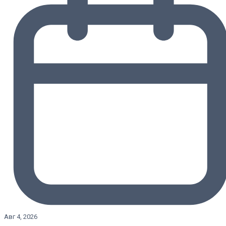
Авг 4, 2026