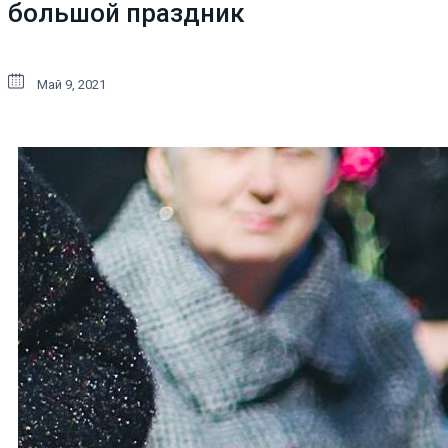
большой праздник
Май 9, 2021