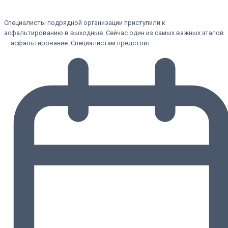
Специалисты подрядной организации приступили к
асфальтированию в выходные. Сейчас один из самых важных этапов
— асфальтирование. Специалистам предстоит…