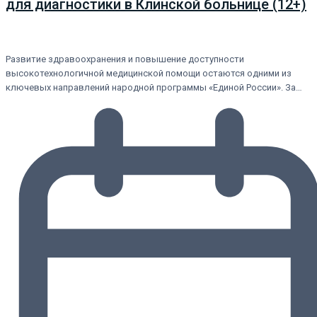
для диагностики в Клинской больнице (12+)
Развитие здравоохранения и повышение доступности
высокотехнологичной медицинской помощи остаются одними из
ключевых направлений народной программы «Единой России». За…