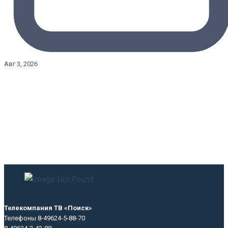
Авг 3, 2026
Телекомпания ТВ «Поиск»
Телефоны 8-49624-5-88-70