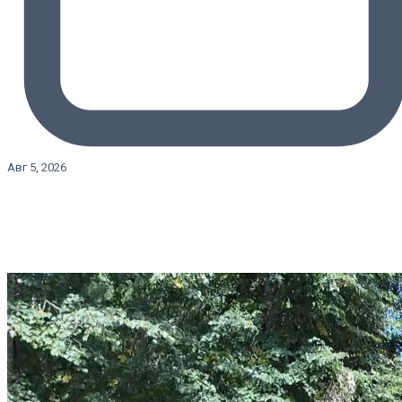
Авг 5, 2026