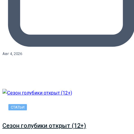
Авг 4, 2026
СТАТЬИ
Сезон голубики открыт (12+)