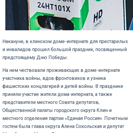
Накануне, в клинском доме-интернате для престарелых
и инвалидов прошел большой праздник, посвященный
предстоящему Дню Победы.
На нем чествовали проживающих в доме-интернате
участника войны, вдов фронтовиков и узника
фашистских концлагерей и детей войны. В празднике
приняли участие жители дома-интерната, а также
представители местного Совета депутатов,
Общественной палаты городского округа Клин и
местного отделения партии «Единая Россия». Почетным
гостем была глава округа Алена Сокольская и депутат