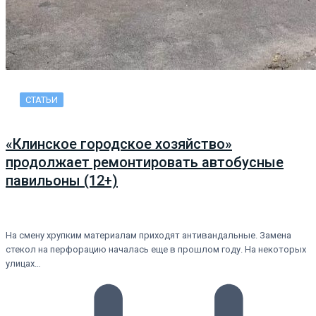
СТАТЬИ
«Клинское городское хозяйство»
продолжает ремонтировать автобусные
павильоны (12+)
На смену хрупким материалам приходят антивандальные. Замена
стекол на перфорацию началась еще в прошлом году. На некоторых
улицах…