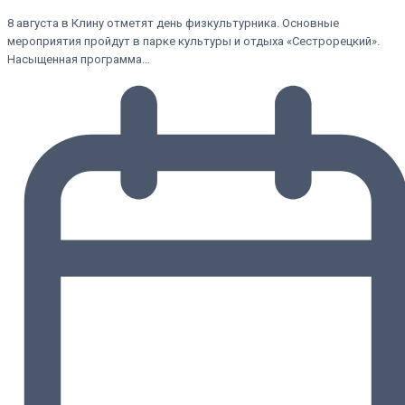
8 августа в Клину отметят день физкультурника. Основные
мероприятия пройдут в парке культуры и отдыха «Сестрорецкий».
Насыщенная программа…