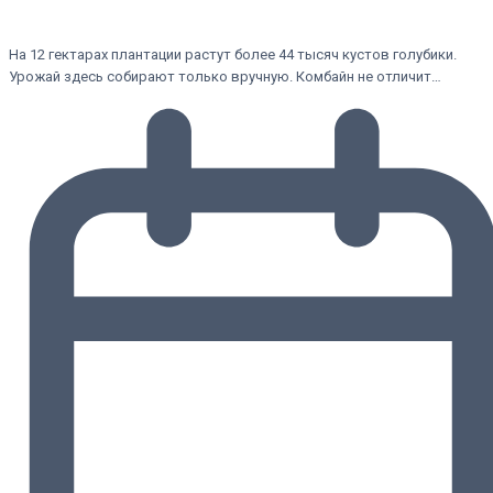
На 12 гектарах плантации растут более 44 тысяч кустов голубики.
Урожай здесь собирают только вручную. Комбайн не отличит…