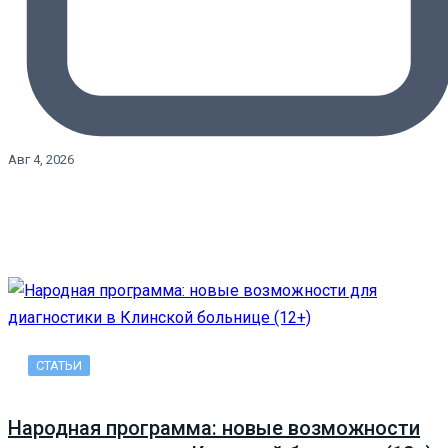
Авг 4, 2026
СТАТЬИ
Народная программа: новые возможности