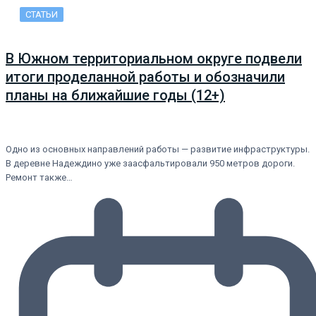
СТАТЬИ
В Южном территориальном округе подвели
итоги проделанной работы и обозначили
планы на ближайшие годы (12+)
Одно из основных направлений работы — развитие инфраструктуры.
В деревне Надеждино уже заасфальтировали 950 метров дороги.
Ремонт также…