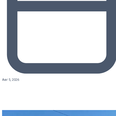
Авг 5, 2026