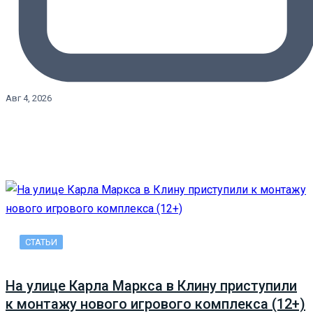
Авг 4, 2026
СТАТЬИ
На улице Карла Маркса в Клину приступили
к монтажу нового игрового комплекса (12+)