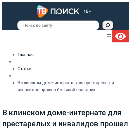
Поиск
Главная
Статьи
В клинском доме-интернате для престарелых и
инвалидов прошел большой праздник
В клинском доме-интернате для
престарелых и инвалидов прошел