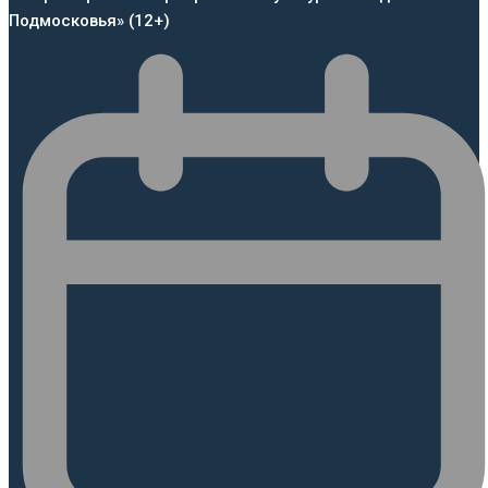
Подмосковья» (12+)