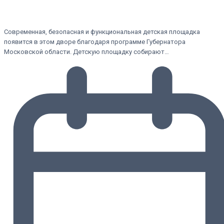
Современная, безопасная и функциональная детская площадка
появится в этом дворе благодаря программе Губернатора
Московской области. Детскую площадку собирают…