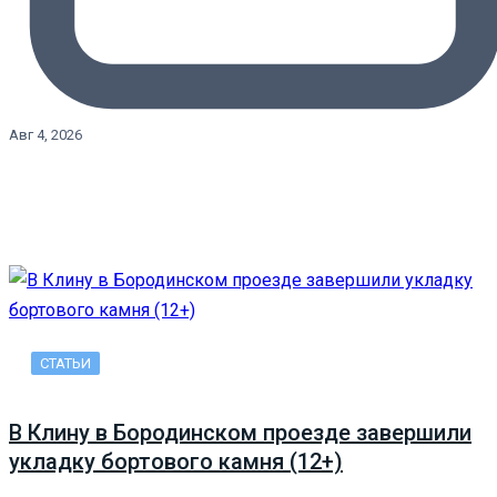
Авг 4, 2026
СТАТЬИ
В Клину в Бородинском проезде завершили
укладку бортового камня (12+)