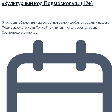
«Культурный код Подмосковья» (12+)
Этот день объединил искусство, историю и добрые традиции нашего
Подмосковного края. Точкой притяжения стала водная сцена
Сестрорецкого парка…