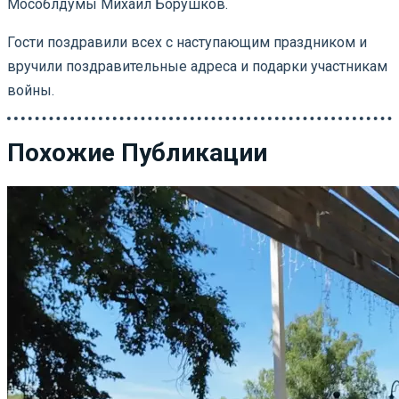
Мособлдумы Михаил Борушков.
Гости поздравили всех с наступающим праздником и
вручили поздравительные адреса и подарки участникам
войны.
Похожие Публикации