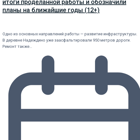
итоги проделанной работы и обозначили
планы на ближайшие годы (12+)
Одно из основных направлений работы — развитие инфраструктуры.
В деревне Надеждино уже заасфальтировали 950 метров дороги.
Ремонт также…