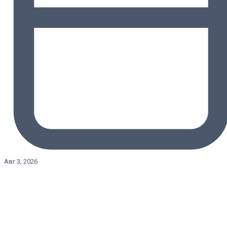
Авг 3, 2026