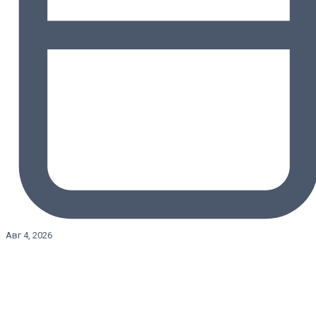
Авг 4, 2026