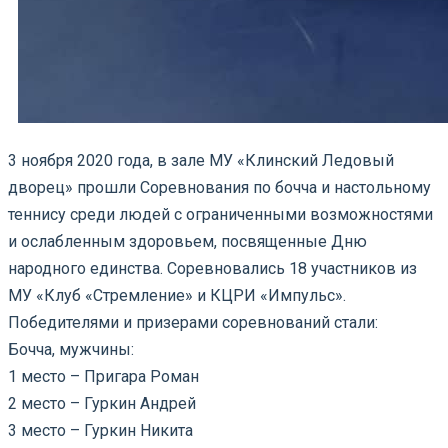
3 ноября 2020 года, в зале МУ «Клинский Ледовый
дворец» прошли Соревнования по бочча и настольному
теннису среди людей с ограниченными возможностями
и ослабленным здоровьем, посвященные Дню
народного единства. Соревновались 18 участников из
МУ «Клуб «Стремление» и КЦРИ «Импульс».
Победителями и призерами соревнований стали:
Бочча, мужчины:
1 место – Пригара Роман
2 место – Гуркин Андрей
3 место – Гуркин Никита