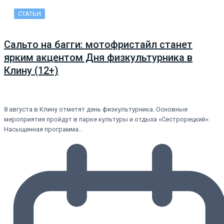
СТАТЬИ
Сальто на багги: мотофристайл станет
ярким акцентом Дня физкультурника в
Клину (12+)
8 августа в Клину отметят день физкультурника. Основные
мероприятия пройдут в парке культуры и отдыха «Сестрорецкий».
Насыщенная программа…