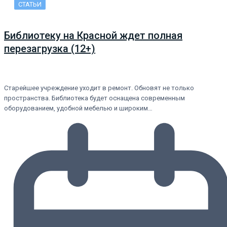
СТАТЬИ
Библиотеку на Красной ждет полная
перезагрузка (12+)
Старейшее учреждение уходит в ремонт. Обновят не только
пространства. Библиотека будет оснащена современным
оборудованием, удобной мебелью и широким…