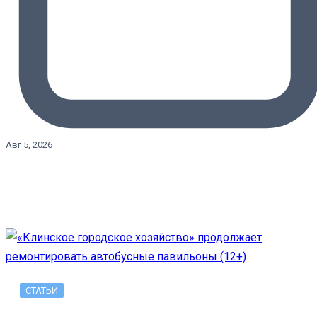
Авг 5, 2026
СТАТЬИ