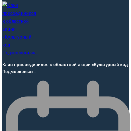
Клин присоединился к областной акции «Культурный код
Подмосковья»…