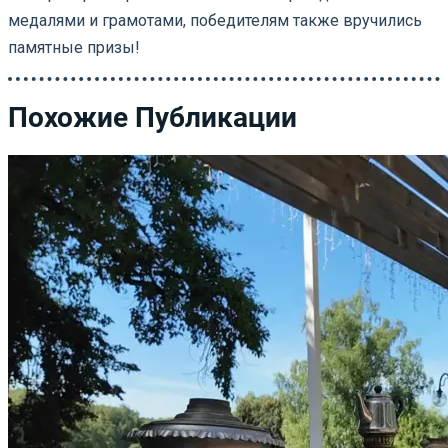
медалями и грамотами, победителям также вручились
памятные призы!
Похожие Публикации