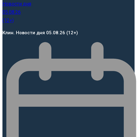
Клин. Новости дня 05.08.26 (12+)