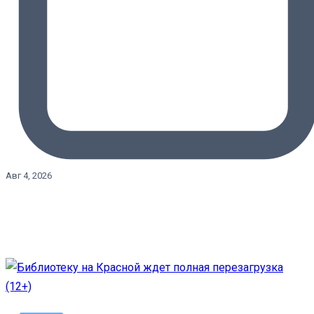
Авг 4, 2026