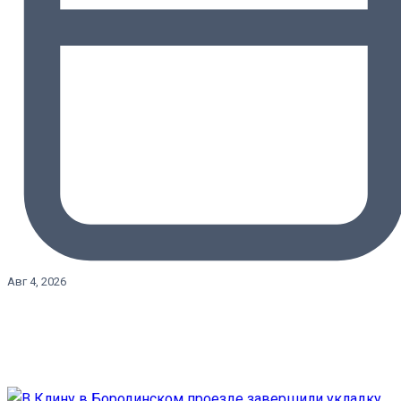
Авг 4, 2026