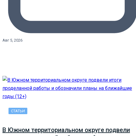
Авг 5, 2026
СТАТЬИ
В Южном территориальном округе подвели