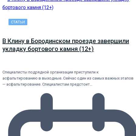
СТАТЬИ
В Клину в Бородинском проезде завершили
укладку бортового камня (12+)
Специалисты подрядной организации приступили к
асфальтированию в выходные. Сейчас один из самых важных этапов
— асфальтирование. Специалистам предстоит…