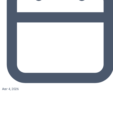
Авг 4, 2026