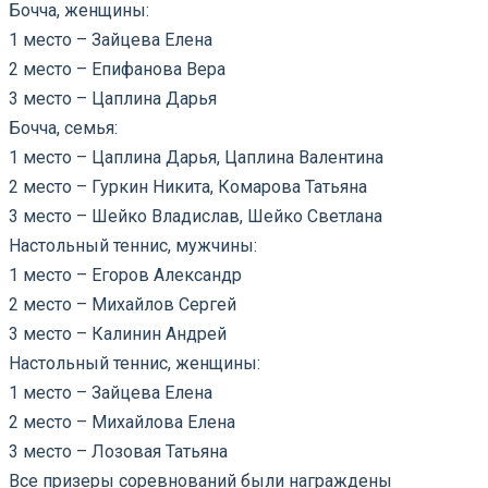
Бочча, женщины:
1 место – Зайцева Елена
2 место – Епифанова Вера
3 место – Цаплина Дарья
Бочча, семья:
1 место – Цаплина Дарья, Цаплина Валентина
2 место – Гуркин Никита, Комарова Татьяна
3 место – Шейко Владислав, Шейко Светлана
Настольный теннис, мужчины:
1 место – Егоров Александр
2 место – Михайлов Сергей
3 место – Калинин Андрей
Настольный теннис, женщины:
1 место – Зайцева Елена
2 место – Михайлова Елена
3 место – Лозовая Татьяна
Все призеры соревнований были награждены