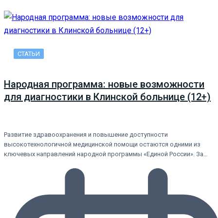
СТАТЬИ
Народная программа: новые возможности
для диагностики в Клинской больнице (12+)
Развитие здравоохранения и повышение доступности
высокотехнологичной медицинской помощи остаются одними из
ключевых направлений народной программы «Единой России». За…