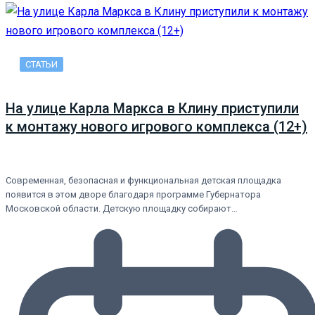
СТАТЬИ
На улице Карла Маркса в Клину приступили
к монтажу нового игрового комплекса (12+)
Современная, безопасная и функциональная детская площадка
появится в этом дворе благодаря программе Губернатора
Московской области. Детскую площадку собирают…