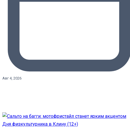
Авг 4, 2026