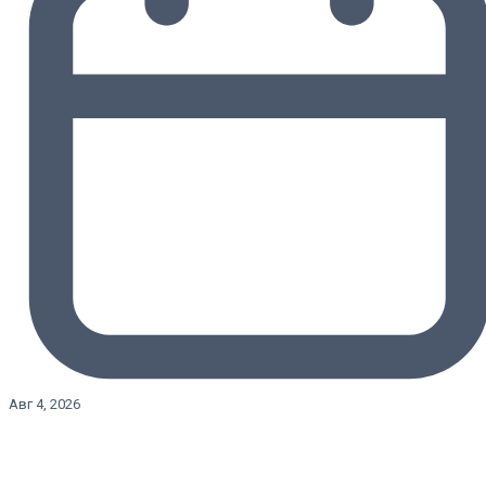
Авг 4, 2026