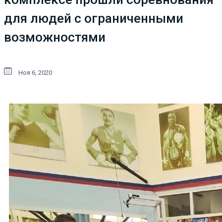
для людей с ограниченными
возможностями
Ноя 6, 2020