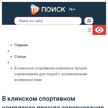
Поиск
Главная
Статьи
В клинском спортивном комплексе прошли
соревнования для людей с ограниченными
возможностями
В клинском спортивном
комплексе прошли соревнования