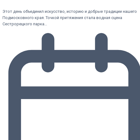
Этот день объединил искусство, историю и добрые традиции нашего
Подмосковного края. Точкой притяжения стала водная сцена
Сестрорецкого парка…