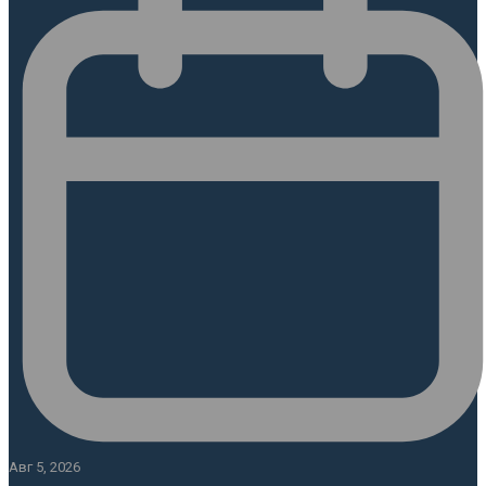
Авг 5, 2026