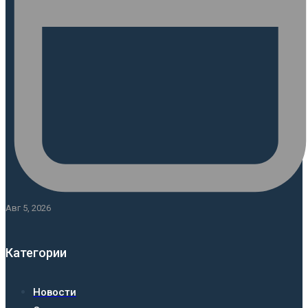
Авг 5, 2026
Категории
Новости