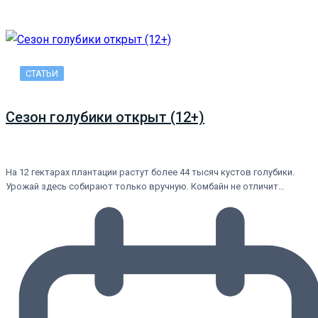
СТАТЬИ
Сезон голубики открыт (12+)
На 12 гектарах плантации растут более 44 тысяч кустов голубики.
Урожай здесь собирают только вручную. Комбайн не отличит…