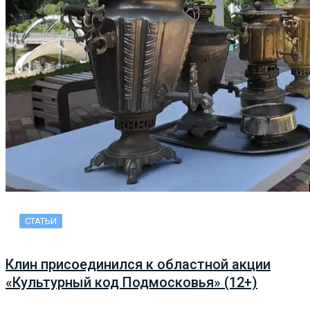
СТАТЬИ
Клин присоединился к областной акции
«Культурный код Подмосковья» (12+)