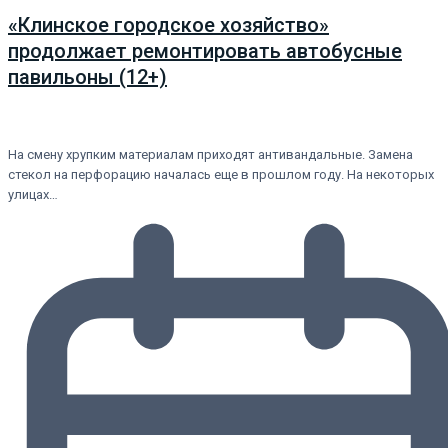
«Клинское городское хозяйство»
продолжает ремонтировать автобусные
павильоны (12+)
На смену хрупким материалам приходят антивандальные. Замена
стекол на перфорацию началась еще в прошлом году. На некоторых
улицах…