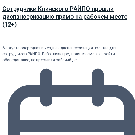
Сотрудники Клинского РАЙПО прошли
диспансеризацию прямо на рабочем месте
(12+)
6 августа очередная выездная диспансеризация прошла для
сотрудников РАЙПО. Работники предприятия смогли пройти
обследование, не прерывая рабочий день…