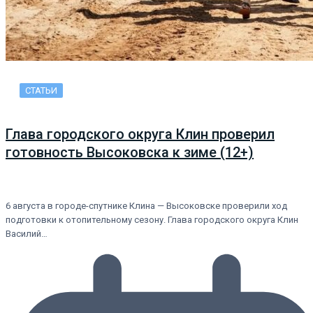
СТАТЬИ
Глава городского округа Клин проверил
готовность Высоковска к зиме (12+)
6 августа в городе-спутнике Клина — Высоковске проверили ход
подготовки к отопительному сезону. Глава городского округа Клин
Василий…