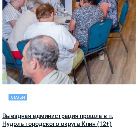
СТАТЬИ
Выездная администрация прошла в п.
Нудоль городского округа Клин (12+)