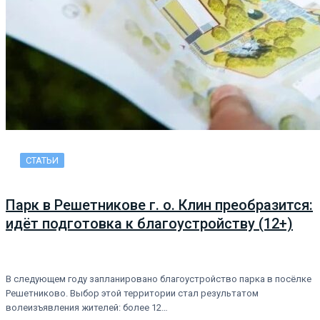
СТАТЬИ
Парк в Решетникове г. о. Клин преобразится:
идёт подготовка к благоустройству (12+)
В следующем году запланировано благоустройство парка в посёлке
Решетниково. Выбор этой территории стал результатом
волеизъявления жителей: более 12…