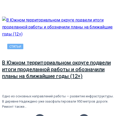
СТАТЬИ
В Южном территориальном округе подвели
итоги проделанной работы и обозначили
планы на ближайшие годы (12+)
Одно из основных направлений работы — развитие инфраструктуры.
В деревне Надеждино уже заасфальтировали 950 метров дороги.
Ремонт также…