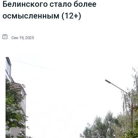
Белинского стало более
осмысленным (12+)
Сен 19, 2025