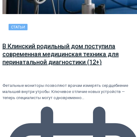
СТАТЬИ
В Клинский родильный дом поступила
современная медицинская техника для
перинатальной диагностики (12+)
Фетальные мониторы позволяют врачам измерять сердцебиение
малышей внутри утробы. Ключевое отличие новых устройств —
теперь специалисты могут одновременно…