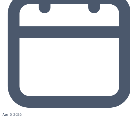
Авг 5, 2026