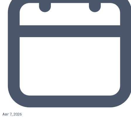
Авг 7, 2026