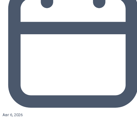
Авг 6, 2026