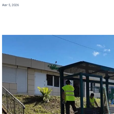
Авг 5, 2026