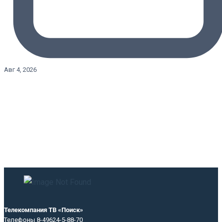
Авг 4, 2026
Телекомпания ТВ «Поиск»
Телефоны 8-49624-5-88-70