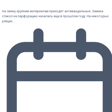
На смену хрупким материалам приходят антивандальные. Замена
стекол на перфорацию началась еще в прошлом году. На некоторых
улицах…