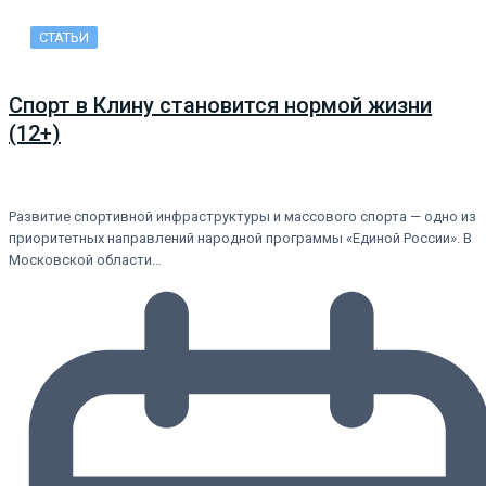
СТАТЬИ
Спорт в Клину становится нормой жизни
(12+)
Развитие спортивной инфраструктуры и массового спорта — одно из
приоритетных направлений народной программы «Единой России». В
Московской области…