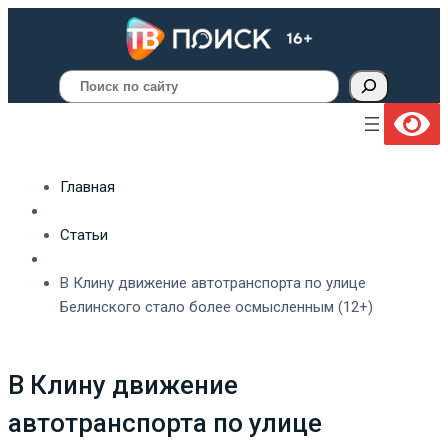
Поиск
Главная
Статьи
В Клину движение автотранспорта по улице
Белинского стало более осмысленным (12+)
В Клину движение
автотранспорта по улице