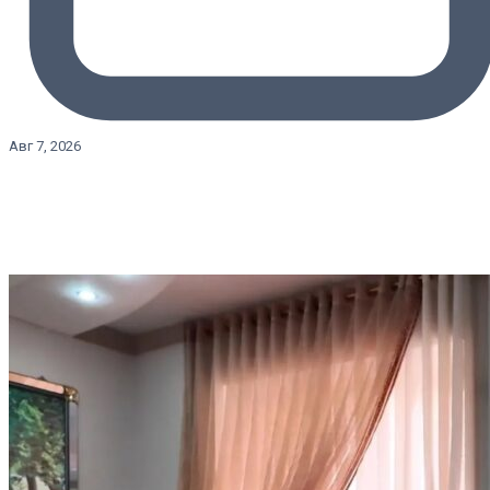
Авг 7, 2026