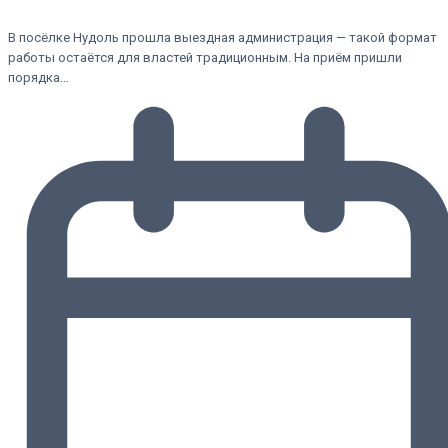
В посёлке Нудоль прошла выездная администрация — такой формат
работы остаётся для властей традиционным. На приём пришли
порядка…