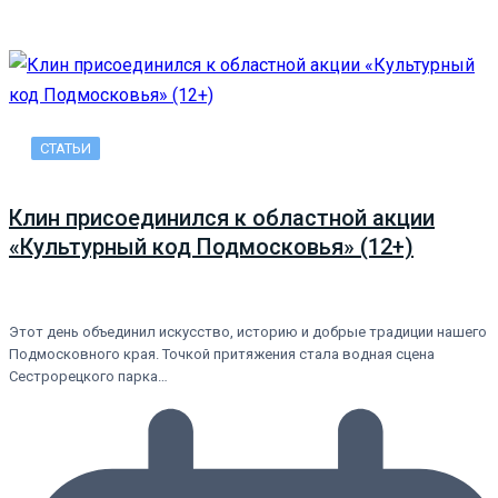
СТАТЬИ
Клин присоединился к областной акции
«Культурный код Подмосковья» (12+)
Этот день объединил искусство, историю и добрые традиции нашего
Подмосковного края. Точкой притяжения стала водная сцена
Сестрорецкого парка…