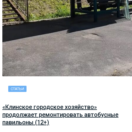
СТАТЬИ
«Клинское городское хозяйство»
продолжает ремонтировать автобусные
павильоны (12+)