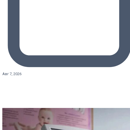
Авг 7, 2026