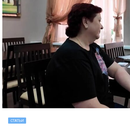
СТАТЬИ