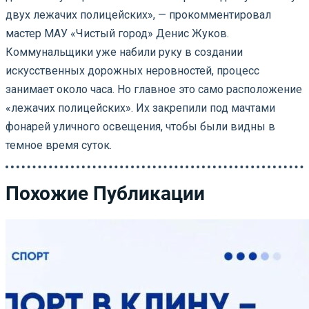
двух лежачих полицейских», — прокомментировал
мастер МАУ «Чистый город» Денис Жуков.
Коммунальщики уже набили руку в создании
искусственных дорожных неровностей, процесс
занимает около часа. Но главное это само расположение
«лежачих полицейских». Их закрепили под мачтами
фонарей уличного освещения, чтобы были видны в
темное время суток.
Похожие Публикации