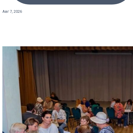
Авг 7, 2026