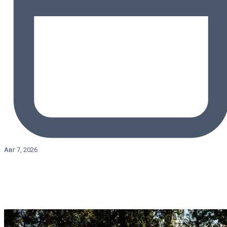
Авг 7, 2026