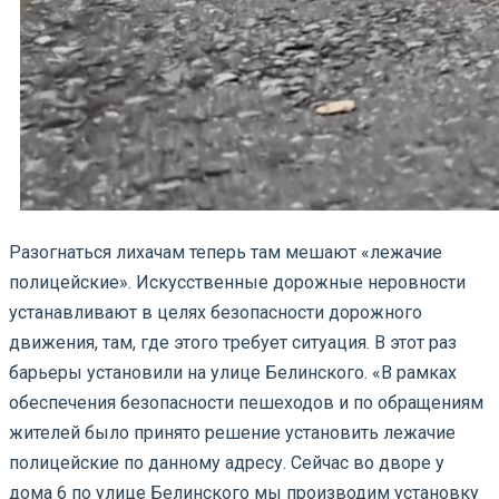
Разогнаться лихачам теперь там мешают «лежачие
полицейские». Искусственные дорожные неровности
устанавливают в целях безопасности дорожного
движения, там, где этого требует ситуация. В этот раз
барьеры установили на улице Белинского. «В рамках
обеспечения безопасности пешеходов и по обращениям
жителей было принято решение установить лежачие
полицейские по данному адресу. Сейчас во дворе у
дома 6 по улице Белинского мы производим установку