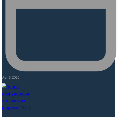
Авг 9, 2026