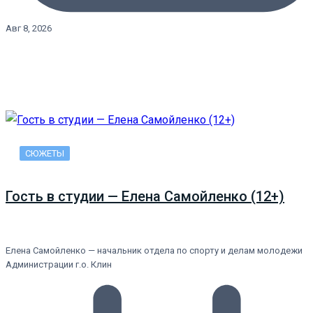
Авг 8, 2026
СЮЖЕТЫ
Гость в студии — Елена Самойленко (12+)
Елена Самойленко — начальник отдела по спорту и делам молодежи
Администрации г.о. Клин