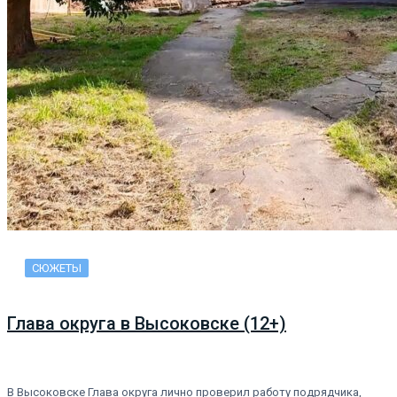
СЮЖЕТЫ
Глава округа в Высоковске (12+)
В Высоковске Глава округа лично проверил работу подрядчика,