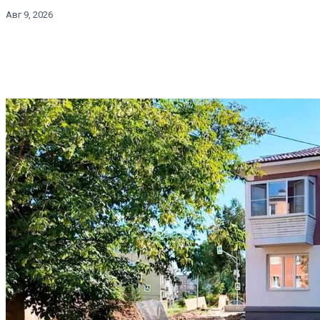
Авг 9, 2026