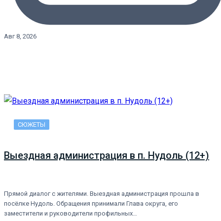
Авг 8, 2026
СЮЖЕТЫ
Выездная администрация в п. Нудоль (12+)
Прямой диалог с жителями. Выездная администрация прошла в
посёлке Нудоль. Обращения принимали Глава округа, его
заместители и руководители профильных…