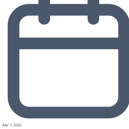
Авг 7, 2026