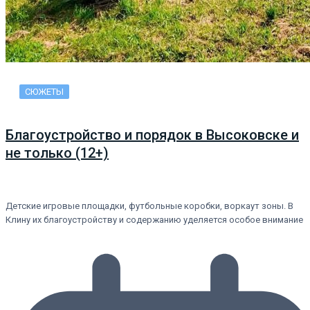
СЮЖЕТЫ
Благоустройство и порядок в Высоковске и
не только (12+)
Детские игровые площадки, футбольные коробки, воркаут зоны. В
Клину их благоустройству и содержанию уделяется особое внимание