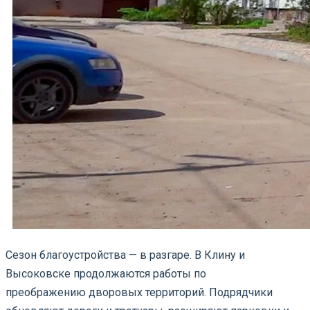
Сезон благоустройства — в разгаре. В Клину и
Высоковске продолжаются работы по
преображению дворовых территорий. Подрядчики