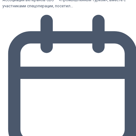
участниками спецоперации, посетил…