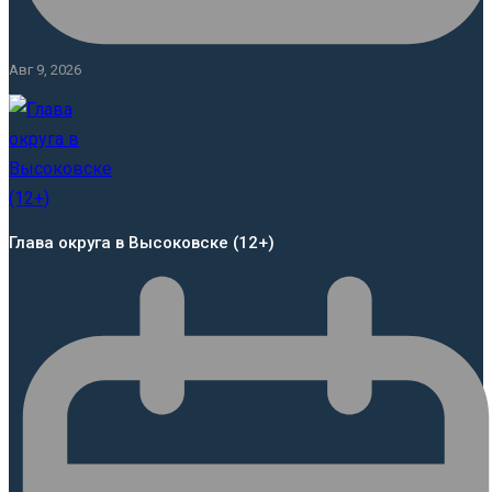
Авг 9, 2026
Глава округа в Высоковске (12+)