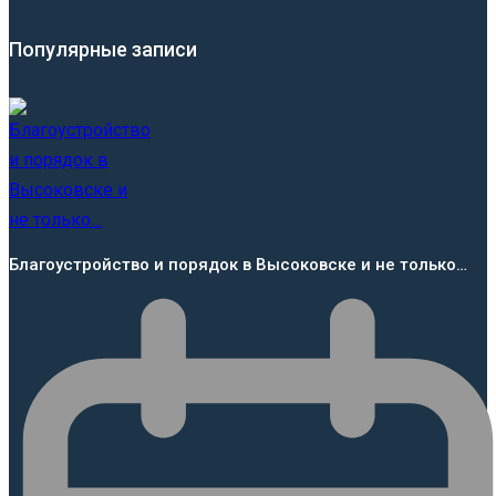
Популярные записи
Благоустройство и порядок в Высоковске и не только…