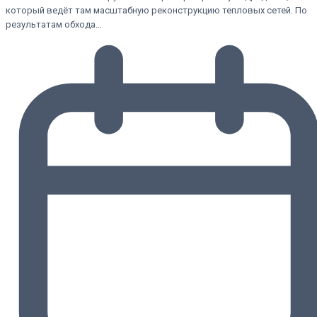
который ведёт там масштабную реконструкцию тепловых сетей. По
результатам обхода…