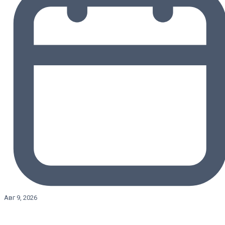
Авг 9, 2026