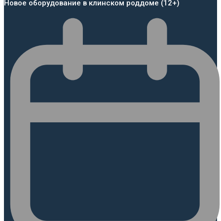
Новое оборудование в клинском роддоме (12+)