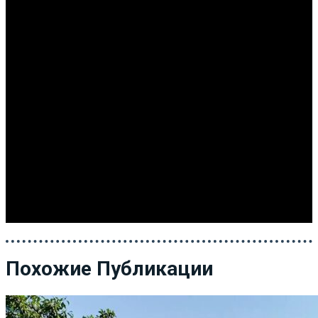
Похожие Публикации