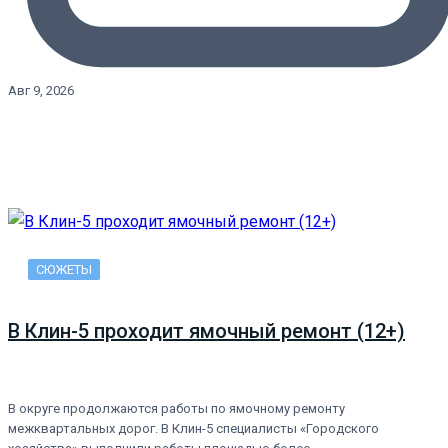
Авг 9, 2026
СЮЖЕТЫ
В Клин-5 проходит ямочный ремонт (12+)
В округе продолжаются работы по ямочному ремонту
межквартальных дорог. В Клин-5 специалисты «Городского