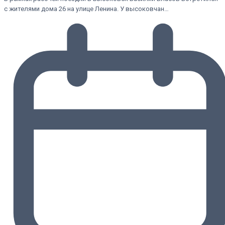
с жителями дома 26 на улице Ленина. У высоковчан…