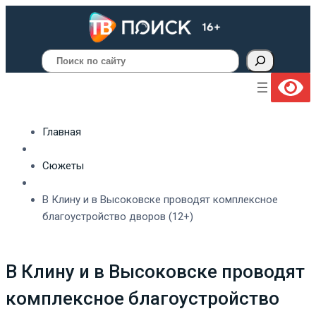
Поиск
Главная
Сюжеты
В Клину и в Высоковске проводят комплексное
благоустройство дворов (12+)
В Клину и в Высоковске проводят
комплексное благоустройство