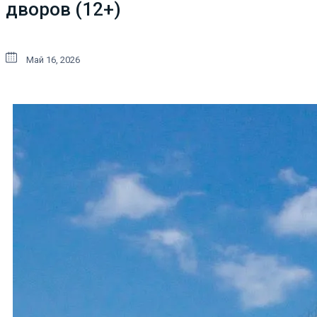
дворов (12+)
Май 16, 2026