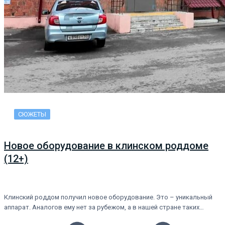
СЮЖЕТЫ
Новое оборудование в клинском роддоме
(12+)
Клинский роддом получил новое оборудование. Это – уникальный
аппарат. Аналогов ему нет за рубежом, а в нашей стране таких…