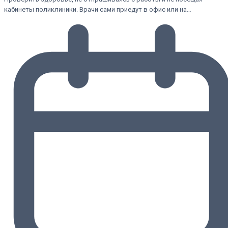
кабинеты поликлиники. Врачи сами приедут в офис или на…