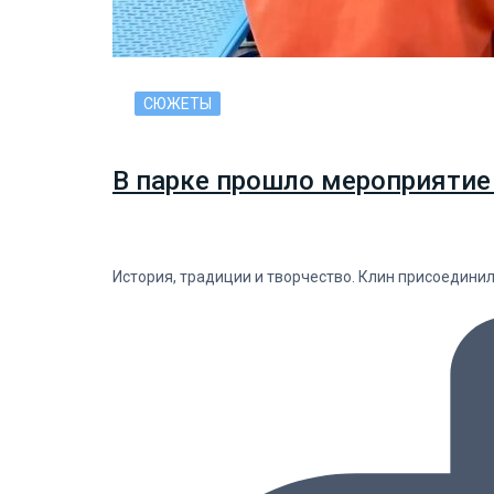
СЮЖЕТЫ
В парке прошло мероприятие
История, традиции и творчество. Клин присоедини