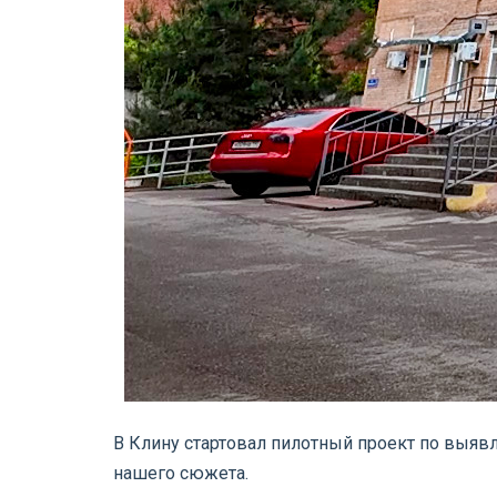
В Клину стартовал пилотный проект по выявл
нашего сюжета.