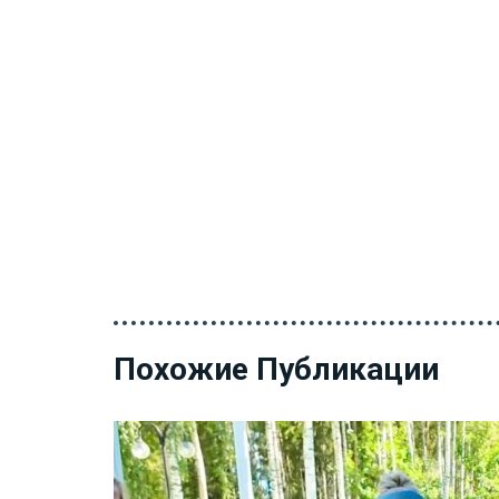
Похожие Публикации