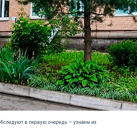
 обследуют в первую очередь — узнаем из