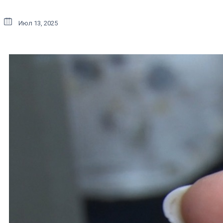
Июл 13, 2025