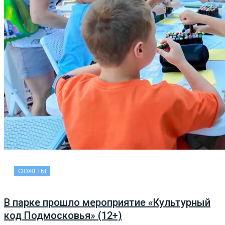
СЮЖЕТЫ
В парке прошло мероприятие «Культурный
код Подмосковья» (12+)