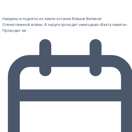
Найдены и подняты из земли останки бойцов Великой
Отечественной войны. В округе проходит ежегодная «Вахта памяти».
Проводит её…