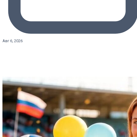
Авг 6, 2026