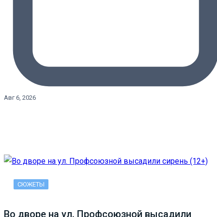
Авг 6, 2026
СЮЖЕТЫ
Во дворе на ул. Профсоюзной высадили