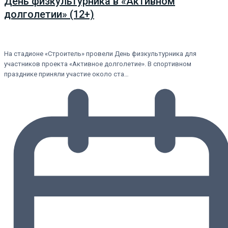
День физкультурника в «Активном
долголетии» (12+)
На стадионе «Строитель» провели День физкультурника для
участников проекта «Активное долголетие». В спортивном
празднике приняли участие около ста…