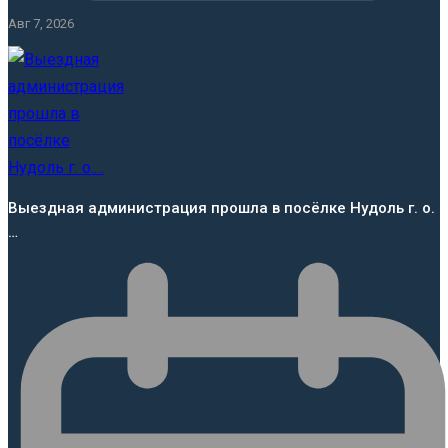
Авг 7, 2026
Выездная администрация прошла в посёлке Нудоль г. о.
…