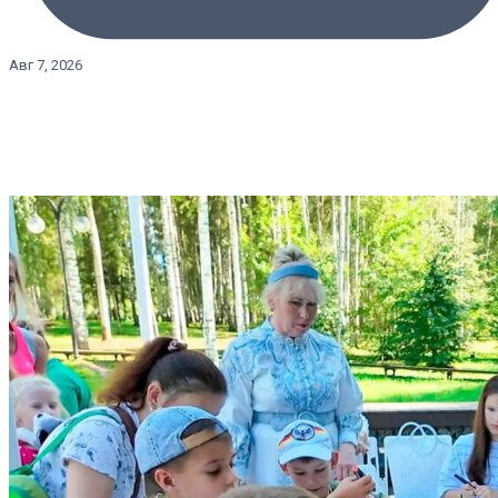
Авг 7, 2026