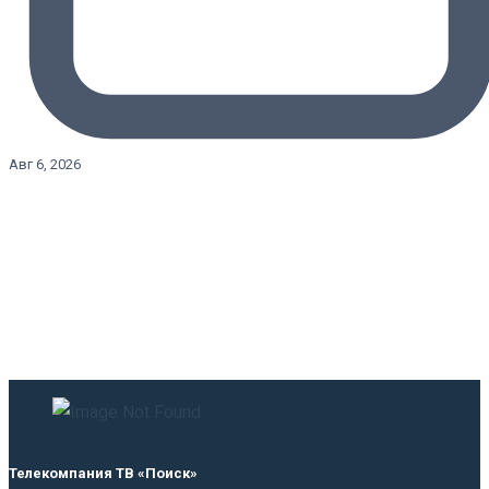
Авг 6, 2026
Телекомпания ТВ «Поиск»