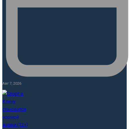
Авг 7, 2026