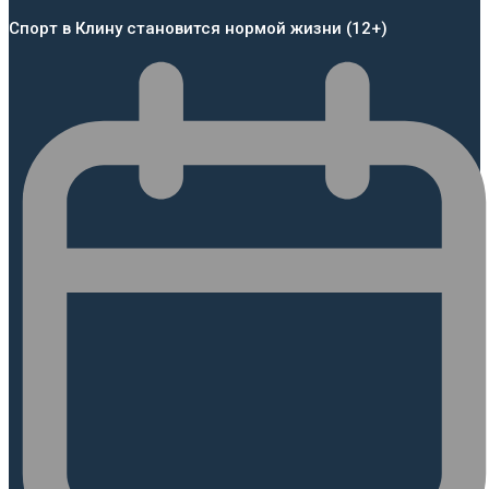
Спорт в Клину становится нормой жизни (12+)