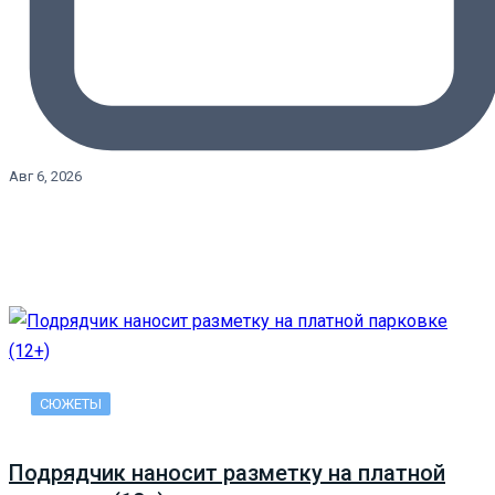
Авг 6, 2026
СЮЖЕТЫ
Подрядчик наносит разметку на платной