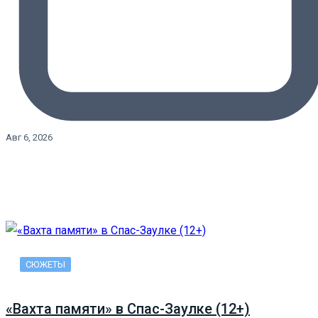
Авг 6, 2026
СЮЖЕТЫ
«Вахта памяти» в Спас-Заулке (12+)