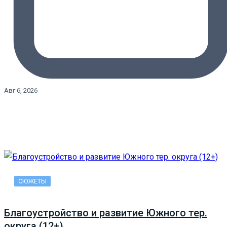
Авг 6, 2026
СЮЖЕТЫ
Благоустройство и развитие Южного тер.
округа (12+)