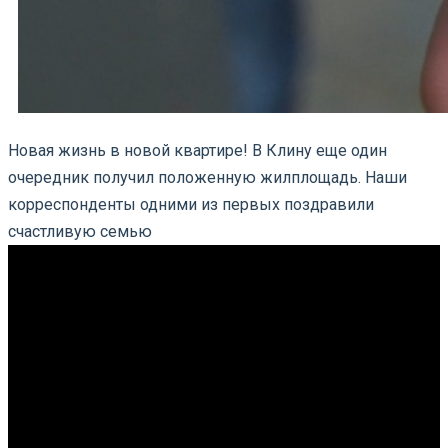
Новая жизнь в новой квартире! В Клину еще один
очередник получил положенную жилплощадь. Наши
корреспонденты одними из первых поздравили
счастливую семью