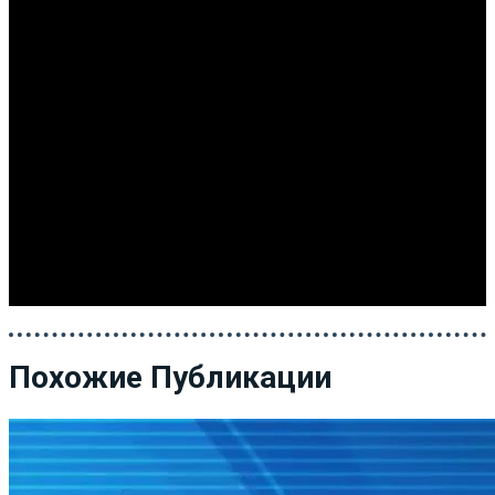
Похожие Публикации