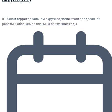
В Южном территориальном округе подвели итоги проделанной
работы и обозначили планы на ближайшие годы