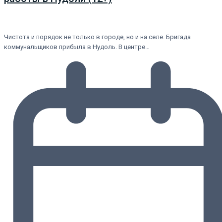
Чистота и порядок не только в городе, но и на селе. Бригада
коммунальщиков прибыла в Нудоль. В центре…