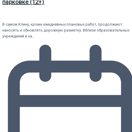
парковке (12+)
В самом Клину, кроме ежедневных плановых работ, продолжают
наносить и обновлять дорожную разметку. Вблизи образовательных
учреждений и на…