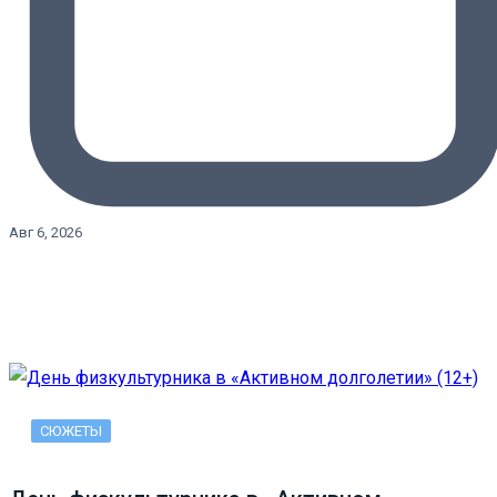
Авг 6, 2026
СЮЖЕТЫ