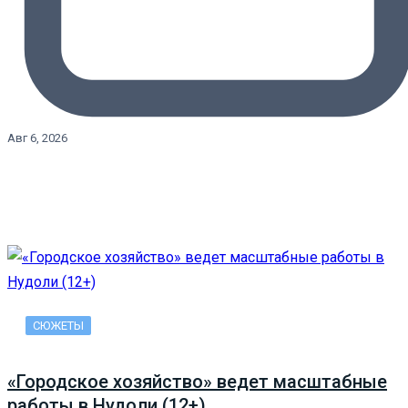
Авг 6, 2026
СЮЖЕТЫ
«Городское хозяйство» ведет масштабные
работы в Нудоли (12+)