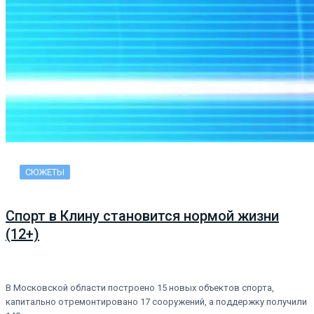
СЮЖЕТЫ
Спорт в Клину становится нормой жизни
(12+)
В Московской области построено 15 новых объектов спорта,
капитально отремонтировано 17 сооружений, а поддержку получили