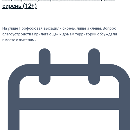
сирень (12+)
На улице Профсоюзая высадили сирень, липы и клены. Вопрос
благоустройства прилегающей к домам территории обсуждали
вместе с жителями