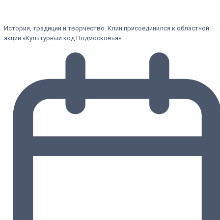
История, традиции и творчество. Клин присоединился к областной
акции «Культурный код Подмосковья»