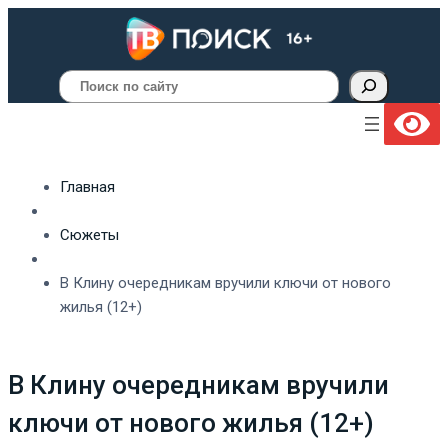
Поиск
Главная
Сюжеты
В Клину очередникам вручили ключи от нового
жилья (12+)
В Клину очередникам вручили
ключи от нового жилья (12+)