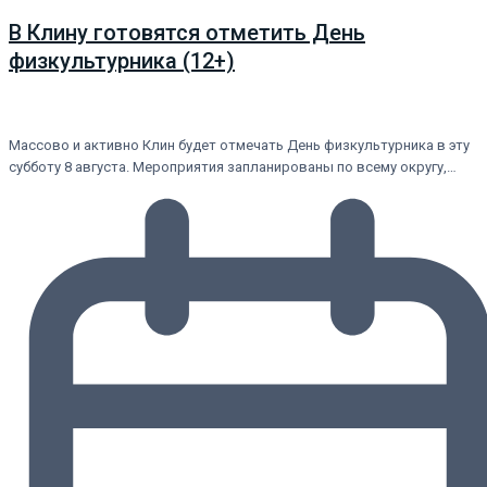
В Клину готовятся отметить День
физкультурника (12+)
Массово и активно Клин будет отмечать День физкультурника в эту
субботу 8 августа. Мероприятия запланированы по всему округу,…