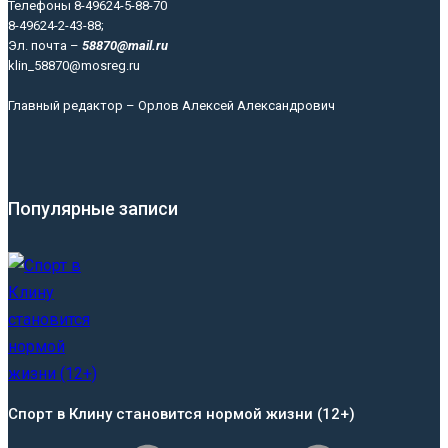
Телефоны 8-49624-5-88-70
8-49624-2-43-88;
Эл. почта –
58870@mail.ru
klin_58870@mosreg.ru
Главный редактор – Орлов Алексей Александрович
Популярные записи
Спорт в Клину становится нормой жизни (12+)