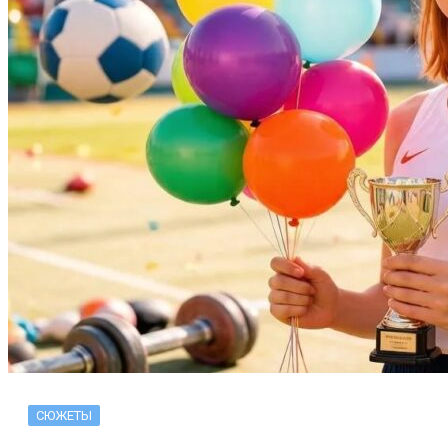
СЮЖЕТЫ