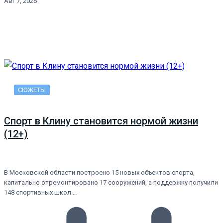
Авг 7, 2026
СЮЖЕТЫ
Спорт в Клину становится нормой жизни
(12+)
В Московской области построено 15 новых объектов спорта,
капитально отремонтировано 17 сооружений, а поддержку получили
148 спортивных школ.…