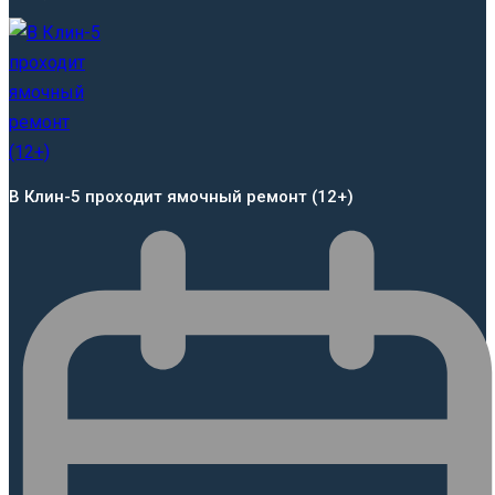
В Клин-5 проходит ямочный ремонт (12+)