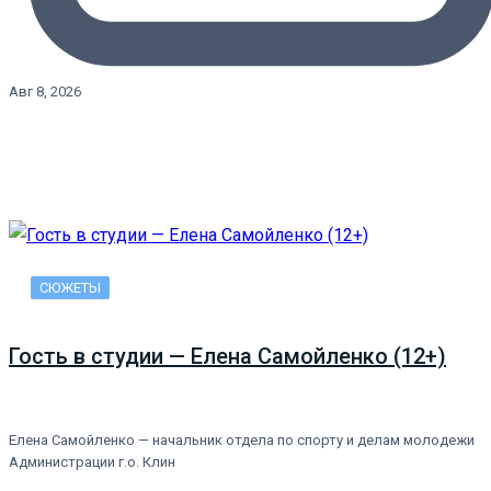
Авг 8, 2026
СЮЖЕТЫ
Гость в студии — Елена Самойленко (12+)
Елена Самойленко — начальник отдела по спорту и делам молодежи
Администрации г.о. Клин