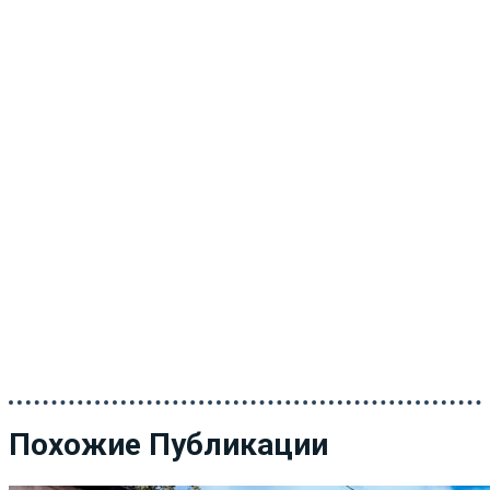
Похожие Публикации