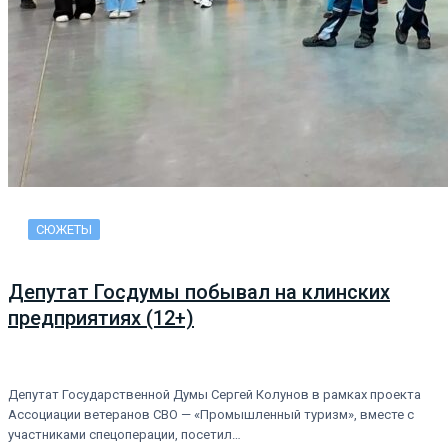
СЮЖЕТЫ
Депутат Госдумы побывал на клинских
предприятиях (12+)
Депутат Государственной Думы Сергей Колунов в рамках проекта
Ассоциации ветеранов СВО — «Промышленный туризм», вместе с
участниками спецоперации, посетил…