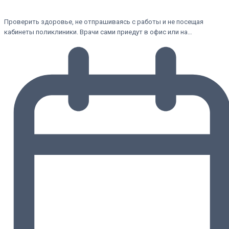
Проверить здоровье, не отпрашиваясь с работы и не посещая
кабинеты поликлиники. Врачи сами приедут в офис или на…