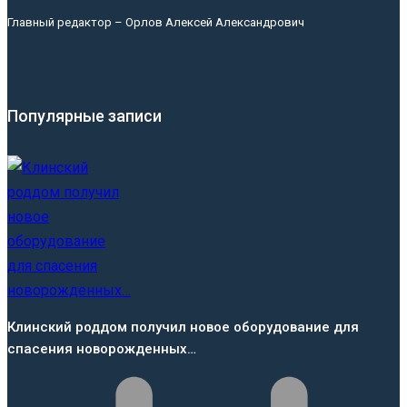
Главный редактор – Орлов Алексей Александрович
Популярные записи
Клинский роддом получил новое оборудование для
спасения новорожденных…