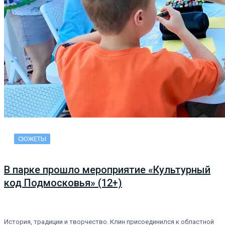
СЮЖЕТЫ
В парке прошло мероприятие «Культурный
код Подмосковья» (12+)
История, традиции и творчество. Клин присоединился к областной