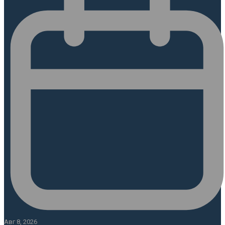
Авг 8, 2026