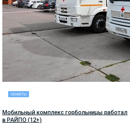
СЮЖЕТЫ
Мобильный комплекс горбольницы работал
в РАЙПО (12+)