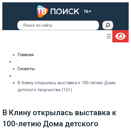
Поиск
Главная
Сюжеты
В Клину открылась выставка к 100-летию Дома
детского творчества (12+)
В Клину открылась выставка к
100-летию Дома детского