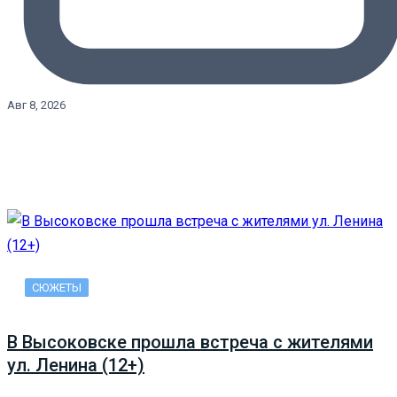
Авг 8, 2026
СЮЖЕТЫ
В Высоковске прошла встреча с жителями
ул. Ленина (12+)