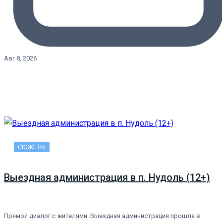
Авг 8, 2026
СЮЖЕТЫ
Выездная администрация в п. Нудоль (12+)
Прямой диалог с жителями. Выездная администрация прошла в