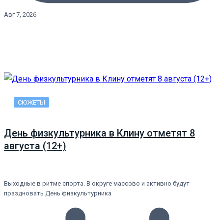
Авг 7, 2026
СЮЖЕТЫ
День физкультурника в Клину отметят 8
августа (12+)
Выходные в ритме спорта. В округе массово и активно будут
праздновать День физкультурника