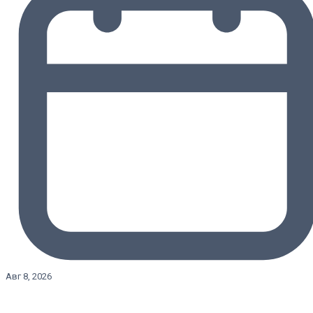
Авг 8, 2026