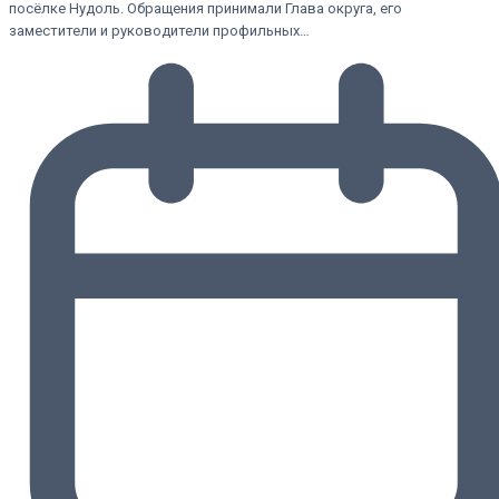
посёлке Нудоль. Обращения принимали Глава округа, его
заместители и руководители профильных…