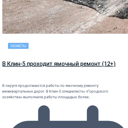
СЮЖЕТЫ
В Клин-5 проходит ямочный ремонт (12+)
В округе продолжаются работы по ямочному ремонту
межквартальных дорог. В Клин-5 специалисты «Городского
хозяйства» выполнили работы площадью более…