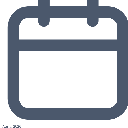
Авг 7, 2026