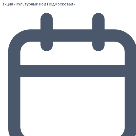
акции «Культурный код Подмосковья»