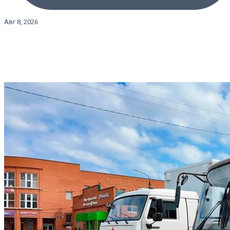
Авг 8, 2026