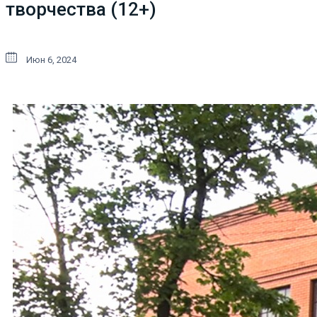
творчества (12+)
Июн 6, 2024