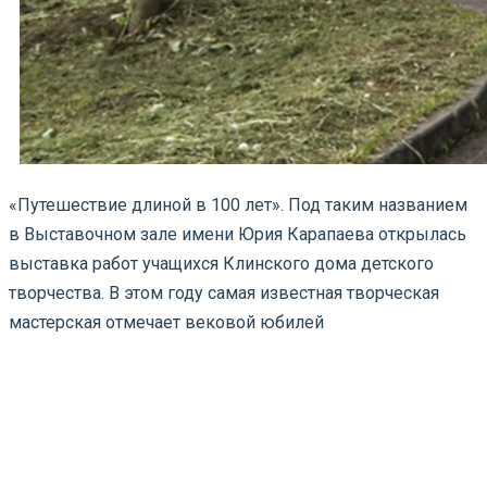
«Путешествие длиной в 100 лет». Под таким названием
в Выставочном зале имени Юрия Карапаева открылась
выставка работ учащихся Клинского дома детского
творчества. В этом году самая известная творческая
мастерская отмечает вековой юбилей