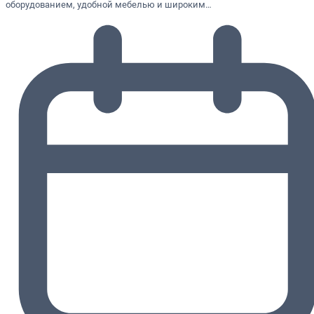
оборудованием, удобной мебелью и широким…