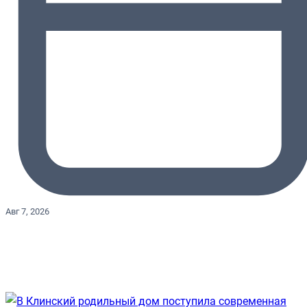
Авг 7, 2026