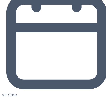
Авг 5, 2026