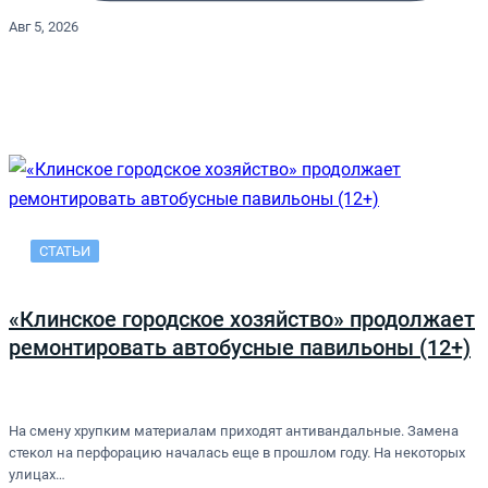
Авг 5, 2026
СТАТЬИ
«Клинское городское хозяйство» продолжает
ремонтировать автобусные павильоны (12+)
На смену хрупким материалам приходят антивандальные. Замена
стекол на перфорацию началась еще в прошлом году. На некоторых
улицах…