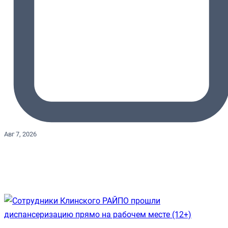
Авг 7, 2026