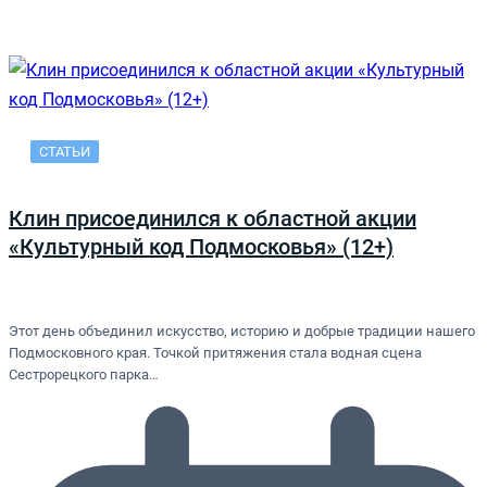
СТАТЬИ
Клин присоединился к областной акции
«Культурный код Подмосковья» (12+)
Этот день объединил искусство, историю и добрые традиции нашего
Подмосковного края. Точкой притяжения стала водная сцена
Сестрорецкого парка…