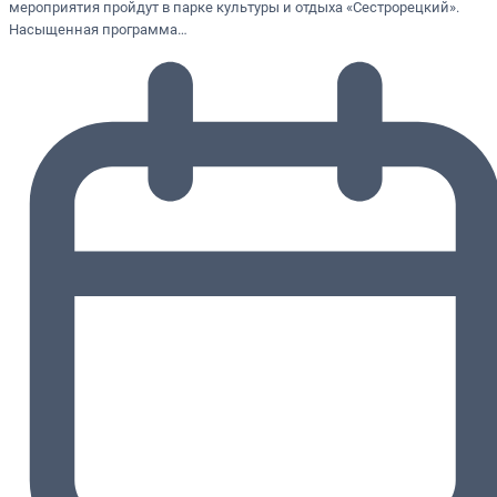
мероприятия пройдут в парке культуры и отдыха «Сестрорецкий».
Насыщенная программа…