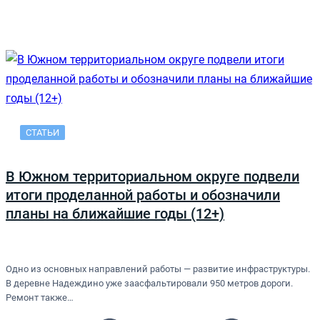
СТАТЬИ
В Южном территориальном округе подвели
итоги проделанной работы и обозначили
планы на ближайшие годы (12+)
Одно из основных направлений работы — развитие инфраструктуры.
В деревне Надеждино уже заасфальтировали 950 метров дороги.
Ремонт также…