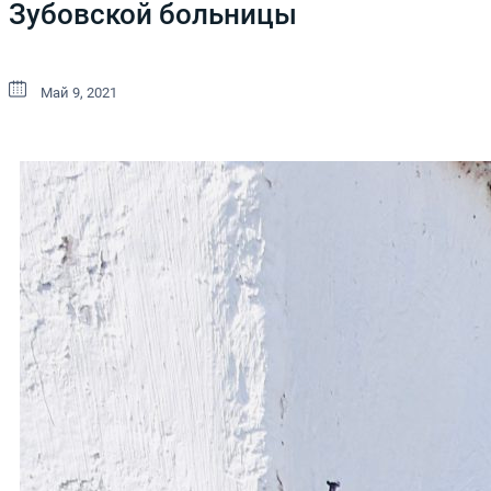
Зубовской больницы
Май 9, 2021