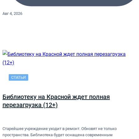
Авг 4, 2026
СТАТЬИ
Библиотеку на Красной ждет полная
перезагрузка (12+)
Старейшее учреждение уходит в ремонт. Обновят не только
пространства. Библиотека будет оснащена современным