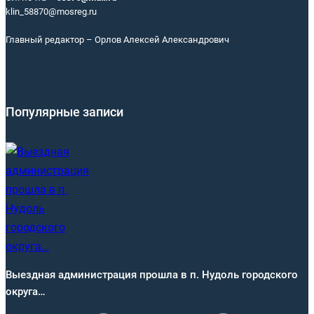
klin_58870@mosreg.ru
Главный редактор – Орлов Алексей Александрович
Популярные записи
Выездная администрация прошла в п. Нудоль городского
округа…