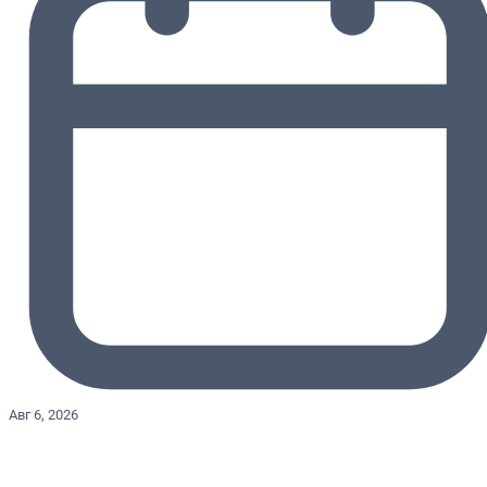
Авг 6, 2026