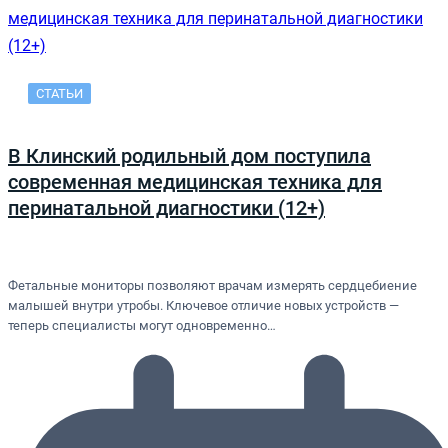
СТАТЬИ
В Клинский родильный дом поступила
современная медицинская техника для
перинатальной диагностики (12+)
Фетальные мониторы позволяют врачам измерять сердцебиение
малышей внутри утробы. Ключевое отличие новых устройств —
теперь специалисты могут одновременно…