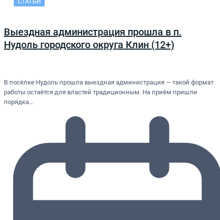
СТАТЬИ
Выездная администрация прошла в п.
Нудоль городского округа Клин (12+)
В посёлке Нудоль прошла выездная администрация — такой формат
работы остаётся для властей традиционным. На приём пришли
порядка…