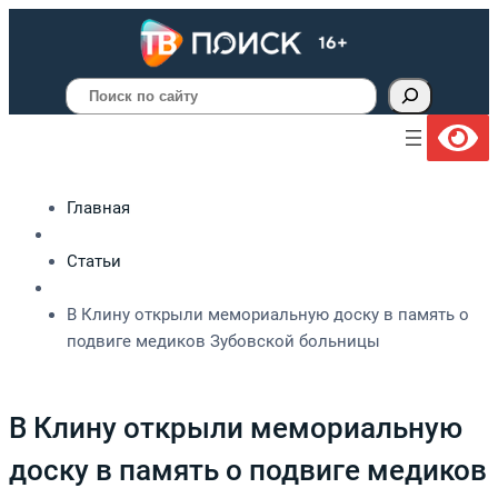
Поиск
Главная
Статьи
В Клину открыли мемориальную доску в память о
подвиге медиков Зубовской больницы
В Клину открыли мемориальную
доску в память о подвиге медиков