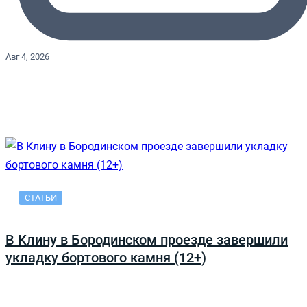
Авг 4, 2026
СТАТЬИ
В Клину в Бородинском проезде завершили
укладку бортового камня (12+)