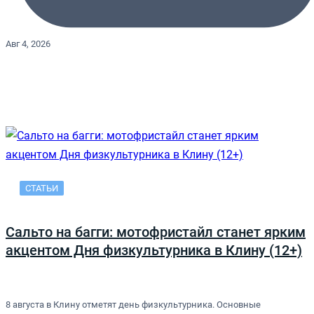
Авг 4, 2026
СТАТЬИ
Сальто на багги: мотофристайл станет ярким
акцентом Дня физкультурника в Клину (12+)
8 августа в Клину отметят день физкультурника. Основные