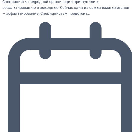
Специалисты подрядной организации приступили к
асфальтированию в выходные. Сейчас один из самых важных этапов
— асфальтирование. Специалистам предстоит…