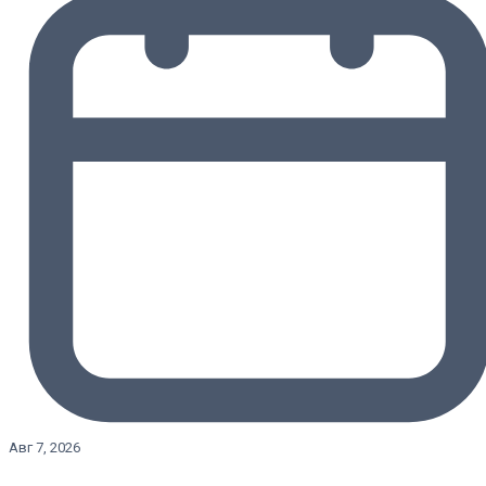
Авг 7, 2026