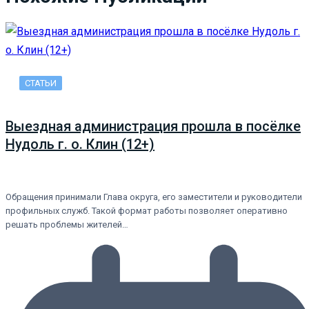
СТАТЬИ
Выездная администрация прошла в посёлке
Нудоль г. о. Клин (12+)
Обращения принимали Глава округа, его заместители и руководители
профильных служб. Такой формат работы позволяет оперативно
решать проблемы жителей…