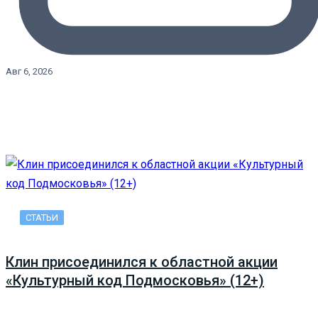
Авг 6, 2026
СТАТЬИ
Клин присоединился к областной акции
«Культурный код Подмосковья» (12+)