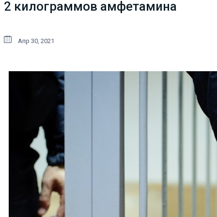
2 килограммов амфетамина
Апр 30, 2021