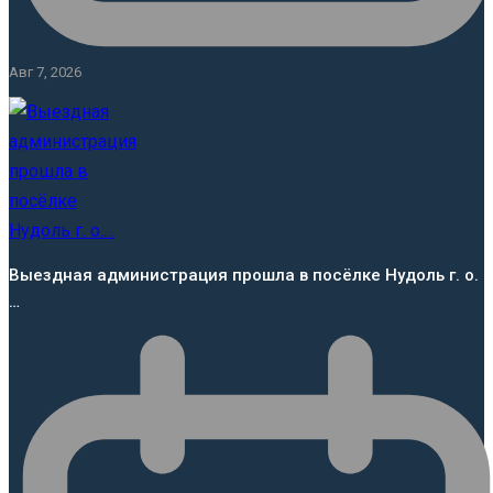
Авг 7, 2026
Выездная администрация прошла в посёлке Нудоль г. о.
…