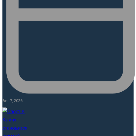
Авг 7, 2026