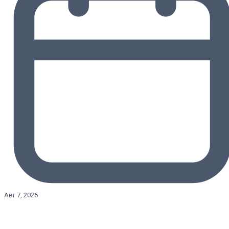
Авг 7, 2026