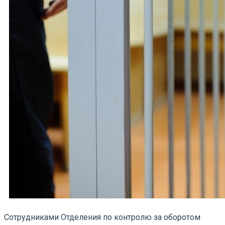
Сотрудниками Отделения по контролю за оборотом