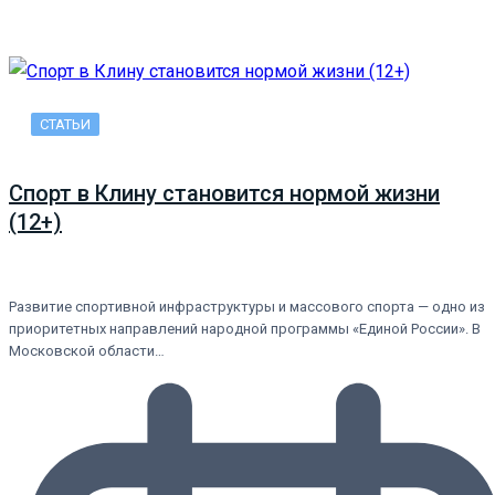
СТАТЬИ
Спорт в Клину становится нормой жизни
(12+)
Развитие спортивной инфраструктуры и массового спорта — одно из
приоритетных направлений народной программы «Единой России». В
Московской области…