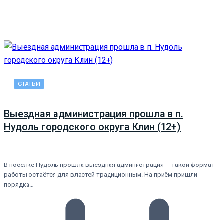
СТАТЬИ
Выездная администрация прошла в п.
Нудоль городского округа Клин (12+)
В посёлке Нудоль прошла выездная администрация — такой формат
работы остаётся для властей традиционным. На приём пришли
порядка…