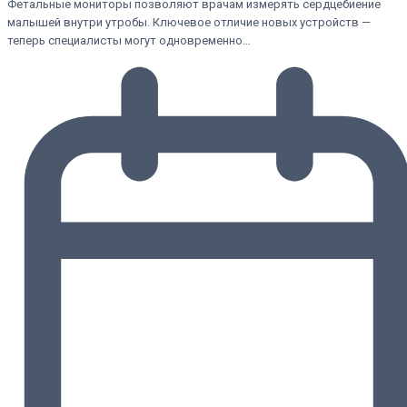
Фетальные мониторы позволяют врачам измерять сердцебиение
малышей внутри утробы. Ключевое отличие новых устройств —
теперь специалисты могут одновременно…