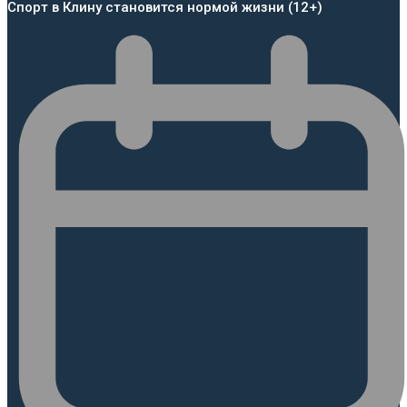
Спорт в Клину становится нормой жизни (12+)