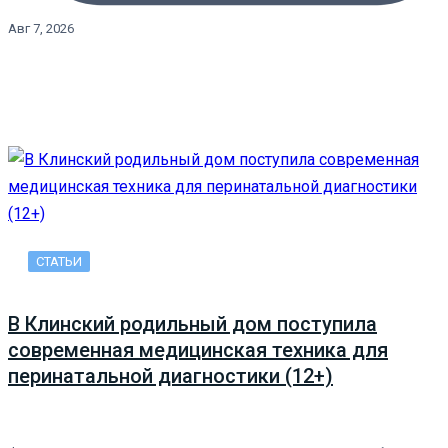
Авг 7, 2026
СТАТЬИ
В Клинский родильный дом поступила
современная медицинская техника для
перинатальной диагностики (12+)