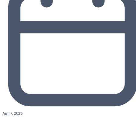
Авг 7, 2026