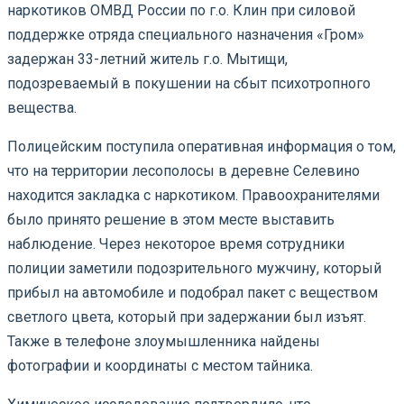
наркотиков ОМВД России по г.о. Клин при силовой
поддержке отряда специального назначения «Гром»
задержан 33-летний житель г.о. Мытищи,
подозреваемый в покушении на сбыт психотропного
вещества.
Полицейским поступила оперативная информация о том,
что на территории лесополосы в деревне Селевино
находится закладка с наркотиком. Правоохранителями
было принято решение в этом месте выставить
наблюдение. Через некоторое время сотрудники
полиции заметили подозрительного мужчину, который
прибыл на автомобиле и подобрал пакет с веществом
светлого цвета, который при задержании был изъят.
Также в телефоне злоумышленника найдены
фотографии и координаты с местом тайника.