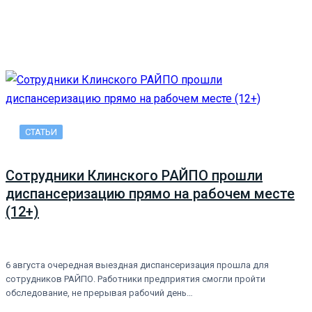
СТАТЬИ
Сотрудники Клинского РАЙПО прошли
диспансеризацию прямо на рабочем месте
(12+)
6 августа очередная выездная диспансеризация прошла для
сотрудников РАЙПО. Работники предприятия смогли пройти
обследование, не прерывая рабочий день…