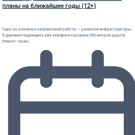
планы на ближайшие годы (12+)
Одно из основных направлений работы — развитие инфраструктуры.
В деревне Надеждино уже заасфальтировали 950 метров дороги.
Ремонт также…