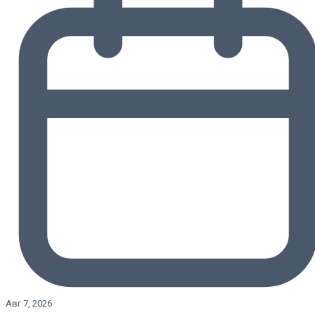
Авг 7, 2026