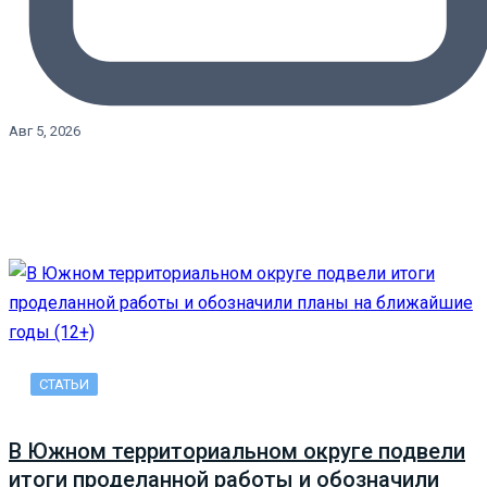
Авг 5, 2026
СТАТЬИ
В Южном территориальном округе подвели
итоги проделанной работы и обозначили