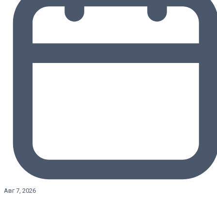
Авг 7, 2026