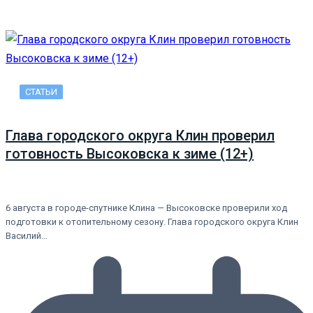
СТАТЬИ
Глава городского округа Клин проверил
готовность Высоковска к зиме (12+)
6 августа в городе-спутнике Клина — Высоковске проверили ход
подготовки к отопительному сезону. Глава городского округа Клин
Василий…