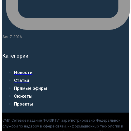
Авг 7, 2026
Категории
Новости
Статьи
Прямые эфиры
Сюжеты
Проекты
СМИ Сетевое издание "POISKTV" зарегистрировано Федеральной
службой по надзору в сфере связи, информационных технологий и