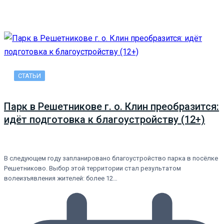
СТАТЬИ
Парк в Решетникове г. о. Клин преобразится:
идёт подготовка к благоустройству (12+)
В следующем году запланировано благоустройство парка в посёлке
Решетниково. Выбор этой территории стал результатом
волеизъявления жителей: более 12…