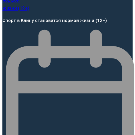
Спорт в Клину становится нормой жизни (12+)