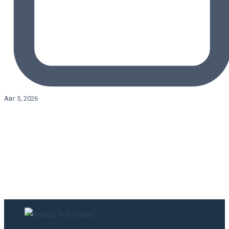
Авг 5, 2026