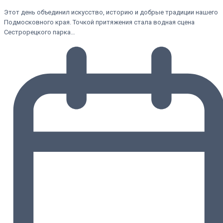
Этот день объединил искусство, историю и добрые традиции нашего
Подмосковного края. Точкой притяжения стала водная сцена
Сестрорецкого парка…