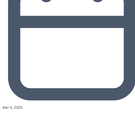
Авг 6, 2026