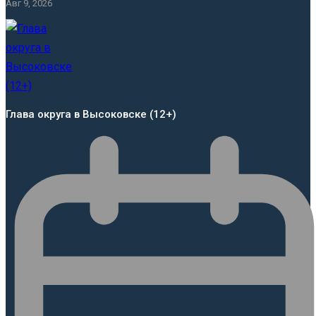
Авг 9, 2026
Глава округа в Высоковске (12+)