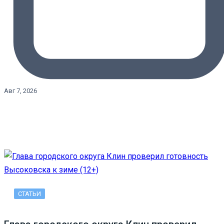
Авг 7, 2026
СТАТЬИ