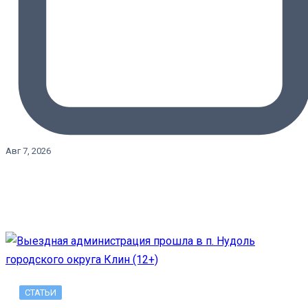
Авг 7, 2026
СТАТЬИ