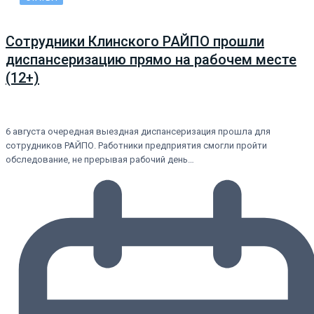
Сотрудники Клинского РАЙПО прошли
диспансеризацию прямо на рабочем месте
(12+)
6 августа очередная выездная диспансеризация прошла для
сотрудников РАЙПО. Работники предприятия смогли пройти
обследование, не прерывая рабочий день…