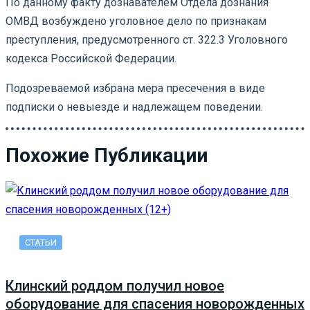
По данному факту дознавателем Отдела дознания
ОМВД возбуждено уголовное дело по признакам
преступления, предусмотренного ст. 322.3 Уголовного
кодекса Российской Федерации.
Подозреваемой избрана мера пресечения в виде
подписки о невыезде и надлежащем поведении.
Похожие Публикации
СТАТЬИ
Клинский роддом получил новое
оборудование для спасения новорожденных