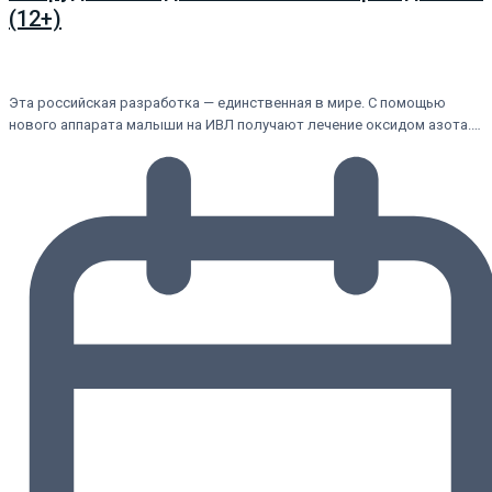
(12+)
Эта российская разработка — единственная в мире. С помощью
нового аппарата малыши на ИВЛ получают лечение оксидом азота.…