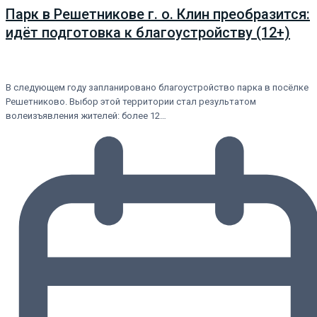
Парк в Решетникове г. о. Клин преобразится:
идёт подготовка к благоустройству (12+)
В следующем году запланировано благоустройство парка в посёлке
Решетниково. Выбор этой территории стал результатом
волеизъявления жителей: более 12…