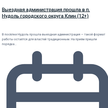
Выездная администрация прошла в п.
Нудоль городского округа Клин (12+)
В посёлке Нудоль прошла выездная администрация — такой формат
работы остаётся для властей традиционным. На приём пришли
порядка…