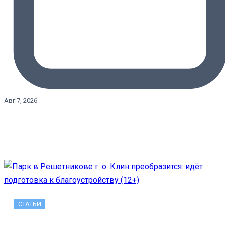
Авг 7, 2026
СТАТЬИ