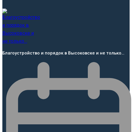
Благоустройство и порядок в Высоковске и не только…