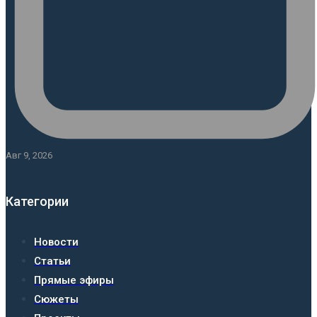
Авг 9, 2026
Категории
Новости
Статьи
Прямые эфиры
Сюжеты