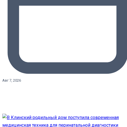
Авг 7, 2026