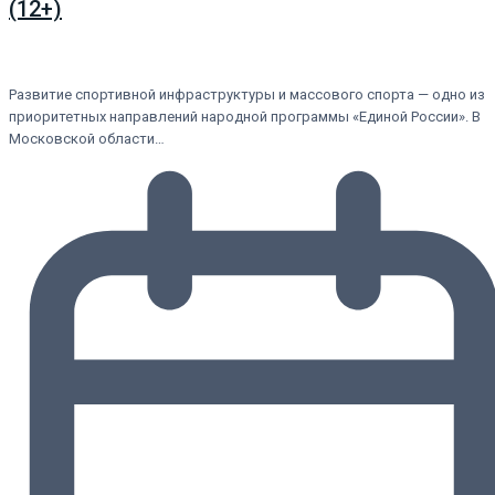
(12+)
Развитие спортивной инфраструктуры и массового спорта — одно из
приоритетных направлений народной программы «Единой России». В
Московской области…