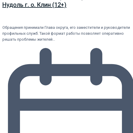
Нудоль г. о. Клин (12+)
Обращения принимали Глава округа, его заместители и руководители
профильных служб. Такой формат работы позволяет оперативно
решать проблемы жителей…