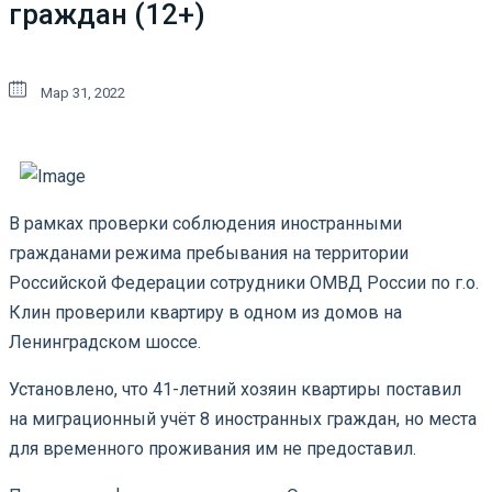
граждан (12+)
Мар 31, 2022
В рамках проверки соблюдения иностранными
гражданами режима пребывания на территории
Российской Федерации сотрудники ОМВД России по г.о.
Клин проверили квартиру в одном из домов на
Ленинградском шоссе.
Установлено, что 41-летний хозяин квартиры поставил
на миграционный учёт 8 иностранных граждан, но места
для временного проживания им не предоставил.