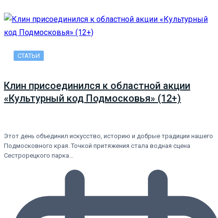
СТАТЬИ
Клин присоединился к областной акции
«Культурный код Подмосковья» (12+)
Этот день объединил искусство, историю и добрые традиции нашего
Подмосковного края. Точкой притяжения стала водная сцена
Сестрорецкого парка…