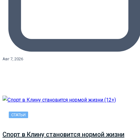
Авг 7, 2026
СТАТЬИ
Спорт в Клину становится нормой жизни