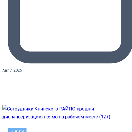
Авг 7, 2026
СТАТЬИ