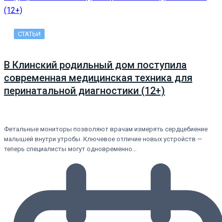
СТАТЬИ
В Клинский родильный дом поступила
современная медицинская техника для
перинатальной диагностики (12+)
Фетальные мониторы позволяют врачам измерять сердцебиение
малышей внутри утробы. Ключевое отличие новых устройств —
теперь специалисты могут одновременно…