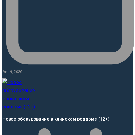
Авг 9, 2026
Новое оборудование в клинском роддоме (12+)