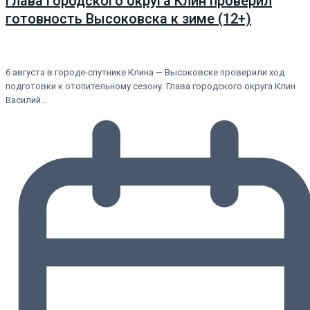
Глава городского округа Клин проверил
готовность Высоковска к зиме (12+)
6 августа в городе-спутнике Клина — Высоковске проверили ход
подготовки к отопительному сезону. Глава городского округа Клин
Василий…