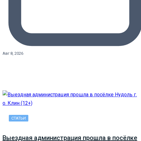
Авг 8, 2026
СТАТЬИ
Выездная администрация прошла в посёлке