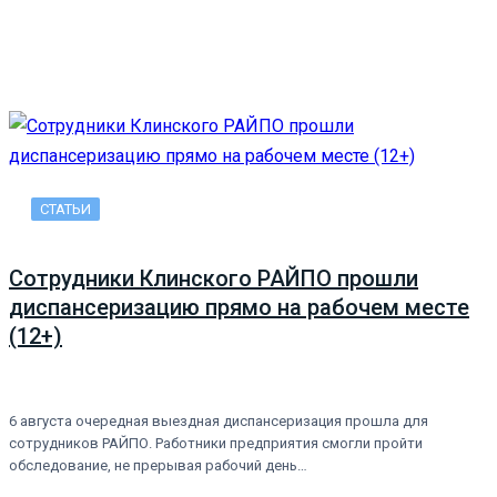
СТАТЬИ
Сотрудники Клинского РАЙПО прошли
диспансеризацию прямо на рабочем месте
(12+)
6 августа очередная выездная диспансеризация прошла для
сотрудников РАЙПО. Работники предприятия смогли пройти
обследование, не прерывая рабочий день…