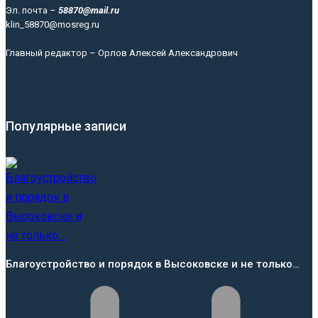
Эл. почта –
58870@mail.ru
klin_58870@mosreg.ru
Главный редактор – Орлов Алексей Александрович
Популярные записи
Благоустройство и порядок в Высоковске и не только…