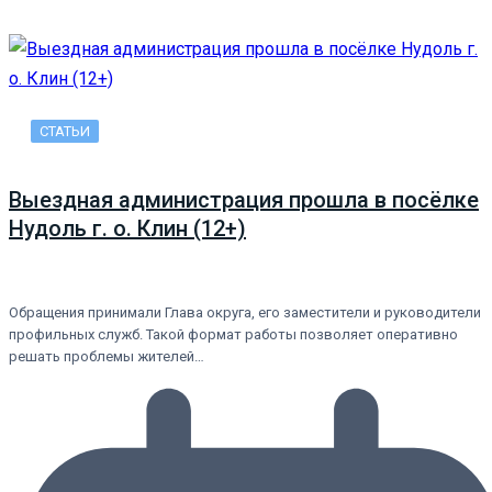
СТАТЬИ
Выездная администрация прошла в посёлке
Нудоль г. о. Клин (12+)
Обращения принимали Глава округа, его заместители и руководители
профильных служб. Такой формат работы позволяет оперативно
решать проблемы жителей…