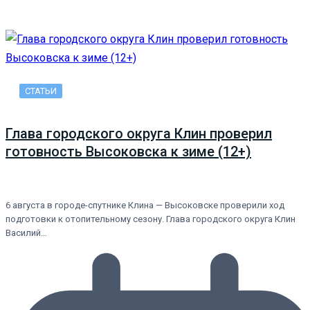
СТАТЬИ
Глава городского округа Клин проверил
готовность Высоковска к зиме (12+)
6 августа в городе-спутнике Клина — Высоковске проверили ход
подготовки к отопительному сезону. Глава городского округа Клин
Василий…