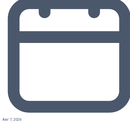
Авг 7, 2026