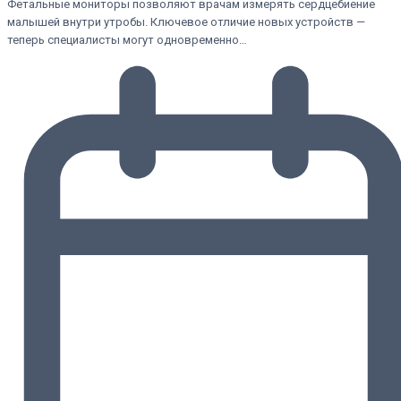
Фетальные мониторы позволяют врачам измерять сердцебиение
малышей внутри утробы. Ключевое отличие новых устройств —
теперь специалисты могут одновременно…