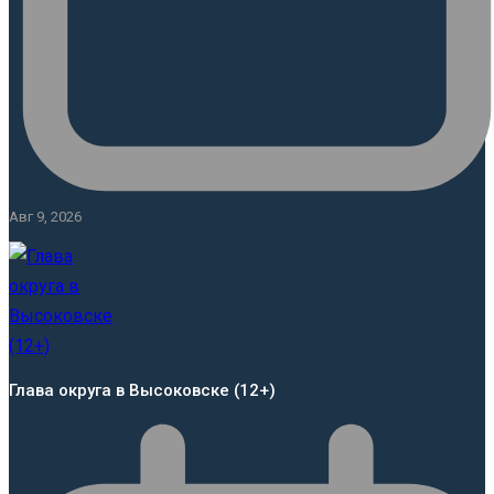
Авг 9, 2026
Глава округа в Высоковске (12+)