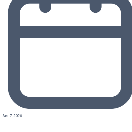
Авг 7, 2026