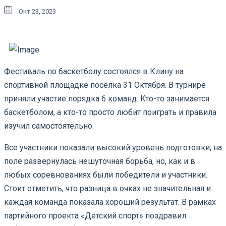
Окт 23, 2023
Фестиваль по баскетболу состоялся в Клину на
спортивной площадке поселка 31 Октября. В турнире
приняли участие порядка 6 команд. Кто-то занимается
баскетболом, а кто-то просто любит поиграть и правила
изучил самостоятельно.
Все участники показали высокий уровень подготовки, на
поле развернулась нешуточная борьба, но, как и в
любых соревнованиях были победители и участники.
Стоит отметить, что разница в очках не значительная и
каждая команда показала хороший результат. В рамках
партийного проекта «Детский спорт» поздравил