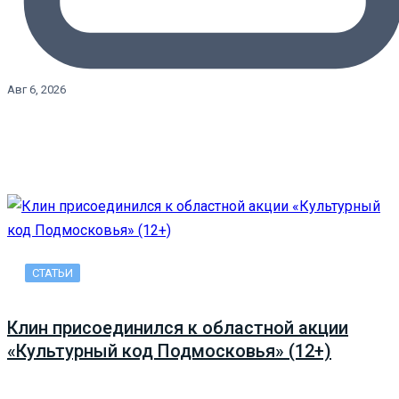
Авг 6, 2026
СТАТЬИ
Клин присоединился к областной акции
«Культурный код Подмосковья» (12+)