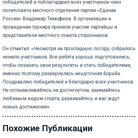
победителей и поблагодарил всех участников член
политсовета местного отделения партии «Единая
Россия» Владимир Тимофеев. В организации и
проведении турнира приняли участие партийцы и
представители местного совета сторонников.
Он отметил: «Несмотря на прохладную погоду, собралось
немало участников. Все ребята хорошо подготовились,
чтобы показать свои результаты и стать победителями,
именно поэтому развернулась нешуточная борьба.
Поздравляю победителей и благодарю всех участников.
Не останавливайтесь на достигнутом, занимайтесь
любимым видом спорта, развивайтесь и вас ждут
новые достижения».
Похожие Публикации