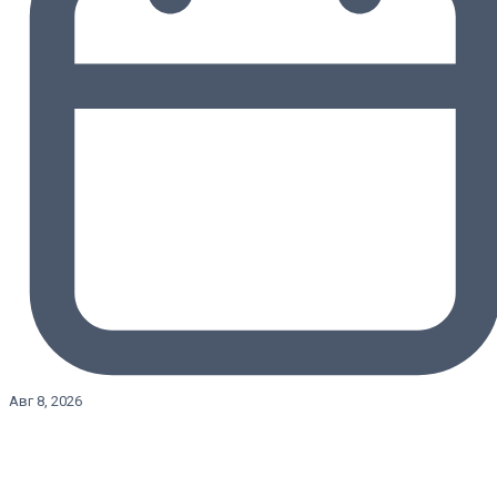
Авг 8, 2026