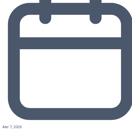
Авг 7, 2026