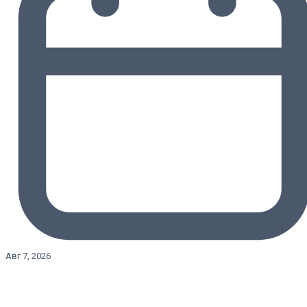
Авг 7, 2026