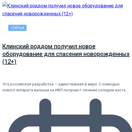
СТАТЬИ
Клинский роддом получил новое
оборудование для спасения новорожденных
(12+)
Эта российская разработка — единственная в мире. С помощью
нового аппарата малыши на ИВЛ получают лечение оксидом азота.…