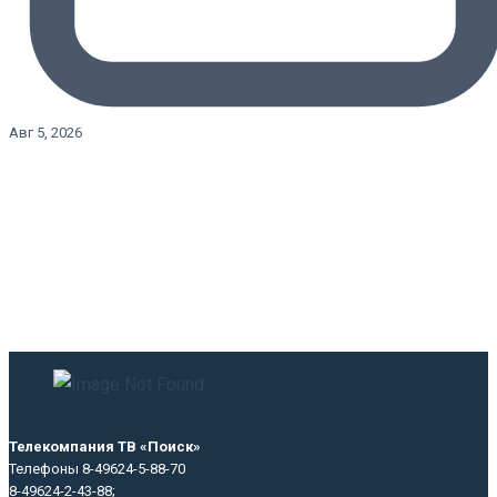
Авг 5, 2026
Телекомпания ТВ «Поиск»
Телефоны 8-49624-5-88-70
8-49624-2-43-88;