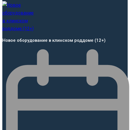
Новое оборудование в клинском роддоме (12+)