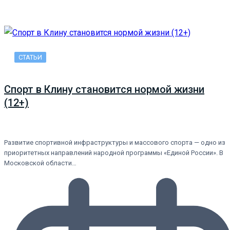
СТАТЬИ
Спорт в Клину становится нормой жизни
(12+)
Развитие спортивной инфраструктуры и массового спорта — одно из
приоритетных направлений народной программы «Единой России». В
Московской области…