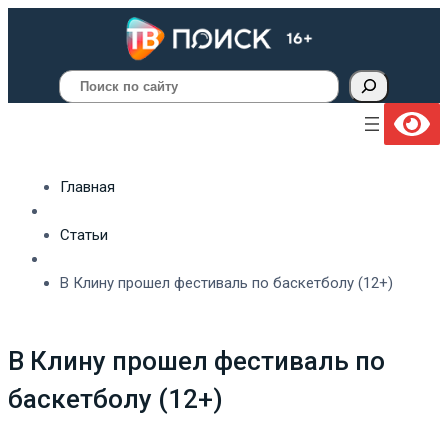
Поиск
Главная
Статьи
В Клину прошел фестиваль по баскетболу (12+)
В Клину прошел фестиваль по
баскетболу (12+)