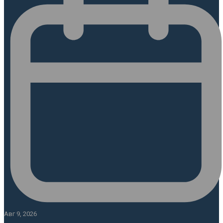
Авг 9, 2026