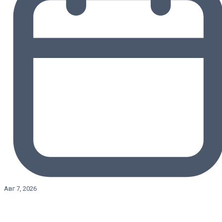
Авг 7, 2026