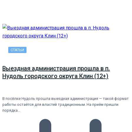
СТАТЬИ
Выездная администрация прошла в п.
Нудоль городского округа Клин (12+)
В посёлке Нудоль прошла выездная администрация — такой формат
работы остаётся для властей традиционным. На приём пришли
порядка…