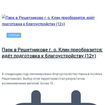
СТАТЬИ
Парк в Решетникове г. о. Клин преобразится:
идёт подготовка к благоустройству (12+)
В следующем году запланировано благоустройство парка в посёлке
Решетниково. Выбор этой территории стал результатом
волеизъявления жителей: более 12…