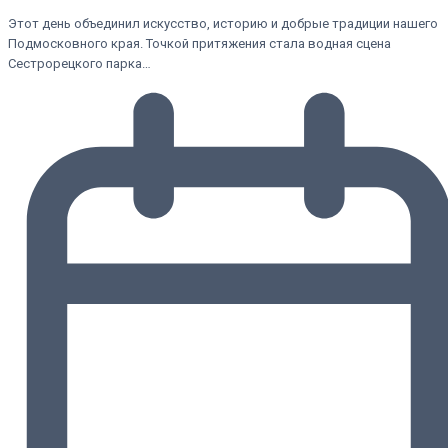
Этот день объединил искусство, историю и добрые традиции нашего
Подмосковного края. Точкой притяжения стала водная сцена
Сестрорецкого парка…