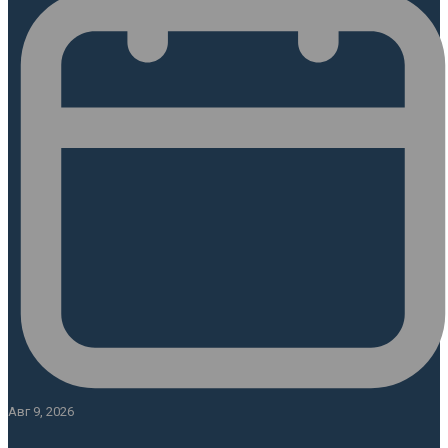
Авг 9, 2026