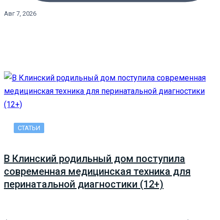
Авг 7, 2026
СТАТЬИ
В Клинский родильный дом поступила
современная медицинская техника для
перинатальной диагностики (12+)