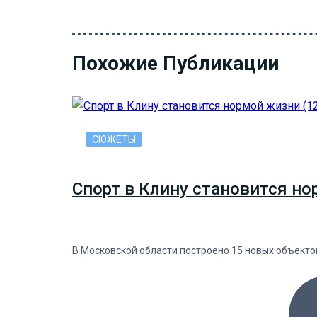
Похожие Публикации
СЮЖЕТЫ
Спорт в Клину становится но
В Московской области построено 15 новых объекто