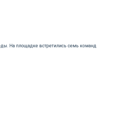
ды. На площадке встретились семь команд