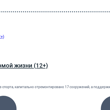
рмой жизни (12+)
в спорта, капитально отремонтировано 17 сооружений, а поддержк