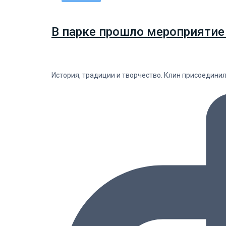
В парке прошло мероприятие
История, традиции и творчество. Клин присоедини