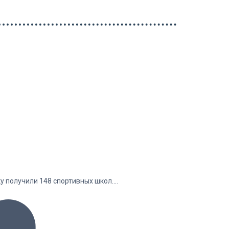
у получили 148 спортивных школ.…