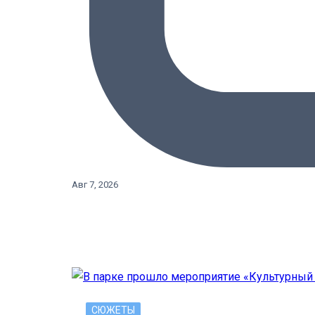
Авг 7, 2026
СЮЖЕТЫ