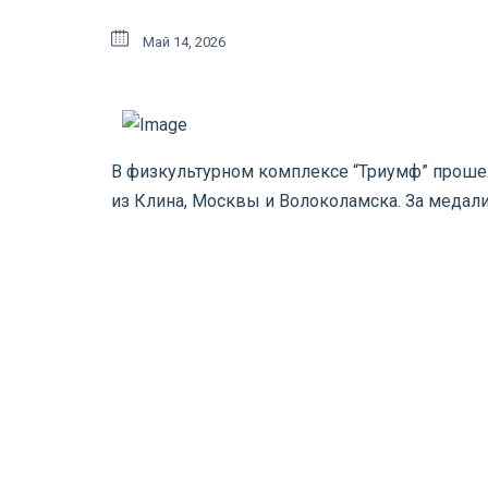
Май 14, 2026
В физкультурном комплексе “Триумф” проше
из Клина, Москвы и Волоколамска. За медали