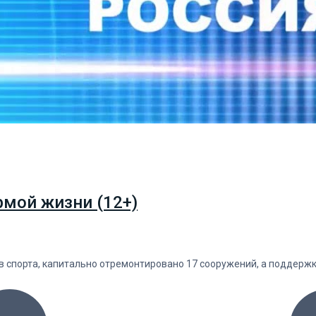
рмой жизни (12+)
в спорта, капитально отремонтировано 17 сооружений, а поддержк