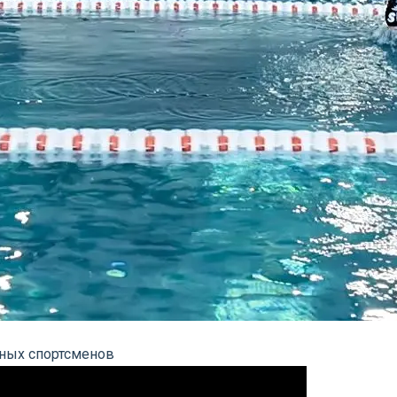
юных спортсменов