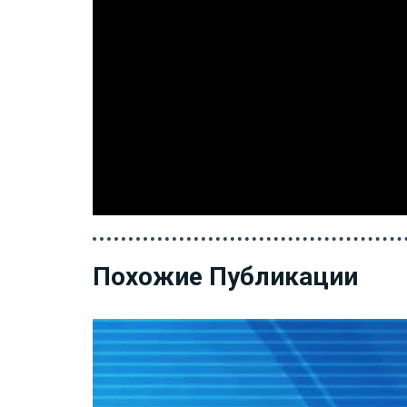
Похожие Публикации