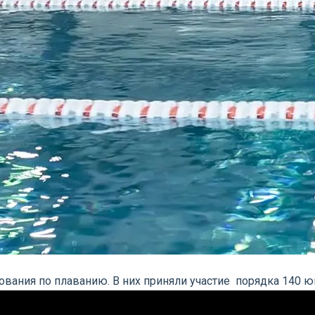
вания по плаванию. В них приняли участие порядка 140 