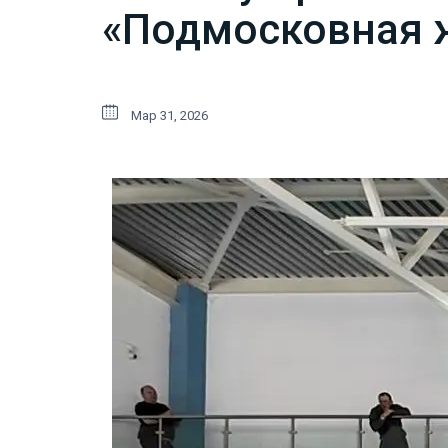
«Подмосковная 
Мар 31, 2026