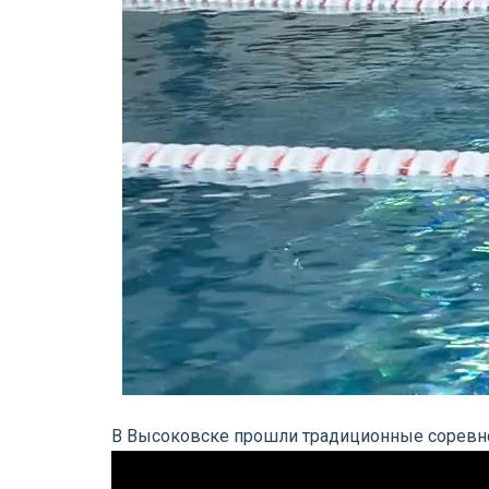
В Высоковске прошли традиционные соревно