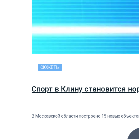
СЮЖЕТЫ
Спорт в Клину становится но
В Московской области построено 15 новых объекто