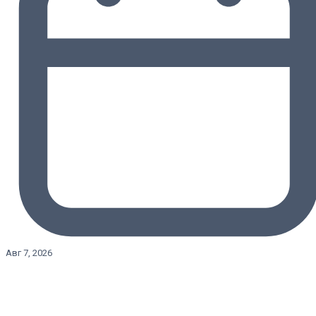
Авг 7, 2026