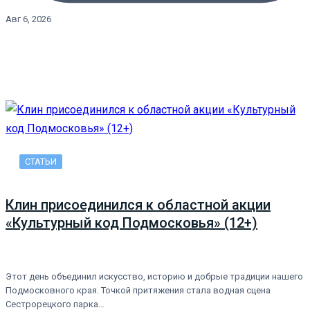
Авг 6, 2026
СТАТЬИ
Клин присоединился к областной акции
«Культурный код Подмосковья» (12+)
Этот день объединил искусство, историю и добрые традиции нашего
Подмосковного края. Точкой притяжения стала водная сцена
Сестрорецкого парка…