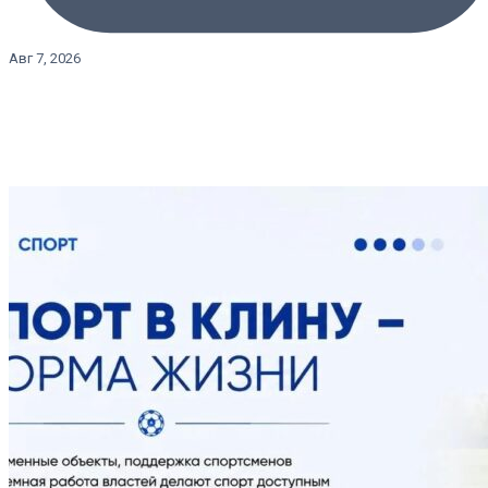
Авг 7, 2026