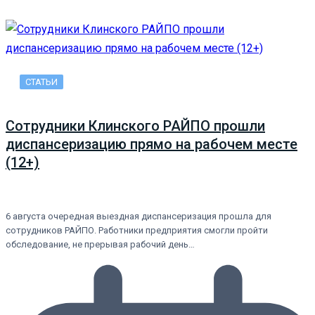
СТАТЬИ
Сотрудники Клинского РАЙПО прошли
диспансеризацию прямо на рабочем месте
(12+)
6 августа очередная выездная диспансеризация прошла для
сотрудников РАЙПО. Работники предприятия смогли пройти
обследование, не прерывая рабочий день…