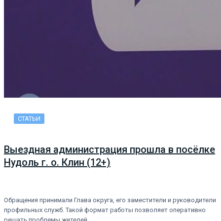
СТАТЬИ
Выездная администрация прошла в посёлке
Нудоль г. о. Клин (12+)
Обращения принимали Глава округа, его заместители и руководители
профильных служб. Такой формат работы позволяет оперативно
решать проблемы жителей…