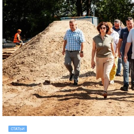
СТАТЬИ