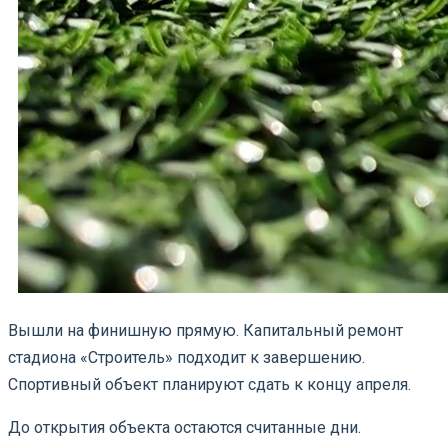
Вышли на финишную прямую. Капитальный ремонт
стадиона «Строитель» подходит к завершению.
Спортивный объект планируют сдать к концу апреля.
До открытия объекта остаются считанные дни.