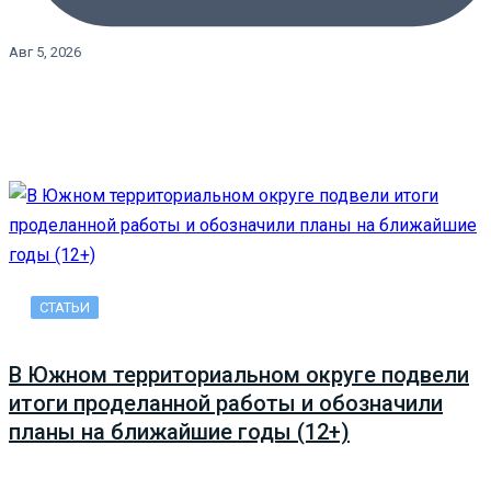
Авг 5, 2026
СТАТЬИ
В Южном территориальном округе подвели
итоги проделанной работы и обозначили
планы на ближайшие годы (12+)