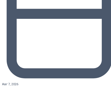
Авг 7, 2026