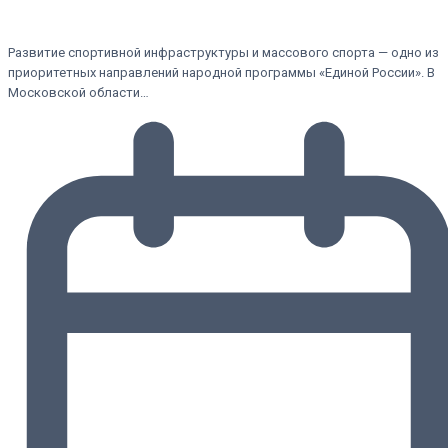
Развитие спортивной инфраструктуры и массового спорта — одно из
приоритетных направлений народной программы «Единой России». В
Московской области…