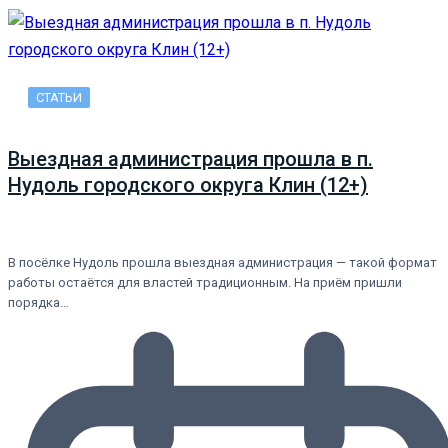
СТАТЬИ
Выездная администрация прошла в п.
Нудоль городского округа Клин (12+)
В посёлке Нудоль прошла выездная администрация — такой формат
работы остаётся для властей традиционным. На приём пришли
порядка…