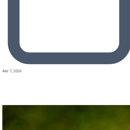
Авг 7, 2026