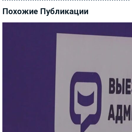
Похожие Публикации