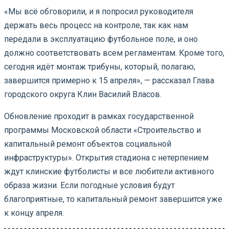
«Мы всё обговорили, и я попросил руководителя
держать весь процесс на контроле, так как нам
передали в эксплуатацию футбольное поле, и оно
должно соответствовать всем регламентам. Кроме того,
сегодня идёт монтаж трибуны, который, полагаю,
завершится примерно к 15 апреля», — рассказал Глава
городского округа Клин Василий Власов.
Обновление проходит в рамках государственной
программы Московской области «Строительство и
капитальный ремонт объектов социальной
инфраструктуры». Открытия стадиона с нетерпением
ждут клинские футболисты и все любители активного
образа жизни. Если погодные условия будут
благоприятные, то капитальный ремонт завершится уже
к концу апреля.