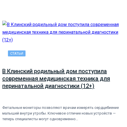
СТАТЬИ
В Клинский родильный дом поступила
современная медицинская техника для
перинатальной диагностики (12+)
Фетальные мониторы позволяют врачам измерять сердцебиение
малышей внутри утробы. Ключевое отличие новых устройств —
теперь специалисты могут одновременно…