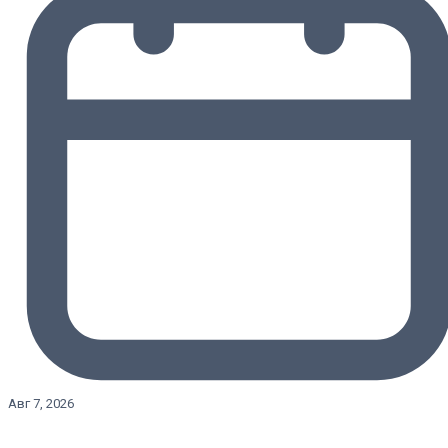
Авг 7, 2026