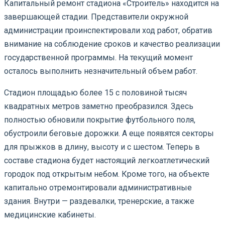
Капитальный ремонт стадиона «Строитель» находится на
завершающей стадии. Представители окружной
администрации проинспектировали ход работ, обратив
внимание на соблюдение сроков и качество реализации
государственной программы. На текущий момент
осталось выполнить незначительный объем работ.
Стадион площадью более 15 с половиной тысяч
квадратных метров заметно преобразился. Здесь
полностью обновили покрытие футбольного поля,
обустроили беговые дорожки. А еще появятся секторы
для прыжков в длину, высоту и с шестом. Теперь в
составе стадиона будет настоящий легкоатлетический
городок под открытым небом. Кроме того, на объекте
капитально отремонтировали административные
здания. Внутри — раздевалки, тренерские, а также
медицинские кабинеты.