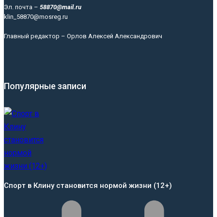
Эл. почта –
58870@mail.ru
klin_58870@mosreg.ru
Главный редактор – Орлов Алексей Александрович
Популярные записи
Спорт в Клину становится нормой жизни (12+)