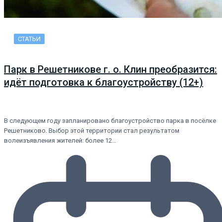
СТАТЬИ
Парк в Решетникове г. о. Клин преобразится:
идёт подготовка к благоустройству (12+)
В следующем году запланировано благоустройство парка в посёлке
Решетниково. Выбор этой территории стал результатом
волеизъявления жителей: более 12…