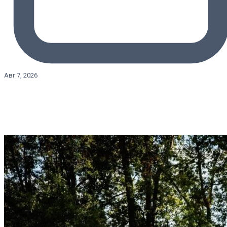
Авг 7, 2026