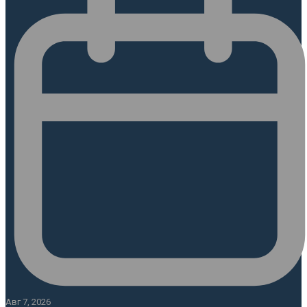
Авг 7, 2026