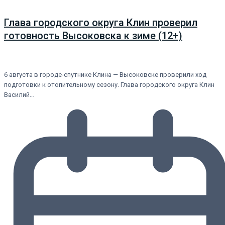
Глава городского округа Клин проверил
готовность Высоковска к зиме (12+)
6 августа в городе-спутнике Клина — Высоковске проверили ход
подготовки к отопительному сезону. Глава городского округа Клин
Василий…