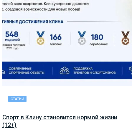
СТАТЬИ
Спорт в Клину становится нормой жизни
(12+)