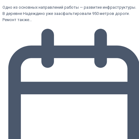
Одно из основных направлений работы — развитие инфраструктуры.
В деревне Надеждино уже заасфальтировали 950 метров дороги.
Ремонт также…