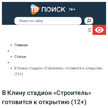
Поиск
Главная
Статьи
В Клину стадион «Строитель» готовится к открытию
(12+)
В Клину стадион «Строитель»
готовится к открытию (12+)