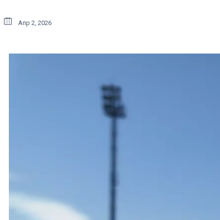
Апр 2, 2026