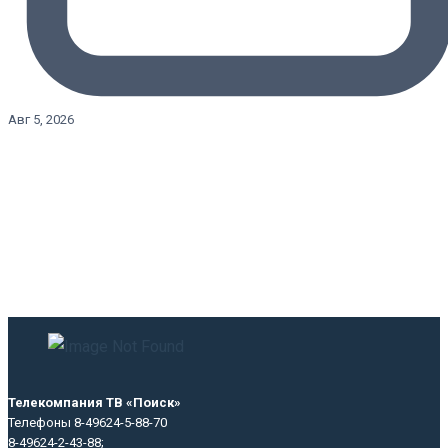
Авг 5, 2026
Телекомпания ТВ «Поиск»
Телефоны 8-49624-5-88-70
8-49624-2-43-88;