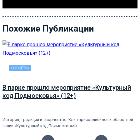
Похожие Публикации
СЮЖЕТЫ
В парке прошло мероприятие «Культурный
код Подмосковья» (12+)
История, традиции и творчество. Клин присоединился к областной
акции «Культурный код Подмосковья»