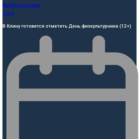
В Клину готовятся отметить День физкультурника (12+)