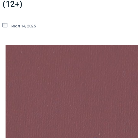
(12+)
Июл 14, 2025