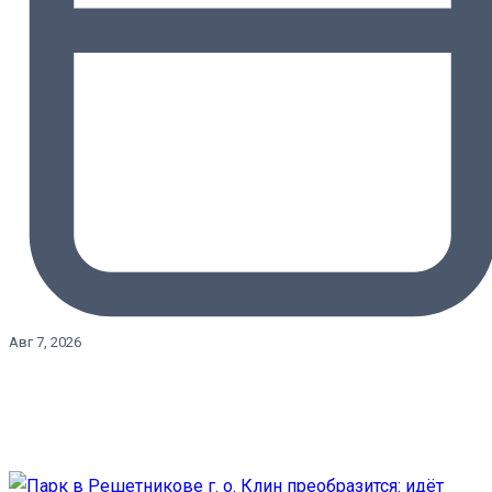
Авг 7, 2026