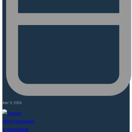
Авг 9, 2026