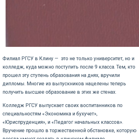
Филиал РГСУ в Клину — это не только университет, но и
колледж, куда можно поступить после 9 класса. Тем, кто
прошел эту ступень образования на днях, вручили
дипломы. Многие из выпускников нацелены теперь
получить высшее образование в этих же стенах.
Колледж РГСУ выпускает своих воспитанников по
специальностям «Экономика и бухучет»,
«Юриспруденция», и «Педагог начальных классов».
Вручение прошло в торжественной обстановке, которую
всегда умеют создать в клинском филиале.