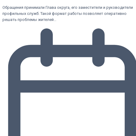
Обращения принимали Глава округа, его заместители и руководители
профильных служб. Такой формат работы позволяет оперативно
решать проблемы жителей…