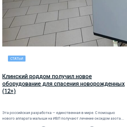
СТАТЬИ
Клинский роддом получил новое
оборудование для спасения новорожденных
(12+)
Эта российская разработка — единственная в мире. С помощью
нового аппарата малыши на ИВЛ получают лечение оксидом азота.…