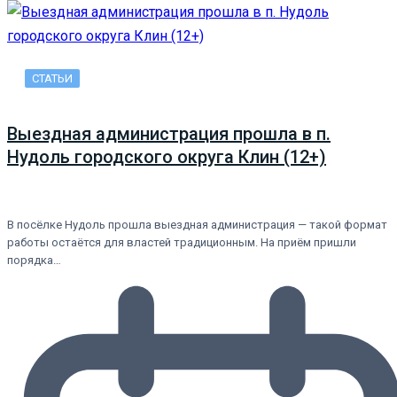
СТАТЬИ
Выездная администрация прошла в п.
Нудоль городского округа Клин (12+)
В посёлке Нудоль прошла выездная администрация — такой формат
работы остаётся для властей традиционным. На приём пришли
порядка…