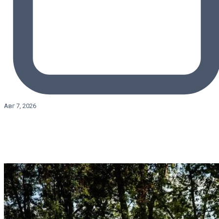
Авг 7, 2026