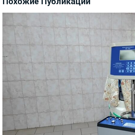
Похожие Публикации