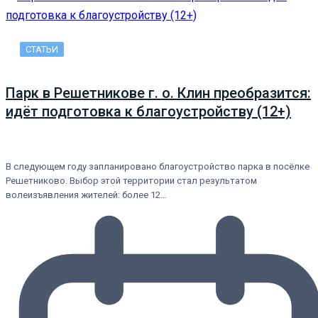
СТАТЬИ
Парк в Решетникове г. о. Клин преобразится:
идёт подготовка к благоустройству (12+)
В следующем году запланировано благоустройство парка в посёлке
Решетниково. Выбор этой территории стал результатом
волеизъявления жителей: более 12…