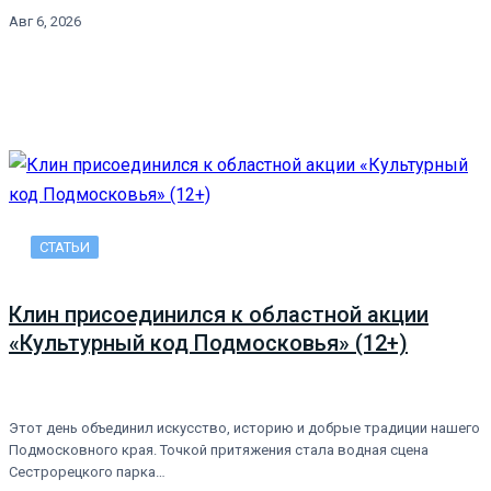
Авг 6, 2026
СТАТЬИ
Клин присоединился к областной акции
«Культурный код Подмосковья» (12+)
Этот день объединил искусство, историю и добрые традиции нашего
Подмосковного края. Точкой притяжения стала водная сцена
Сестрорецкого парка…