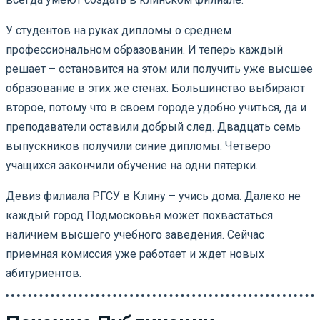
У студентов на руках дипломы о среднем
профессиональном образовании. И теперь каждый
решает – остановится на этом или получить уже высшее
образование в этих же стенах. Большинство выбирают
второе, потому что в своем городе удобно учиться, да и
преподаватели оставили добрый след. Двадцать семь
выпускников получили синие дипломы. Четверо
учащихся закончили обучение на одни пятерки.
Девиз филиала РГСУ в Клину – учись дома. Далеко не
каждый город Подмосковья может похвастаться
наличием высшего учебного заведения. Сейчас
приемная комиссия уже работает и ждет новых
абитуриентов.