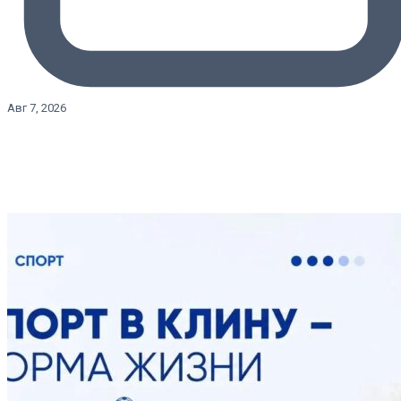
Авг 7, 2026