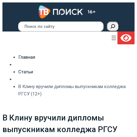
Поиск
Главная
Статьи
В Клину вручили дипломы выпускникам колледжа
РГСУ (12+)
В Клину вручили дипломы
выпускникам колледжа РГСУ