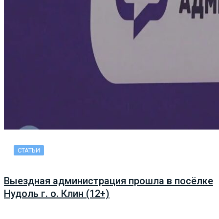
СТАТЬИ
Выездная администрация прошла в посёлке
Нудоль г. о. Клин (12+)