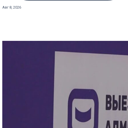
Авг 8, 2026