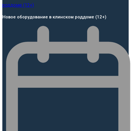
Новое оборудование в клинском роддоме (12+)