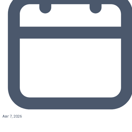
Авг 7, 2026