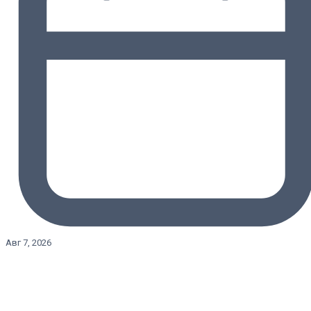
Авг 7, 2026