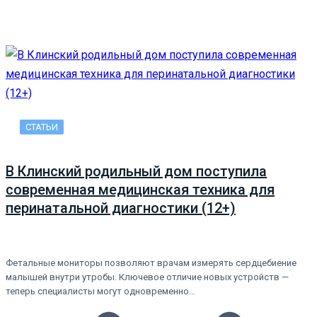
СТАТЬИ
В Клинский родильный дом поступила
современная медицинская техника для
перинатальной диагностики (12+)
Фетальные мониторы позволяют врачам измерять сердцебиение
малышей внутри утробы. Ключевое отличие новых устройств —
теперь специалисты могут одновременно…