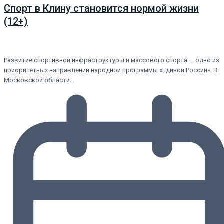
Спорт в Клину становится нормой жизни
(12+)
Развитие спортивной инфраструктуры и массового спорта — одно из
приоритетных направлений народной программы «Единой России». В
Московской области…