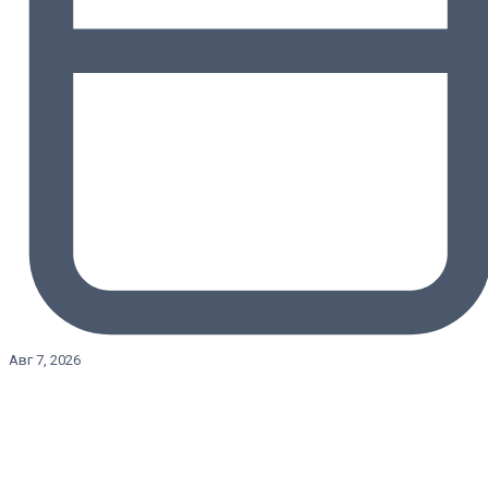
Авг 7, 2026