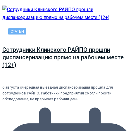
СТАТЬИ
Сотрудники Клинского РАЙПО прошли
диспансеризацию прямо на рабочем месте
(12+)
6 августа очередная выездная диспансеризация прошла для
сотрудников РАЙПО. Работники предприятия смогли пройти
обследование, не прерывая рабочий день…