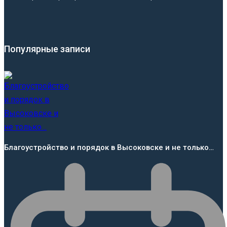
Популярные записи
Благоустройство и порядок в Высоковске и не только…