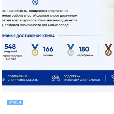
СТАТЬИ