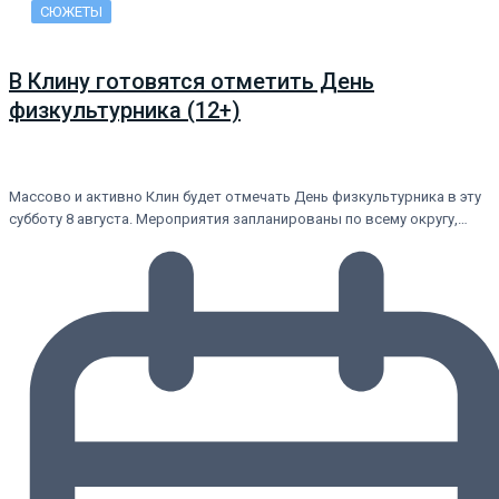
СЮЖЕТЫ
В Клину готовятся отметить День
физкультурника (12+)
Массово и активно Клин будет отмечать День физкультурника в эту
субботу 8 августа. Мероприятия запланированы по всему округу,…