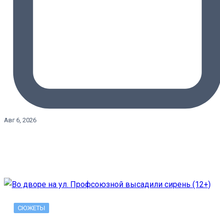
Авг 6, 2026
СЮЖЕТЫ