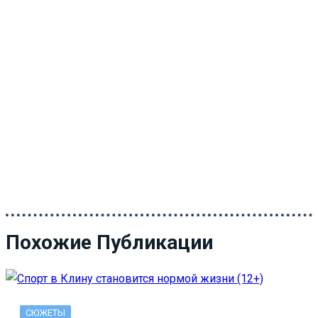
Похожие Публикации
СЮЖЕТЫ