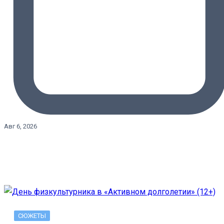
Авг 6, 2026
СЮЖЕТЫ