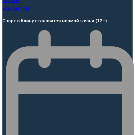
Спорт в Клину становится нормой жизни (12+)