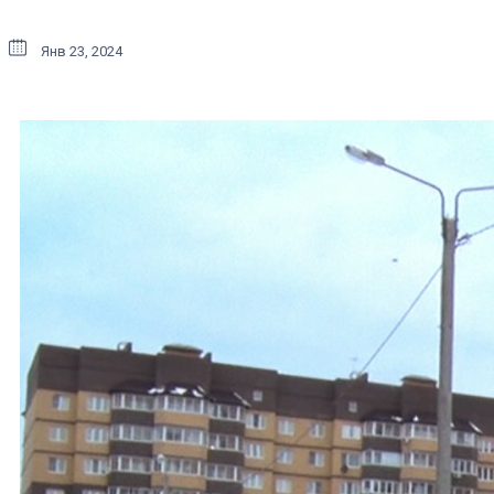
Янв 23, 2024