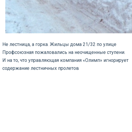
Не лестница, а горка. Жильцы дома 21/32 по улице
Профсоюзная пожаловались на неочищенные ступени.
И на то, что управляющая компания «Олимп» игнорирует
содержание лестничных пролетов