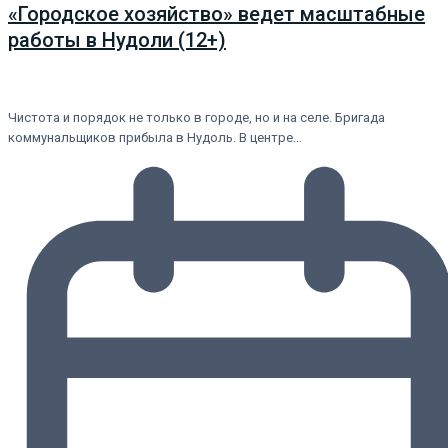
«Городское хозяйство» ведет масштабные
работы в Нудоли (12+)
Чистота и порядок не только в городе, но и на селе. Бригада
коммунальщиков прибыла в Нудоль. В центре…