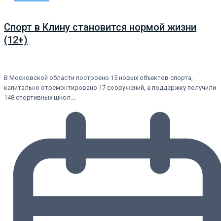
Спорт в Клину становится нормой жизни
(12+)
В Московской области построено 15 новых объектов спорта,
капитально отремонтировано 17 сооружений, а поддержку получили
148 спортивных школ.…