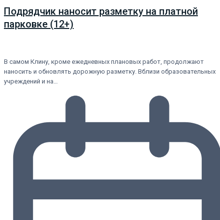
Подрядчик наносит разметку на платной
парковке (12+)
В самом Клину, кроме ежедневных плановых работ, продолжают
наносить и обновлять дорожную разметку. Вблизи образовательных
учреждений и на…