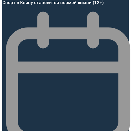
Спорт в Клину становится нормой жизни (12+)