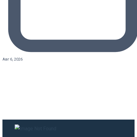
Авг 6, 2026