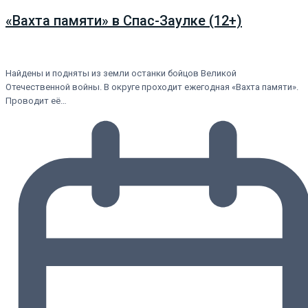
«Вахта памяти» в Спас-Заулке (12+)
Найдены и подняты из земли останки бойцов Великой
Отечественной войны. В округе проходит ежегодная «Вахта памяти».
Проводит её…