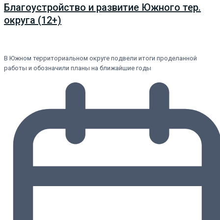
Благоустройство и развитие Южного тер.
округа (12+)
В Южном территориальном округе подвели итоги проделанной
работы и обозначили планы на ближайшие годы