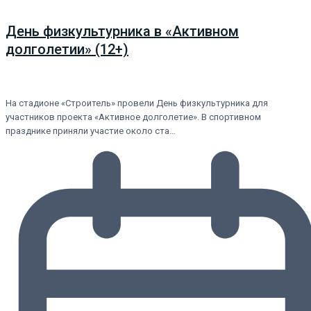
День физкультурника в «Активном
долголетии» (12+)
На стадионе «Строитель» провели День физкультурника для
участников проекта «Активное долголетие». В спортивном
празднике приняли участие около ста…