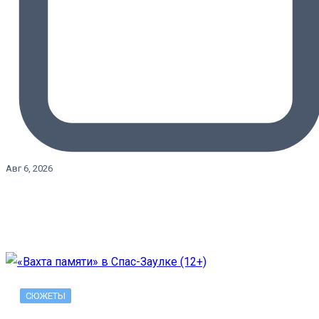
Авг 6, 2026
СЮЖЕТЫ