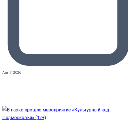
Авг 7, 2026