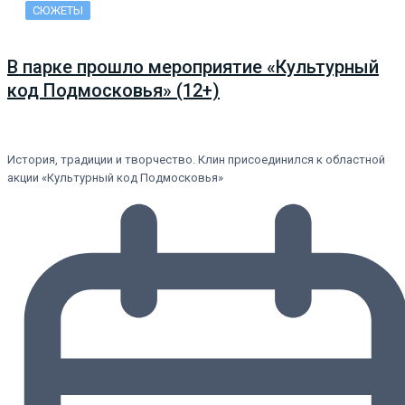
СЮЖЕТЫ
В парке прошло мероприятие «Культурный
код Подмосковья» (12+)
История, традиции и творчество. Клин присоединился к областной
акции «Культурный код Подмосковья»