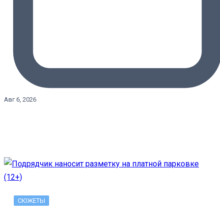
Авг 6, 2026
СЮЖЕТЫ