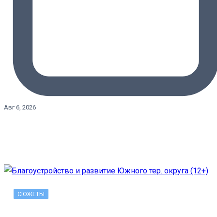
Авг 6, 2026
СЮЖЕТЫ