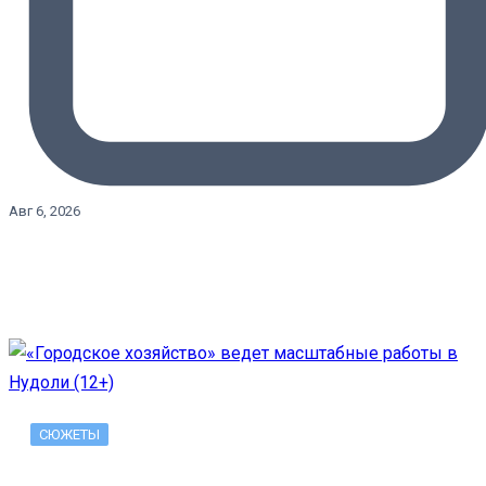
Авг 6, 2026
СЮЖЕТЫ