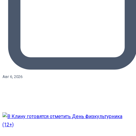
Авг 6, 2026