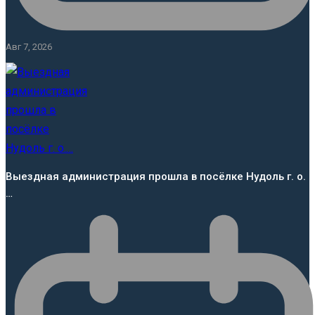
Авг 7, 2026
Выездная администрация прошла в посёлке Нудоль г. о.
…