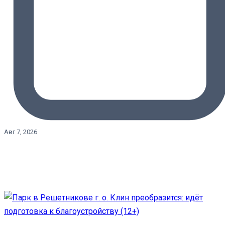
Авг 7, 2026