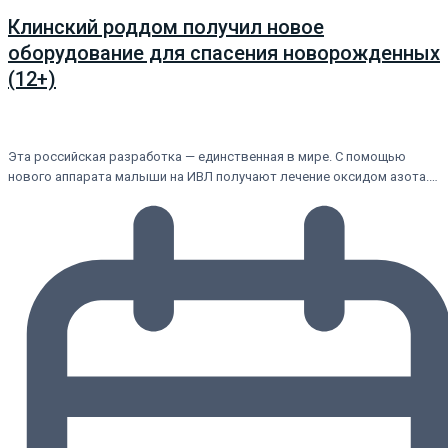
Клинский роддом получил новое
оборудование для спасения новорожденных
(12+)
Эта российская разработка — единственная в мире. С помощью
нового аппарата малыши на ИВЛ получают лечение оксидом азота.…