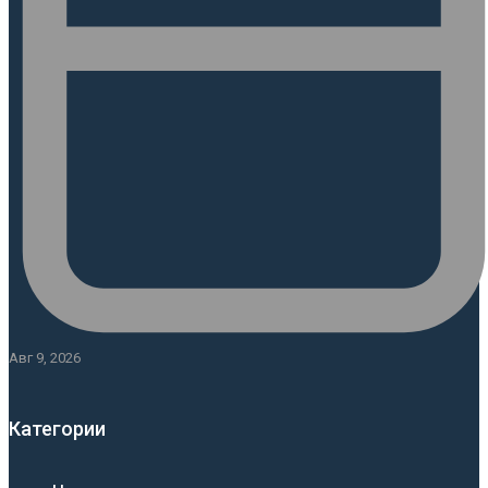
Авг 9, 2026
Категории