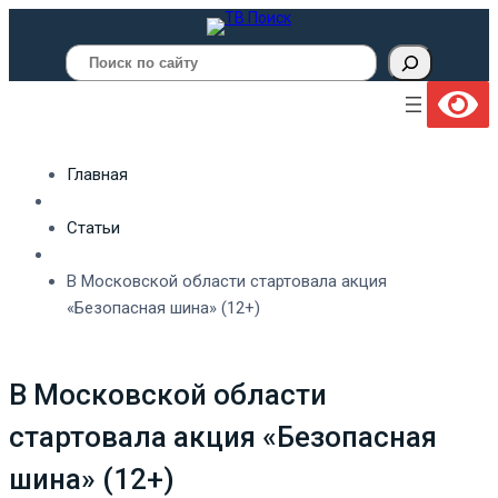
Поиск
Главная
Статьи
В Московской области стартовала акция
«Безопасная шина» (12+)
В Московской области
стартовала акция «Безопасная
шина» (12+)