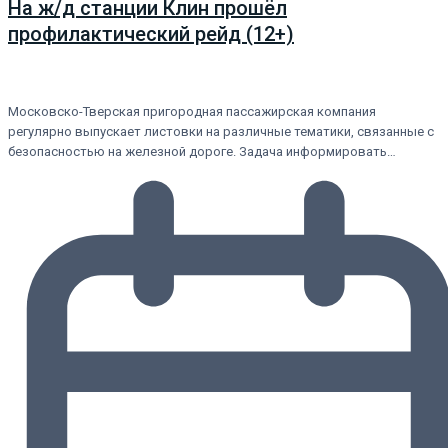
На ж/д станции Клин прошёл
профилактический рейд (12+)
Московско-Тверская пригородная пассажирская компания
регулярно выпускает листовки на различные тематики, связанные с
безопасностью на железной дороге. Задача информировать…