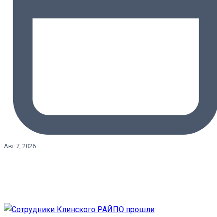
Авг 7, 2026