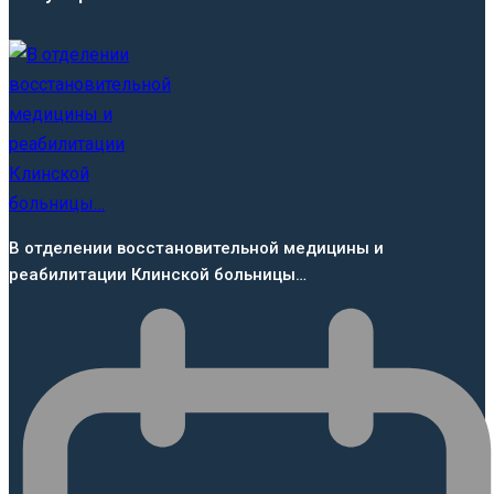
В отделении восстановительной медицины и
реабилитации Клинской больницы…