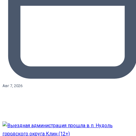
Авг 7, 2026