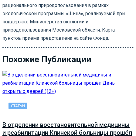
рационального природопользования в рамках
экологической программы «Шина», реализуемой при
поддержке Министерства экологии и
природопользования Московской области. Карта
пунктов приема представлена на сайте Фонда.
Похожие Публикации
СТАТЬИ
В отделении восстановительной медицины
и реабилитации Клинской больницы прошёл