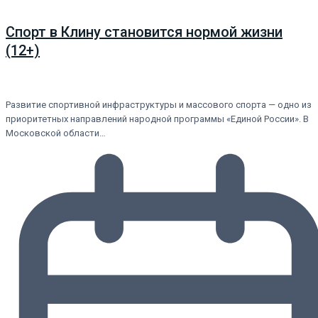
Спорт в Клину становится нормой жизни
(12+)
Развитие спортивной инфраструктуры и массового спорта — одно из
приоритетных направлений народной программы «Единой России». В
Московской области…