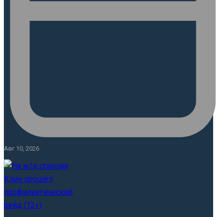
Авг 10, 2026