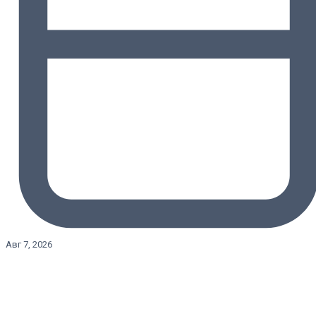
Авг 7, 2026