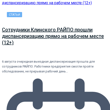
СТАТЬИ
Сотрудники Клинского РАЙПО прошли
диспансеризацию прямо на рабочем месте
(12+)
6 августа очередная выездная диспансеризация прошла для
сотрудников РАЙПО. Работники предприятия смогли пройти
обследование, не прерывая рабочий день…