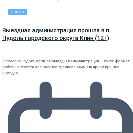
СТАТЬИ
Выездная администрация прошла в п.
Нудоль городского округа Клин (12+)
В посёлке Нудоль прошла выездная администрация — такой формат
работы остаётся для властей традиционным. На приём пришли
порядка…