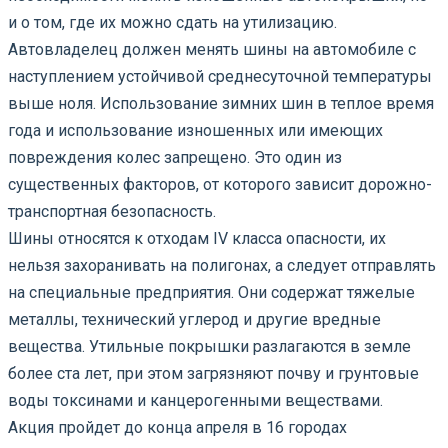
и о том, где их можно сдать на утилизацию.
Автовладелец должен менять шины на автомобиле с
наступлением устойчивой среднесуточной температуры
выше ноля. Использование зимних шин в теплое время
года и использование изношенных или имеющих
повреждения колес запрещено. Это один из
существенных факторов, от которого зависит дорожно-
транспортная безопасность.
Шины относятся к отходам IV класса опасности, их
нельзя захоранивать на полигонах, а следует отправлять
на специальные предприятия. Они содержат тяжелые
металлы, технический углерод и другие вредные
вещества. Утильные покрышки разлагаются в земле
более ста лет, при этом загрязняют почву и грунтовые
воды токсинами и канцерогенными веществами.
Акция пройдет до конца апреля в 16 городах