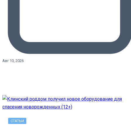
Авг 10, 2026
СТАТЬИ