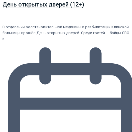
День открытых дверей (12+)
В отделении восстановительной медицины и реабилитации Клинской
больницы прошёл День открытых дверей. Среди гостей — бойцы СВО
и…