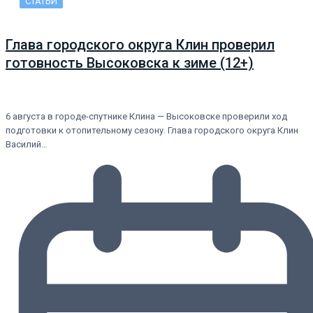
СТАТЬИ
Глава городского округа Клин проверил
готовность Высоковска к зиме (12+)
6 августа в городе-спутнике Клина — Высоковске проверили ход
подготовки к отопительному сезону. Глава городского округа Клин
Василий…