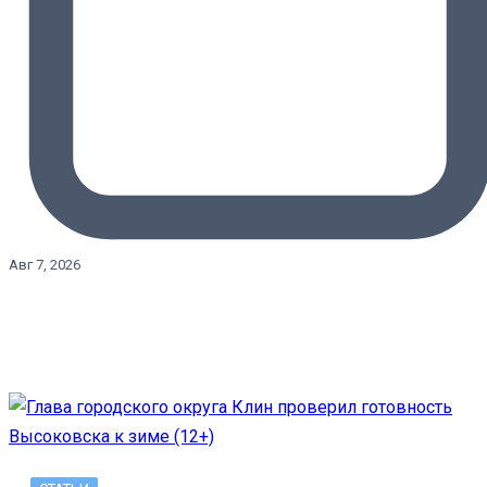
Авг 7, 2026