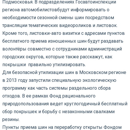
Подмосковья. В подразделениях Госавтоинспекции
региона автомобилистовбудут информировать о
необходимости сезонной смены шин посредством
трансляции тематических видеороликов и листовок.
Кроме того, листовки-авто визитки с адресами пунктов
бесплатного приема изношенных шин будут раздавать
волонтёры совместно с сотрудниками администраций
городских округов, которые также расскажут, как
покрышки правильно утилизировать.
Для безопасной утилизации шин в Московском регионе
в 2013 году запустили специальную экологическую
программу как часть системы раздельного сбора
отходов. В ее рамках Фонд рационального
природопользования ведет круглогодичный бесплатный
сбор покрышек и борьбу с незаконными свалками
резины.
Пункты приема шин на переработку открыты Фондом