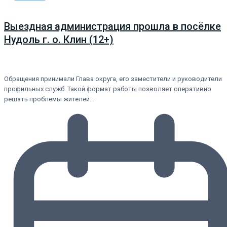
Выездная администрация прошла в посёлке
Нудоль г. о. Клин (12+)
Обращения принимали Глава округа, его заместители и руководители
профильных служб. Такой формат работы позволяет оперативно
решать проблемы жителей…