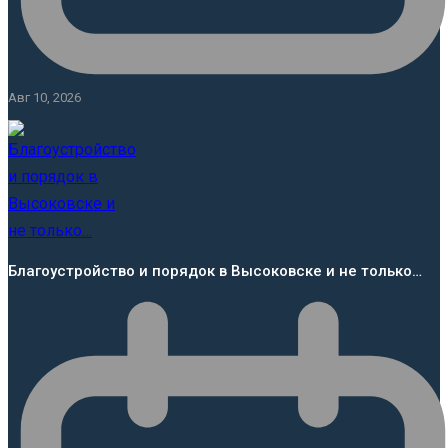
Авг 10, 2026
Благоустройство и порядок в Высоковске и не только…