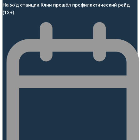
На ж/д станции Клин прошёл профилактический рейд
(12+)