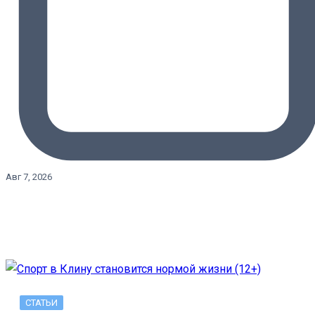
Авг 7, 2026
СТАТЬИ