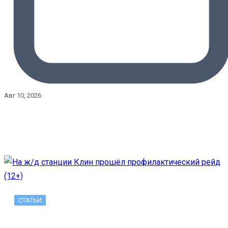
Авг 10, 2026
СТАТЬИ