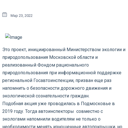
Мар 23, 2022
Это проект, инициированный Министерством экологии и
природопользования Московской области и
реализованный Фондом рационального
природопользования при информационной поддержке
региональной Госавтоинспекции, призван еще раз
напомнить о безопасности дорожного движения и
экологической сознательности граждан.
Подобная акция уже проводилась в Подмосковье в
2019 году. Тогда автоинспекторы совместно с
экологами напомнили водителям не только о
необходимости менять изношенные автопокрышки, но