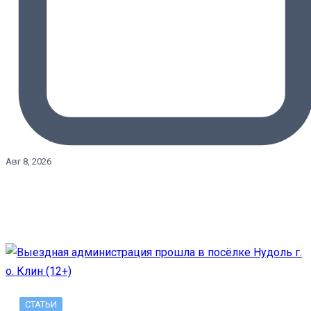
Авг 8, 2026
СТАТЬИ