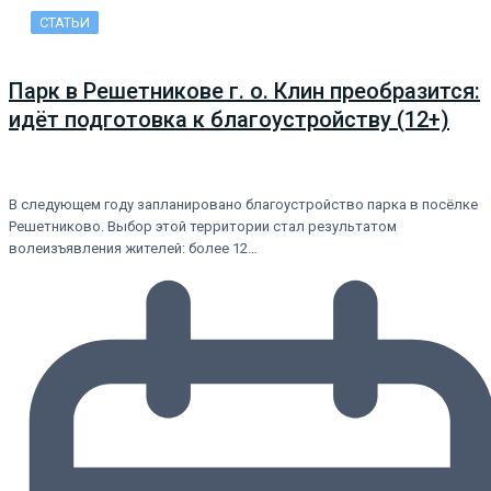
СТАТЬИ
Парк в Решетникове г. о. Клин преобразится:
идёт подготовка к благоустройству (12+)
В следующем году запланировано благоустройство парка в посёлке
Решетниково. Выбор этой территории стал результатом
волеизъявления жителей: более 12…