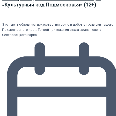
«Культурный код Подмосковья» (12+)
Этот день объединил искусство, историю и добрые традиции нашего
Подмосковного края. Точкой притяжения стала водная сцена
Сестрорецкого парка…