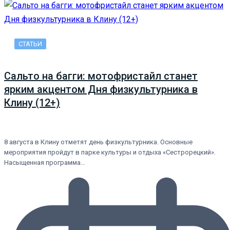
СТАТЬИ
Сальто на багги: мотофристайл станет
ярким акцентом Дня физкультурника в
Клину (12+)
8 августа в Клину отметят день физкультурника. Основные
мероприятия пройдут в парке культуры и отдыха «Сестрорецкий».
Насыщенная программа…