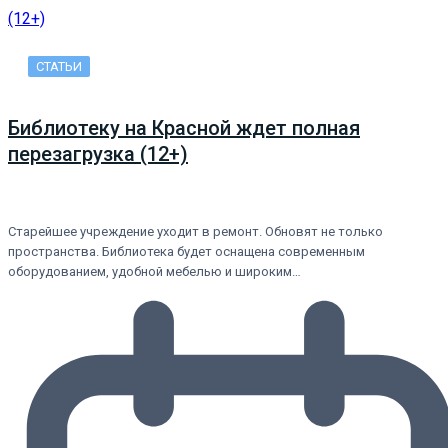
СТАТЬИ
Библиотеку на Красной ждет полная
перезагрузка (12+)
Старейшее учреждение уходит в ремонт. Обновят не только
пространства. Библиотека будет оснащена современным
оборудованием, удобной мебелью и широким…