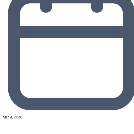
Авг 4, 2026