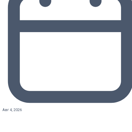
Авг 4, 2026