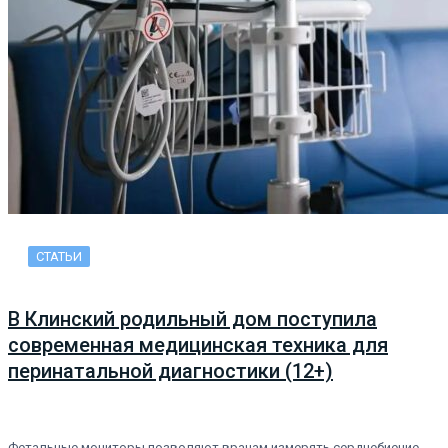
СТАТЬИ
В Клинский родильный дом поступила
современная медицинская техника для
перинатальной диагностики (12+)
Фетальные мониторы позволяют врачам измерять сердцебиение