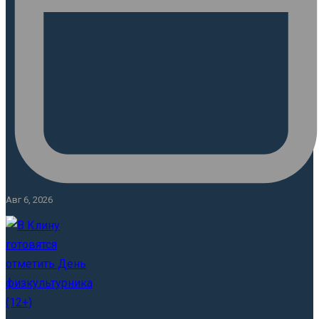
Авг 6, 2026