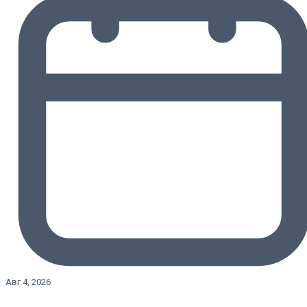
Авг 4, 2026