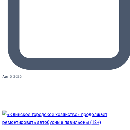
Авг 5, 2026