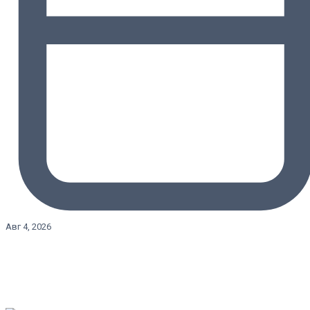
Авг 4, 2026