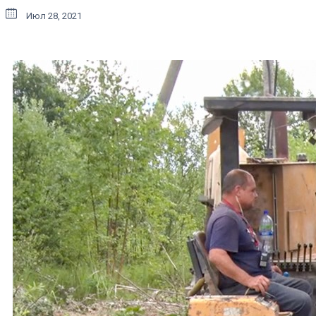
Июл 28, 2021