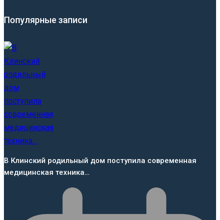
Популярные записи
В Клинский родильный дом поступила современная
медицинская техника…