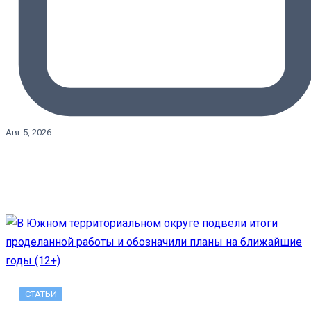
Авг 5, 2026
СТАТЬИ