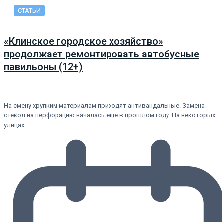
СТАТЬИ
«Клинское городское хозяйство»
продолжает ремонтировать автобусные
павильоны (12+)
На смену хрупким материалам приходят антивандальные. Замена
стекол на перфорацию началась еще в прошлом году. На некоторых
улицах…