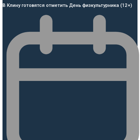
В Клину готовятся отметить День физкультурника (12+)