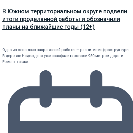
В Южном территориальном округе подвели
итоги проделанной работы и обозначили
планы на ближайшие годы (12+)
Одно из основных направлений работы — развитие инфраструктуры.
В деревне Надеждино уже заасфальтировали 950 метров дороги.
Ремонт также…