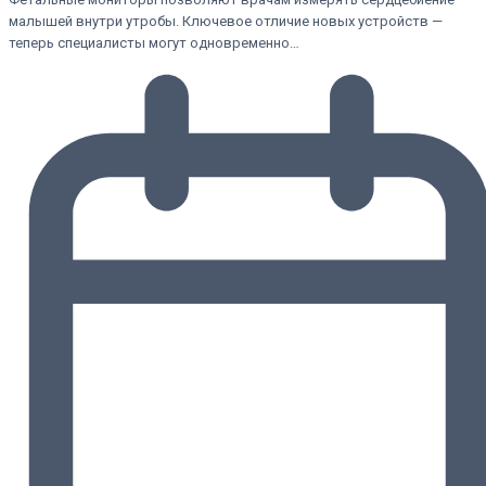
малышей внутри утробы. Ключевое отличие новых устройств —
теперь специалисты могут одновременно…