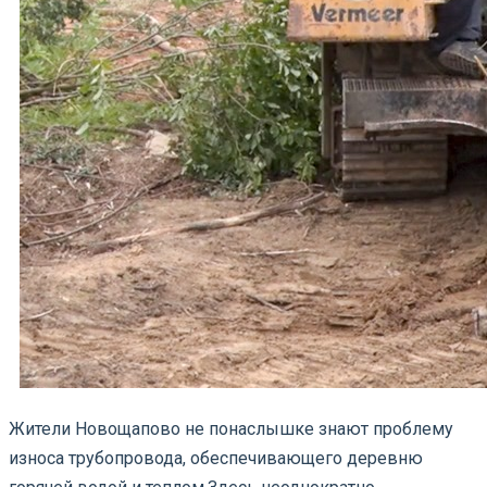
Жители Новощапово не понаслышке знают проблему
износа трубопровода, обеспечивающего деревню