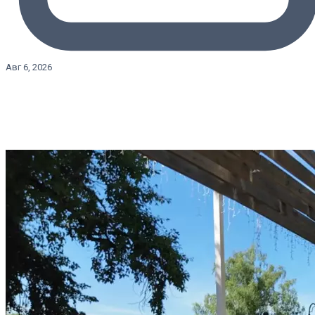
Авг 6, 2026