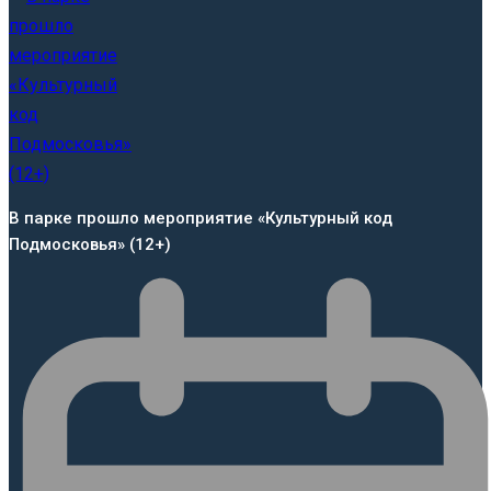
В парке прошло мероприятие «Культурный код
Подмосковья» (12+)