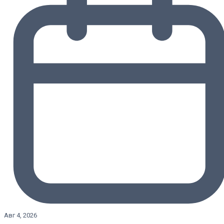
Авг 4, 2026