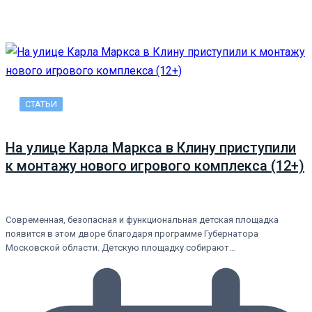
СТАТЬИ
На улице Карла Маркса в Клину приступили
к монтажу нового игрового комплекса (12+)
Современная, безопасная и функциональная детская площадка
появится в этом дворе благодаря программе Губернатора
Московской области. Детскую площадку собирают…