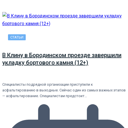
СТАТЬИ
В Клину в Бородинском проезде завершили
укладку бортового камня (12+)
Специалисты подрядной организации приступили к
асфальтированию в выходные. Сейчас один из самых важных этапов
— асфальтирование. Специалистам предстоит…