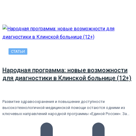
СТАТЬИ
Народная программа: новые возможности
для диагностики в Клинской больнице (12+)
Развитие здравоохранения и повышение доступности
высокотехнологичной медицинской помощи остаются одними из
ключевых направлений народной программы «Единой России». За…