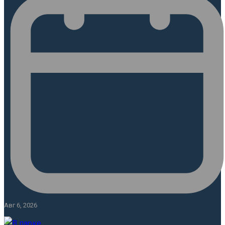
Авг 6, 2026