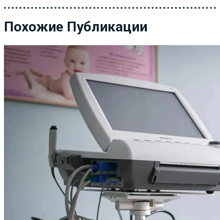
Похожие Публикации