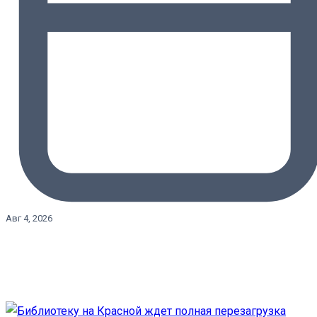
Авг 4, 2026