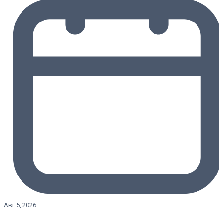
Авг 5, 2026