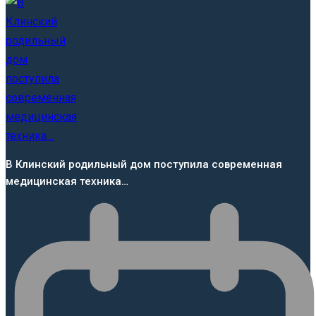
В Клинский родильный дом поступила современная
медицинская техника…