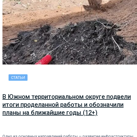
СТАТЬИ
В Южном территориальном округе подвели
итоги проделанной работы и обозначили
планы на ближайшие годы (12+)
Одно из основных направлений работы — развитие инфраструктуры.