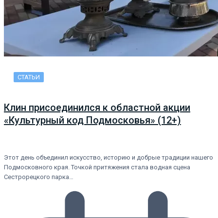
СТАТЬИ
Клин присоединился к областной акции
«Культурный код Подмосковья» (12+)
Этот день объединил искусство, историю и добрые традиции нашего
Подмосковного края. Точкой притяжения стала водная сцена
Сестрорецкого парка…