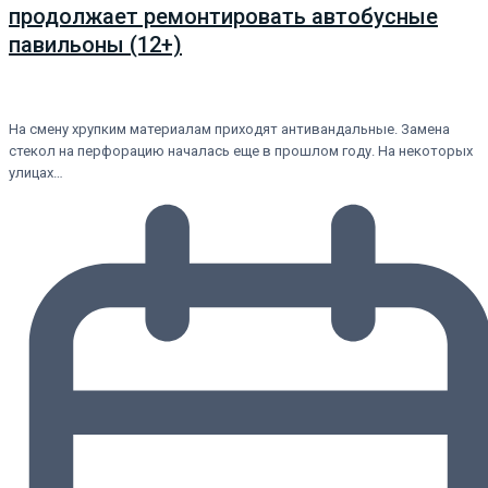
продолжает ремонтировать автобусные
павильоны (12+)
На смену хрупким материалам приходят антивандальные. Замена
стекол на перфорацию началась еще в прошлом году. На некоторых
улицах…