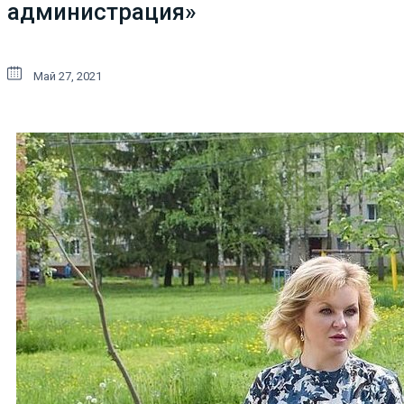
администрация»
Май 27, 2021