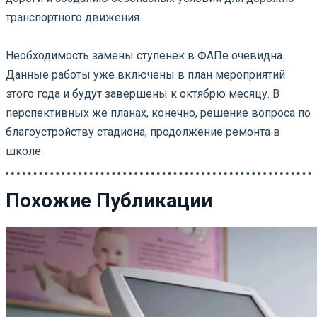
транспортного движения.
⠀
Необходимость замены ступенек в ФАПе очевидна.
Данные работы уже включены в план мероприятий
этого года и будут завершены к октябрю месяцу. В
перспективных же планах, конечно, решение вопроса по
благоустройству стадиона, продолжение ремонта в
школе.
Похожие Публикации