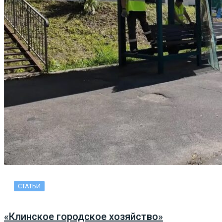
СТАТЬИ
«Клинское городское хозяйство»