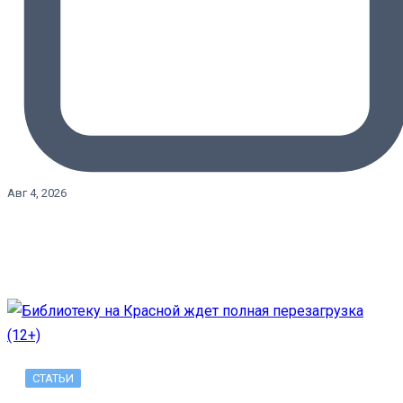
Авг 4, 2026
СТАТЬИ