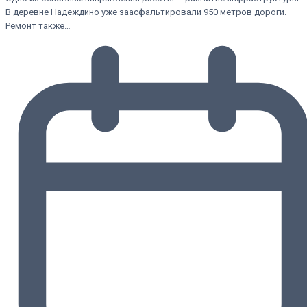
В деревне Надеждино уже заасфальтировали 950 метров дороги.
Ремонт также…