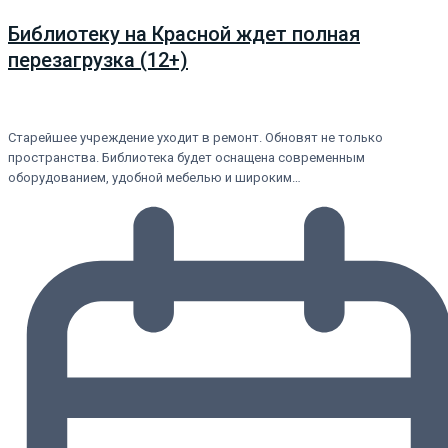
Библиотеку на Красной ждет полная
перезагрузка (12+)
Старейшее учреждение уходит в ремонт. Обновят не только
пространства. Библиотека будет оснащена современным
оборудованием, удобной мебелью и широким…