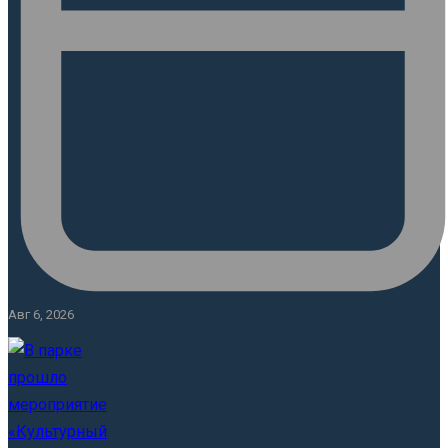
Авг 6, 2026