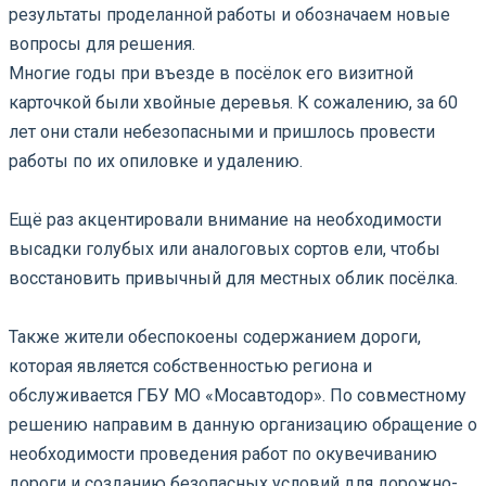
результаты проделанной работы и обозначаем новые
вопросы для решения.
Многие годы при въезде в посёлок его визитной
карточкой были хвойные деревья. К сожалению, за 60
лет они стали небезопасными и пришлось провести
работы по их опиловке и удалению.
⠀
Ещё раз акцентировали внимание на необходимости
высадки голубых или аналоговых сортов ели, чтобы
восстановить привычный для местных облик посёлка.
⠀
Также жители обеспокоены содержанием дороги,
которая является собственностью региона и
обслуживается ГБУ МО «Мосавтодор». По совместному
решению направим в данную организацию обращение о
необходимости проведения работ по окувечиванию
дороги и созданию безопасных условий для дорожно-