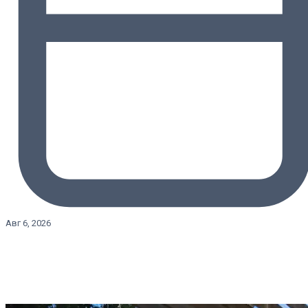
Авг 6, 2026