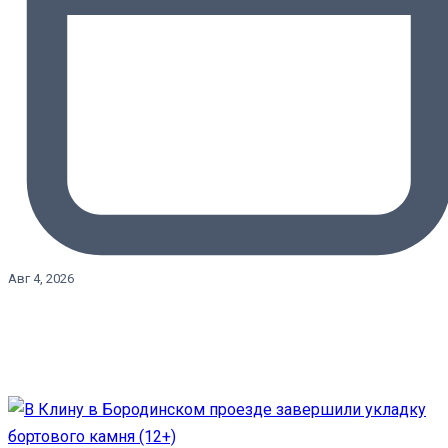
Авг 4, 2026