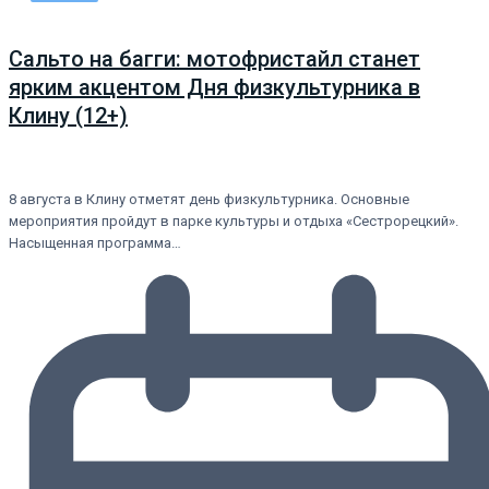
Сальто на багги: мотофристайл станет
ярким акцентом Дня физкультурника в
Клину (12+)
8 августа в Клину отметят день физкультурника. Основные
мероприятия пройдут в парке культуры и отдыха «Сестрорецкий».
Насыщенная программа…