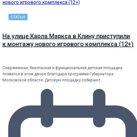
СТАТЬИ
На улице Карла Маркса в Клину приступили
к монтажу нового игрового комплекса (12+)
Современная, безопасная и функциональная детская площадка
появится в этом дворе благодаря программе Губернатора
Московской области. Детскую площадку собирают…