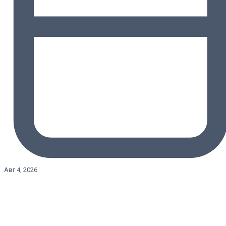
Авг 4, 2026