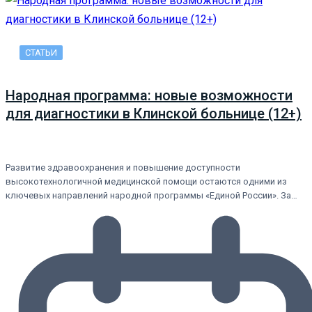
СТАТЬИ
Народная программа: новые возможности
для диагностики в Клинской больнице (12+)
Развитие здравоохранения и повышение доступности
высокотехнологичной медицинской помощи остаются одними из
ключевых направлений народной программы «Единой России». За…