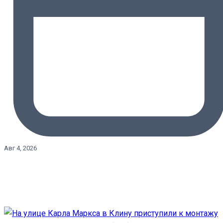
Авг 4, 2026