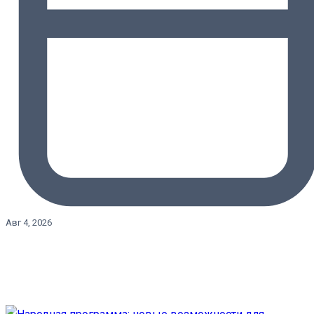
Авг 4, 2026