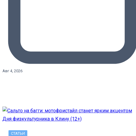
Авг 4, 2026
СТАТЬИ