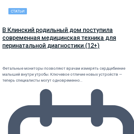
СТАТЬИ
В Клинский родильный дом поступила
современная медицинская техника для
перинатальной диагностики (12+)
Фетальные мониторы позволяют врачам измерять сердцебиение
малышей внутри утробы. Ключевое отличие новых устройств —
теперь специалисты могут одновременно…