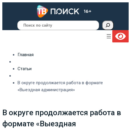
Поиск
Главная
Статьи
В округе продолжается работа в формате
«Выездная администрация»
В округе продолжается работа в
формате «Выездная