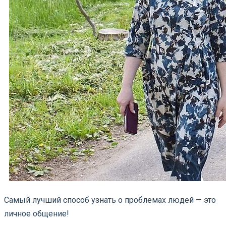
Самый лучший способ узнать о проблемах людей — это
личное общение!