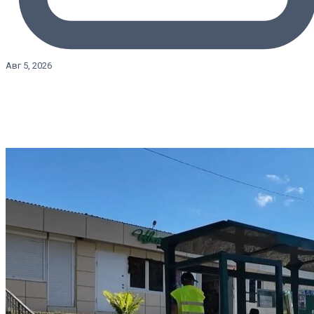
Авг 5, 2026