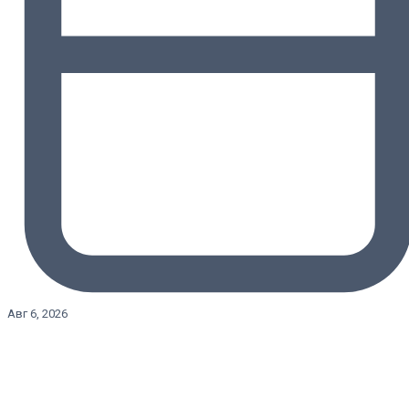
Авг 6, 2026