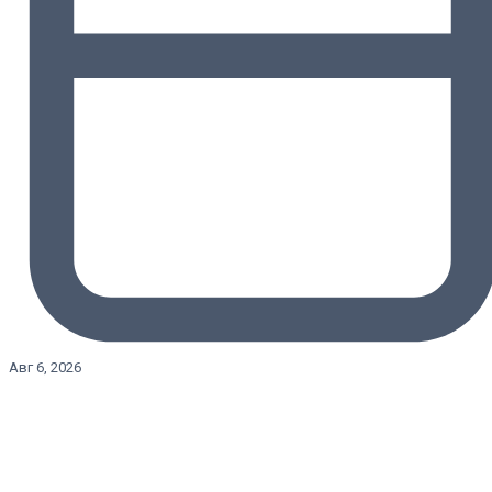
Авг 6, 2026