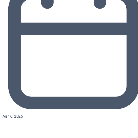
Авг 6, 2026