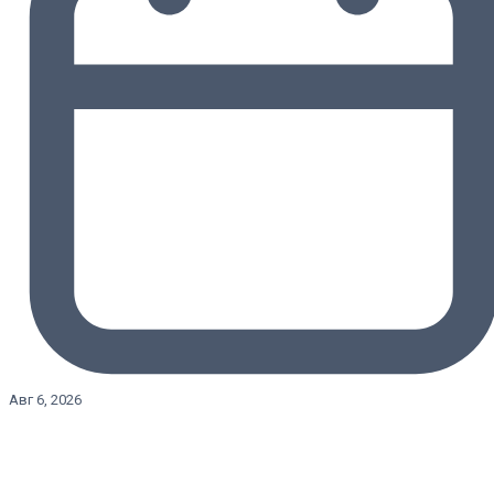
Авг 6, 2026