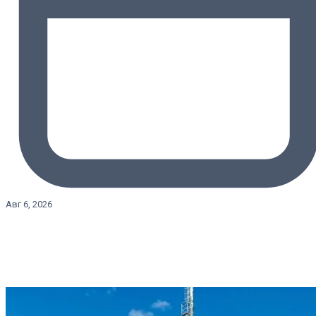
Авг 6, 2026