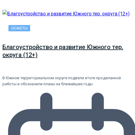
СЮЖЕТЫ
Благоустройство и развитие Южного тер.
округа (12+)
В Южном территориальном округе подвели итоги проделанной
работы и обозначили планы на ближайшие годы