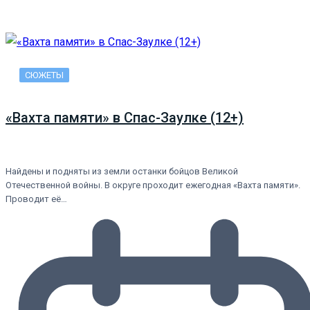
СЮЖЕТЫ
«Вахта памяти» в Спас-Заулке (12+)
Найдены и подняты из земли останки бойцов Великой
Отечественной войны. В округе проходит ежегодная «Вахта памяти».
Проводит её…