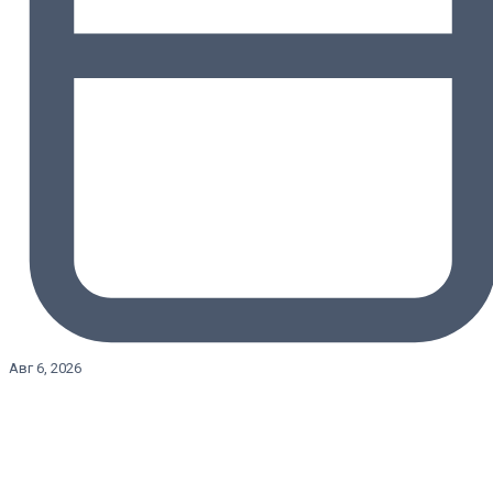
Авг 6, 2026