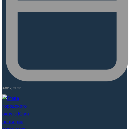
Авг 7, 2026