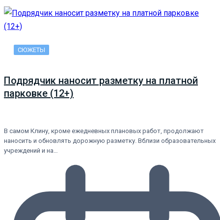
СЮЖЕТЫ
Подрядчик наносит разметку на платной
парковке (12+)
В самом Клину, кроме ежедневных плановых работ, продолжают
наносить и обновлять дорожную разметку. Вблизи образовательных
учреждений и на…