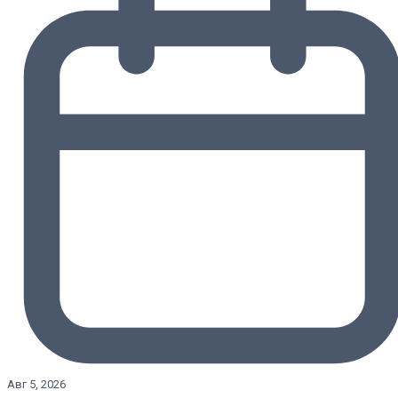
Авг 5, 2026