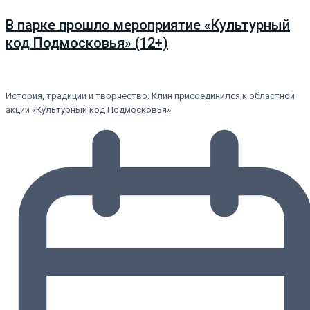
В парке прошло мероприятие «Культурный
код Подмосковья» (12+)
История, традиции и творчество. Клин присоединился к областной
акции «Культурный код Подмосковья»