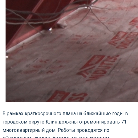
В рамках краткосрочного плана на ближайшие годы в
городском округе Клин должны отремонтировать 71
многоквартирный дом. Работы проводятся по