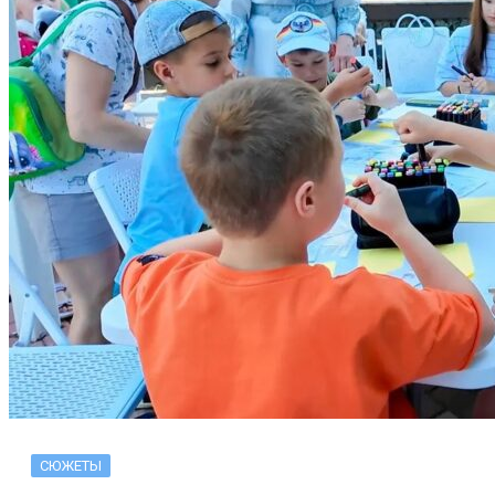
СЮЖЕТЫ