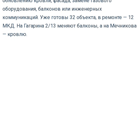
обновлению кровли, фасада, замене газового
оборудования, балконов или инженерных
коммуникаций. Уже готовы 32 объекта, в ремонте — 12
МКД. На Гагарина 2/13 меняют балконы, а на Мечникова
— кровлю.