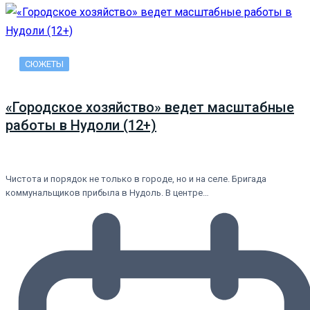
СЮЖЕТЫ
«Городское хозяйство» ведет масштабные
работы в Нудоли (12+)
Чистота и порядок не только в городе, но и на селе. Бригада
коммунальщиков прибыла в Нудоль. В центре…