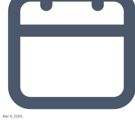
Авг 6, 2026