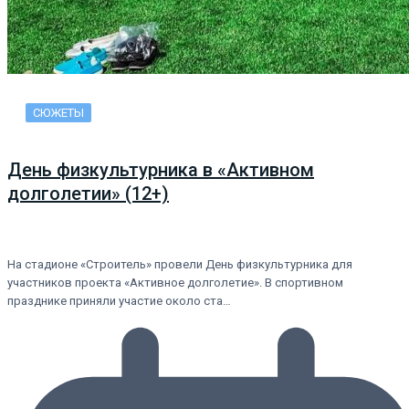
СЮЖЕТЫ
День физкультурника в «Активном
долголетии» (12+)
На стадионе «Строитель» провели День физкультурника для
участников проекта «Активное долголетие». В спортивном
празднике приняли участие около ста…