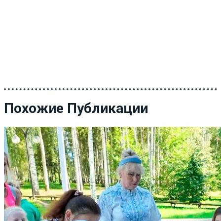
Похожие Публикации