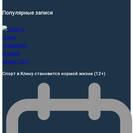
Популярные записи
Спорт в Клину становится нормой жизни (12+)