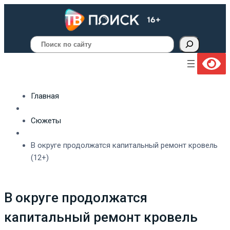
Поиск
Главная
Сюжеты
В округе продолжатся капитальный ремонт кровель
(12+)
В округе продолжатся
капитальный ремонт кровель