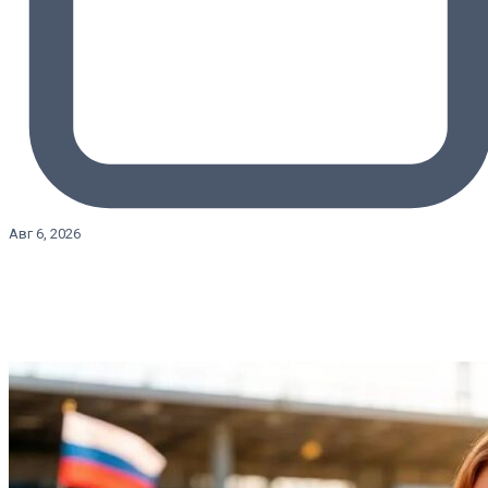
Авг 6, 2026