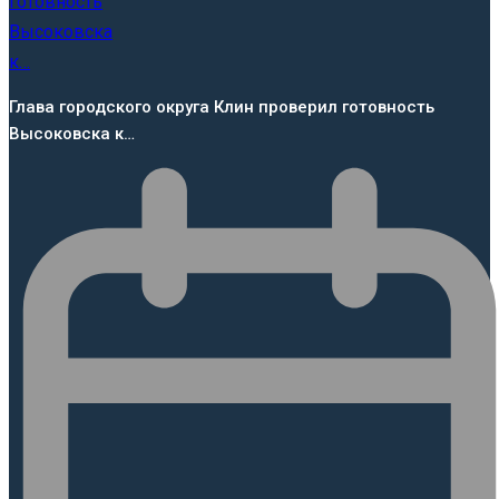
Глава городского округа Клин проверил готовность
Высоковска к…