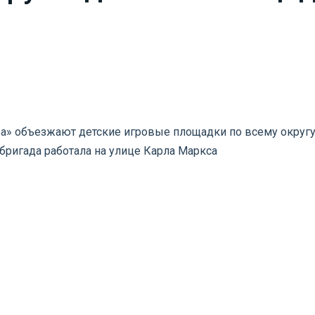
ва» объезжают детские игровые площадки по всему округ
бригада работала на улице Карла Маркса