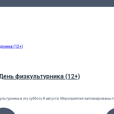
День физкультурника (12+)
льтурника в эту субботу 8 августа. Мероприятия запланированы п