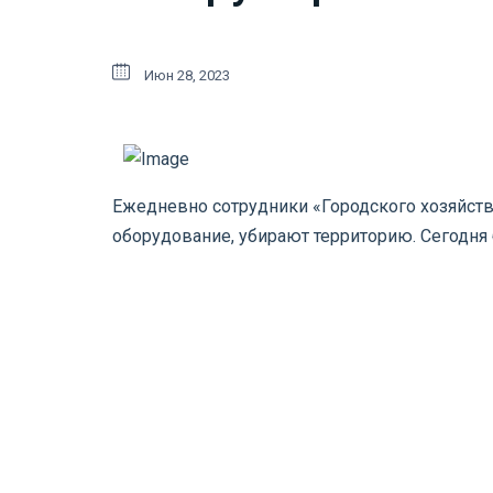
Июн 28, 2023
Ежедневно сотрудники «Городского хозяйст
оборудование, убирают территорию. Сегодня 