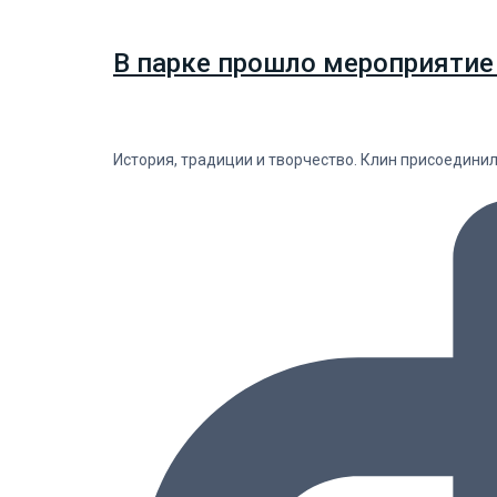
В парке прошло мероприятие
История, традиции и творчество. Клин присоедини