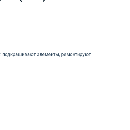
у: подкрашивают элементы, ремонтируют