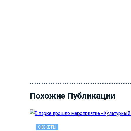
Похожие Публикации
СЮЖЕТЫ