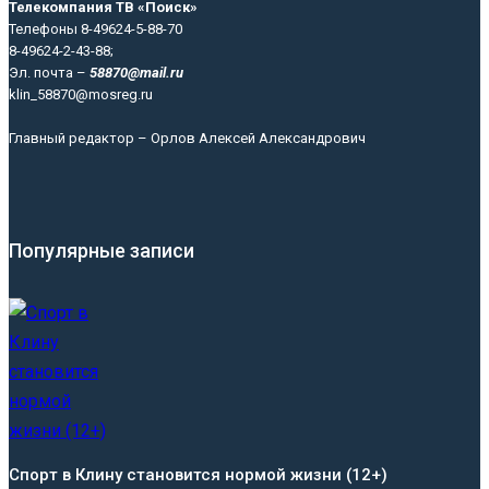
Телекомпания ТВ «Поиск»
Телефоны 8-49624-5-88-70
8-49624-2-43-88;
Эл. почта –
58870@mail.ru
klin_58870@mosreg.ru
Главный редактор – Орлов Алексей Александрович
Популярные записи
Спорт в Клину становится нормой жизни (12+)