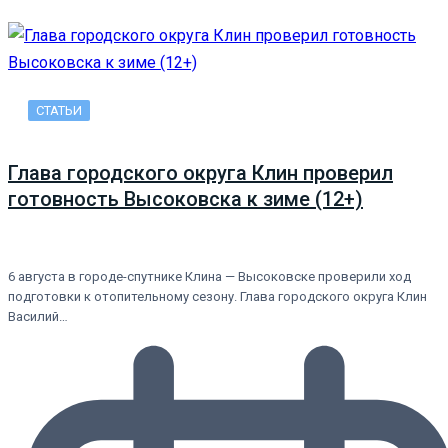
СТАТЬИ
Глава городского округа Клин проверил
готовность Высоковска к зиме (12+)
6 августа в городе-спутнике Клина — Высоковске проверили ход
подготовки к отопительному сезону. Глава городского округа Клин
Василий…