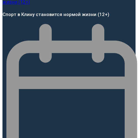
Спорт в Клину становится нормой жизни (12+)