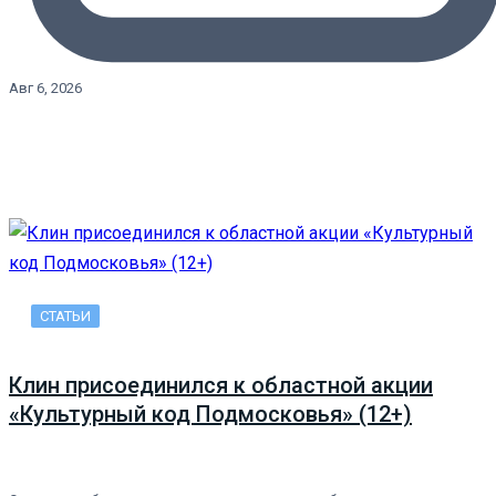
Авг 6, 2026
СТАТЬИ
Клин присоединился к областной акции
«Культурный код Подмосковья» (12+)