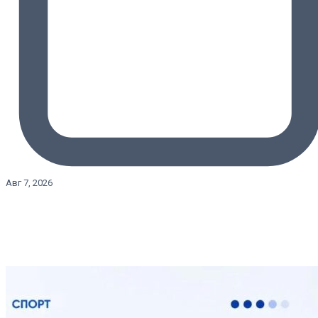
Авг 7, 2026