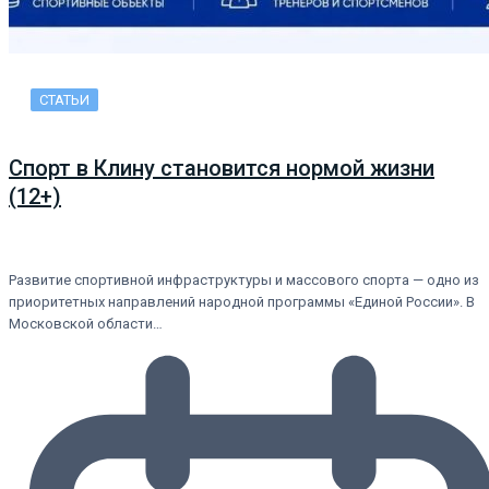
СТАТЬИ
Спорт в Клину становится нормой жизни
(12+)
Развитие спортивной инфраструктуры и массового спорта — одно из
приоритетных направлений народной программы «Единой России». В
Московской области…