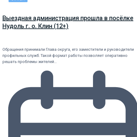
Выездная администрация прошла в посёлке
Нудоль г. о. Клин (12+)
Обращения принимали Глава округа, его заместители и руководители
профильных служб. Такой формат работы позволяет оперативно
решать проблемы жителей…