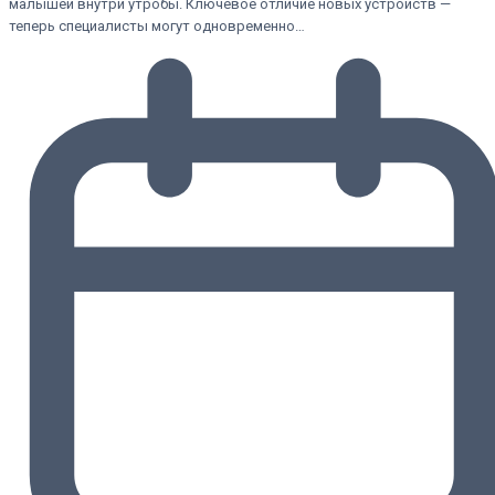
малышей внутри утробы. Ключевое отличие новых устройств —
теперь специалисты могут одновременно…