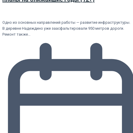
Одно из основных направлений работы — развитие инфраструктуры.
В деревне Надеждино уже заасфальтировали 950 метров дороги.
Ремонт также…