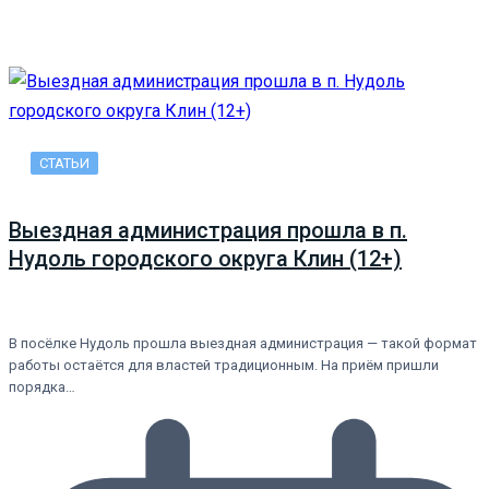
СТАТЬИ
Выездная администрация прошла в п.
Нудоль городского округа Клин (12+)
В посёлке Нудоль прошла выездная администрация — такой формат
работы остаётся для властей традиционным. На приём пришли
порядка…