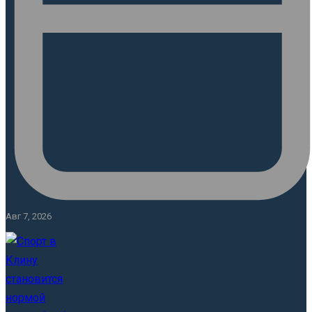
Авг 7, 2026