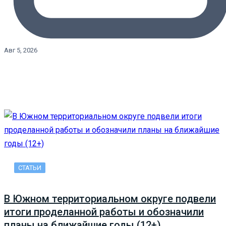
Авг 5, 2026
СТАТЬИ
В Южном территориальном округе подвели
итоги проделанной работы и обозначили
планы на ближайшие годы (12+)