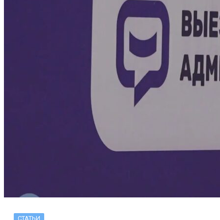
СТАТЬИ