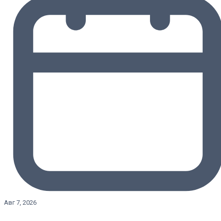
Авг 7, 2026