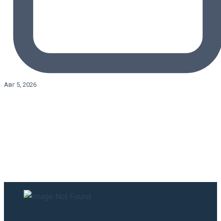
Авг 5, 2026