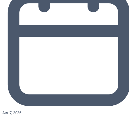
Авг 7, 2026