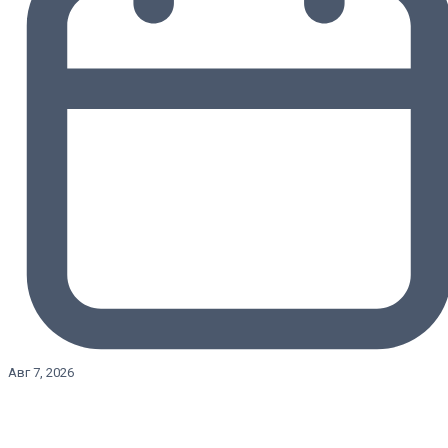
Авг 7, 2026