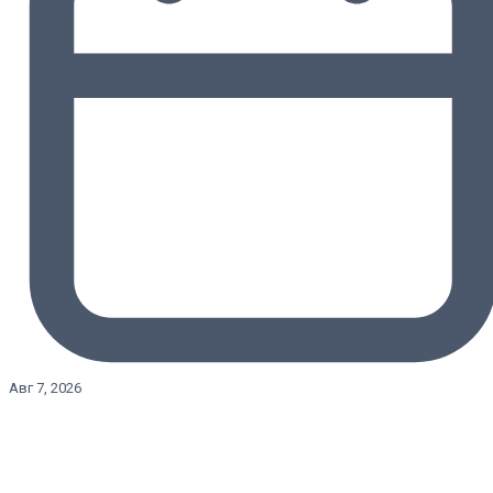
Авг 7, 2026