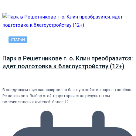
СТАТЬИ
Парк в Решетникове г. о. Клин преобразится:
идёт подготовка к благоустройству (12+)
В следующем году запланировано благоустройство парка в посёлке
Решетниково. Выбор этой территории стал результатом
волеизъявления жителей: более 12…