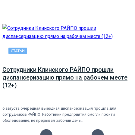
СТАТЬИ
Сотрудники Клинского РАЙПО прошли
диспансеризацию прямо на рабочем месте
(12+)
6 августа очередная выездная диспансеризация прошла для
сотрудников РАЙПО. Работники предприятия смогли пройти
обследование, не прерывая рабочий день…