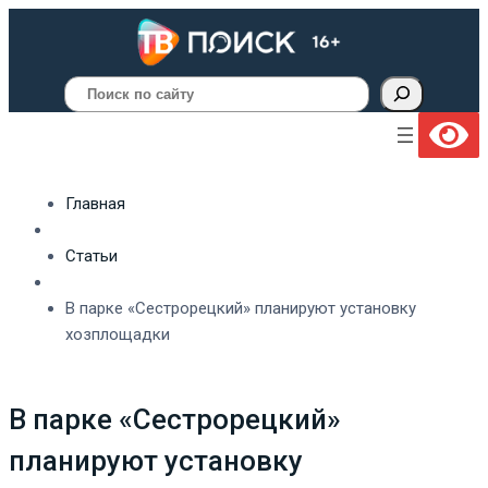
Поиск
Главная
Статьи
В парке «Сестрорецкий» планируют установку
хозплощадки
В парке «Сестрорецкий»
планируют установку