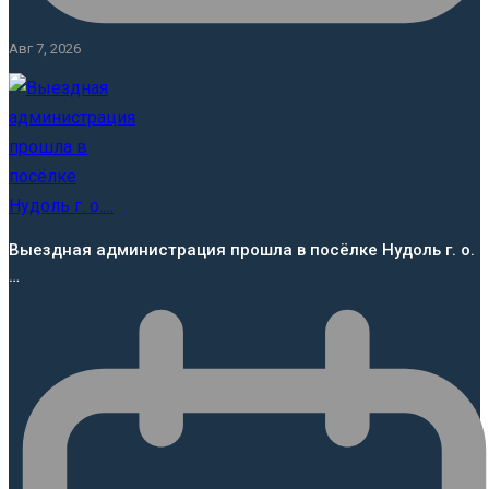
Авг 7, 2026
Выездная администрация прошла в посёлке Нудоль г. о.
…