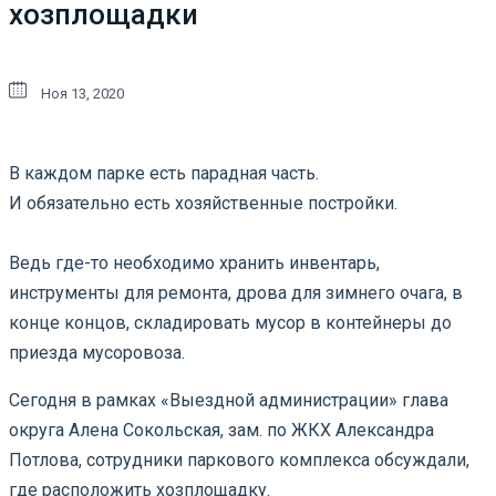
хозплощадки
Ноя 13, 2020
В каждом парке есть парадная часть.
И обязательно есть хозяйственные постройки.
Ведь где-то необходимо хранить инвентарь,
инструменты для ремонта, дрова для зимнего очага, в
конце концов, складировать мусор в контейнеры до
приезда мусоровоза.
Сегодня в рамках «Выездной администрации» глава
округа Алена Сокольская, зам. по ЖКХ Александра
Потлова, сотрудники паркового комплекса обсуждали,
где расположить хозплощадку.