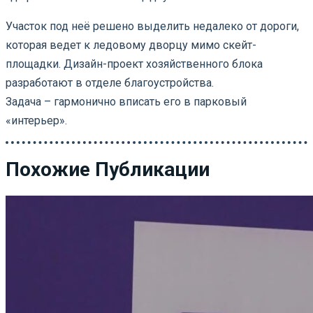
Участок под неё решено выделить недалеко от дороги,
которая ведет к ледовому дворцу мимо скейт-
площадки. Дизайн-проект хозяйственного блока
разработают в отделе благоустройства.
Задача – гармонично вписать его в парковый
«интерьер».
Похожие Публикации