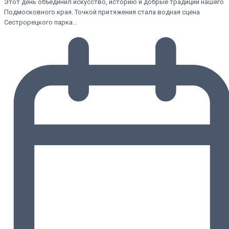
Этот день объединил искусство, историю и добрые традиции нашего
Подмосковного края. Точкой притяжения стала водная сцена
Сестрорецкого парка…