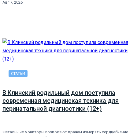
Авг 7, 2026
СТАТЬИ
В Клинский родильный дом поступила
современная медицинская техника для
перинатальной диагностики (12+)
Фетальные мониторы позволяют врачам измерять сердцебиение