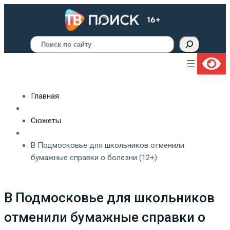
Поиск
Главная
Сюжеты
В Подмосковье для школьников отменили
бумажные справки о болезни (12+)
В Подмосковье для школьников
отменили бумажные справки о