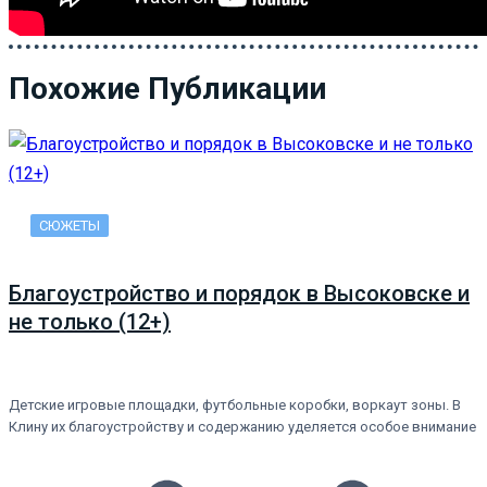
Похожие Публикации
СЮЖЕТЫ
Благоустройство и порядок в Высоковске и
не только (12+)
Детские игровые площадки, футбольные коробки, воркаут зоны. В
Клину их благоустройству и содержанию уделяется особое внимание