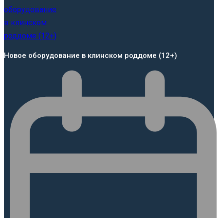
Новое оборудование в клинском роддоме (12+)