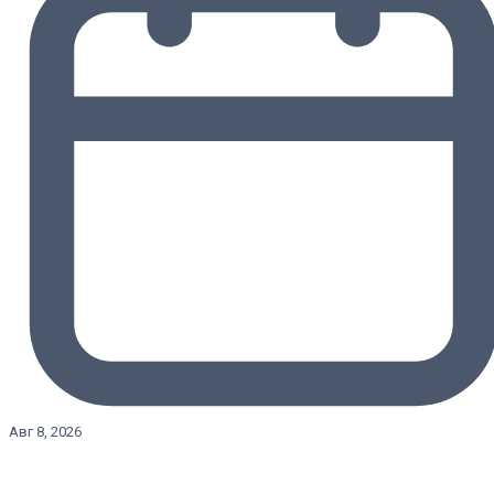
Авг 8, 2026