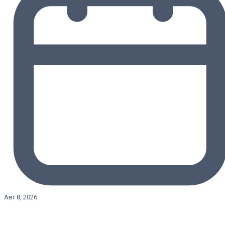
Авг 8, 2026