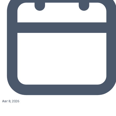
Авг 8, 2026