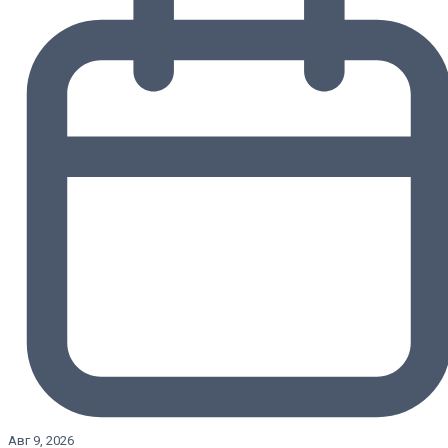
Авг 9, 2026