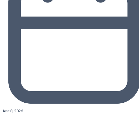
Авг 8, 2026