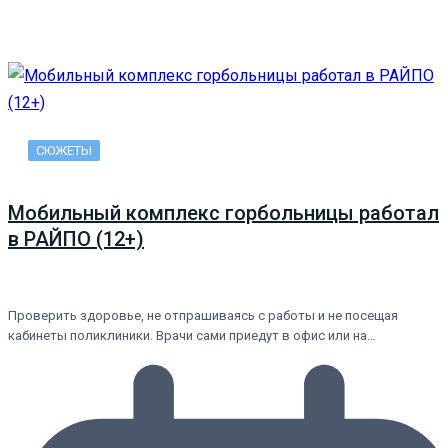
СЮЖЕТЫ
Мобильный комплекс горбольницы работал
в РАЙПО (12+)
Проверить здоровье, не отпрашиваясь с работы и не посещая
кабинеты поликлиники. Врачи сами приедут в офис или на…