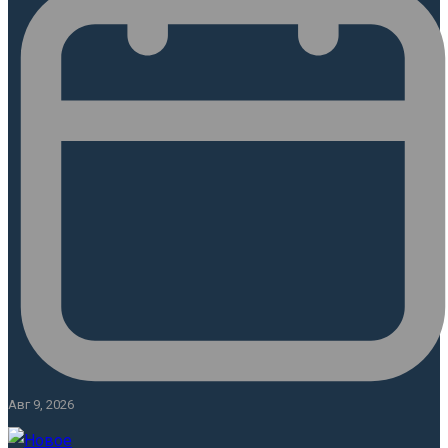
Авг 9, 2026