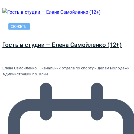
СЮЖЕТЫ
Гость в студии — Елена Самойленко (12+)
Елена Самойленко — начальник отдела по спорту и делам молодежи
Администрации г.о. Клин