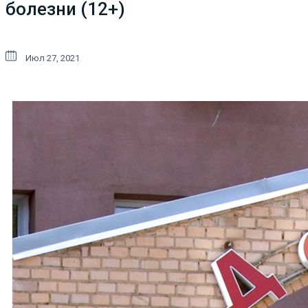
болезни (12+)
Июл 27, 2021