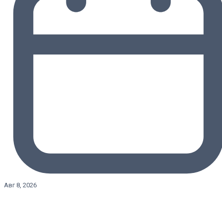
Авг 8, 2026