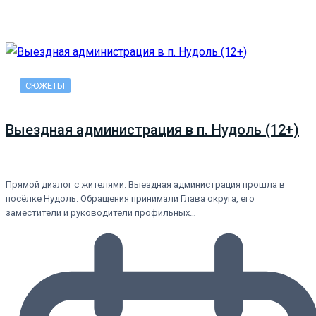
СЮЖЕТЫ
Выездная администрация в п. Нудоль (12+)
Прямой диалог с жителями. Выездная администрация прошла в
посёлке Нудоль. Обращения принимали Глава округа, его
заместители и руководители профильных…