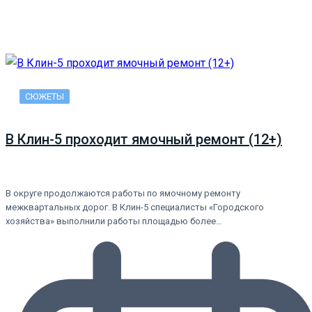
СЮЖЕТЫ
В Клин-5 проходит ямочный ремонт (12+)
В округе продолжаются работы по ямочному ремонту
межквартальных дорог. В Клин-5 специалисты «Городского
хозяйства» выполнили работы площадью более…