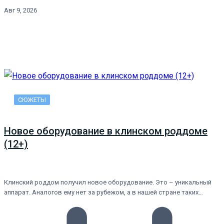
Авг 9, 2026
СЮЖЕТЫ
Новое оборудование в клинском роддоме
(12+)
Клинский роддом получил новое оборудование. Это – уникальный
аппарат. Аналогов ему нет за рубежом, а в нашей стране таких…