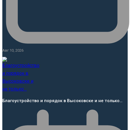
Авг 10, 2026
Благоустройство и порядок в Высоковске и не только…