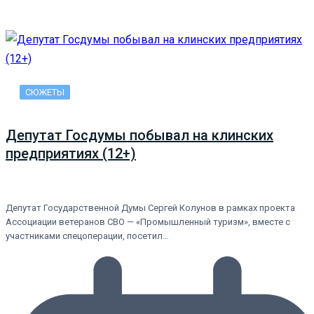
СЮЖЕТЫ
Депутат Госдумы побывал на клинских
предприятиях (12+)
Депутат Государственной Думы Сергей Колунов в рамках проекта
Ассоциации ветеранов СВО — «Промышленный туризм», вместе с
участниками спецоперации, посетил…