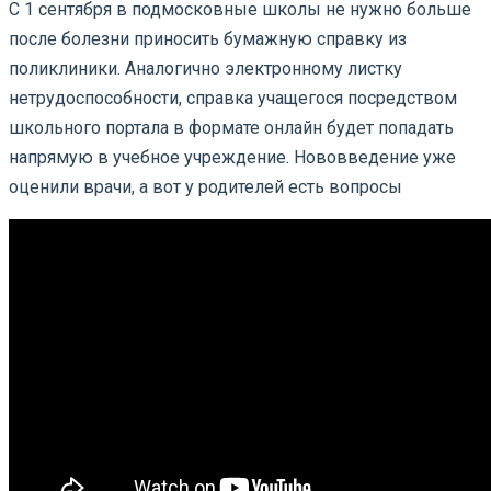
С 1 сентября в подмосковные школы не нужно больше
после болезни приносить бумажную справку из
поликлиники. Аналогично электронному листку
нетрудоспособности, справка учащегося посредством
школьного портала в формате онлайн будет попадать
напрямую в учебное учреждение. Нововведение уже
оценили врачи, а вот у родителей есть вопросы