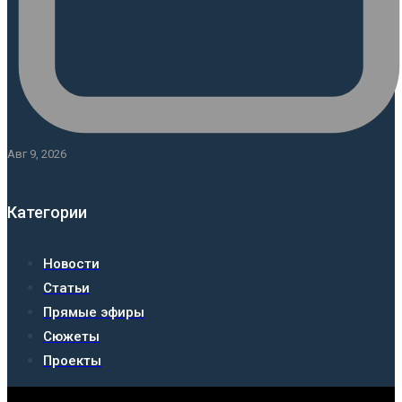
Авг 9, 2026
Категории
Новости
Статьи
Прямые эфиры
Сюжеты
Проекты