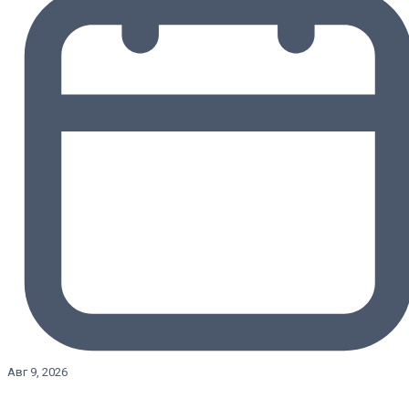
Авг 9, 2026