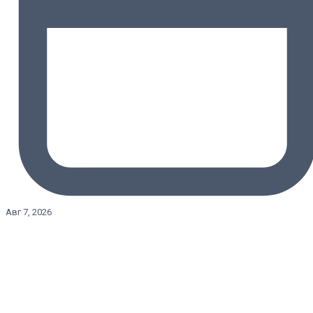
Авг 7, 2026