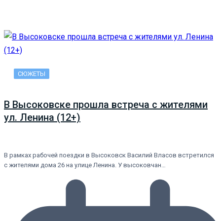
СЮЖЕТЫ
В Высоковске прошла встреча с жителями
ул. Ленина (12+)
В рамках рабочей поездки в Высоковск Василий Власов встретился
с жителями дома 26 на улице Ленина. У высоковчан…