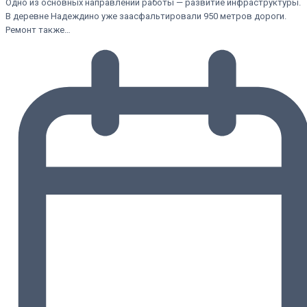
Одно из основных направлений работы — развитие инфраструктуры.
В деревне Надеждино уже заасфальтировали 950 метров дороги.
Ремонт также…