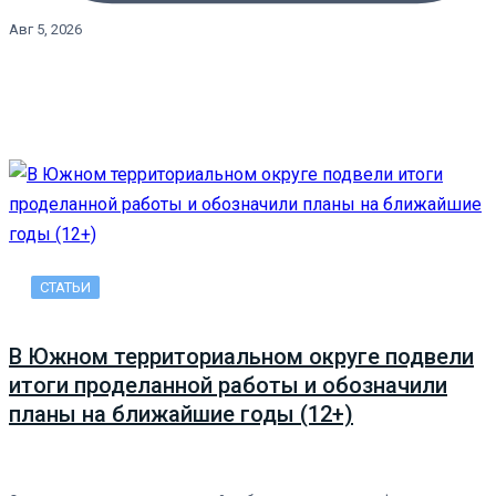
Авг 5, 2026
СТАТЬИ
В Южном территориальном округе подвели
итоги проделанной работы и обозначили
планы на ближайшие годы (12+)