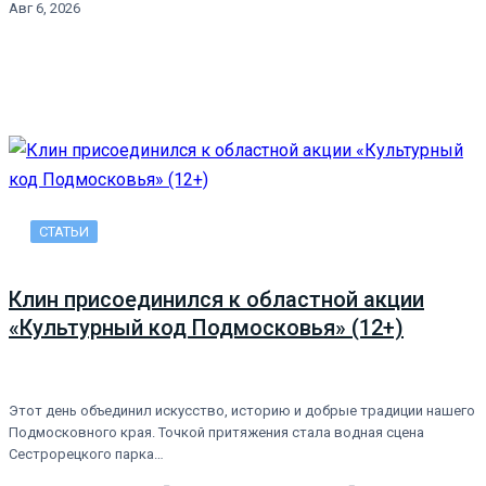
Авг 6, 2026
СТАТЬИ
Клин присоединился к областной акции
«Культурный код Подмосковья» (12+)
Этот день объединил искусство, историю и добрые традиции нашего
Подмосковного края. Точкой притяжения стала водная сцена
Сестрорецкого парка…