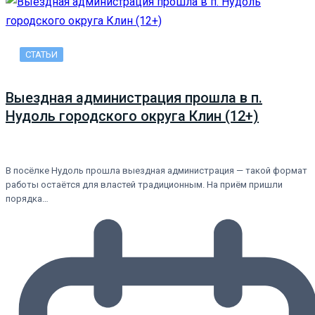
СТАТЬИ
Выездная администрация прошла в п.
Нудоль городского округа Клин (12+)
В посёлке Нудоль прошла выездная администрация — такой формат
работы остаётся для властей традиционным. На приём пришли
порядка…