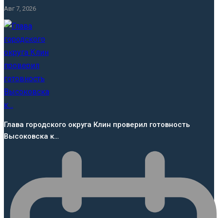
Авг 7, 2026
Глава городского округа Клин проверил готовность
Высоковска к…