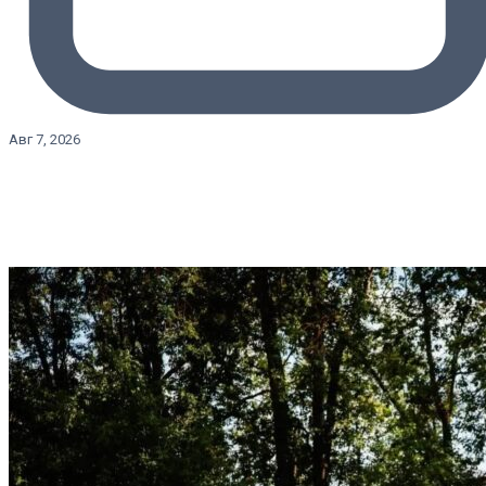
Авг 7, 2026