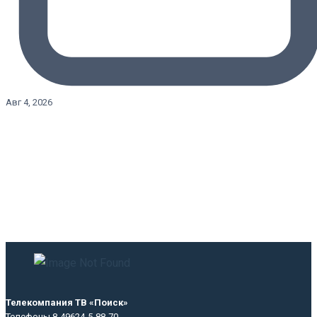
Авг 4, 2026
Телекомпания ТВ «Поиск»
Телефоны 8-49624-5-88-70