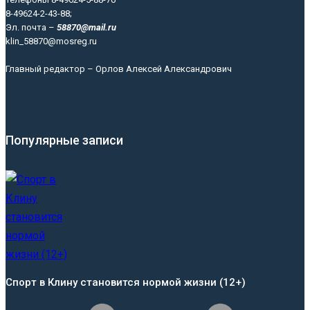
8-49624-2-43-88;
Эл. почта –
58870@mail.ru
klin_58870@mosreg.ru
Главный редактор – Орлов Алексей Александрович
Популярные записи
Спорт в Клину становится нормой жизни (12+)