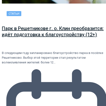
СТАТЬИ
Парк в Решетникове г. о. Клин преобразится:
идёт подготовка к благоустройству (12+)
В следующем году запланировано благоустройство парка в посёлке
Решетниково. Выбор этой территории стал результатом
волеизъявления жителей: более 12…