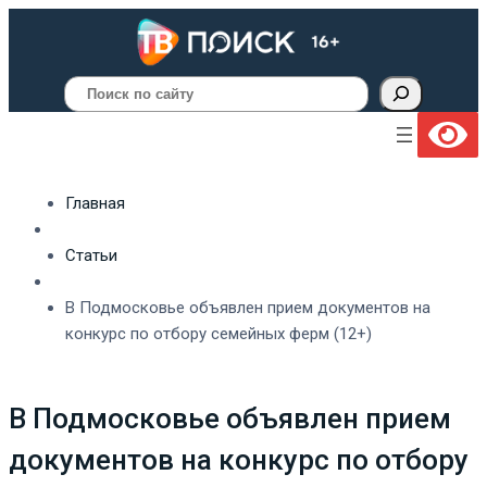
Поиск
Главная
Статьи
В Подмосковье объявлен прием документов на
конкурс по отбору семейных ферм (12+)
В Подмосковье объявлен прием
документов на конкурс по отбору