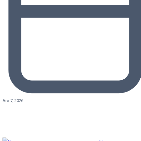
Авг 7, 2026