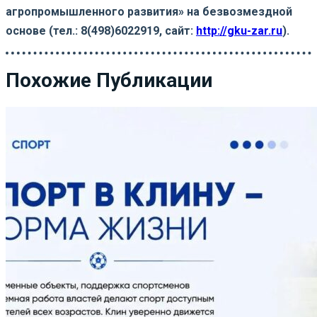
агропромышленного развития»
на безвозмездной
основе (тел.: 8(498)6022919, сайт:
http://gku-zar.ru
).
Похожие Публикации