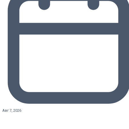
Авг 7, 2026