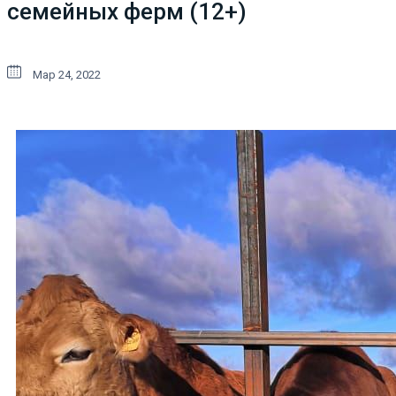
семейных ферм (12+)
Мар 24, 2022