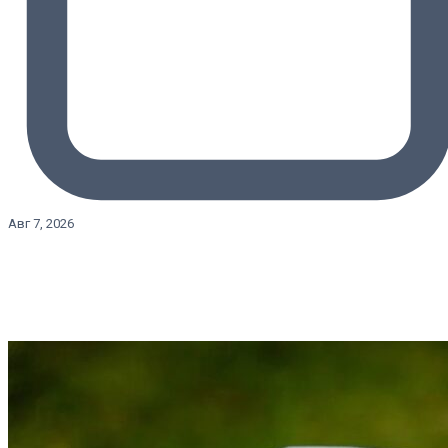
Авг 7, 2026