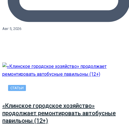
Авг 5, 2026
СТАТЬИ
«Клинское городское хозяйство»
продолжает ремонтировать автобусные
павильоны (12+)