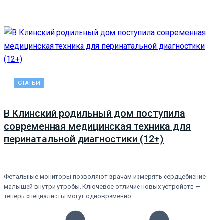
СТАТЬИ
В Клинский родильный дом поступила
современная медицинская техника для
перинатальной диагностики (12+)
Фетальные мониторы позволяют врачам измерять сердцебиение
малышей внутри утробы. Ключевое отличие новых устройств —
теперь специалисты могут одновременно…