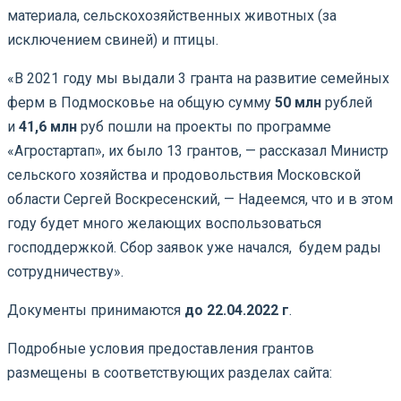
материала, сельскохозяйственных животных (за
исключением свиней) и птицы.
«В 2021 году мы выдали 3 гранта на развитие семейных
ферм в Подмосковье на общую сумму
50 млн
рублей
и
41,6 млн
руб пошли на проекты по программе
«Агростартап», их было 13 грантов, — рассказал Министр
сельского хозяйства и продовольствия Московской
области Сергей Воскресенский, — Надеемся, что и в этом
году будет много желающих воспользоваться
господдержкой. Сбор заявок уже начался, будем рады
сотрудничеству».
Документы принимаются
до 22.04.2022 г
.
Подробные условия предоставления грантов
размещены в соответствующих разделах сайта: