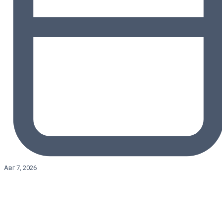
Авг 7, 2026