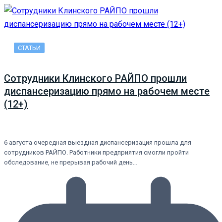
СТАТЬИ
Сотрудники Клинского РАЙПО прошли
диспансеризацию прямо на рабочем месте
(12+)
6 августа очередная выездная диспансеризация прошла для
сотрудников РАЙПО. Работники предприятия смогли пройти
обследование, не прерывая рабочий день…