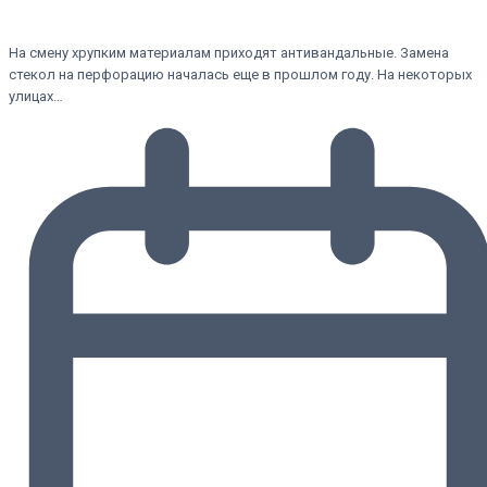
На смену хрупким материалам приходят антивандальные. Замена
стекол на перфорацию началась еще в прошлом году. На некоторых
улицах…