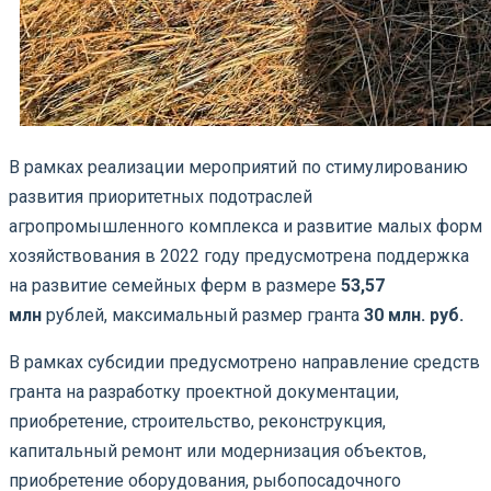
В рамках реализации мероприятий по стимулированию
развития приоритетных подотраслей
агропромышленного комплекса и развитие малых форм
хозяйствования в 2022 году предусмотрена поддержка
на развитие семейных ферм в размере
53,57
млн
рублей, максимальный размер гранта
30 млн. руб.
В рамках субсидии предусмотрено направление средств
гранта на разработку проектной документации,
приобретение, строительство, реконструкция,
капитальный ремонт или модернизация объектов,
приобретение оборудования, рыбопосадочного