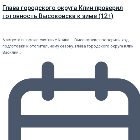
Глава городского округа Клин проверил
готовность Высоковска к зиме (12+)
6 августа в городе-спутнике Клина — Высоковске проверили ход
подготовки к отопительному сезону. Глава городского округа Клин
Василий…