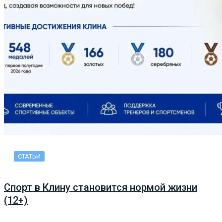
СТАТЬИ
Спорт в Клину становится нормой жизни
(12+)