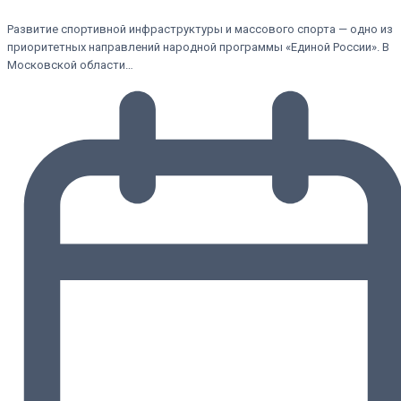
Развитие спортивной инфраструктуры и массового спорта — одно из
приоритетных направлений народной программы «Единой России». В
Московской области…