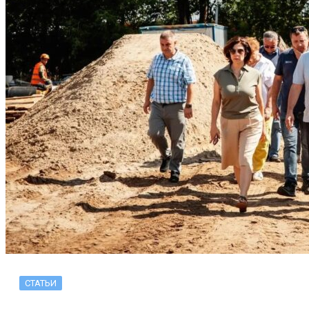
СТАТЬИ