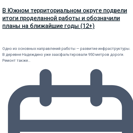
В Южном территориальном округе подвели
итоги проделанной работы и обозначили
планы на ближайшие годы (12+)
Одно из основных направлений работы — развитие инфраструктуры.
В деревне Надеждино уже заасфальтировали 950 метров дороги.
Ремонт также…