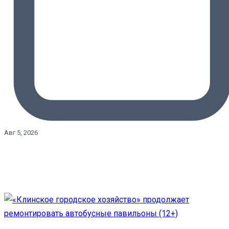
Авг 5, 2026