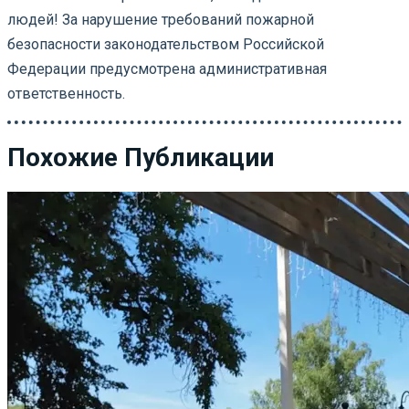
людей! За нарушение требований пожарной
безопасности законодательством Российской
Федерации предусмотрена административная
ответственность.
Похожие Публикации