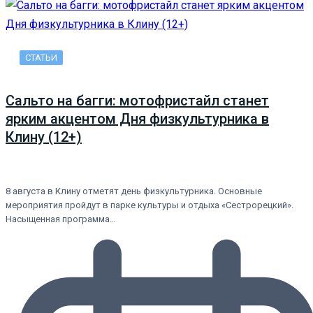
СТАТЬИ
Сальто на багги: мотофристайл станет
ярким акцентом Дня физкультурника в
Клину (12+)
8 августа в Клину отметят день физкультурника. Основные
мероприятия пройдут в парке культуры и отдыха «Сестрорецкий».
Насыщенная программа…