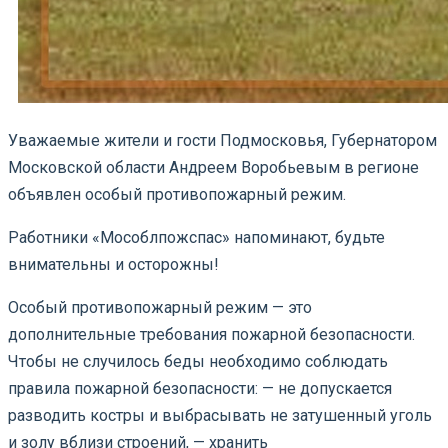
Уважаемые жители и гости Подмосковья, Губернатором
Московской области Андреем Воробьевым в регионе
объявлен особый противопожарный режим.
Работники «Мособлпожспас» напоминают, будьте
внимательны и осторожны!
Особый противопожарный режим — это
дополнительные требования пожарной безопасности.
Чтобы не случилось беды необходимо соблюдать
правила пожарной безопасности: — не допускается
разводить костры и выбрасывать не затушенный уголь
и золу вблизи строений, — хранить