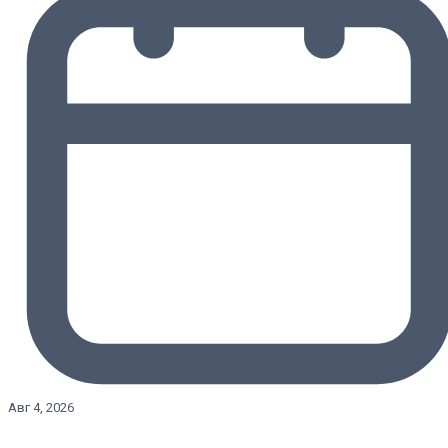
Авг 4, 2026