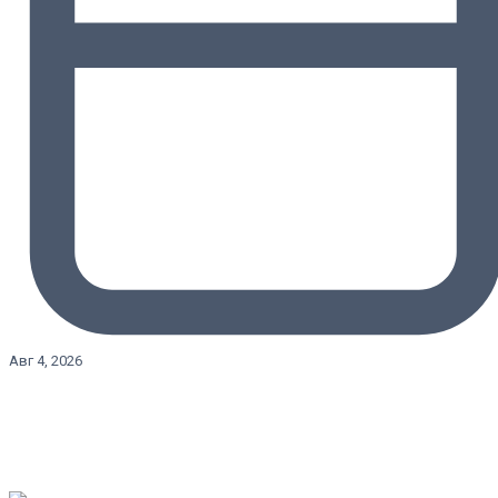
Авг 4, 2026