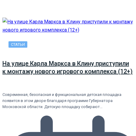
СТАТЬИ
На улице Карла Маркса в Клину приступили
к монтажу нового игрового комплекса (12+)
Современная, безопасная и функциональная детская площадка
появится в этом дворе благодаря программе Губернатора
Московской области. Детскую площадку собирают…