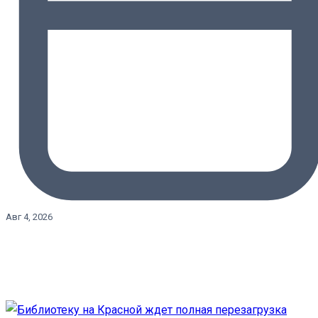
Авг 4, 2026