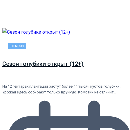
СТАТЬИ
Сезон голубики открыт (12+)
На 12 гектарах плантации растут более 44 тысяч кустов голубики.
Урожай здесь собирают только вручную. Комбайн не отличит…