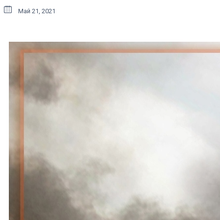
Май 21, 2021