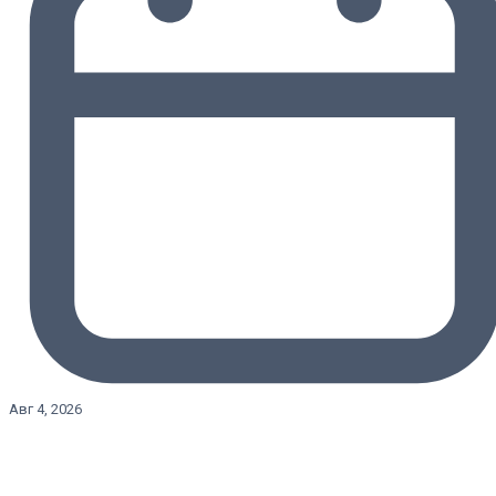
Авг 4, 2026