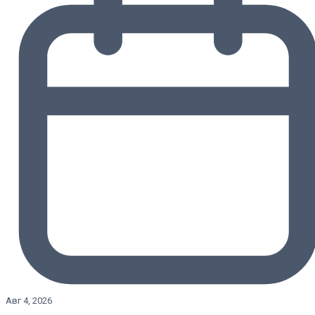
Авг 4, 2026