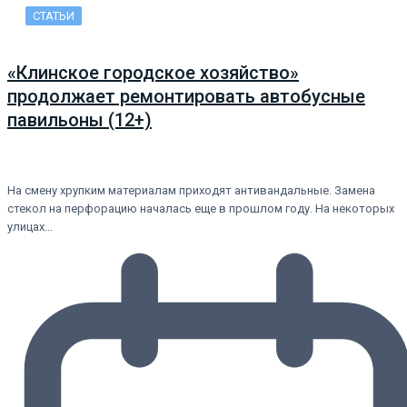
СТАТЬИ
«Клинское городское хозяйство»
продолжает ремонтировать автобусные
павильоны (12+)
На смену хрупким материалам приходят антивандальные. Замена
стекол на перфорацию началась еще в прошлом году. На некоторых
улицах…