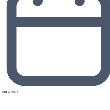
Авг 3, 2026