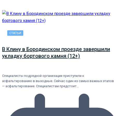
СТАТЬИ
В Клину в Бородинском проезде завершили
укладку бортового камня (12+)
Специалисты подрядной организации приступили к
асфальтированию в выходные. Сейчас один из самых важных этапов
— асфальтирование. Специалистам предстоит…