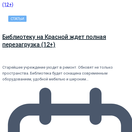
СТАТЬИ
Библиотеку на Красной ждет полная
перезагрузка (12+)
Старейшее учреждение уходит в ремонт. Обновят не только
пространства. Библиотека будет оснащена современным
оборудованием, удобной мебелью и широким…