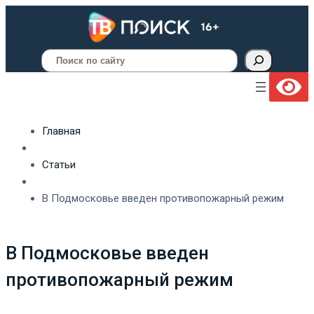
Поиск
Главная
Статьи
В Подмосковье введен противопожарный режим
В Подмосковье введен
противопожарный режим