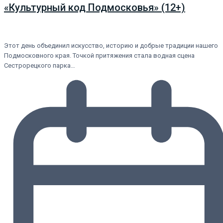
«Культурный код Подмосковья» (12+)
Этот день объединил искусство, историю и добрые традиции нашего
Подмосковного края. Точкой притяжения стала водная сцена
Сестрорецкого парка…