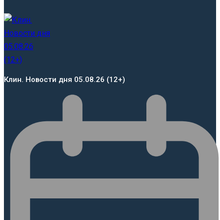
Клин. Новости дня 05.08.26 (12+)