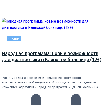
СТАТЬИ
Народная программа: новые возможности
для диагностики в Клинской больнице (12+)
Развитие здравоохранения и повышение доступности
высокотехнологичной медицинской помощи остаются одними из
ключевых направлений народной программы «Единой России». За…