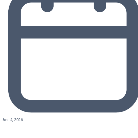
Авг 4, 2026