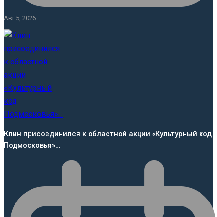
Авг 5, 2026
Клин присоединился к областной акции «Культурный код
Подмосковья»…