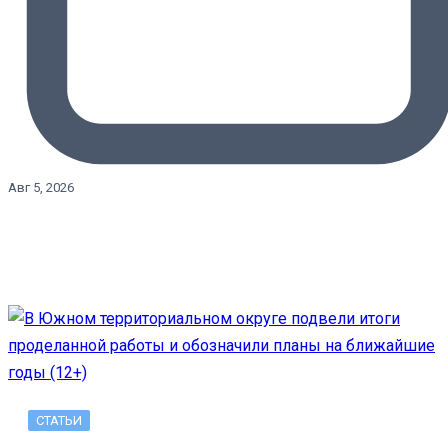
Авг 5, 2026
СТАТЬИ