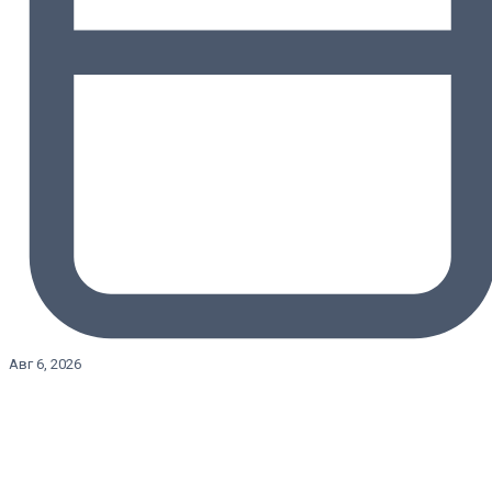
Авг 6, 2026