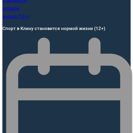
Спорт в Клину становится нормой жизни (12+)