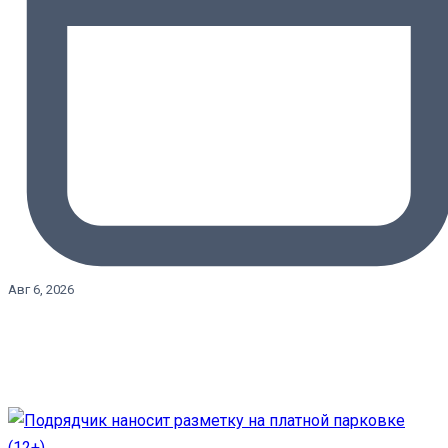
Авг 6, 2026