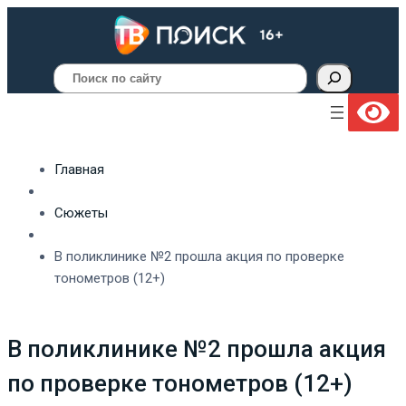
Поиск
Главная
Сюжеты
В поликлинике №2 прошла акция по проверке
тонометров (12+)
В поликлинике №2 прошла акция
по проверке тонометров (12+)