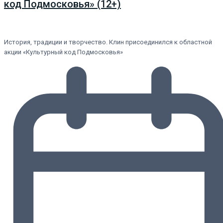
код Подмосковья» (12+)
История, традиции и творчество. Клин присоединился к областной
акции «Культурный код Подмосковья»