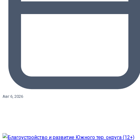
Авг 6, 2026