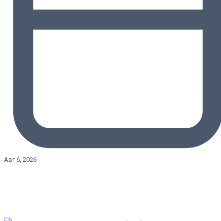
Авг 6, 2026