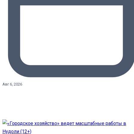
Авг 6, 2026