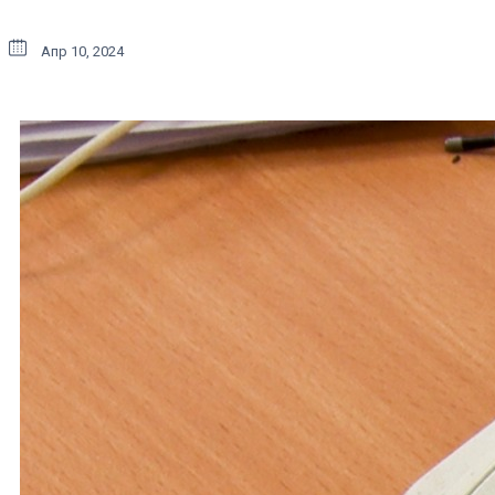
Апр 10, 2024