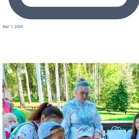
Авг 7, 2026