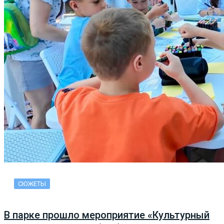
СЮЖЕТЫ
В парке прошло мероприятие «Культурный