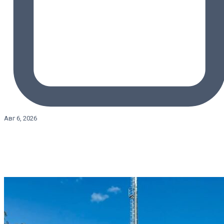
Авг 6, 2026