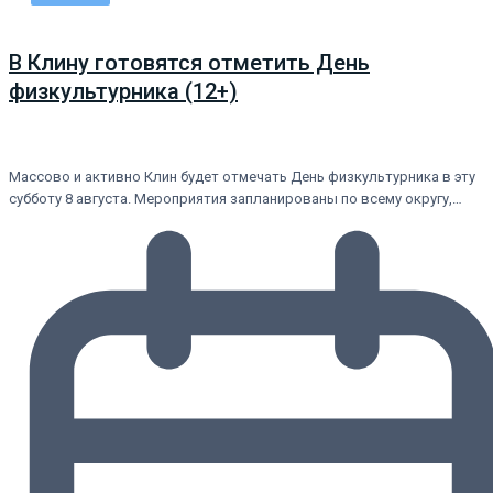
В Клину готовятся отметить День
физкультурника (12+)
Массово и активно Клин будет отмечать День физкультурника в эту
субботу 8 августа. Мероприятия запланированы по всему округу,…