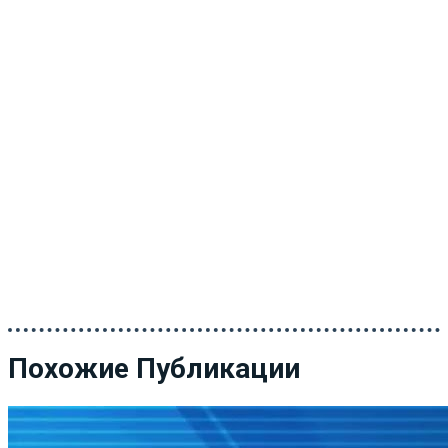
Похожие Публикации