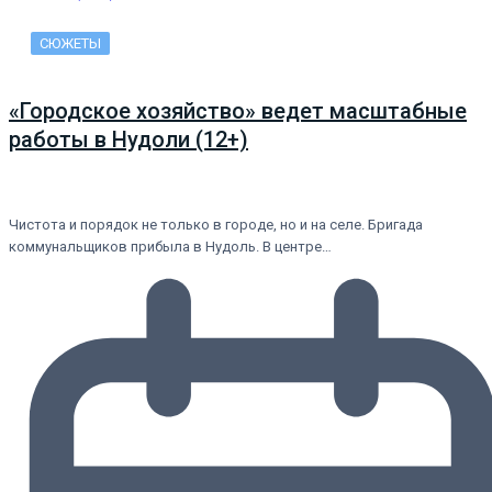
СЮЖЕТЫ
«Городское хозяйство» ведет масштабные
работы в Нудоли (12+)
Чистота и порядок не только в городе, но и на селе. Бригада
коммунальщиков прибыла в Нудоль. В центре…