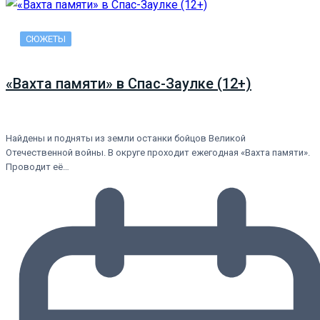
СЮЖЕТЫ
«Вахта памяти» в Спас-Заулке (12+)
Найдены и подняты из земли останки бойцов Великой
Отечественной войны. В округе проходит ежегодная «Вахта памяти».
Проводит её…