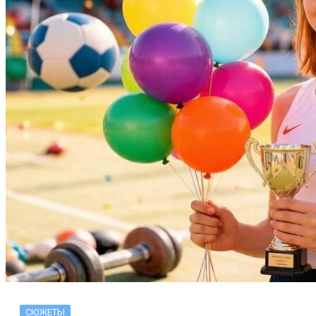
СЮЖЕТЫ