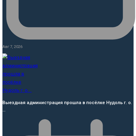
Авг 7, 2026
Выездная администрация прошла в посёлке Нудоль г. о.
…