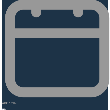
Авг 7, 2026