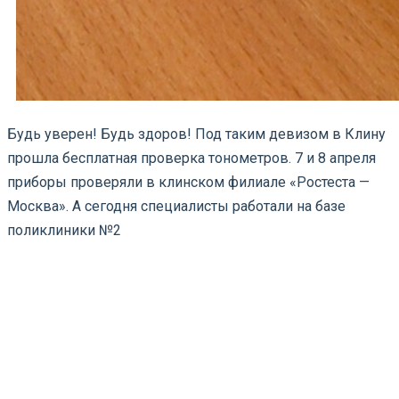
Будь уверен! Будь здоров! Под таким девизом в Клину
прошла бесплатная проверка тонометров. 7 и 8 апреля
приборы проверяли в клинском филиале «Ростеста —
Москва». А сегодня специалисты работали на базе
поликлиники №2