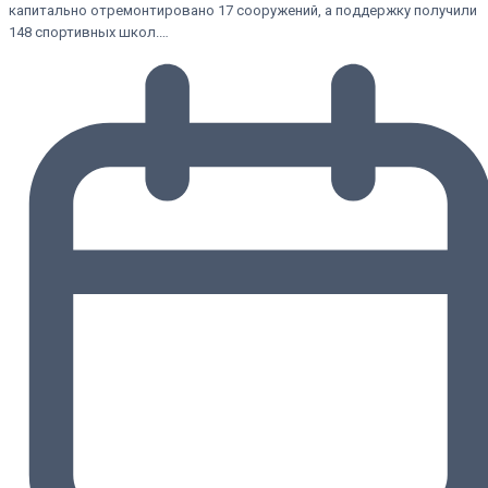
капитально отремонтировано 17 сооружений, а поддержку получили
148 спортивных школ.…