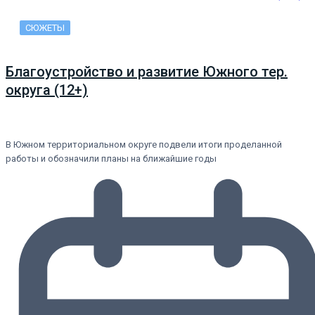
СЮЖЕТЫ
Благоустройство и развитие Южного тер.
округа (12+)
В Южном территориальном округе подвели итоги проделанной
работы и обозначили планы на ближайшие годы