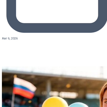
Авг 6, 2026