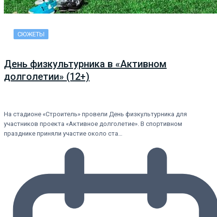
СЮЖЕТЫ
День физкультурника в «Активном
долголетии» (12+)
На стадионе «Строитель» провели День физкультурника для
участников проекта «Активное долголетие». В спортивном
празднике приняли участие около ста…