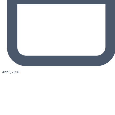
Авг 6, 2026