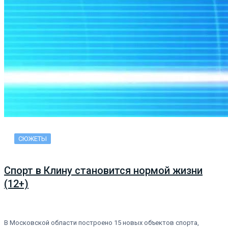
СЮЖЕТЫ
Спорт в Клину становится нормой жизни
(12+)
В Московской области построено 15 новых объектов спорта,