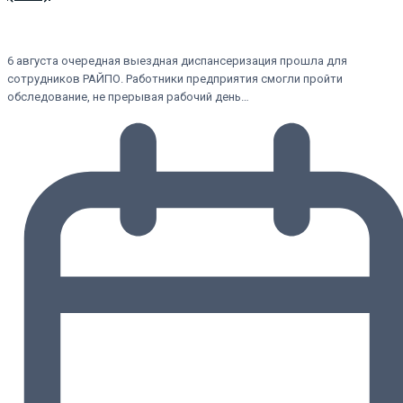
6 августа очередная выездная диспансеризация прошла для
сотрудников РАЙПО. Работники предприятия смогли пройти
обследование, не прерывая рабочий день…