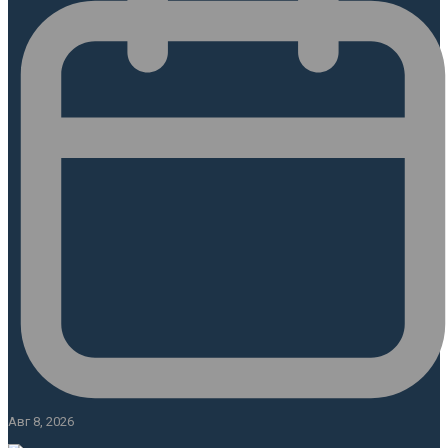
Авг 8, 2026