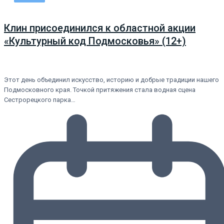
Клин присоединился к областной акции
«Культурный код Подмосковья» (12+)
Этот день объединил искусство, историю и добрые традиции нашего
Подмосковного края. Точкой притяжения стала водная сцена
Сестрорецкого парка…