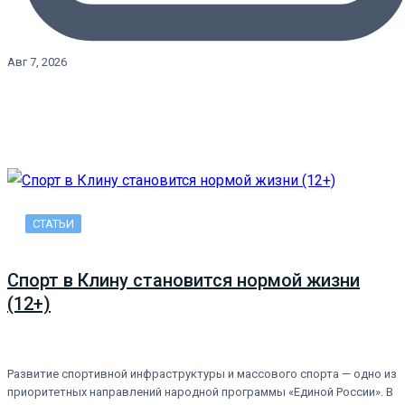
Авг 7, 2026
СТАТЬИ
Спорт в Клину становится нормой жизни
(12+)
Развитие спортивной инфраструктуры и массового спорта — одно из
приоритетных направлений народной программы «Единой России». В