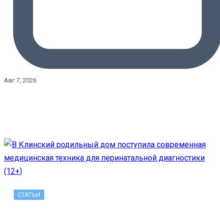
Авг 7, 2026
СТАТЬИ