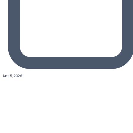
Авг 5, 2026