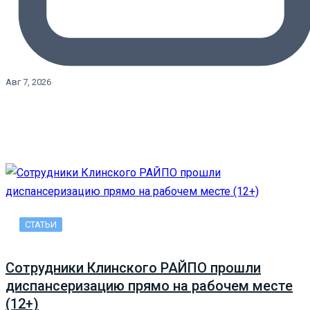
Авг 7, 2026
СТАТЬИ
Сотрудники Клинского РАЙПО прошли
диспансеризацию прямо на рабочем месте
(12+)