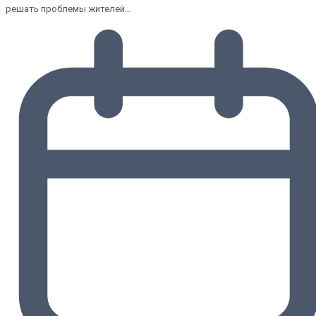
решать проблемы жителей…