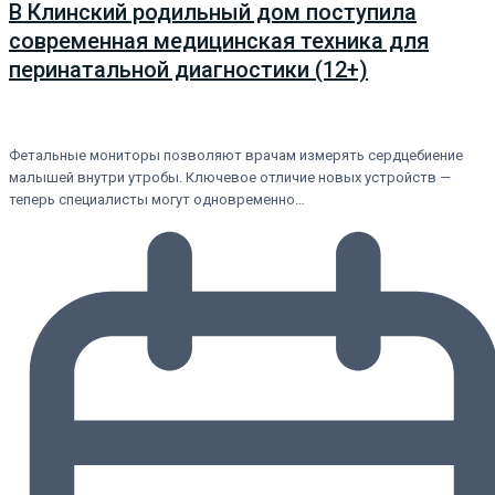
В Клинский родильный дом поступила
современная медицинская техника для
перинатальной диагностики (12+)
Фетальные мониторы позволяют врачам измерять сердцебиение
малышей внутри утробы. Ключевое отличие новых устройств —
теперь специалисты могут одновременно…