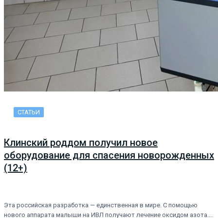
СТАТЬИ
Клинский роддом получил новое
оборудование для спасения новорожденных
(12+)
Эта российская разработка — единственная в мире. С помощью
нового аппарата малыши на ИВЛ получают лечение оксидом азота.…