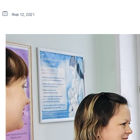
Янв 12, 2021