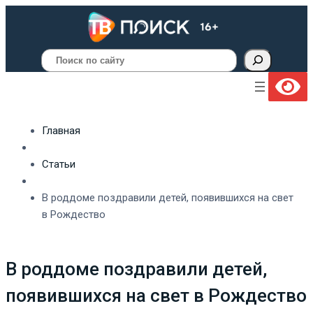
Поиск
Главная
Статьи
В роддоме поздравили детей, появившихся на свет
в Рождество
В роддоме поздравили детей,
появившихся на свет в Рождество