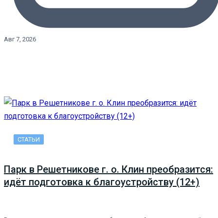
Авг 7, 2026
СТАТЬИ
Парк в Решетникове г. о. Клин преобразится:
идёт подготовка к благоустройству (12+)