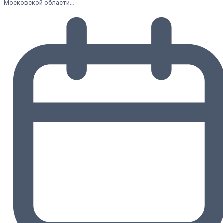
Московской области…