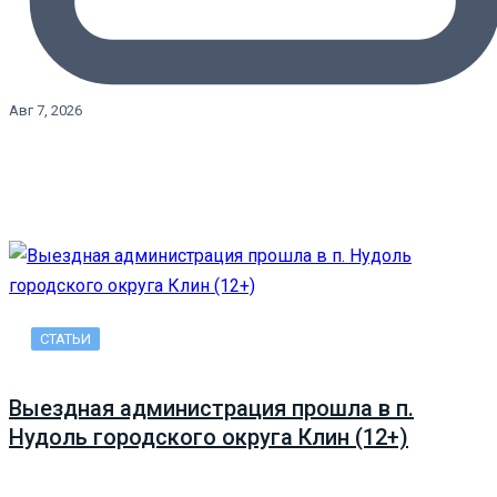
Авг 7, 2026
СТАТЬИ
Выездная администрация прошла в п.
Нудоль городского округа Клин (12+)