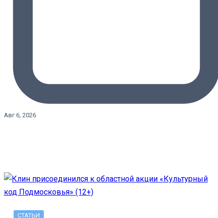
Авг 6, 2026
СТАТЬИ