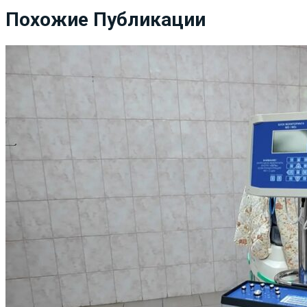
Похожие Публикации