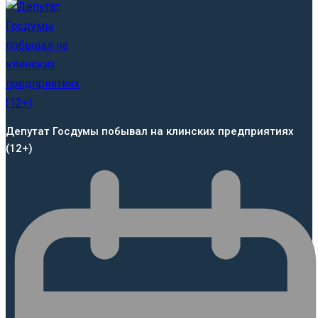
Депутат Госдумы побывал на клинских предприятиях
(12+)