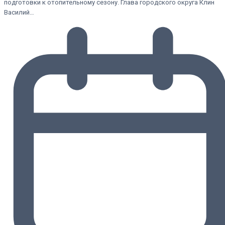
подготовки к отопительному сезону. Глава городского округа Клин
Василий…