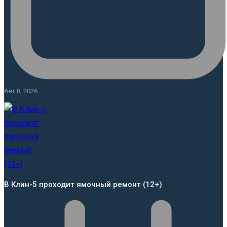
Авг 8, 2026
В Клин-5 проходит ямочный ремонт (12+)