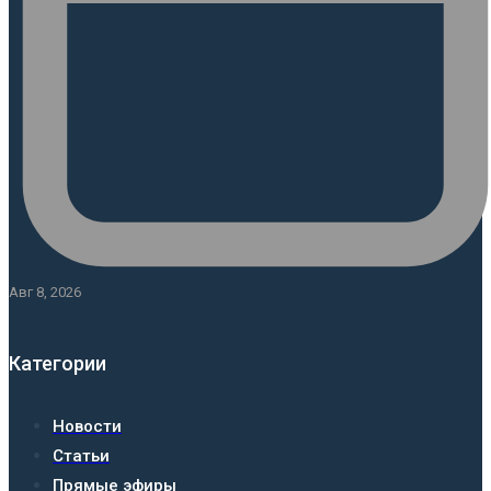
Авг 8, 2026
Категории
Новости
Статьи
Прямые эфиры