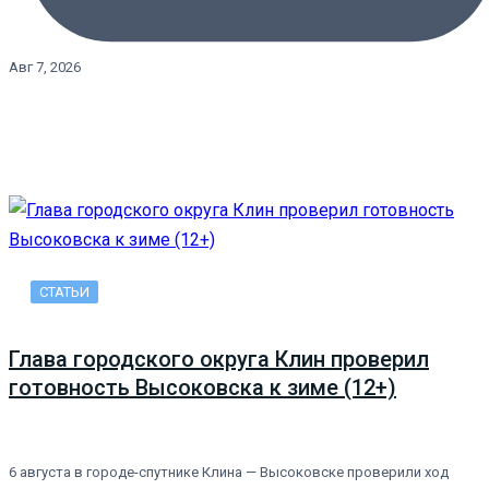
Авг 7, 2026
СТАТЬИ
Глава городского округа Клин проверил
готовность Высоковска к зиме (12+)
6 августа в городе-спутнике Клина — Высоковске проверили ход