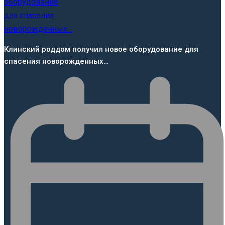
Клинский роддом получил новое оборудование для
спасения новорожденных…