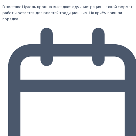
В посёлке Нудоль прошла выездная администрация — такой формат
работы остаётся для властей традиционным. На приём пришли
порядка…