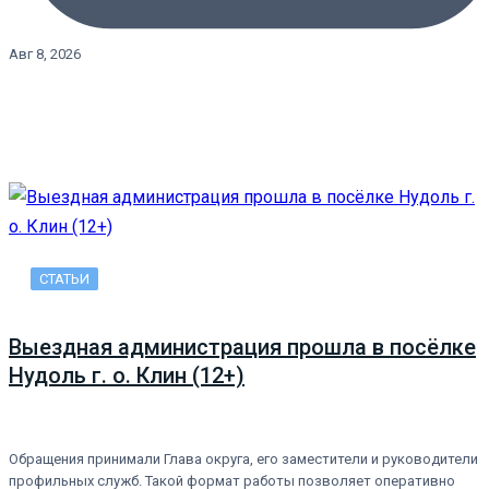
Авг 8, 2026
СТАТЬИ
Выездная администрация прошла в посёлке
Нудоль г. о. Клин (12+)
Обращения принимали Глава округа, его заместители и руководители
профильных служб. Такой формат работы позволяет оперативно