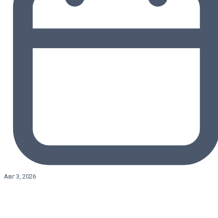
Авг 3, 2026