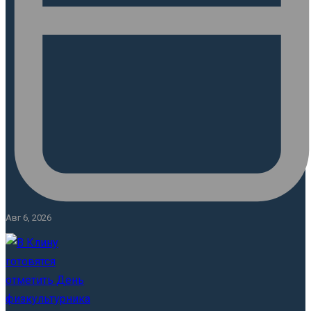
Авг 6, 2026