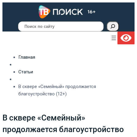
Поиск
Главная
Статьи
В сквере «Семейный» продолжается
благоустройство (12+)
В сквере «Семейный»
продолжается благоустройство