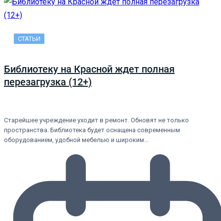
СТАТЬИ
Библиотеку на Красной ждет полная
перезагрузка (12+)
Старейшее учреждение уходит в ремонт. Обновят не только
пространства. Библиотека будет оснащена современным
оборудованием, удобной мебелью и широким…