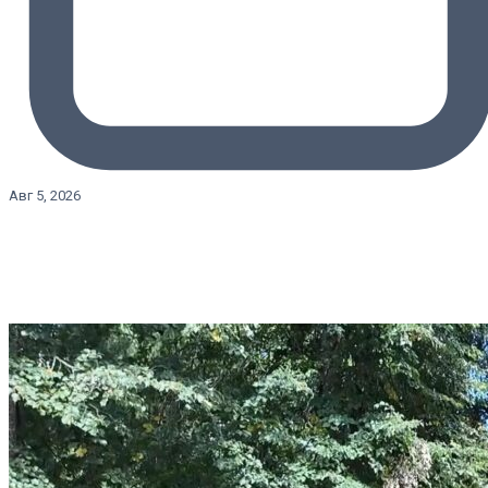
Авг 5, 2026