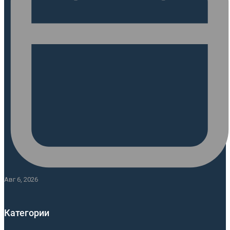
Авг 6, 2026
Категории