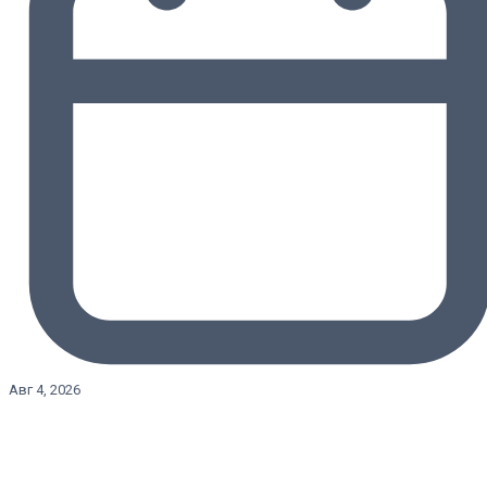
Авг 4, 2026