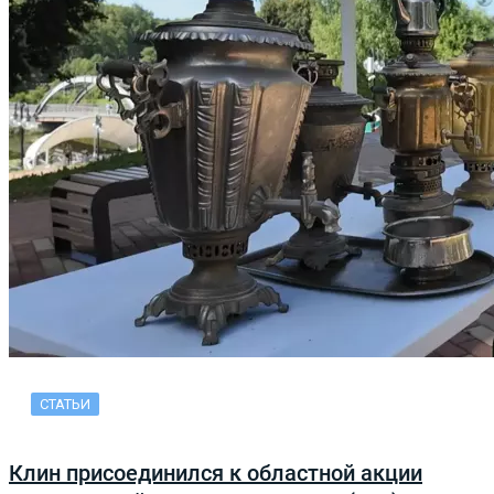
СТАТЬИ
Клин присоединился к областной акции