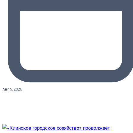
Авг 5, 2026