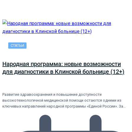
СТАТЬИ
Народная программа: новые возможности
для диагностики в Клинской больнице (12+)
Развитие здравоохранения и повышение доступности
высокотехнологичной медицинской помощи остаются одними из
ключевых направлений народной программы «Единой России». За…