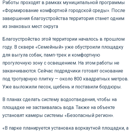
Работы проходят в рамках муниципальной программы
«Формирование комфортной городской среды». После
завершения благоустройства территория станет одним
из знаковых мест округа
Благоустройство этой территории началось в прошлом
году. В сквере «Семейный» уже обустроили площадку
для выгула собак, памп-трек и комфортную
прогулочную зону с освещением. На этом работы не
заканчиваются. Сейчас подрядчики готовят основание
под тротуарную плитку — около 800 квадратных метров.
Уже выложили песок, щебень и поставили бордюры.
В планах сделать систему водоотведения, чтобы на
площадке не застаивалась вода. Также на объекте
установят камеры системы «Безопасный регион».
«В парке планируется установка воркаутной площадки, а