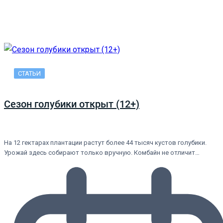
СТАТЬИ
Сезон голубики открыт (12+)
На 12 гектарах плантации растут более 44 тысяч кустов голубики.
Урожай здесь собирают только вручную. Комбайн не отличит…