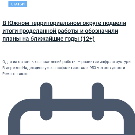
СТАТЬИ
В Южном территориальном округе подвели
итоги проделанной работы и обозначили
планы на ближайшие годы (12+)
Одно из основных направлений работы — развитие инфраструктуры.
В деревне Надеждино уже заасфальтировали 950 метров дороги.
Ремонт также…