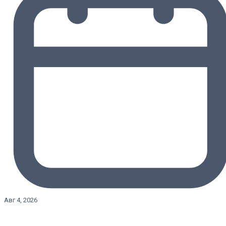
Авг 4, 2026