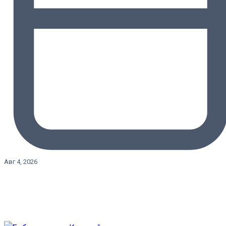
Авг 4, 2026