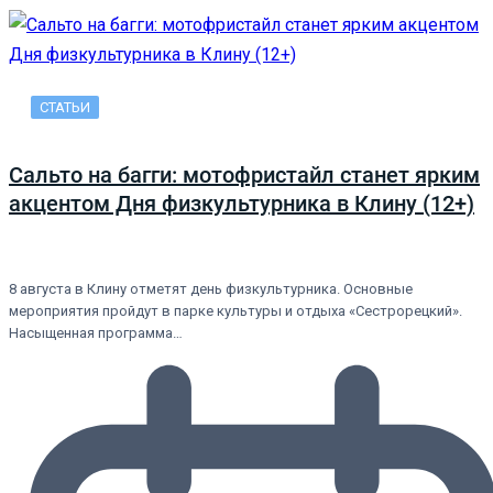
СТАТЬИ
Сальто на багги: мотофристайл станет ярким
акцентом Дня физкультурника в Клину (12+)
8 августа в Клину отметят день физкультурника. Основные
мероприятия пройдут в парке культуры и отдыха «Сестрорецкий».
Насыщенная программа…