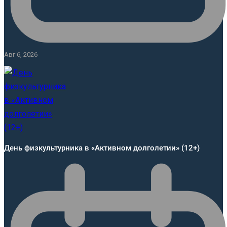
Авг 6, 2026
День физкультурника в «Активном долголетии» (12+)