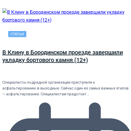
СТАТЬИ
В Клину в Бородинском проезде завершили
укладку бортового камня (12+)
Специалисты подрядной организации приступили к
асфальтированию в выходные. Сейчас один из самых важных этапов
— асфальтирование. Специалистам предстоит…