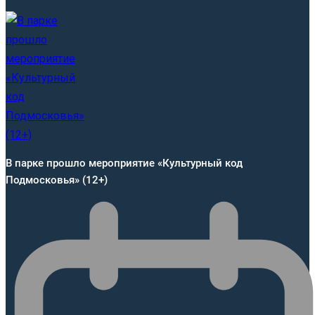
В парке прошло мероприятие «Культурный код
Подмосковья» (12+)