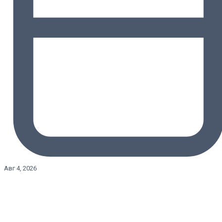
Авг 4, 2026