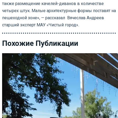
также размещение качелей-диванов в количестве
четырех штук. Малые архитектурные формы поставят на
пешеходной зоне», — рассказал Вячеслав Андреев
старший эксперт МАУ «Чистый город».
Похожие Публикации