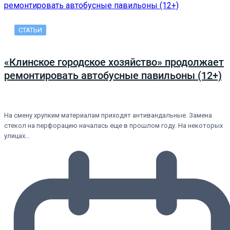
СТАТЬИ
«Клинское городское хозяйство» продолжает
ремонтировать автобусные павильоны (12+)
На смену хрупким материалам приходят антивандальные. Замена
стекол на перфорацию началась еще в прошлом году. На некоторых
улицах…