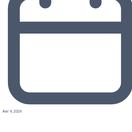
Авг 4, 2026