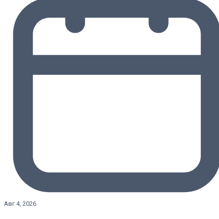
Авг 4, 2026