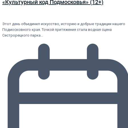
«Культурный код Подмосковья» (12+)
Этот день объединил искусство, историю и добрые традиции нашего
Подмосковного края. Точкой притяжения стала водная сцена
Сестрорецкого парка…