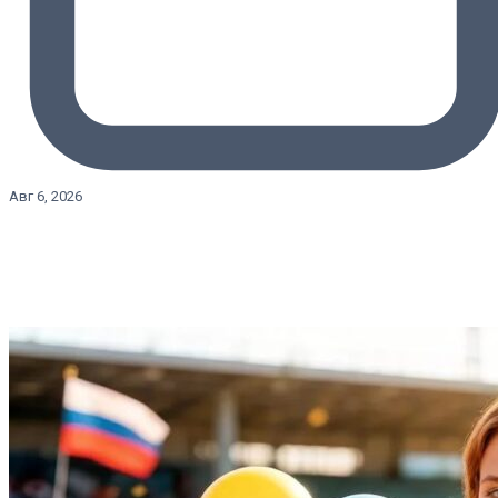
Авг 6, 2026