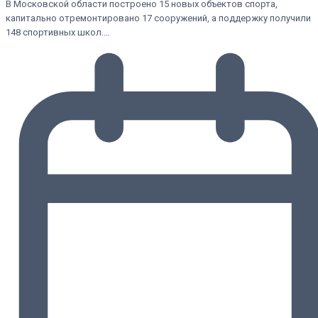
В Московской области построено 15 новых объектов спорта,
капитально отремонтировано 17 сооружений, а поддержку получили
148 спортивных школ.…