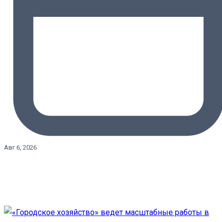
Авг 6, 2026