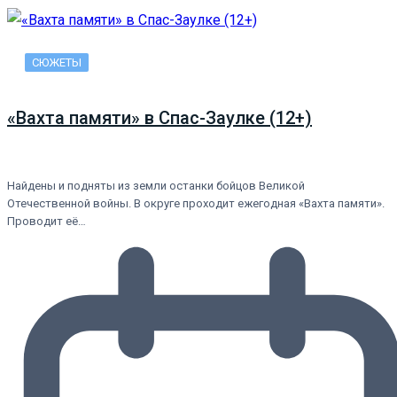
СЮЖЕТЫ
«Вахта памяти» в Спас-Заулке (12+)
Найдены и подняты из земли останки бойцов Великой
Отечественной войны. В округе проходит ежегодная «Вахта памяти».
Проводит её…