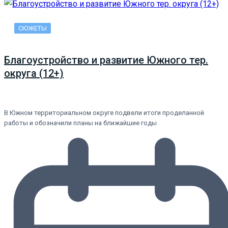
СЮЖЕТЫ
Благоустройство и развитие Южного тер.
округа (12+)
В Южном территориальном округе подвели итоги проделанной
работы и обозначили планы на ближайшие годы