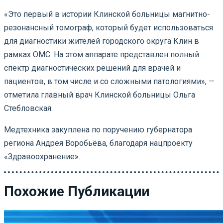
«Это первый в истории Клинской больницы магнитно-
резонансный томограф, который будет использоваться
для диагностики жителей городского округа Клин в
рамках ОМС. На этом аппарате представлен полный
спектр диагностических решений для врачей и
пациентов, в том числе и со сложными патологиями», —
отметила главный врач Клинской больницы Ольга
Стебловская.
Медтехника закуплена по поручению губернатора
региона Андрея Воробьёва, благодаря нацпроекту
«Здравоохранение».
Похожие Публикации