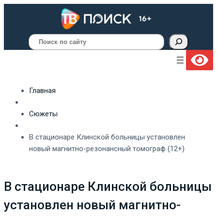
Поиск
Главная
Сюжеты
В стационаре Клинской больницы установлен
новый магнитно-резонансный томограф (12+)
В стационаре Клинской больницы
установлен новый магнитно-