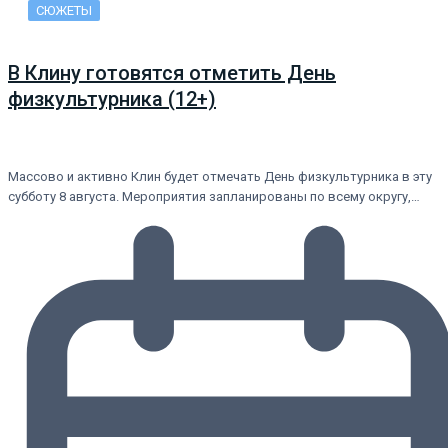
СЮЖЕТЫ
В Клину готовятся отметить День
физкультурника (12+)
Массово и активно Клин будет отмечать День физкультурника в эту
субботу 8 августа. Мероприятия запланированы по всему округу,…