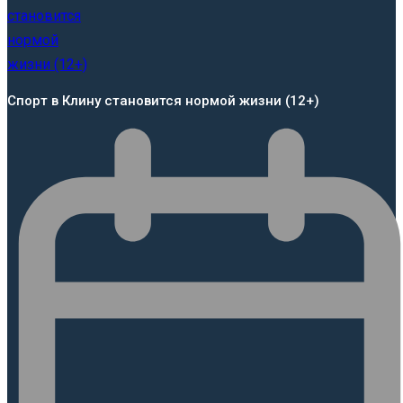
Спорт в Клину становится нормой жизни (12+)