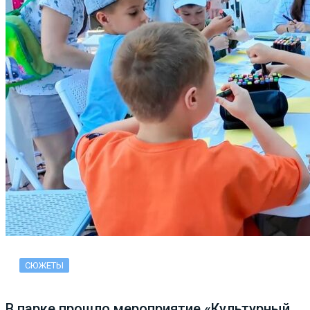
СЮЖЕТЫ
В парке прошло мероприятие «Культурный