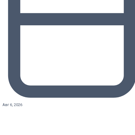
Авг 6, 2026