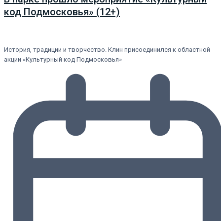
код Подмосковья» (12+)
История, традиции и творчество. Клин присоединился к областной
акции «Культурный код Подмосковья»