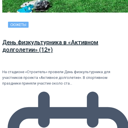
СЮЖЕТЫ
День физкультурника в «Активном
долголетии» (12+)
На стадионе «Строитель» провели День физкультурника для
участников проекта «Активное долголетие». В спортивном
празднике приняли участие около ста…