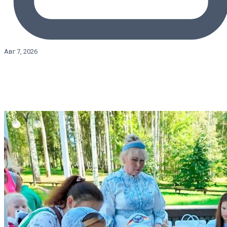
Авг 7, 2026