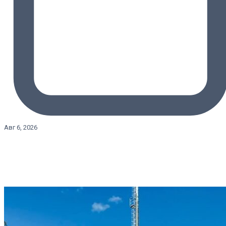
Авг 6, 2026