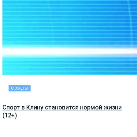
СЮЖЕТЫ
Спорт в Клину становится нормой жизни
(12+)