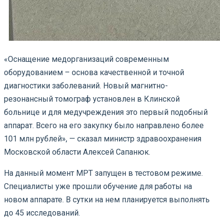
«Оснащение медорганизаций современным
оборудованием – основа качественной и точной
диагностики заболеваний. Новый магнитно-
резонансный томограф установлен в Клинской
больнице и для медучреждения это первый подобный
аппарат. Всего на его закупку было направлено более
101 млн рублей», — сказал министр здравоохранения
Московской области Алексей Сапанюк.
На данный момент МРТ запущен в тестовом режиме.
Специалисты уже прошли обучение для работы на
новом аппарате. В сутки на нем планируется выполнять
до 45 исследований.