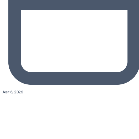
Авг 6, 2026