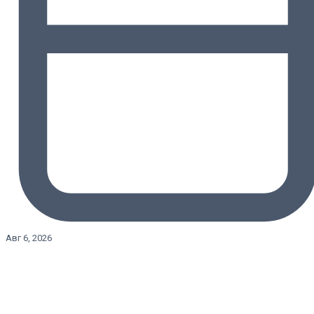
Авг 6, 2026