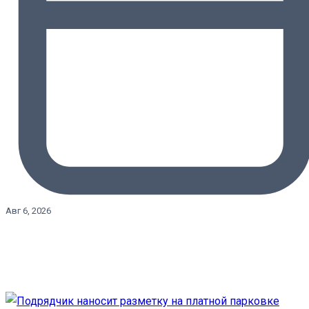
Авг 6, 2026