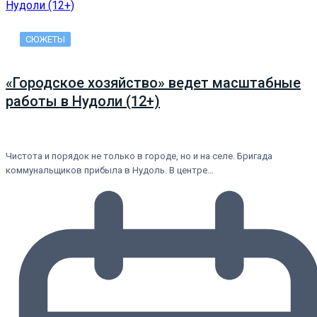
СЮЖЕТЫ
«Городское хозяйство» ведет масштабные
работы в Нудоли (12+)
Чистота и порядок не только в городе, но и на селе. Бригада
коммунальщиков прибыла в Нудоль. В центре…