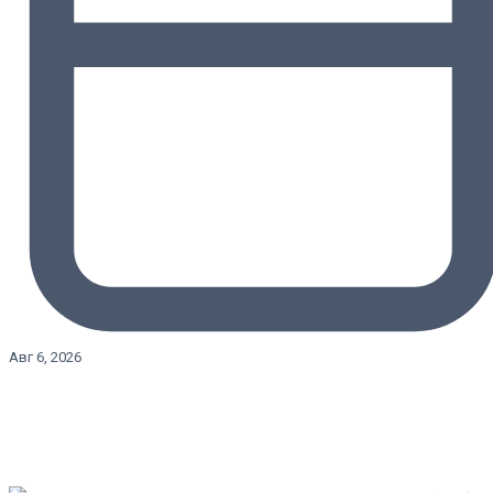
Авг 6, 2026