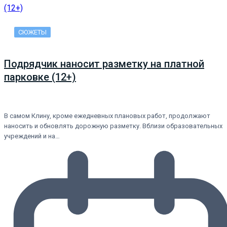
СЮЖЕТЫ
Подрядчик наносит разметку на платной
парковке (12+)
В самом Клину, кроме ежедневных плановых работ, продолжают
наносить и обновлять дорожную разметку. Вблизи образовательных
учреждений и на…