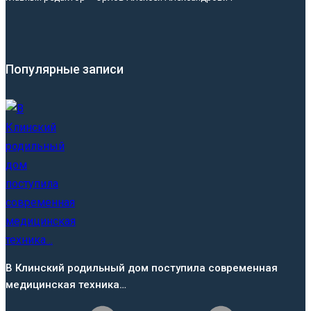
Популярные записи
В Клинский родильный дом поступила современная
медицинская техника…