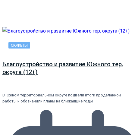
СЮЖЕТЫ
Благоустройство и развитие Южного тер.
округа (12+)
В Южном территориальном округе подвели итоги проделанной
работы и обозначили планы на ближайшие годы