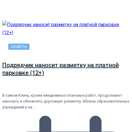
СЮЖЕТЫ
Подрядчик наносит разметку на платной
парковке (12+)
В самом Клину, кроме ежедневных плановых работ, продолжают
наносить и обновлять дорожную разметку. Вблизи образовательных
учреждений и на…