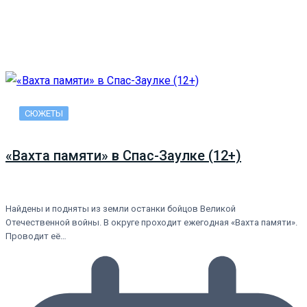
СЮЖЕТЫ
«Вахта памяти» в Спас-Заулке (12+)
Найдены и подняты из земли останки бойцов Великой
Отечественной войны. В округе проходит ежегодная «Вахта памяти».
Проводит её…