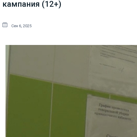
кампания (12+)
Сен 6, 2025