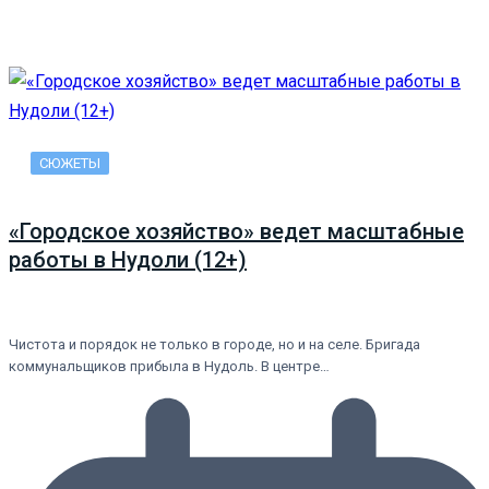
СЮЖЕТЫ
«Городское хозяйство» ведет масштабные
работы в Нудоли (12+)
Чистота и порядок не только в городе, но и на селе. Бригада
коммунальщиков прибыла в Нудоль. В центре…