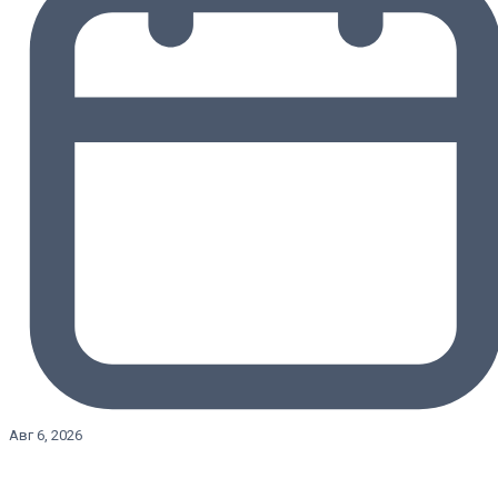
Авг 6, 2026