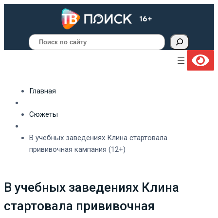
Поиск
Главная
Сюжеты
В учебных заведениях Клина стартовала
прививочная кампания (12+)
В учебных заведениях Клина
стартовала прививочная