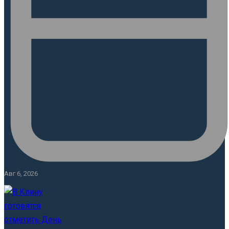
Авг 6, 2026