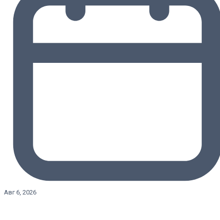
Авг 6, 2026