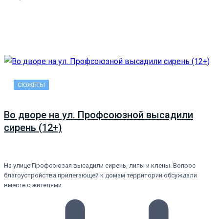
СЮЖЕТЫ
Во дворе на ул. Профсоюзной высадили
сирень (12+)
На улице Профсоюзая высадили сирень, липы и клены. Вопрос
благоустройства прилегающей к домам территории обсуждали
вместе с жителями