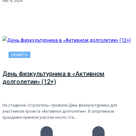
Авг 6, 2026
СЮЖЕТЫ
День физкультурника в «Активном
долголетии» (12+)
На стадионе «Строитель» провели День физкультурника для
участников проекта «Активное долголетие». В спортивном
празднике приняли участие около ста…