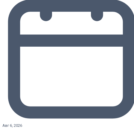
Авг 6, 2026