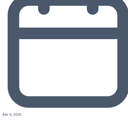
Авг 6, 2026