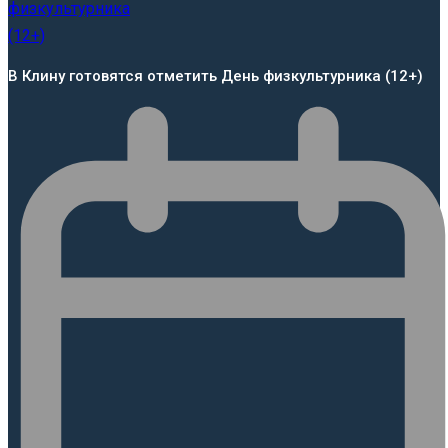
В Клину готовятся отметить День физкультурника (12+)