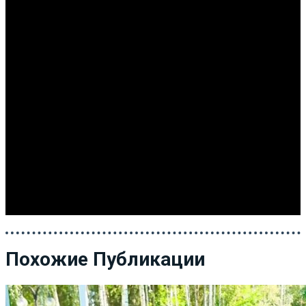
Похожие Публикации