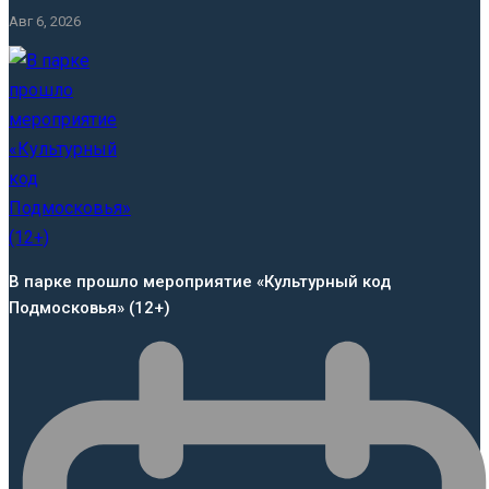
Авг 6, 2026
В парке прошло мероприятие «Культурный код
Подмосковья» (12+)