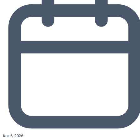
Авг 6, 2026