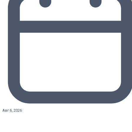
Авг 6, 2026