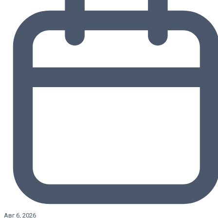
Авг 6, 2026