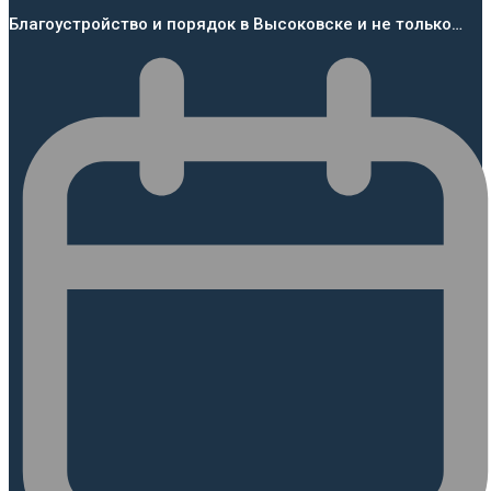
Благоустройство и порядок в Высоковске и не только…