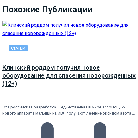
Похожие Публикации
СТАТЬИ
Клинский роддом получил новое
оборудование для спасения новорожденных
(12+)
Эта российская разработка — единственная в мире. С помощью
нового аппарата малыши на ИВЛ получают лечение оксидом азота.…