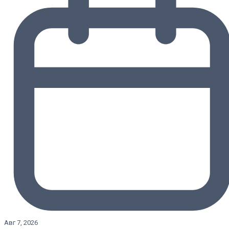
Авг 7, 2026