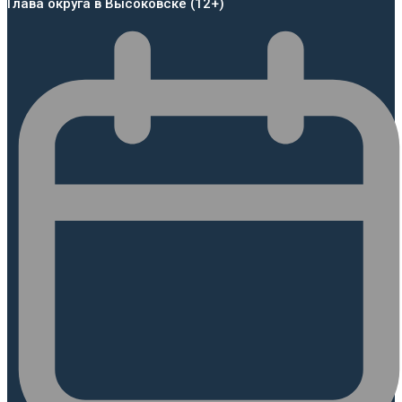
Глава округа в Высоковске (12+)