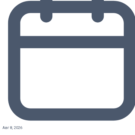
Авг 8, 2026