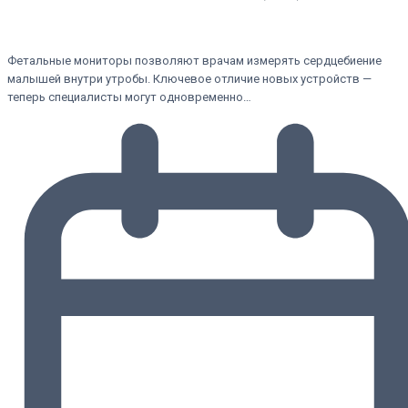
Фетальные мониторы позволяют врачам измерять сердцебиение
малышей внутри утробы. Ключевое отличие новых устройств —
теперь специалисты могут одновременно…