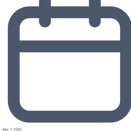
Авг 7, 2026