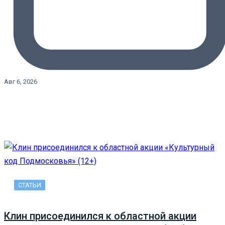
Авг 6, 2026
СТАТЬИ
Клин присоединился к областной акции