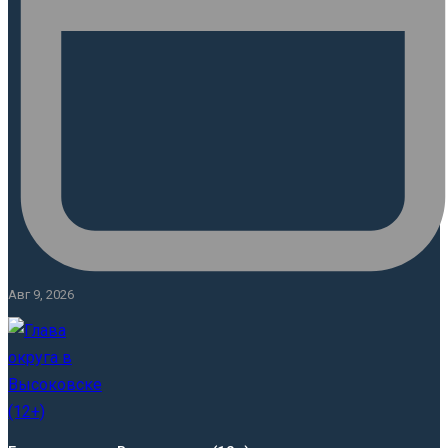
Авг 9, 2026