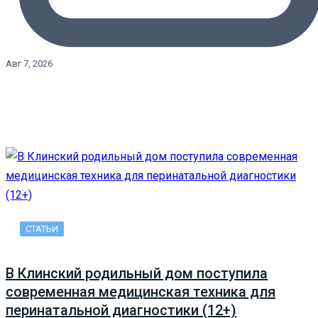
Авг 7, 2026
СТАТЬИ
В Клинский родильный дом поступила
современная медицинская техника для
перинатальной диагностики (12+)