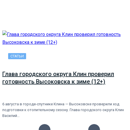
СТАТЬИ
Глава городского округа Клин проверил
готовность Высоковска к зиме (12+)
6 августа в городе-спутнике Клина — Высоковске проверили ход
подготовки к отопительному сезону. Глава городского округа Клин
Василий…