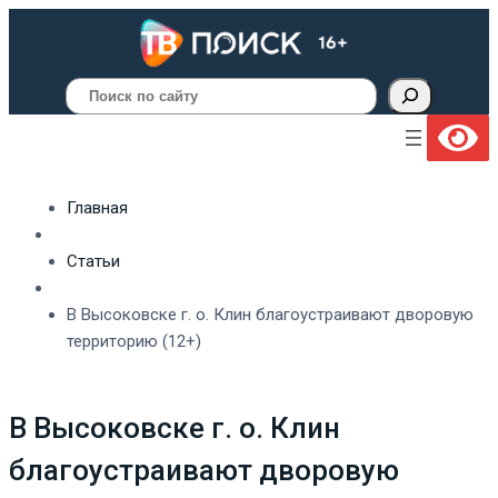
Поиск
Главная
Статьи
В Высоковске г. о. Клин благоустраивают дворовую
территорию (12+)
В Высоковске г. о. Клин
благоустраивают дворовую