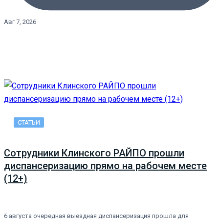
Авг 7, 2026
СТАТЬИ
Сотрудники Клинского РАЙПО прошли
диспансеризацию прямо на рабочем месте
(12+)
6 августа очередная выездная диспансеризация прошла для