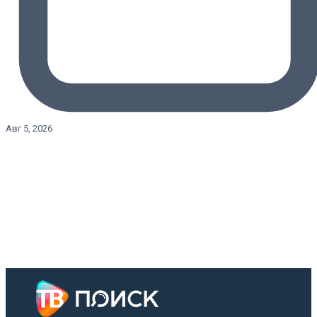
Авг 5, 2026