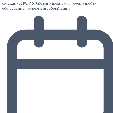
сотрудников РАЙПО. Работники предприятия смогли пройти
обследование, не прерывая рабочий день…