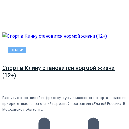
СТАТЬИ
Спорт в Клину становится нормой жизни
(12+)
Развитие спортивной инфраструктуры и массового спорта — одно из
приоритетных направлений народной программы «Единой России». В
Московской области…