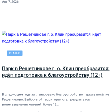
Авг 7, 2026
СТАТЬИ
Парк в Решетникове г. о. Клин преобразится:
идёт подготовка к благоустройству (12+)
В следующем году запланировано благоустройство парка в посёлке
Решетниково. Выбор этой территории стал результатом
волеизъявления жителей: более 12…