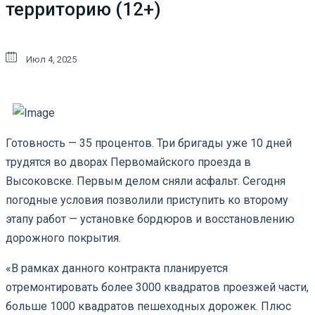
территорию (12+)
Июл 4, 2025
Готовность — 35 процентов. Три бригады уже 10 дней
трудятся во дворах Первомайского проезда в
Высоковске. Первым делом сняли асфальт. Сегодня
погодные условия позволили приступить ко второму
этапу работ — установке бордюров и восстановлению
дорожного покрытия.
«В рамках данного контракта планируется
отремонтировать более 3000 квадратов проезжей части,
больше 1000 квадратов пешеходных дорожек. Плюс