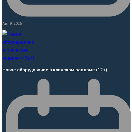
Авг 9, 2026
Новое оборудование в клинском роддоме (12+)