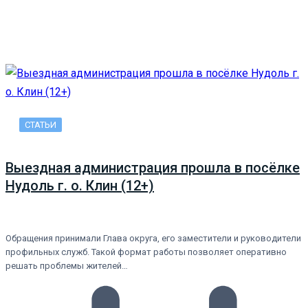
СТАТЬИ
Выездная администрация прошла в посёлке
Нудоль г. о. Клин (12+)
Обращения принимали Глава округа, его заместители и руководители
профильных служб. Такой формат работы позволяет оперативно
решать проблемы жителей…