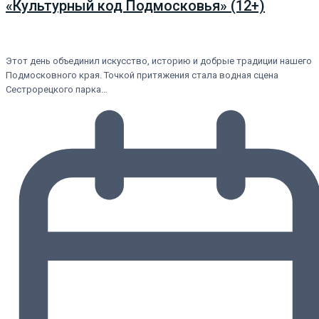
«Культурный код Подмосковья» (12+)
Этот день объединил искусство, историю и добрые традиции нашего
Подмосковного края. Точкой притяжения стала водная сцена
Сестрорецкого парка…