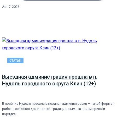
Авг 7, 2026
СТАТЬИ
Выездная администрация прошла в п.
Нудоль городского округа Клин (12+)
В посёлке Нудоль прошла выездная администрация — такой формат
работы остаётся для властей традиционным. На приём пришли
порядка…