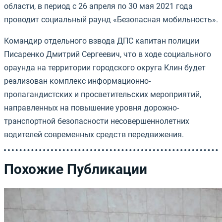
области, в период с 26 апреля по 30 мая 2021 года
проводит социальный раунд «Безопасная мобильность».
Командир отдельного взвода ДПС капитан полиции
Писаренко Дмитрий Сергеевич, что в ходе социального
ораунда на территории городского округа Клин будет
реализован комплекс информационно-
пропагандистских и просветительских мероприятий,
направленных на повышение уровня дорожно-
транспортной безопасности несовершеннолетних
водителей современных средств передвижения.
Похожие Публикации