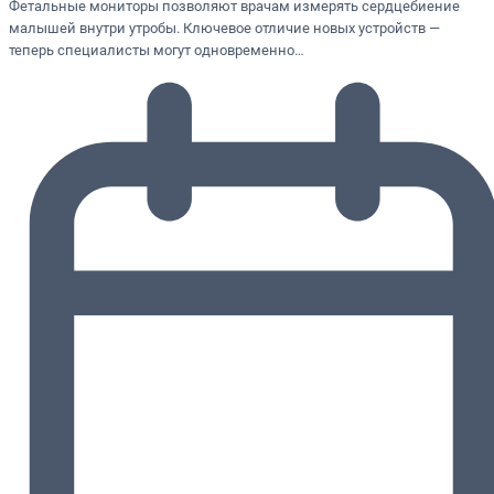
Фетальные мониторы позволяют врачам измерять сердцебиение
малышей внутри утробы. Ключевое отличие новых устройств —
теперь специалисты могут одновременно…