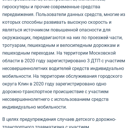
гироскутеры и прочие современные средства
передвижения. Пользователи данных средств, многие из
которых способны развивать высокую скорость и
являться источником повышенной опасности для
окружающих, передвигаются на них по проезжей части,
тротуарам, пешеходным и велосипедным дорожкам и
пешеходным переходам. На территории Московской
области в 2020 году зарегистрировано 3 ДТП с участием
несовершеннолетних водителей средств индивидуально
мобильности. На территории обслуживания городского
округа Клин в 2020 году зарегистрировано одно
дорожно-транспортное происшествие с участием
несовершеннолетнего с использованием средств
индивидуально мобильности.
В целях предупреждения случаев детского дорожно-
транспортного травматизма с участием