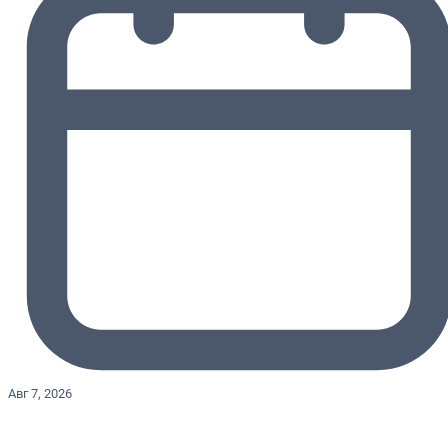
Авг 7, 2026