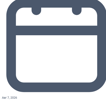
Авг 7, 2026