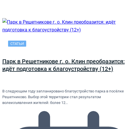
СТАТЬИ
Парк в Решетникове г. о. Клин преобразится:
идёт подготовка к благоустройству (12+)
В следующем году запланировано благоустройство парка в посёлке
Решетниково. Выбор этой территории стал результатом
волеизъявления жителей: более 12…