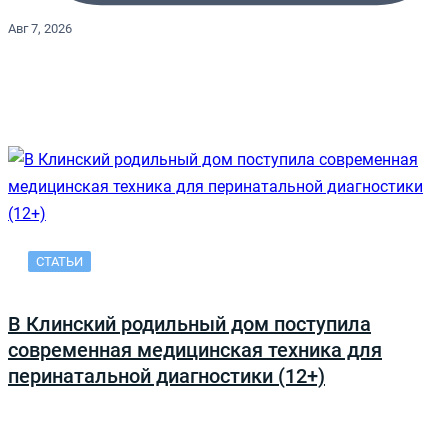
Авг 7, 2026
СТАТЬИ
В Клинский родильный дом поступила
современная медицинская техника для
перинатальной диагностики (12+)