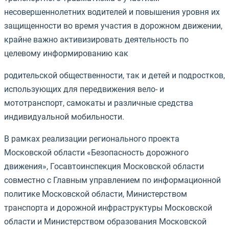
несовершеннолетних водителей и повышения уровня их
защищенности во время участия в дорожном движении,
крайне важно активизировать деятельность по
целевому информированию как
родительской общественности, так и детей и подростков,
использующих для передвижения вело- и
мототранспорт, самокаты и различные средства
индивидуальной мобильности.
В рамках реализации регионального проекта
Московской области «Безопасность дорожного
движения», Госавтоинспекция Московской области
совместно с Главным управлением по информационной
политике Московской области, Министерством
транспорта и дорожной инфраструктуры Московской
области и Министерством образования Московской