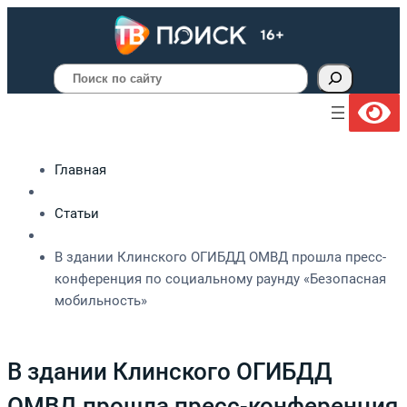
Поиск
Главная
Статьи
В здании Клинского ОГИБДД ОМВД прошла пресс-
конференция по социальному раунду «Безопасная
мобильность»
В здании Клинского ОГИБДД
ОМВД прошла пресс-конференция