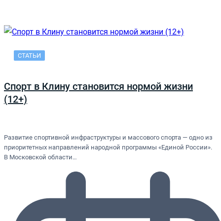
СТАТЬИ
Спорт в Клину становится нормой жизни
(12+)
Развитие спортивной инфраструктуры и массового спорта — одно из
приоритетных направлений народной программы «Единой России».
В Московской области…