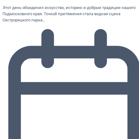
Этот день объединил искусство, историю и добрые традиции нашего
Подмосковного края. Точкой притяжения стала водная сцена
Сестрорецкого парка…