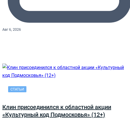
Авг 6, 2026
СТАТЬИ
Клин присоединился к областной акции
«Культурный код Подмосковья» (12+)