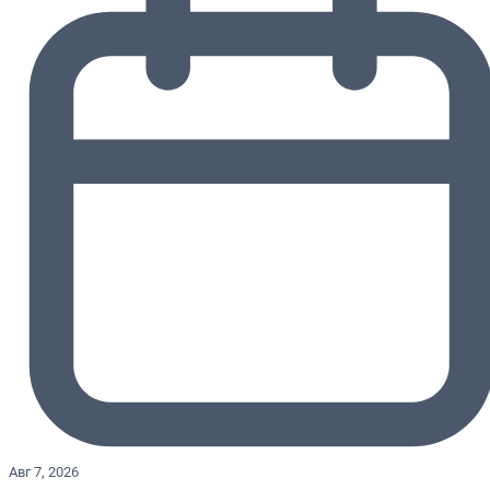
Авг 7, 2026