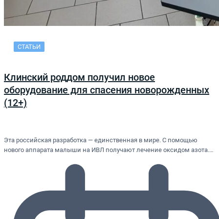
СТАТЬИ
Клинский роддом получил новое
оборудование для спасения новорожденных
(12+)
Эта российская разработка — единственная в мире. С помощью
нового аппарата малыши на ИВЛ получают лечение оксидом азота.…