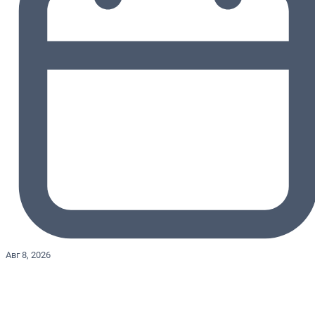
Авг 8, 2026