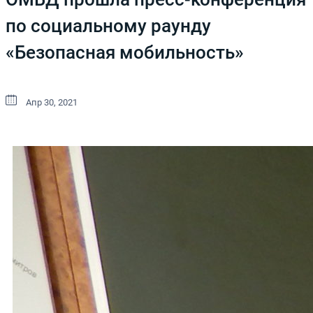
по социальному раунду
«Безопасная мобильность»
Апр 30, 2021