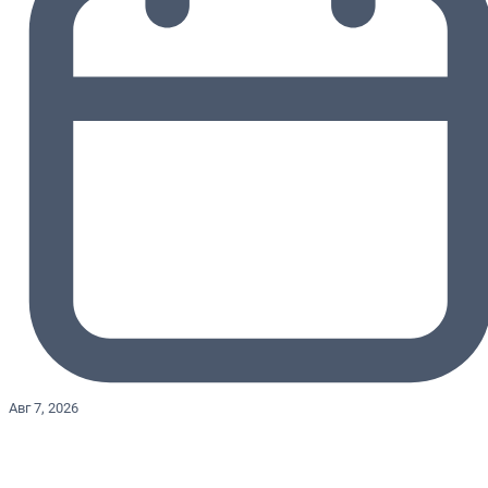
Авг 7, 2026