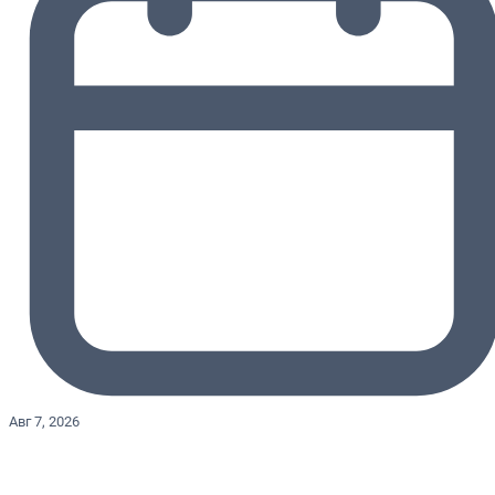
Авг 7, 2026