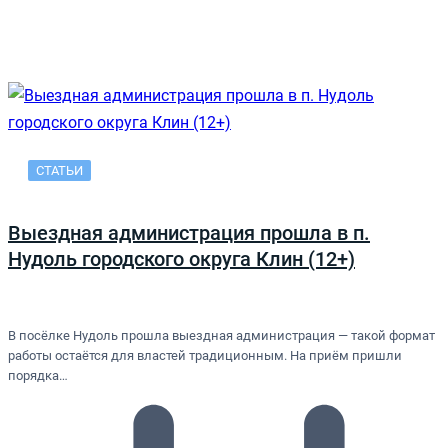
СТАТЬИ
Выездная администрация прошла в п.
Нудоль городского округа Клин (12+)
В посёлке Нудоль прошла выездная администрация — такой формат
работы остаётся для властей традиционным. На приём пришли
порядка…