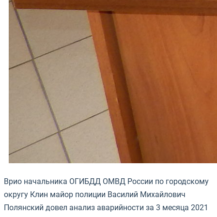
Врио начальника ОГИБДД ОМВД России по городскому
округу Клин майор полиции Василий Михайлович
Полянский довел анализ аварийности за 3 месяца 2021