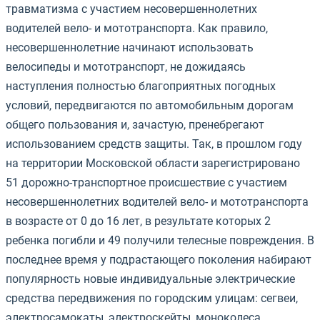
травматизма с участием несовершеннолетних
водителей вело- и мототранспорта. Как правило,
несовершеннолетние начинают использовать
велосипеды и мототранспорт, не дожидаясь
наступления полностью благоприятных погодных
условий, передвигаются по автомобильным дорогам
общего пользования и, зачастую, пренебрегают
использованием средств защиты. Так, в прошлом году
на территории Московской области зарегистрировано
51 дорожно-транспортное происшествие с участием
несовершеннолетних водителей вело- и мототранспорта
в возрасте от 0 до 16 лет, в результате которых 2
ребенка погибли и 49 получили телесные повреждения. В
последнее время у подрастающего поколения набирают
популярность новые индивидуальные электрические
средства передвижения по городским улицам: сегвеи,
электросамокаты, электроскейты, моноколеса,