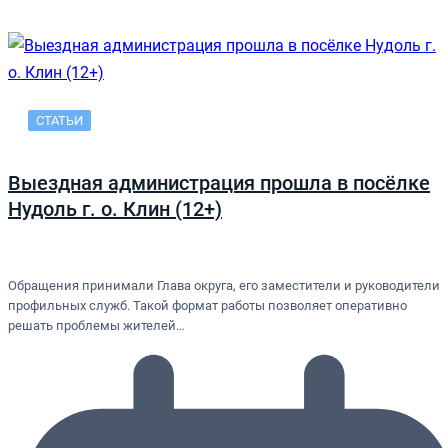
СТАТЬИ
Выездная администрация прошла в посёлке
Нудоль г. о. Клин (12+)
Обращения принимали Глава округа, его заместители и руководители
профильных служб. Такой формат работы позволяет оперативно
решать проблемы жителей…