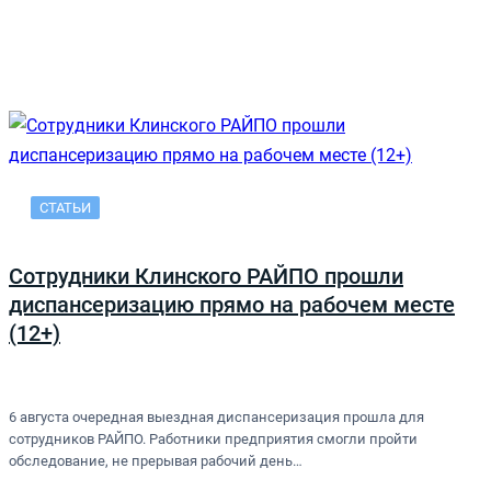
СТАТЬИ
Сотрудники Клинского РАЙПО прошли
диспансеризацию прямо на рабочем месте
(12+)
6 августа очередная выездная диспансеризация прошла для
сотрудников РАЙПО. Работники предприятия смогли пройти
обследование, не прерывая рабочий день…