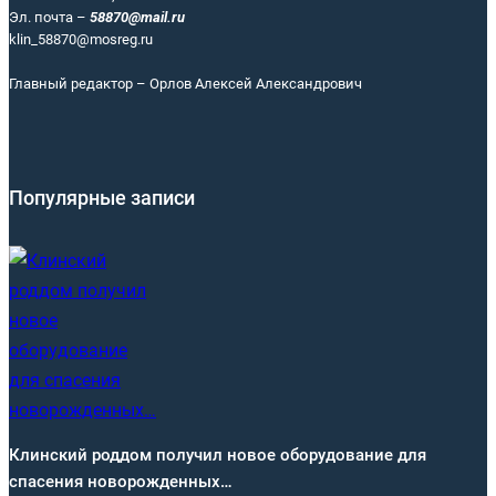
Эл. почта –
58870@mail.ru
klin_58870@mosreg.ru
Главный редактор – Орлов Алексей Александрович
Популярные записи
Клинский роддом получил новое оборудование для
спасения новорожденных…