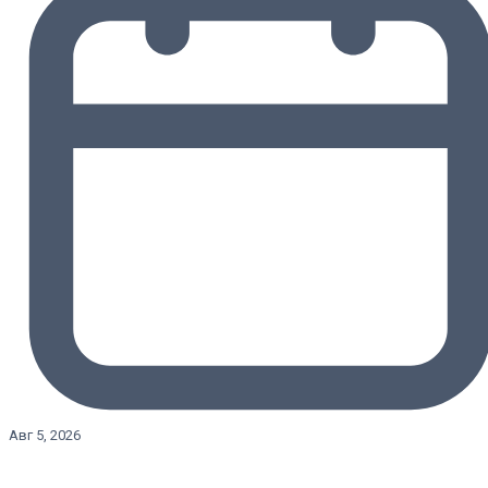
Авг 5, 2026