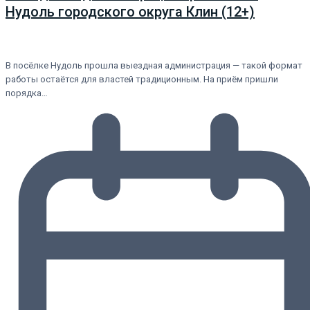
Нудоль городского округа Клин (12+)
В посёлке Нудоль прошла выездная администрация — такой формат
работы остаётся для властей традиционным. На приём пришли
порядка…