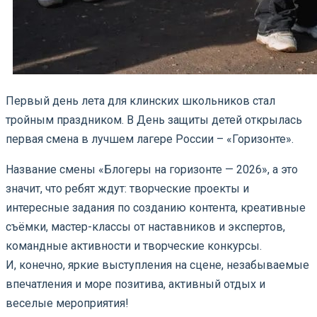
Первый день лета для клинских школьников стал
тройным праздником. В День защиты детей открылась
первая смена в лучшем лагере России – «Горизонте».
Название смены «Блогеры на горизонте — 2026», а это
значит, что ребят ждут: творческие проекты и
интересные задания по созданию контента, креативные
съёмки, мастер-классы от наставников и экспертов,
командные активности и творческие конкурсы.
И, конечно, яркие выступления на сцене, незабываемые
впечатления и море позитива, активный отдых и
веселые мероприятия!