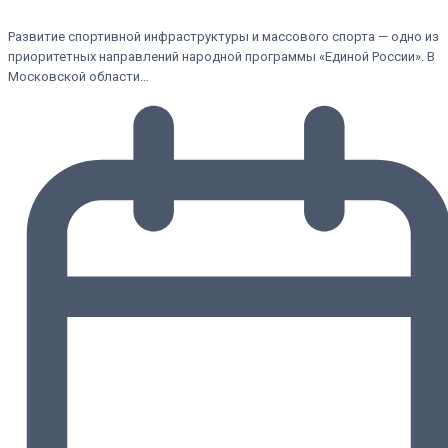
Развитие спортивной инфраструктуры и массового спорта — одно из
приоритетных направлений народной программы «Единой России». В
Московской области…