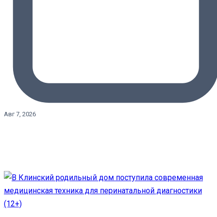
Авг 7, 2026