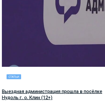
СТАТЬИ
Выездная администрация прошла в посёлке
Нудоль г. о. Клин (12+)