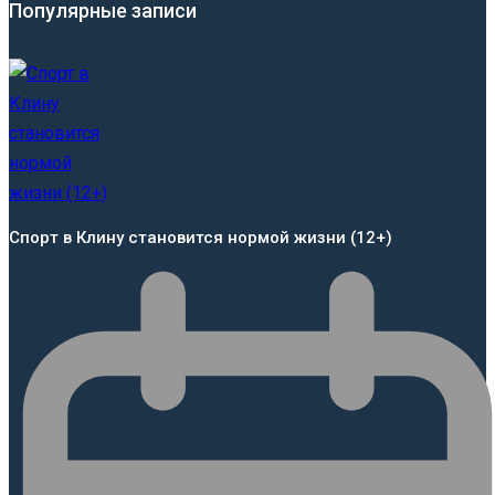
Популярные записи
Спорт в Клину становится нормой жизни (12+)