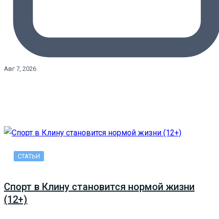
Авг 7, 2026
СТАТЬИ
Спорт в Клину становится нормой жизни
(12+)