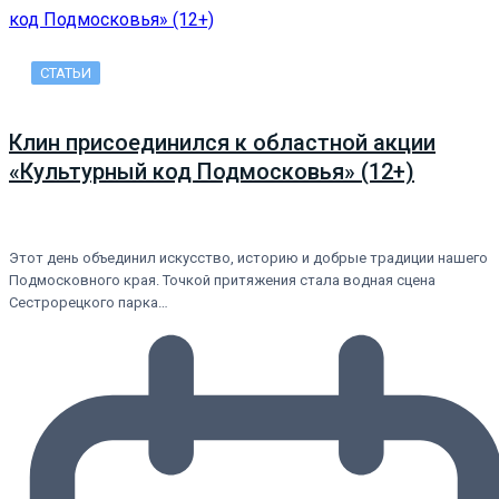
СТАТЬИ
Клин присоединился к областной акции
«Культурный код Подмосковья» (12+)
Этот день объединил искусство, историю и добрые традиции нашего
Подмосковного края. Точкой притяжения стала водная сцена
Сестрорецкого парка…