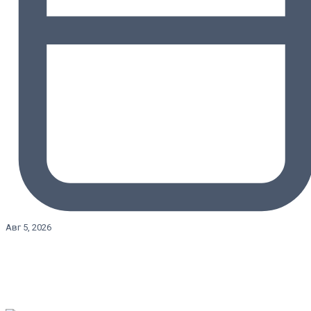
Авг 5, 2026