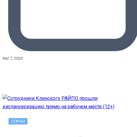
Авг 7, 2026
СТАТЬИ