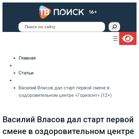
Поиск
Главная
Статьи
Василий Власов дал старт первой смене в
оздоровительном центре «Горизонт» (12+)
Василий Власов дал старт первой
смене в оздоровительном центре