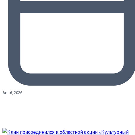
Авг 6, 2026