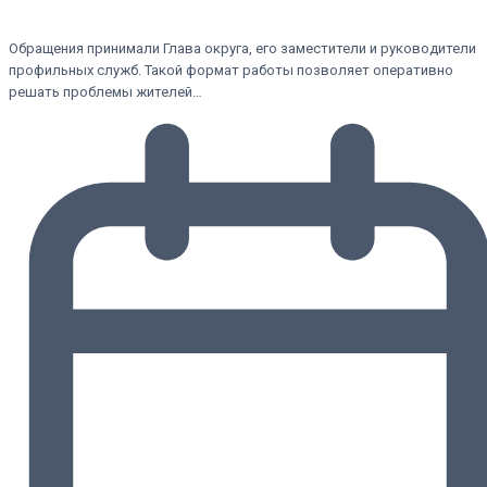
Обращения принимали Глава округа, его заместители и руководители
профильных служб. Такой формат работы позволяет оперативно
решать проблемы жителей…