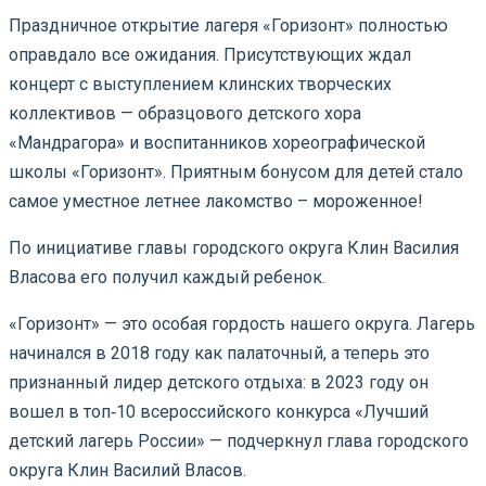
Праздничное открытие лагеря «Горизонт» полностью
оправдало все ожидания. Присутствующих ждал
концерт с выступлением клинских творческих
коллективов — образцового детского хора
«Мандрагора» и воспитанников хореографической
школы «Горизонт». Приятным бонусом для детей стало
самое уместное летнее лакомство – мороженное!
По инициативе главы городского округа Клин Василия
Власова его получил каждый ребенок.
«Горизонт» — это особая гордость нашего округа. Лагерь
начинался в 2018 году как палаточный, а теперь это
признанный лидер детского отдыха: в 2023 году он
вошел в топ‑10 всероссийского конкурса «Лучший
детский лагерь России» — подчеркнул глава городского
округа Клин Василий Власов.