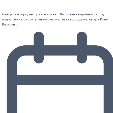
6 августа в городе-спутнике Клина — Высоковске проверили ход
подготовки к отопительному сезону. Глава городского округа Клин
Василий…