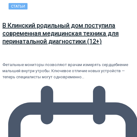
СТАТЬИ
В Клинский родильный дом поступила
современная медицинская техника для
перинатальной диагностики (12+)
Фетальные мониторы позволяют врачам измерять сердцебиение
малышей внутри утробы. Ключевое отличие новых устройств —
теперь специалисты могут одновременно…