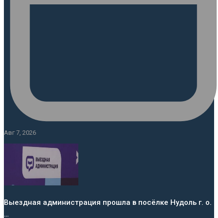
Авг 7, 2026
Выездная администрация прошла в посёлке Нудоль г. о.
…