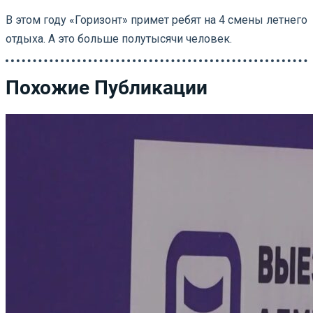
В этом году «Горизонт» примет ребят на 4 смены летнего
отдыха. А это больше полутысячи человек.
Похожие Публикации