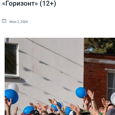
«Горизонт» (12+)
Июн 2, 2026