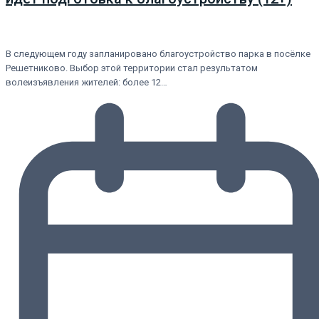
В следующем году запланировано благоустройство парка в посёлке
Решетниково. Выбор этой территории стал результатом
волеизъявления жителей: более 12…