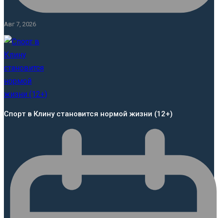
Авг 7, 2026
Спорт в Клину становится нормой жизни (12+)