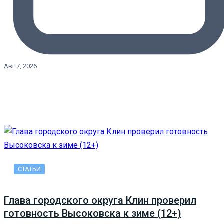
Авг 7, 2026
СТАТЬИ
Глава городского округа Клин проверил
готовность Высоковска к зиме (12+)