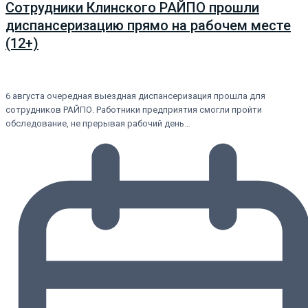
Сотрудники Клинского РАЙПО прошли
диспансеризацию прямо на рабочем месте
(12+)
6 августа очередная выездная диспансеризация прошла для
сотрудников РАЙПО. Работники предприятия смогли пройти
обследование, не прерывая рабочий день…