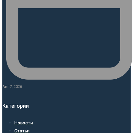
Авг 7, 2026
Категории
Новости
Статьи