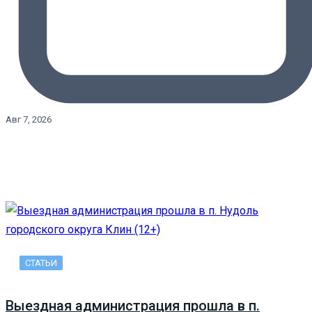
Авг 7, 2026
СТАТЬИ
Выездная администрация прошла в п.