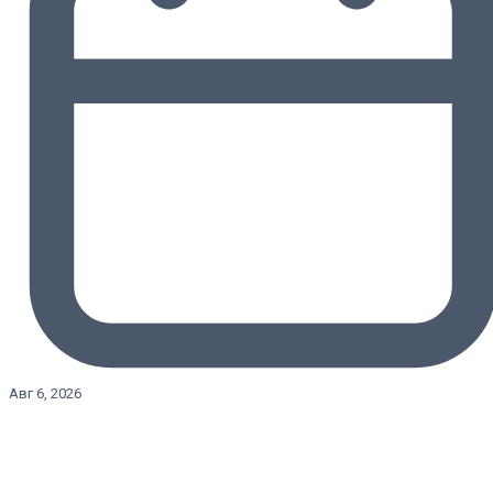
Авг 6, 2026