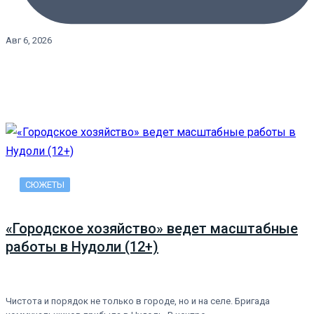
Авг 6, 2026
СЮЖЕТЫ
«Городское хозяйство» ведет масштабные
работы в Нудоли (12+)
Чистота и порядок не только в городе, но и на селе. Бригада