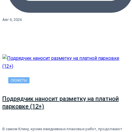
Авг 6, 2026
СЮЖЕТЫ
Подрядчик наносит разметку на платной
парковке (12+)
В самом Клину, кроме ежедневных плановых работ, продолжают