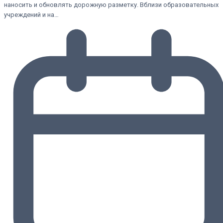
наносить и обновлять дорожную разметку. Вблизи образовательных
учреждений и на…