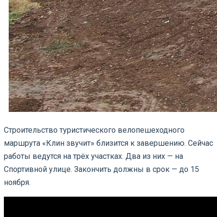
Строительство туристического велопешеходного
маршрута «Клин звучит» близится к завершению. Сейчас
работы ведутся на трёх участках. Два из них — на
Спортивной улице. Закончить должны в срок — до 15
ноября.