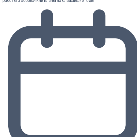
работы и обозначили планы на ближайшие годы