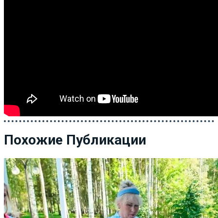
Похожие Публикации