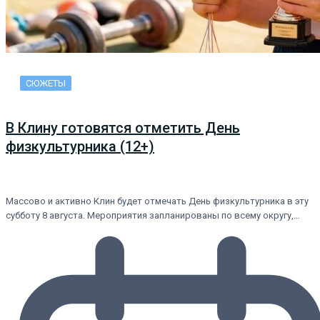
СЮЖЕТЫ
В Клину готовятся отметить День
физкультурника (12+)
Массово и активно Клин будет отмечать День физкультурника в эту
субботу 8 августа. Мероприятия запланированы по всему округу,…