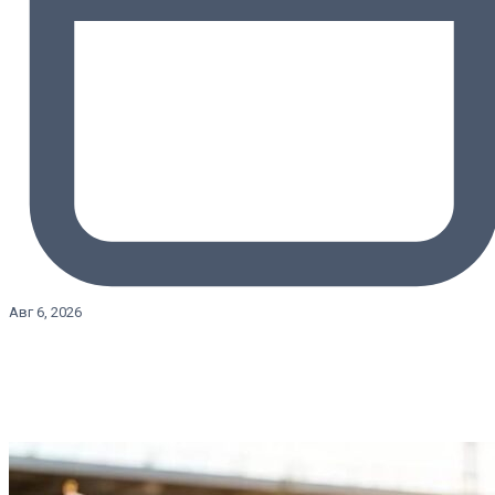
Авг 6, 2026