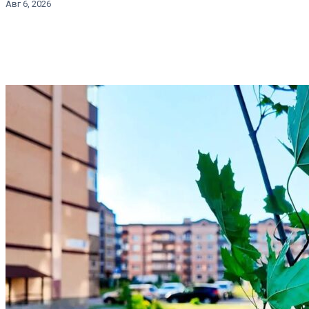
Авг 6, 2026