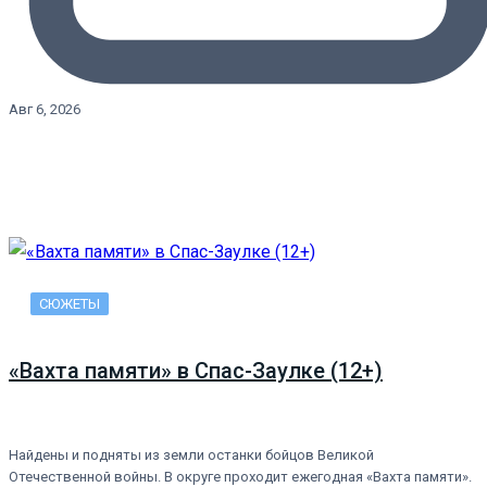
Авг 6, 2026
СЮЖЕТЫ
«Вахта памяти» в Спас-Заулке (12+)
Найдены и подняты из земли останки бойцов Великой
Отечественной войны. В округе проходит ежегодная «Вахта памяти».