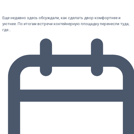
Еще недавно здесь обсуждали, как сделать двор комфортнее и
уютнее. По итогам встречи контейнерную площадку перенесли туда,
где…