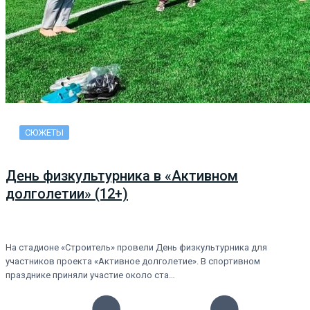
СЮЖЕТЫ
День физкультурника в «Активном
долголетии» (12+)
На стадионе «Строитель» провели День физкультурника для
участников проекта «Активное долголетие». В спортивном
празднике приняли участие около ста…