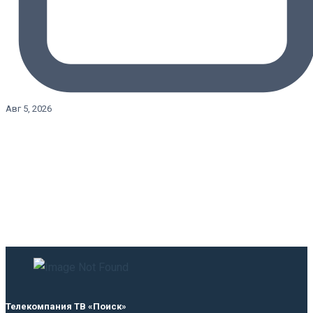
Авг 5, 2026
Телекомпания ТВ «Поиск»