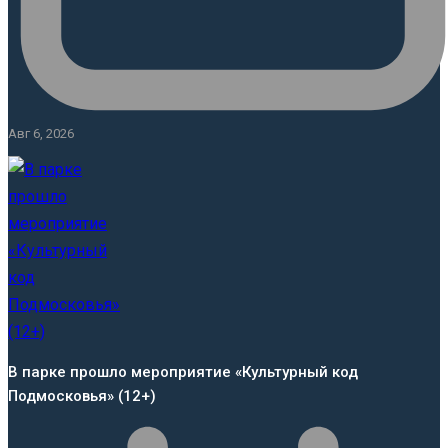
Авг 6, 2026
В парке прошло мероприятие «Культурный код
Подмосковья» (12+)