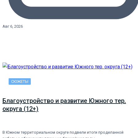
Авг 6, 2026
СЮЖЕТЫ
Благоустройство и развитие Южного тер.
округа (12+)
В Южном территориальном округе подвели итоги проделанной