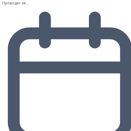
Проводит её…