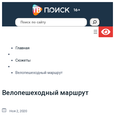
Поиск
Главная
Сюжеты
Велопешеходный маршрут
Велопешеходный маршрут
Ноя 2, 2020