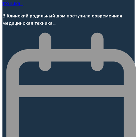
В Клинский родильный дом поступила современная
медицинская техника…