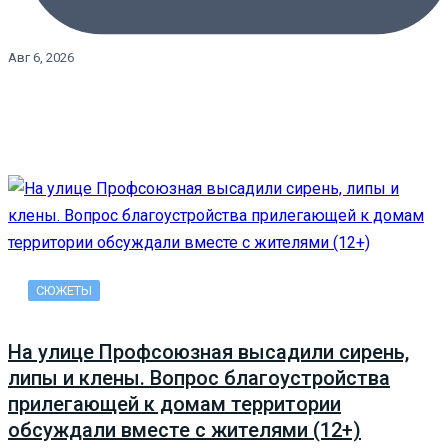
Авг 6, 2026
СЮЖЕТЫ
На улице Профсоюзная высадили сирень,
липы и клены. Вопрос благоустройства
прилегающей к домам территории
обсуждали вместе с жителями (12+)