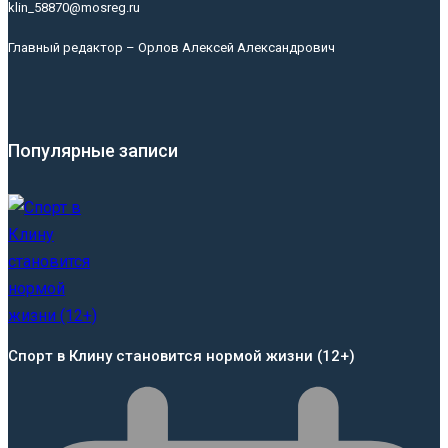
klin_58870@mosreg.ru
Главный редактор – Орлов Алексей Александрович
Популярные записи
Спорт в Клину становится нормой жизни (12+)