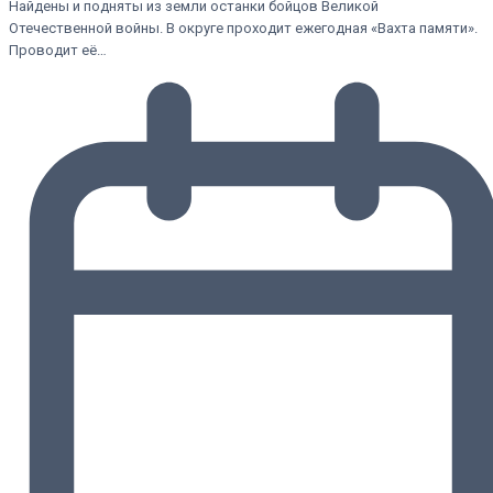
Найдены и подняты из земли останки бойцов Великой
Отечественной войны. В округе проходит ежегодная «Вахта памяти».
Проводит её…