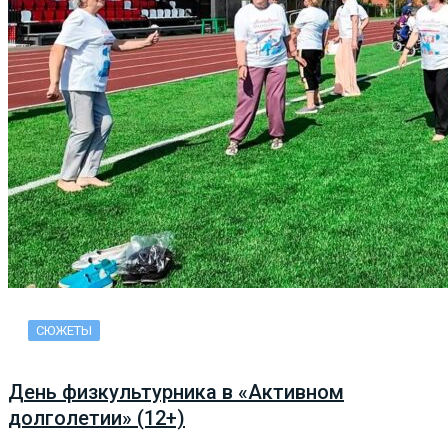
СЮЖЕТЫ
День физкультурника в «Активном
долголетии» (12+)