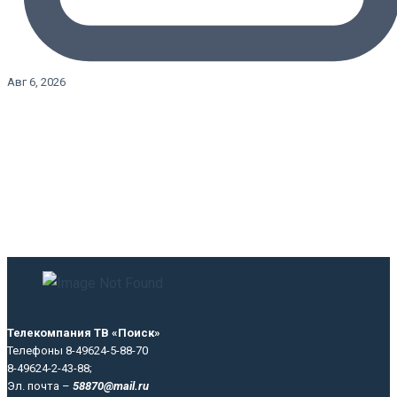
Авг 6, 2026
Телекомпания ТВ «Поиск»
Телефоны 8-49624-5-88-70
8-49624-2-43-88;
Эл. почта –
58870@mail.ru