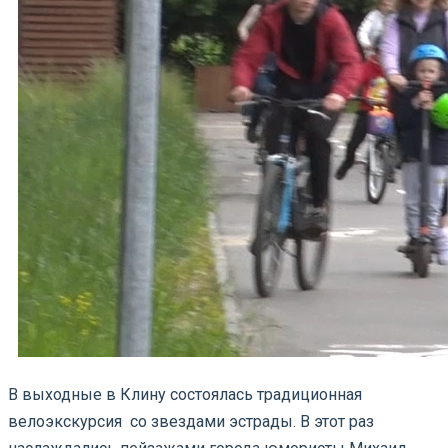
В выходные в Клину состоялась традиционная
велоэкскурсия со звездами эстрады. В этот раз