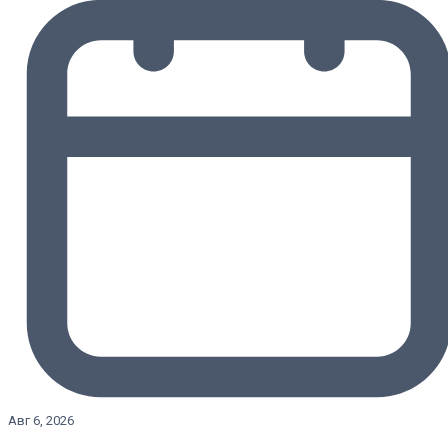
Авг 6, 2026