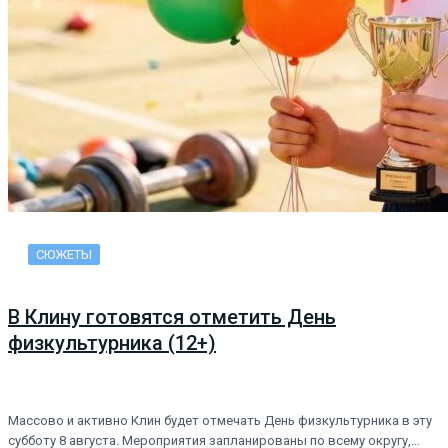
СЮЖЕТЫ
В Клину готовятся отметить День
физкультурника (12+)
Массово и активно Клин будет отмечать День физкультурника в эту
субботу 8 августа. Мероприятия запланированы по всему округу,…