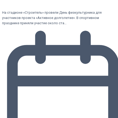
На стадионе «Строитель» провели День физкультурника для
участников проекта «Активное долголетие». В спортивном
празднике приняли участие около ста…