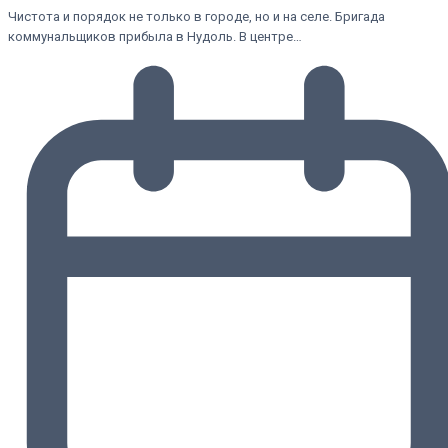
Чистота и порядок не только в городе, но и на селе. Бригада
коммунальщиков прибыла в Нудоль. В центре…