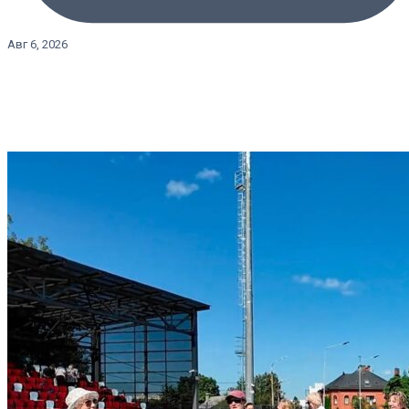
Авг 6, 2026