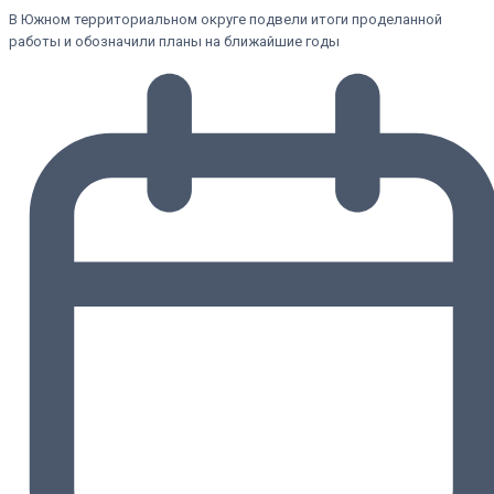
В Южном территориальном округе подвели итоги проделанной
работы и обозначили планы на ближайшие годы