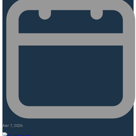
Авг 7, 2026