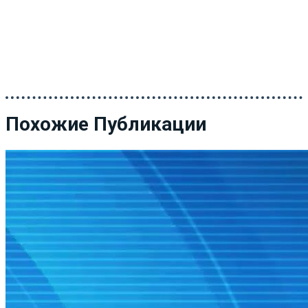
Похожие Публикации