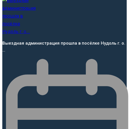
Выездная администрация прошла в посёлке Нудоль г. о.
…