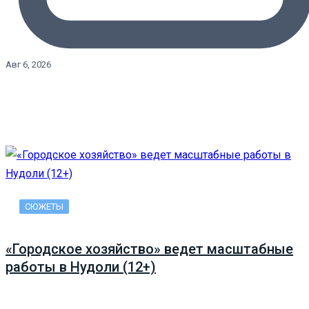
Авг 6, 2026
СЮЖЕТЫ
«Городское хозяйство» ведет масштабные
работы в Нудоли (12+)