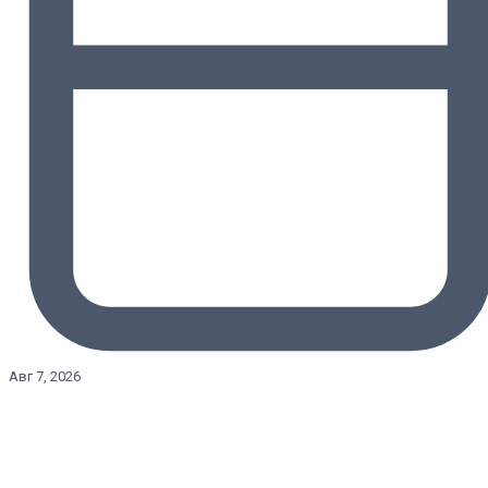
Авг 7, 2026