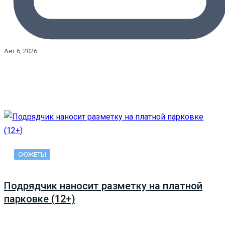
Авг 6, 2026
СЮЖЕТЫ
Подрядчик наносит разметку на платной
парковке (12+)