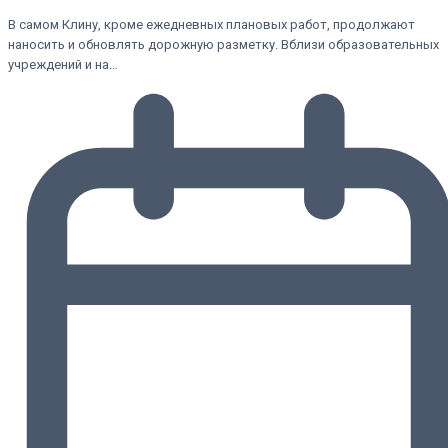
В самом Клину, кроме ежедневных плановых работ, продолжают
наносить и обновлять дорожную разметку. Вблизи образовательных
учреждений и на…