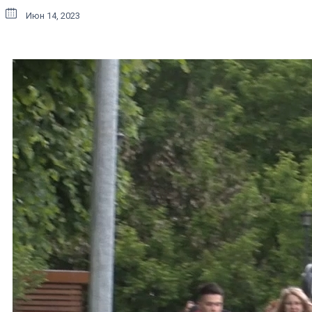
Июн 14, 2023