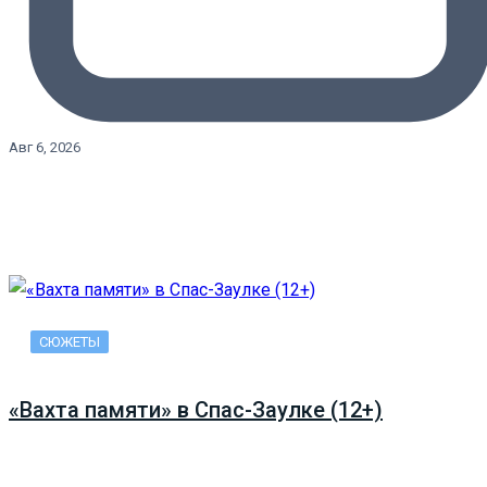
Авг 6, 2026
СЮЖЕТЫ
«Вахта памяти» в Спас-Заулке (12+)