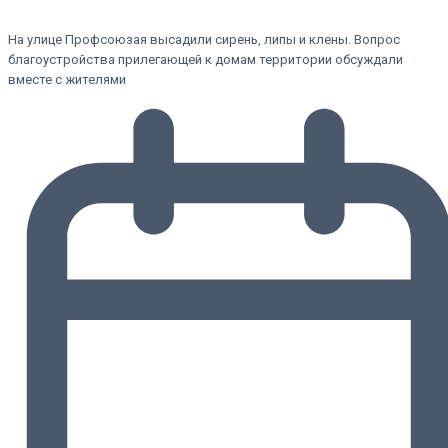
На улице Профсоюзая высадили сирень, липы и клены. Вопрос
благоустройства прилегающей к домам территории обсуждали
вместе с жителями