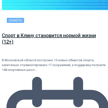
СЮЖЕТЫ
Спорт в Клину становится нормой жизни
(12+)
В Московской области построено 15 новых объектов спорта,
капитально отремонтировано 17 сооружений, а поддержку получили
148 спортивных школ.…