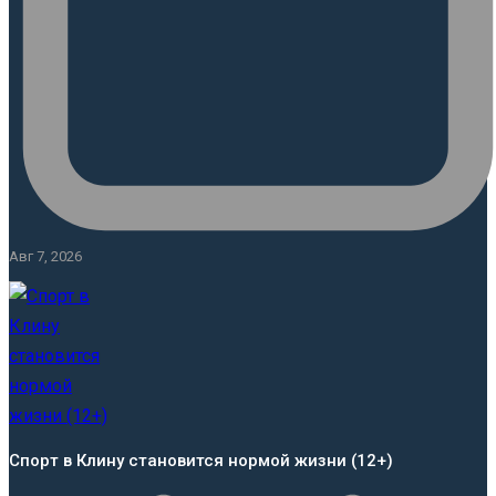
Авг 7, 2026
Спорт в Клину становится нормой жизни (12+)