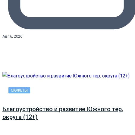
Авг 6, 2026
СЮЖЕТЫ
Благоустройство и развитие Южного тер.
округа (12+)