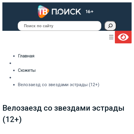
Поиск
Главная
Сюжеты
Велозаезд со звездами эстрады (12+)
Велозаезд со звездами эстрады
(12+)