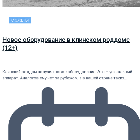
СЮЖЕТЫ
Новое оборудование в клинском роддоме
(12+)
Клинский роддом получил новое оборудование. Это – уникальный
аппарат. Аналогов ему нет за рубежом, а в нашей стране таких…