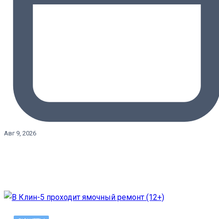
Авг 9, 2026