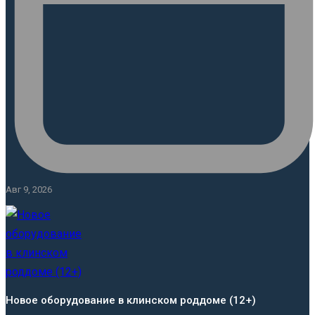
Авг 9, 2026
Новое оборудование в клинском роддоме (12+)