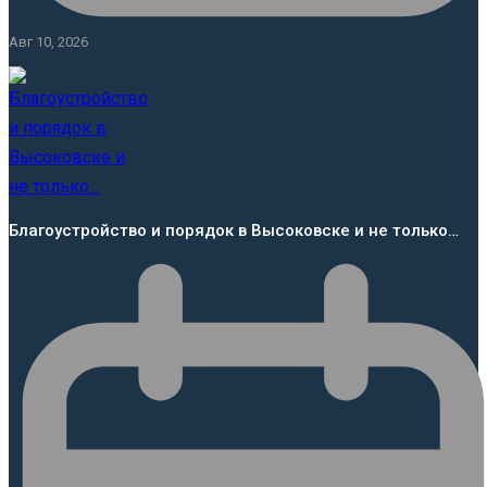
Авг 10, 2026
Благоустройство и порядок в Высоковске и не только…