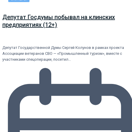
Депутат Госдумы побывал на клинских
предприятиях (12+)
Депутат Государственной Думы Сергей Колунов в рамках проекта
Ассоциации ветеранов СВО — «Промышленный туризм», вместе с
участниками спецоперации, посетил…