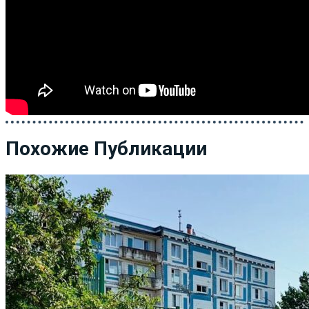
Похожие Публикации