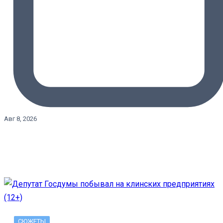
Авг 8, 2026
СЮЖЕТЫ