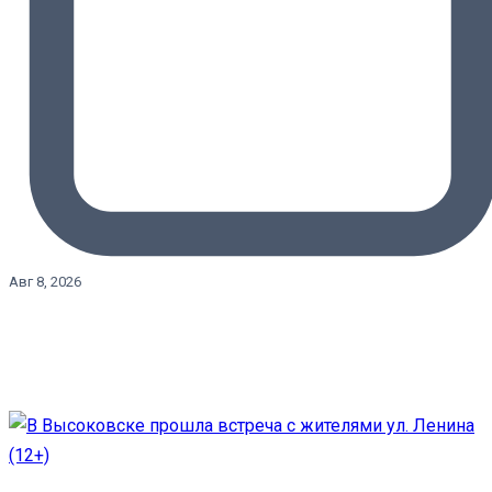
Авг 8, 2026