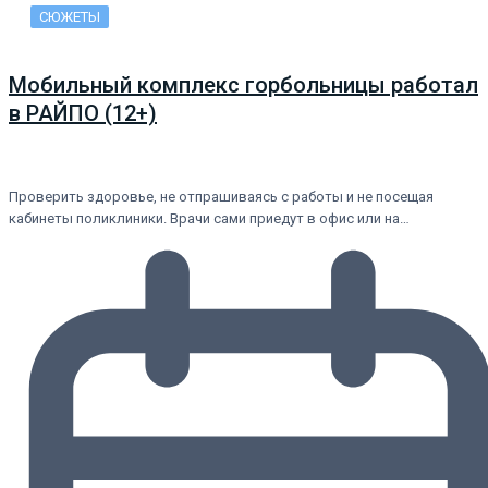
СЮЖЕТЫ
Мобильный комплекс горбольницы работал
в РАЙПО (12+)
Проверить здоровье, не отпрашиваясь с работы и не посещая
кабинеты поликлиники. Врачи сами приедут в офис или на…