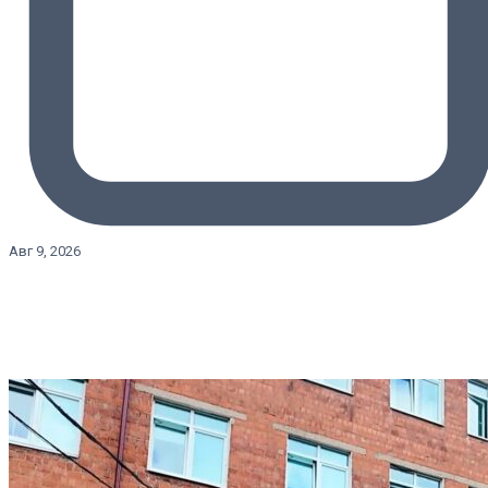
Авг 9, 2026