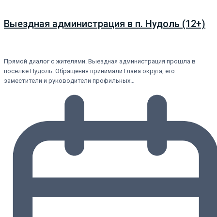
Выездная администрация в п. Нудоль (12+)
Прямой диалог с жителями. Выездная администрация прошла в
посёлке Нудоль. Обращения принимали Глава округа, его
заместители и руководители профильных…