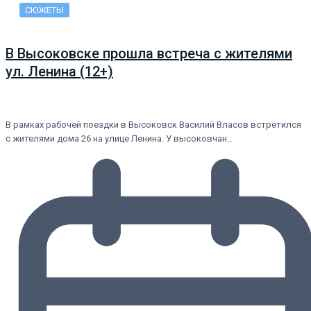
СЮЖЕТЫ
В Высоковске прошла встреча с жителями
ул. Ленина (12+)
В рамках рабочей поездки в Высоковск Василий Власов встретился
с жителями дома 26 на улице Ленина. У высоковчан…