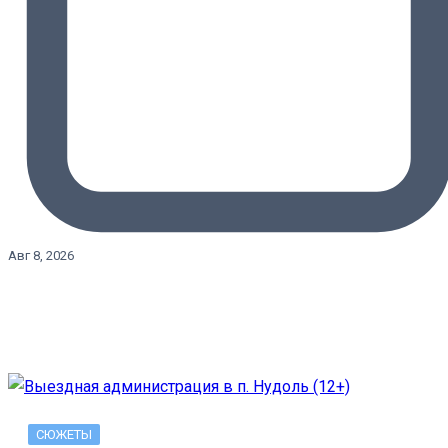
Авг 8, 2026
СЮЖЕТЫ