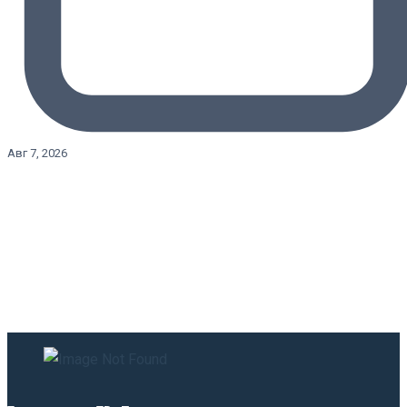
Авг 7, 2026