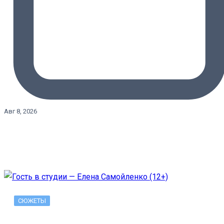
Авг 8, 2026
СЮЖЕТЫ