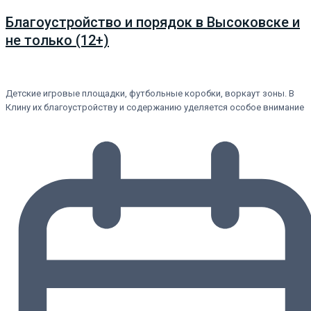
Благоустройство и порядок в Высоковске и
не только (12+)
Детские игровые площадки, футбольные коробки, воркаут зоны. В
Клину их благоустройству и содержанию уделяется особое внимание