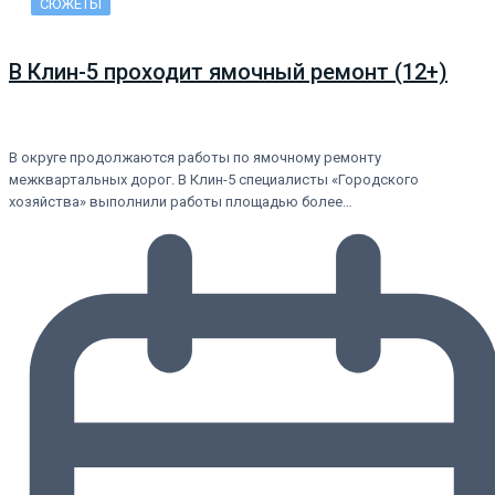
СЮЖЕТЫ
В Клин-5 проходит ямочный ремонт (12+)
В округе продолжаются работы по ямочному ремонту
межквартальных дорог. В Клин-5 специалисты «Городского
хозяйства» выполнили работы площадью более…