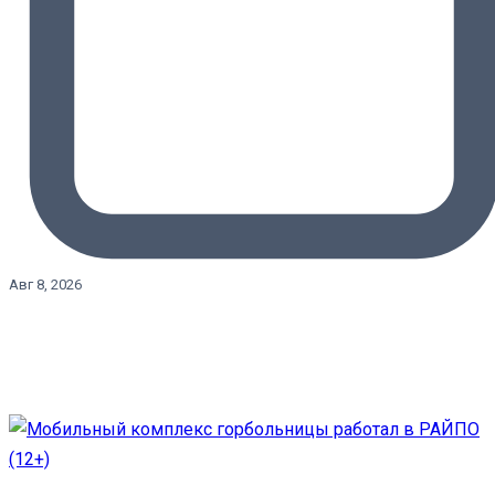
Авг 8, 2026