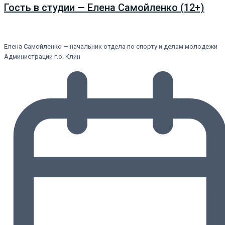
Гость в студии — Елена Самойленко (12+)
Елена Самойленко — начальник отдела по спорту и делам молодежи
Администрации г.о. Клин