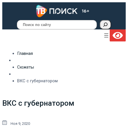
Поиск
Главная
Сюжеты
ВКС с губернатором
ВКС с губернатором
Ноя 9, 2020