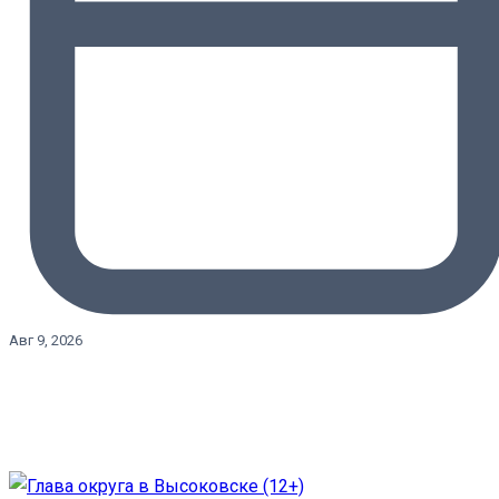
Авг 9, 2026