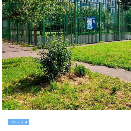
СЮЖЕТЫ