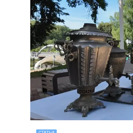
СТАТЬИ