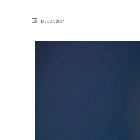
Май 27, 2021