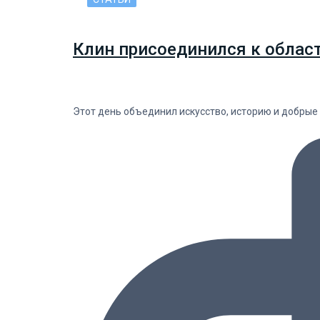
Клин присоединился к облас
Этот день объединил искусство, историю и добрые