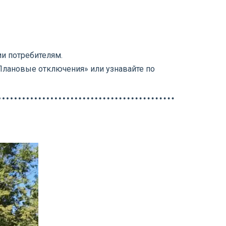
и потребителям.
Плановые отключения» или узнавайте по