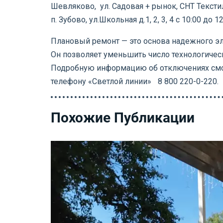
Шевляково, ул. Садовая + рынок, СНТ Тексти
п. Зубово, ул.Школьная д.1, 2, 3, 4 с 10:00 до 12
Плановый ремонт — это основа надежного э
Он позволяет уменьшить число технологичес
Подробную информацию об отключениях смот
телефону «Светлой линии»
8 800 220-0-220.
Похожие Публикации