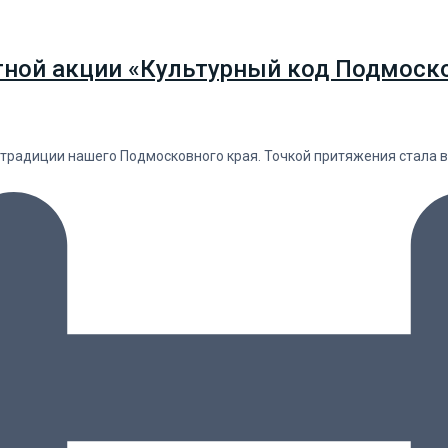
тной акции «Культурный код Подмоско
 традиции нашего Подмосковного края. Точкой притяжения стала 