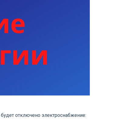
 будет отключено электроснабжение: